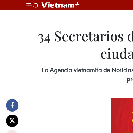
34 Secretarios 
ciud
La Agencia vietnamita de Noticias 
pr