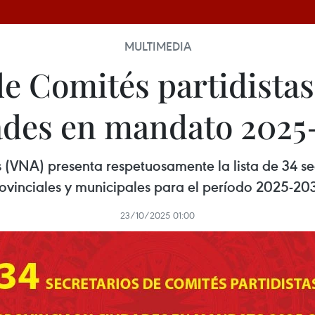
MULTIMEDIA
de Comités partidistas
ades en mandato 2025
(VNA) presenta respetuosamente la lista de 34 sec
ovinciales y municipales para el período 2025-20
23/10/2025 01:00