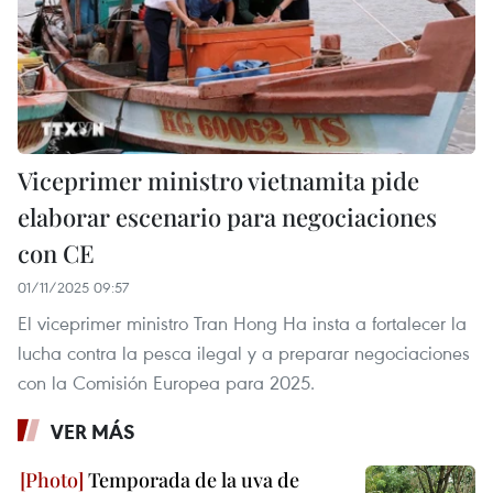
Viceprimer ministro vietnamita pide
elaborar escenario para negociaciones
con CE
01/11/2025 09:57
El viceprimer ministro Tran Hong Ha insta a fortalecer la
lucha contra la pesca ilegal y a preparar negociaciones
con la Comisión Europea para 2025.
VER MÁS
Temporada de la uva de