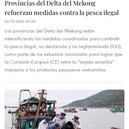
Provincias del Delta del Mekong
refuerzan medidas contra la pesca ilegal
02/11/2025 09:00
Las provincias del Delta del Mekong están
intensificando las medidas coordinadas para combatir
la pesca ilegal, no declarada y no reglamentada (IUU),
como parte de los esfuerzos nacionales para lograr que
la Comisión Europea (CE) retire la “tarjeta amarilla”
impuesta a los productos pesqueros vietnamitas.