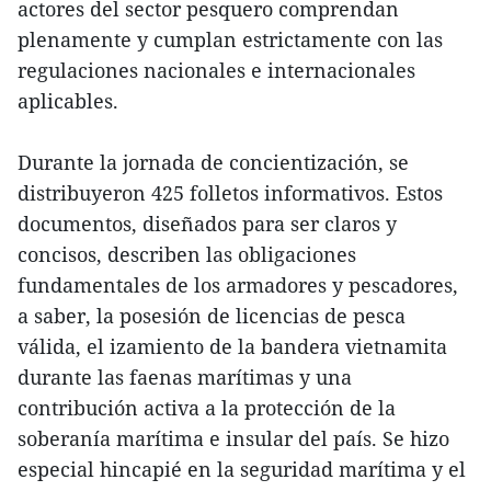
actores del sector pesquero comprendan
plenamente y cumplan estrictamente con las
regulaciones nacionales e internacionales
aplicables.
Durante la jornada de concientización, se
distribuyeron 425 folletos informativos. Estos
documentos, diseñados para ser claros y
concisos, describen las obligaciones
fundamentales de los armadores y pescadores,
a saber, la posesión de licencias de pesca
válida, el izamiento de la bandera vietnamita
durante las faenas marítimas y una
contribución activa a la protección de la
soberanía marítima e insular del país. Se hizo
especial hincapié en la seguridad marítima y el