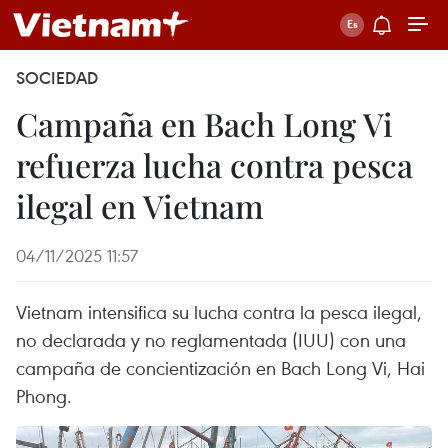
SOCIEDAD
Campaña en Bach Long Vi
refuerza lucha contra pesca
ilegal en Vietnam
04/11/2025 11:57
Vietnam intensifica su lucha contra la pesca ilegal,
no declarada y no reglamentada (IUU) con una
campaña de concientización en Bach Long Vi, Hai
Phong.