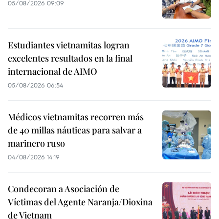
05/08/2026 09:09
Estudiantes vietnamitas logran
excelentes resultados en la final
internacional de AIMO
05/08/2026 06:54
Médicos vietnamitas recorren más
de 40 millas náuticas para salvar a
marinero ruso
04/08/2026 14:19
Condecoran a Asociación de
Víctimas del Agente Naranja/Dioxina
de Vietnam