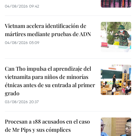
04/08/2026 09:42
Vietnam acelera identificación de
mártires mediante pruebas de ADN
04/08/2026 05:09
Can Tho impulsa el aprendizaje del
vietnamita para niños de minorías
étnicas antes de su entrada al primer
grado
03/08/2026 20:37
Procesan a 188 acusados en el caso
de Mr Pips y sus cómplices