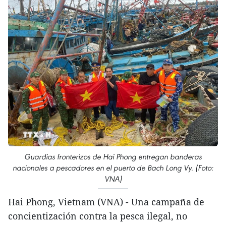
Guardias fronterizos de Hai Phong entregan banderas
nacionales a pescadores en el puerto de Bach Long Vy. (Foto:
VNA)
Hai Phong, Vietnam (VNA) - Una campaña de
concientización contra la pesca ilegal, no