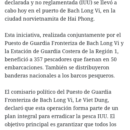
declarada y no reglamentada (IUU) se llevó a
cabo hoy en el puerto de Bach Long Vi, en la
ciudad norvietnamita de Hai Phong.
Esta iniciativa, realizada conjuntamente por el
Puesto de Guardia Fronteriza de Bach Long Vi y
la Estación de Guardia Costera de la Región 1,
benefició a 357 pescadores que faenan en 50
embarcaciones. También se distribuyeron
banderas nacionales a los barcos pesqueros.
El comisario político del Puesto de Guardia
Fronteriza de Bach Long Vi, Le Viet Dung,
declaró que esta operación forma parte de un
plan integral para erradicar la pesca IUU. El
objetivo principal es garantizar que todos los