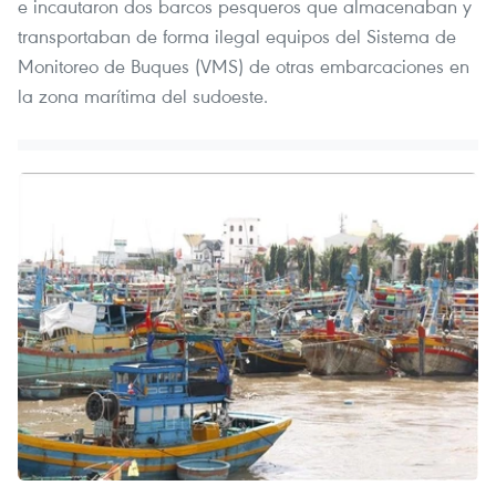
e incautaron dos barcos pesqueros que almacenaban y
transportaban de forma ilegal equipos del Sistema de
Monitoreo de Buques (VMS) de otras embarcaciones en
la zona marítima del sudoeste.