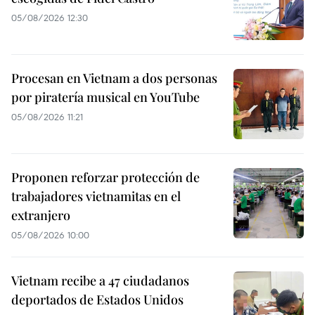
05/08/2026 12:30
Procesan en Vietnam a dos personas
por piratería musical en YouTube
05/08/2026 11:21
Proponen reforzar protección de
trabajadores vietnamitas en el
extranjero
05/08/2026 10:00
Vietnam recibe a 47 ciudadanos
deportados de Estados Unidos