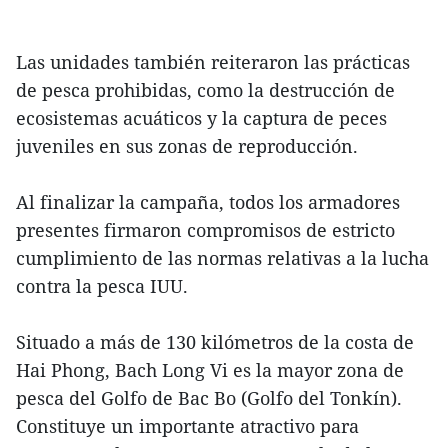
Las unidades también reiteraron las prácticas
de pesca prohibidas, como la destrucción de
ecosistemas acuáticos y la captura de peces
juveniles en sus zonas de reproducción.
Al finalizar la campaña, todos los armadores
presentes firmaron compromisos de estricto
cumplimiento de las normas relativas a la lucha
contra la pesca IUU.
Situado a más de 130 kilómetros de la costa de
Hai Phong, Bach Long Vi es la mayor zona de
pesca del Golfo de Bac Bo (Golfo del Tonkín).
Constituye un importante atractivo para