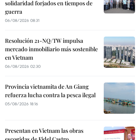
solidaridad forjados en tiempos de
guerra
06/08/2026 08:31
Resolución 21-NQ/TW impulsa
mercado inmobiliario más sostenible
en Vietnam
06/08/2026 02:30
Provincia vietnamita de An Giang
refuerza lucha contra la pesca ilegal
05/08/2026 18:16
Presentan en Vietnam las obras
escogidas de Fidel Castro