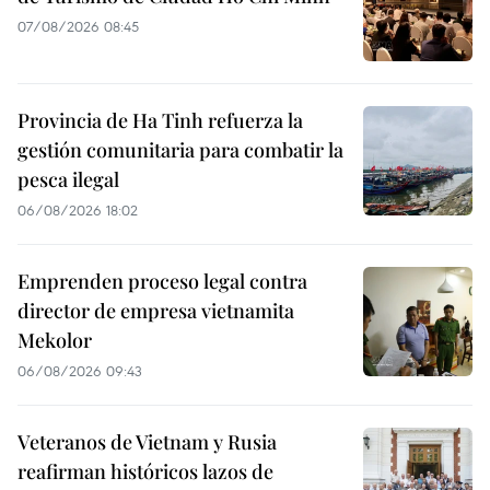
07/08/2026 08:45
Provincia de Ha Tinh refuerza la
gestión comunitaria para combatir la
pesca ilegal
06/08/2026 18:02
Emprenden proceso legal contra
director de empresa vietnamita
Mekolor
06/08/2026 09:43
Veteranos de Vietnam y Rusia
reafirman históricos lazos de