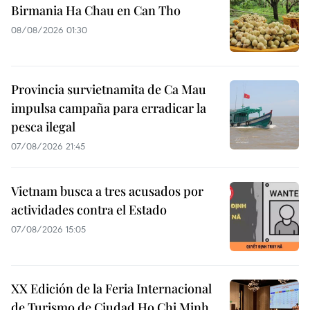
Birmania Ha Chau en Can Tho
08/08/2026 01:30
Provincia survietnamita de Ca Mau
impulsa campaña para erradicar la
pesca ilegal
07/08/2026 21:45
Vietnam busca a tres acusados por
actividades contra el Estado
07/08/2026 15:05
XX Edición de la Feria Internacional
de Turismo de Ciudad Ho Chi Minh