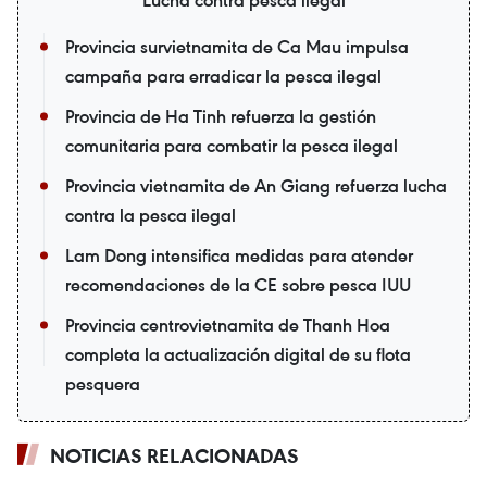
Lucha contra pesca ilegal
Provincia survietnamita de Ca Mau impulsa
campaña para erradicar la pesca ilegal
Provincia de Ha Tinh refuerza la gestión
comunitaria para combatir la pesca ilegal
Provincia vietnamita de An Giang refuerza lucha
contra la pesca ilegal
Lam Dong intensifica medidas para atender
recomendaciones de la CE sobre pesca IUU
Provincia centrovietnamita de Thanh Hoa
completa la actualización digital de su flota
pesquera
NOTICIAS RELACIONADAS