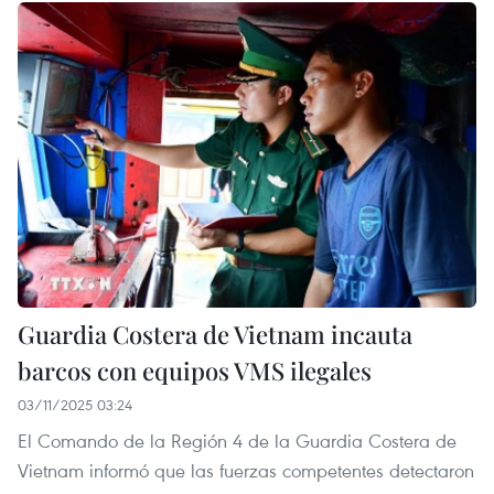
Guardia Costera de Vietnam incauta
barcos con equipos VMS ilegales
03/11/2025 03:24
El Comando de la Región 4 de la Guardia Costera de
Vietnam informó que las fuerzas competentes detectaron