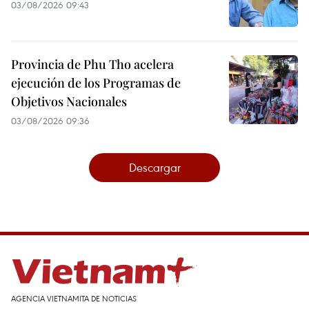
03/08/2026 09:43
Provincia de Phu Tho acelera
ejecución de los Programas de
Objetivos Nacionales
03/08/2026 09:36
Descargar
AGENCIA VIETNAMITA DE NOTICIAS