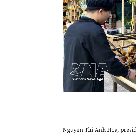
Nguyen Thi Anh Hoa, preside