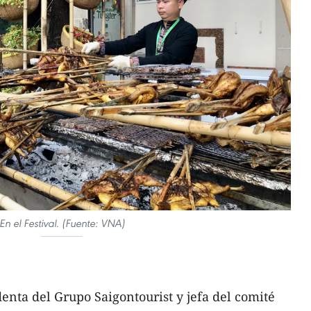
En el Festival. (Fuente: VNA)
nta del Grupo Saigontourist y jefa del comité