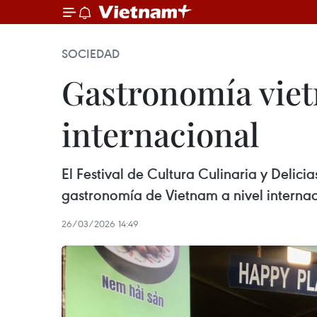
SOCIEDAD
Gastronomía vietn
internacional
El Festival de Cultura Culinaria y Delic
gastronomía de Vietnam a nivel internac
26/03/2026 14:49