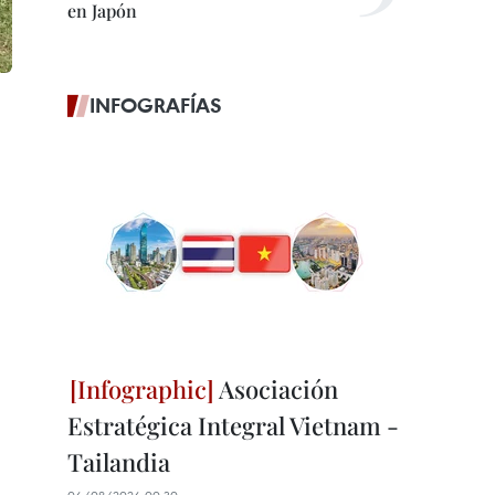
en Japón
INFOGRAFÍAS
Asociación
Estratégica Integral Vietnam -
Tailandia