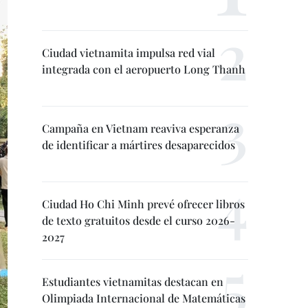
Ciudad vietnamita impulsa red vial
integrada con el aeropuerto Long Thanh
Campaña en Vietnam reaviva esperanza
de identificar a mártires desaparecidos
Ciudad Ho Chi Minh prevé ofrecer libros
de texto gratuitos desde el curso 2026-
2027
Estudiantes vietnamitas destacan en
Olimpiada Internacional de Matemáticas