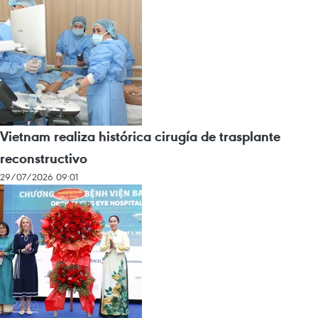
Vietnam realiza histórica cirugía de trasplante
reconstructivo
29/07/2026 09:01