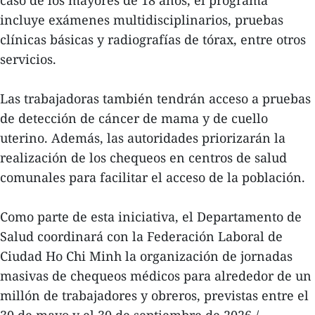
incluye exámenes multidisciplinarios, pruebas
clínicas básicas y radiografías de tórax, entre otros
servicios.
Las trabajadoras también tendrán acceso a pruebas
de detección de cáncer de mama y de cuello
uterino. Además, las autoridades priorizarán la
realización de los chequeos en centros de salud
comunales para facilitar el acceso de la población.
Como parte de esta iniciativa, el Departamento de
Salud coordinará con la Federación Laboral de
Ciudad Ho Chi Minh la organización de jornadas
masivas de chequeos médicos para alrededor de un
millón de trabajadores y obreros, previstas entre el
30 de mayo y el 30 de septiembre de 2026./.