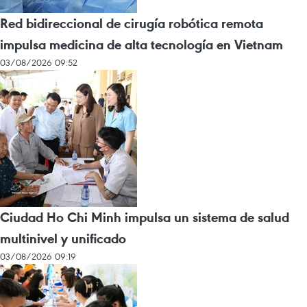
Red bidireccional de cirugía robótica remota
impulsa medicina de alta tecnología en Vietnam
03/08/2026 09:52
Ciudad Ho Chi Minh impulsa un sistema de salud
multinivel y unificado
03/08/2026 09:19