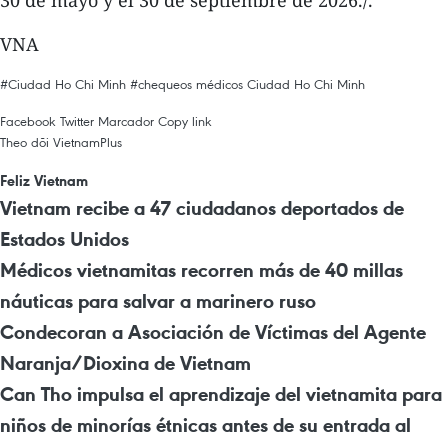
VNA
#Ciudad Ho Chi Minh
#chequeos médicos
Ciudad Ho Chi Minh
Facebook
Twitter
Marcador
Copy link
Theo dõi VietnamPlus
Feliz Vietnam
Vietnam recibe a 47 ciudadanos deportados de
Estados Unidos
Médicos vietnamitas recorren más de 40 millas
náuticas para salvar a marinero ruso
Condecoran a Asociación de Víctimas del Agente
Naranja/Dioxina de Vietnam
Can Tho impulsa el aprendizaje del vietnamita para
niños de minorías étnicas antes de su entrada al