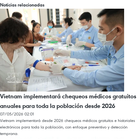
Noticias relacionadas
Vietnam implementará chequeos médicos gratuitos
anuales para toda la población desde 2026
07/05/2026 02:01
Vietnam implementará desde 2026 chequeos médicos gratuitos e historiales
electrónicos para toda la población, con enfoque preventivo y detección
temprana.