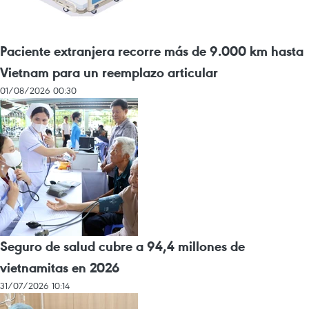
Paciente extranjera recorre más de 9.000 km hasta
Vietnam para un reemplazo articular
01/08/2026 00:30
Seguro de salud cubre a 94,4 millones de
vietnamitas en 2026
31/07/2026 10:14