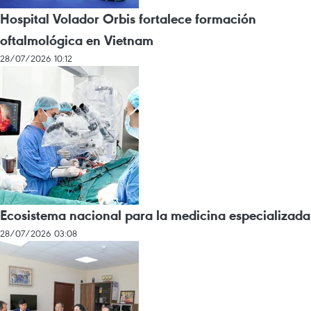
Hospital Volador Orbis fortalece formación
oftalmológica en Vietnam
28/07/2026 10:12
Ecosistema nacional para la medicina especializada
28/07/2026 03:08