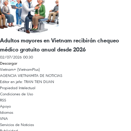
Adultos mayores en Vietnam recibirán chequeo
médico gratuito anual desde 2026
02/07/2026 00:30
Descargar
Vietnam+ (VietnamPlus)
AGENCIA VIETNAMITA DE NOTICIAS
Editor en jefe: TRAN TIEN DUAN
Propiedad Intelectual
Condiciones de Uso
RSS
Apoyo
Idiomas
VNA
Servicios de Noticias
Publicidad