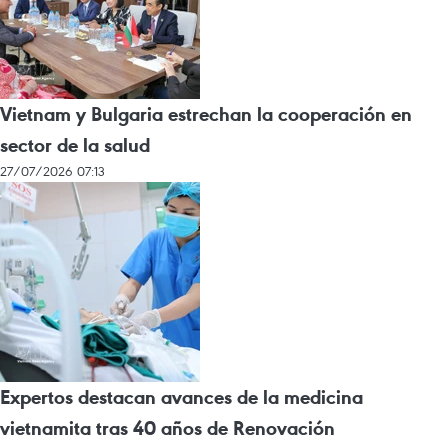
Vietnam y Bulgaria estrechan la cooperación en
sector de la salud
27/07/2026 07:13
Expertos destacan avances de la medicina
vietnamita tras 40 años de Renovación