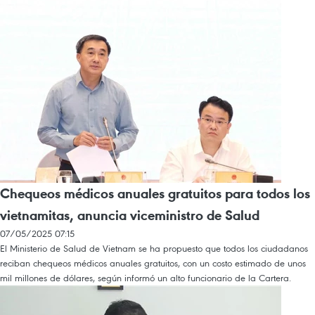
Chequeos médicos anuales gratuitos para todos los
vietnamitas, anuncia viceministro de Salud
07/05/2025 07:15
El Ministerio de Salud de Vietnam se ha propuesto que todos los ciudadanos
reciban chequeos médicos anuales gratuitos, con un costo estimado de unos
mil millones de dólares, según informó un alto funcionario de la Cartera.