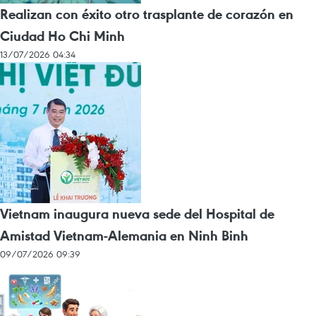
Realizan con éxito otro trasplante de corazón en
Ciudad Ho Chi Minh
13/07/2026 04:34
Vietnam inaugura nueva sede del Hospital de
Amistad Vietnam-Alemania en Ninh Binh
09/07/2026 09:39