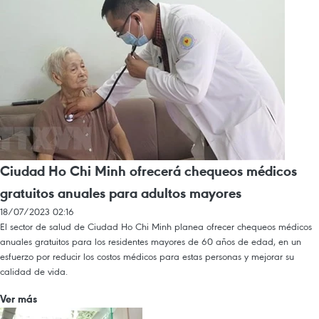
Ciudad Ho Chi Minh ofrecerá chequeos médicos
gratuitos anuales para adultos mayores
18/07/2023 02:16
El sector de salud de Ciudad Ho Chi Minh planea ofrecer chequeos médicos
anuales gratuitos para los residentes mayores de 60 años de edad, en un
esfuerzo por reducir los costos médicos para estas personas y mejorar su
calidad de vida.
Ver más