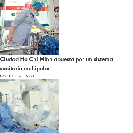
Ciudad Ho Chi Minh apuesta por un sistema
sanitario multipolar
04/08/2026 09:03