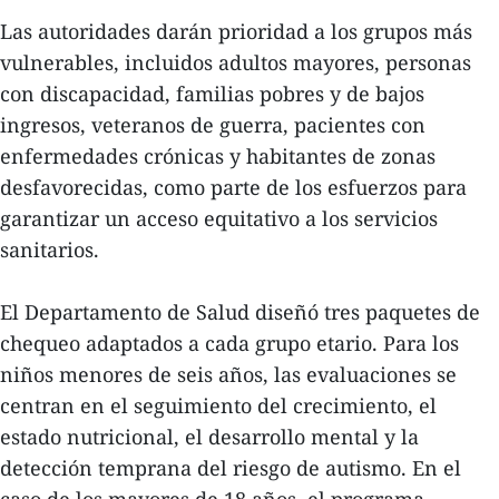
Las autoridades darán prioridad a los grupos más
vulnerables, incluidos adultos mayores, personas
con discapacidad, familias pobres y de bajos
ingresos, veteranos de guerra, pacientes con
enfermedades crónicas y habitantes de zonas
desfavorecidas, como parte de los esfuerzos para
garantizar un acceso equitativo a los servicios
sanitarios.
El Departamento de Salud diseñó tres paquetes de
chequeo adaptados a cada grupo etario. Para los
niños menores de seis años, las evaluaciones se
centran en el seguimiento del crecimiento, el
estado nutricional, el desarrollo mental y la
detección temprana del riesgo de autismo. En el
caso de los mayores de 18 años, el programa