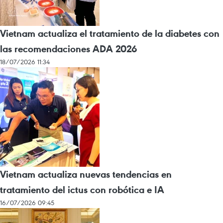
Vietnam actualiza el tratamiento de la diabetes con
las recomendaciones ADA 2026
18/07/2026 11:34
Vietnam actualiza nuevas tendencias en
tratamiento del ictus con robótica e IA
16/07/2026 09:45