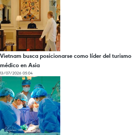
Vietnam busca posicionarse como líder del turismo
médico en Asia
13/07/2026 05:04