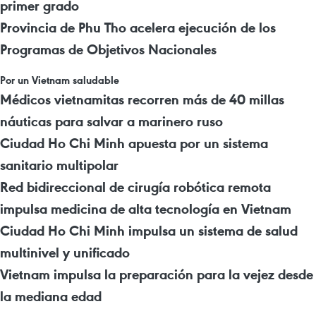
primer grado
Provincia de Phu Tho acelera ejecución de los
Programas de Objetivos Nacionales
Por un Vietnam saludable
Médicos vietnamitas recorren más de 40 millas
náuticas para salvar a marinero ruso
Ciudad Ho Chi Minh apuesta por un sistema
sanitario multipolar
Red bidireccional de cirugía robótica remota
impulsa medicina de alta tecnología en Vietnam
Ciudad Ho Chi Minh impulsa un sistema de salud
multinivel y unificado
Vietnam impulsa la preparación para la vejez desde
la mediana edad