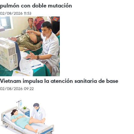
pulmón con doble mutación
02/08/2026 11:53
Vietnam impulsa la atención sanitaria de base
02/08/2026 09:22