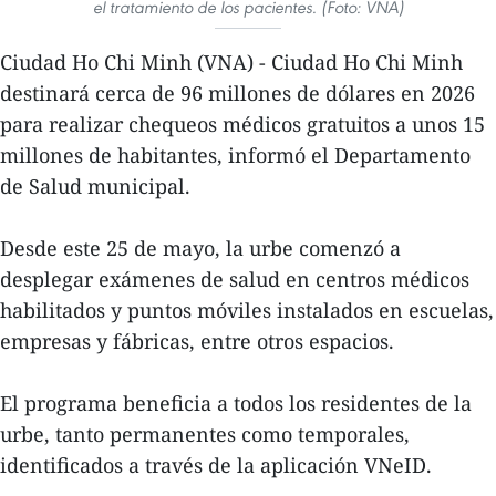
el tratamiento de los pacientes. (Foto: VNA)
Ciudad Ho Chi Minh (VNA) - Ciudad Ho Chi Minh
destinará cerca de 96 millones de dólares en 2026
para realizar chequeos médicos gratuitos a unos 15
millones de habitantes, informó el Departamento
de Salud municipal.
Desde este 25 de mayo, la urbe comenzó a
desplegar exámenes de salud en centros médicos
habilitados y puntos móviles instalados en escuelas,
empresas y fábricas, entre otros espacios.
El programa beneficia a todos los residentes de la
urbe, tanto permanentes como temporales,
identificados a través de la aplicación VNeID.