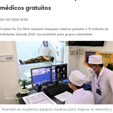
médicos gratuitos
26/05/2026 01:05
Ciudad Ho Chi Minh realizará chequeos médicos gratuitos a 15 millones de
habitantes durante 2026 con prioridad para grupos vulnerables.
Inversión en modernos equipos médicos para mejorar la atención y