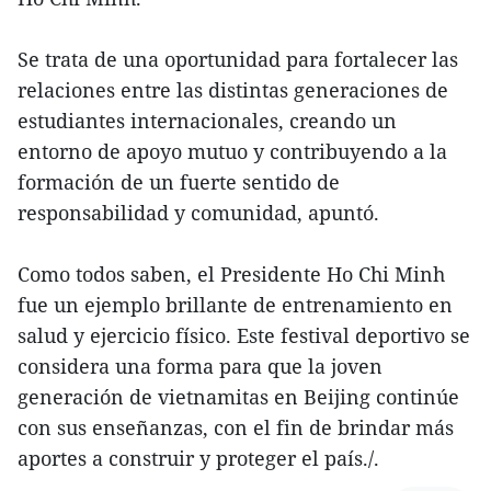
Se trata de una oportunidad para fortalecer las
relaciones entre las distintas generaciones de
estudiantes internacionales, creando un
entorno de apoyo mutuo y contribuyendo a la
formación de un fuerte sentido de
responsabilidad y comunidad, apuntó.
Como todos saben, el Presidente Ho Chi Minh
fue un ejemplo brillante de entrenamiento en
salud y ejercicio físico. Este festival deportivo se
considera una forma para que la joven
generación de vietnamitas en Beijing continúe
con sus enseñanzas, con el fin de brindar más
aportes a construir y proteger el país./.