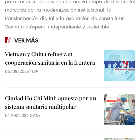
para conducir al país en una nueva etapa de desarrollo,
marcada por la modernización institucional, la
transformación digital y la aspiración de construir un
Vietnam próspero, independiente y sostenible.
VER MÁS
Vietnam y China refuerzan
cooperación sanitaria en la frontera
06/08/2026 11:39
Ciudad Ho Chi Minh apuesta por un
sistema sanitario multipolar
04/08/2026 09:03