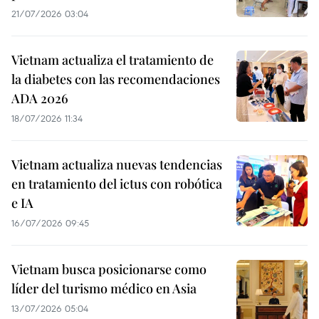
21/07/2026 03:04
Vietnam actualiza el tratamiento de
la diabetes con las recomendaciones
ADA 2026
18/07/2026 11:34
Vietnam actualiza nuevas tendencias
en tratamiento del ictus con robótica
e IA
16/07/2026 09:45
Vietnam busca posicionarse como
líder del turismo médico en Asia
13/07/2026 05:04