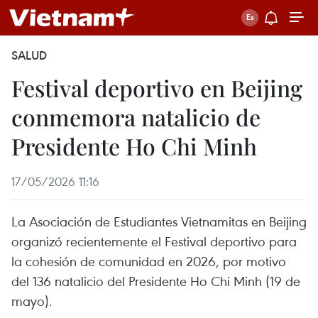
SALUD
Festival deportivo en Beijing
conmemora natalicio de
Presidente Ho Chi Minh
17/05/2026 11:16
La Asociación de Estudiantes Vietnamitas en Beijing
organizó recientemente el Festival deportivo para
la cohesión de comunidad en 2026, por motivo
del 136 natalicio del Presidente Ho Chi Minh (19 de
mayo).