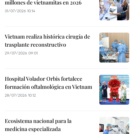
millones de vietnamitas en 2026
31/07/2026 10:14
Vietnam realiza histórica cirugía de
trasplante reconstructivo
29/07/2026 09:01
Hospital Volador Orbis fortalece
formación oftalmológica en Vietnam
28/07/2026 10:12
Ecosistema nacional para la
medicina especializada