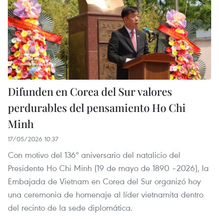
Difunden en Corea del Sur valores
perdurables del pensamiento Ho Chi
Minh
17/05/2026 10:37
Con motivo del 136º aniversario del natalicio del
Presidente Ho Chi Minh (19 de mayo de 1890 –2026), la
Embajada de Vietnam en Corea del Sur organizó hoy
una ceremonia de homenaje al líder vietnamita dentro
del recinto de la sede diplomática.