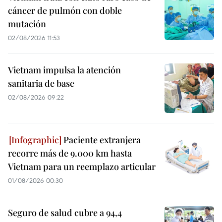
cáncer de pulmón con doble
mutación
02/08/2026 11:53
Vietnam impulsa la atención
sanitaria de base
02/08/2026 09:22
Paciente extranjera
recorre más de 9.000 km hasta
Vietnam para un reemplazo articular
01/08/2026 00:30
Seguro de salud cubre a 94,4