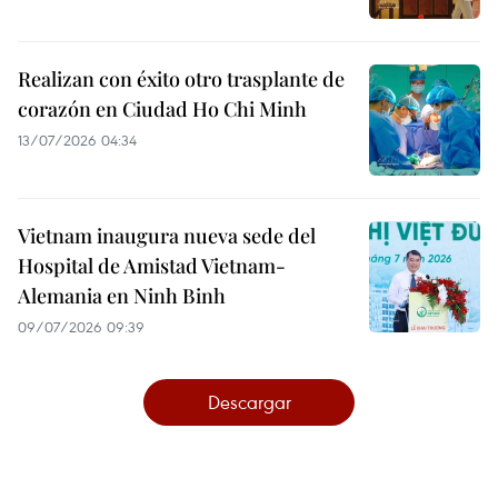
Realizan con éxito otro trasplante de
corazón en Ciudad Ho Chi Minh
13/07/2026 04:34
Vietnam inaugura nueva sede del
Hospital de Amistad Vietnam-
Alemania en Ninh Binh
09/07/2026 09:39
Descargar