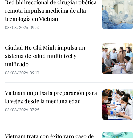
Red bidireccional de cirugía robótica
remota impulsa medicina de alta
tecnología en Vietnam
03/08/2026 09:52
Ciudad Ho Chi Minh impulsa un
sistema de salud multinivel y
unificado
03/08/2026 09:19
Vietnam impulsa la preparación para
la vejez desde la mediana edad
03/08/2026 07:25
Vietnam trata con éxito raro caso de