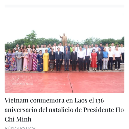
Vietnam conmemora en Laos el 136
aniversario del natalicio de Presidente Ho
Chi Minh
17/05/2026 09:57