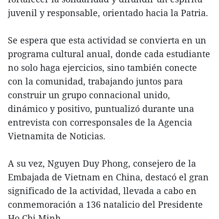
juvenil y responsable, orientado hacia la Patria.
Se espera que esta actividad se convierta en un
programa cultural anual, donde cada estudiante
no solo haga ejercicios, sino también conecte
con la comunidad, trabajando juntos para
construir un grupo connacional unido,
dinámico y positivo, puntualizó durante una
entrevista con corresponsales de la Agencia
Vietnamita de Noticias.
A su vez, Nguyen Duy Phong, consejero de la
Embajada de Vietnam en China, destacó el gran
significado de la actividad, llevada a cabo en
conmemoración a 136 natalicio del Presidente
Ho Chi Minh.