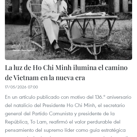
La luz de Ho Chi Minh ilumina el camino
de Vietnam en la nueva era
17/05/2026 07:00
En un artículo publicado con motivo del 136.º aniversario
del natalicio del Presidente Ho Chi Minh, el secretario
general del Partido Comunista y presidente de la
República, To Lam, reafirmó el valor perdurable del
pensamiento del supremo líder como guía estratégica