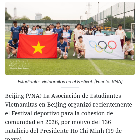
Estudiantes vietnamitas en el Festival. (Fuente: VNA)
Beijing (VNA) La Asociación de Estudiantes
Vietnamitas en Beijing organizó recientemente
el Festival deportivo para la cohesión de
comunidad en 2026, por motivo del 136
natalicio del Presidente Ho Chi Minh (19 de
mayo).