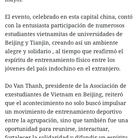
El evento, celebrado en esta capital china, contó
con la entusiasta participación de numerosos
estudiantes vietnamitas de universidades de
Beijing y Tianjin, creando así un ambiente
alegre y solidario , al tiempo que reafirmó el
espíritu de entrenamiento físico entre los
jóvenes del país indochino en el extranjero.
Do Van Thanh, presidente de la Asociación de
exestudiantes de Vietnam en Beijing, reiteró
que el acontecimiento no solo buscó impulsar
un movimiento de entrenamiento deportivo
entre la agrupación, sino que también fue una
oportunidad para reunirse, interactuar,
fortalecer la solidaridad y difundir un espíritu