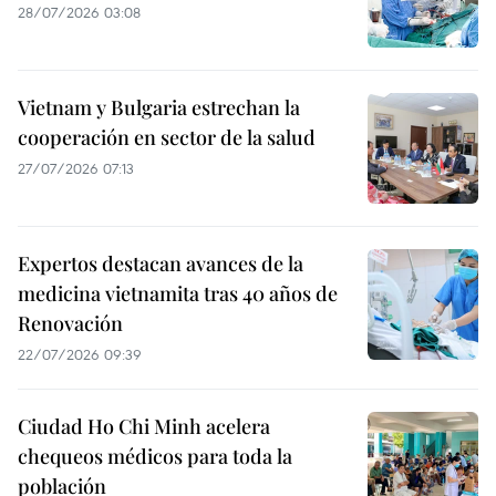
28/07/2026 03:08
Vietnam y Bulgaria estrechan la
cooperación en sector de la salud
27/07/2026 07:13
Expertos destacan avances de la
medicina vietnamita tras 40 años de
Renovación
22/07/2026 09:39
Ciudad Ho Chi Minh acelera
chequeos médicos para toda la
población