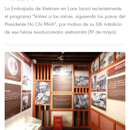
La Embajada de Vietnam en Laos lanzó recientemente
el programa "Volver a las raíces, siguiendo los pasos del
Presidente Ho Chi Minh", por motivo de su 136 natalicio
de ese héroe revolucionario vietnamita (19 de mayo).