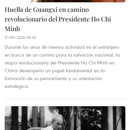
Huella de Guangxi en camino
revolucionario del Presidente Ho Chi
Minh
17/05/2026 09:03
Durante los años de intensa actividad en el extranjero
en busca de un camino para la salvación nacional, la
etapa revolucionaria del Presidente Ho Chi Minh en
China desempeñó un papel fundamental en la
formación de su pensamiento y su orientación
estratégica.