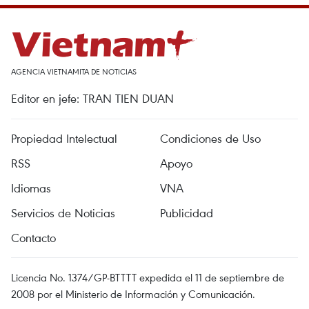
AGENCIA VIETNAMITA DE NOTICIAS
Editor en jefe: TRAN TIEN DUAN
Propiedad Intelectual
Condiciones de Uso
RSS
Apoyo
Idiomas
VNA
Servicios de Noticias
Publicidad
Contacto
Licencia No. 1374/GP-BTTTT expedida el 11 de septiembre de
2008 por el Ministerio de Información y Comunicación.