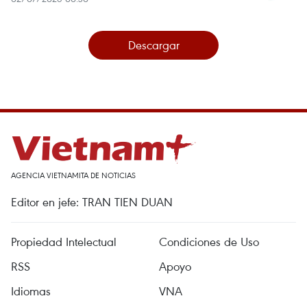
Descargar
AGENCIA VIETNAMITA DE NOTICIAS
Editor en jefe: TRAN TIEN DUAN
Propiedad Intelectual
Condiciones de Uso
RSS
Apoyo
Idiomas
VNA