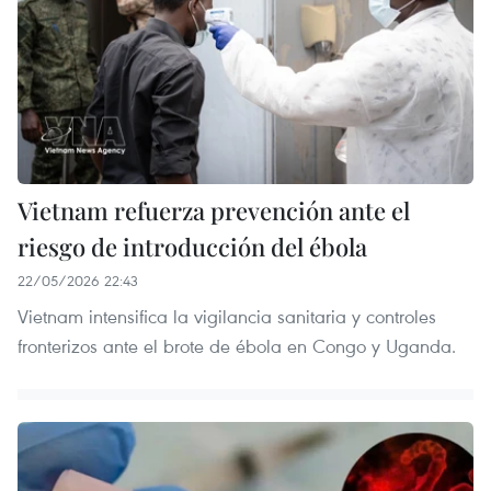
Vietnam refuerza prevención ante el
riesgo de introducción del ébola
22/05/2026 22:43
Vietnam intensifica la vigilancia sanitaria y controles
fronterizos ante el brote de ébola en Congo y Uganda.