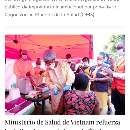
pública de importancia internacional por parte de la
Organización Mundial de la Salud (OMS).
Ministerio de Salud de Vietnam refuerza