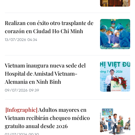
Realizan con éxito otro trasplante de
corazón en Ciudad Ho Chi Minh
13/07/2026 04:34
Vietnam inaugura nueva sede del
Hospital de Amistad Vietnam-
Alemania en Ninh Binh
09/07/2026 09:39
Adultos mayores en
Vietnam recibirán chequeo médico
gratuito anual desde 2026
02/07/2026 00:30