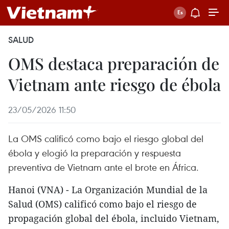
SALUD
OMS destaca preparación de
Vietnam ante riesgo de ébola
23/05/2026 11:50
La OMS calificó como bajo el riesgo global del
ébola y elogió la preparación y respuesta
preventiva de Vietnam ante el brote en África.
Hanoi (VNA) - La Organización Mundial de la
Salud (OMS) calificó como bajo el riesgo de
propagación global del ébola, incluido Vietnam,