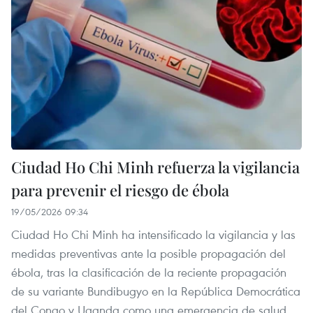
Ciudad Ho Chi Minh refuerza la vigilancia
para prevenir el riesgo de ébola
19/05/2026 09:34
Ciudad Ho Chi Minh ha intensificado la vigilancia y las
medidas preventivas ante la posible propagación del
ébola, tras la clasificación de la reciente propagación
de su variante Bundibugyo en la República Democrática
del Congo y Uganda como una emergencia de salud