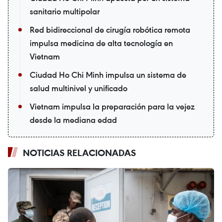
sanitario multipolar
Red bidireccional de cirugía robótica remota
impulsa medicina de alta tecnología en
Vietnam
Ciudad Ho Chi Minh impulsa un sistema de
salud multinivel y unificado
Vietnam impulsa la preparación para la vejez
desde la mediana edad
NOTICIAS RELACIONADAS