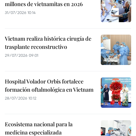
millones de vietnamitas en 2026
31/07/2026 10:14
Vietnam realiza histórica cirugía de
trasplante reconstructivo
29/07/2026 09:01
Hospital Volador Orbis fortalece
formación oftalmológica en Vietnam
28/07/2026 10:12
Ecosistema nacional para la
medicina especializada