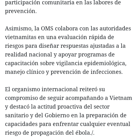
participación comunitaria en las labores de
prevención.
Asimismo, la OMS colabora con las autoridades
vietnamitas en una evaluación rápida de
riesgos para diseñar respuestas ajustadas a la
realidad nacional y apoyar programas de
capacitación sobre vigilancia epidemiológica,
manejo clínico y prevención de infecciones.
El organismo internacional reiteró su
compromiso de seguir acompañando a Vietnam
y destacó la actitud proactiva del sector
sanitario y del Gobierno en la preparación de
capacidades para enfrentar cualquier eventual
riesgo de propagación del ébola./.