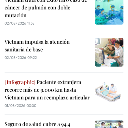
cáncer de pulmón con doble
mutación
02/08/2026 11:53
Vietnam impulsa la atención
sanitaria de base
02/08/2026 09:22
Paciente extranjera
recorre más de 9.000 km hasta
Vietnam para un reemplazo articular
01/08/2026 00:30
Seguro de salud cubre a 94,4