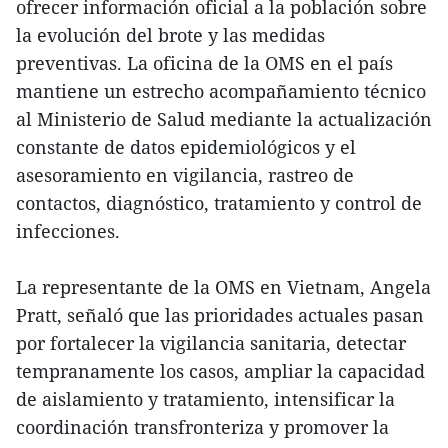
ofrecer información oficial a la población sobre
la evolución del brote y las medidas
preventivas. La oficina de la OMS en el país
mantiene un estrecho acompañamiento técnico
al Ministerio de Salud mediante la actualización
constante de datos epidemiológicos y el
asesoramiento en vigilancia, rastreo de
contactos, diagnóstico, tratamiento y control de
infecciones.
La representante de la OMS en Vietnam, Angela
Pratt, señaló que las prioridades actuales pasan
por fortalecer la vigilancia sanitaria, detectar
tempranamente los casos, ampliar la capacidad
de aislamiento y tratamiento, intensificar la
coordinación transfronteriza y promover la