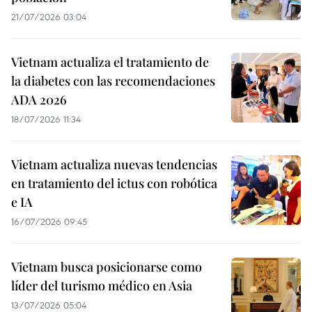
21/07/2026 03:04
Vietnam actualiza el tratamiento de
la diabetes con las recomendaciones
ADA 2026
18/07/2026 11:34
Vietnam actualiza nuevas tendencias
en tratamiento del ictus con robótica
e IA
16/07/2026 09:45
Vietnam busca posicionarse como
líder del turismo médico en Asia
13/07/2026 05:04