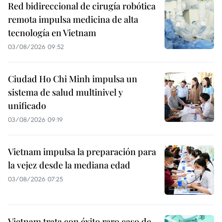
Red bidireccional de cirugía robótica
remota impulsa medicina de alta
tecnología en Vietnam
03/08/2026 09:52
Ciudad Ho Chi Minh impulsa un
sistema de salud multinivel y
unificado
03/08/2026 09:19
Vietnam impulsa la preparación para
la vejez desde la mediana edad
03/08/2026 07:25
Vietnam trata con éxito raro caso de