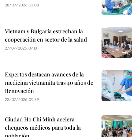
28/07/2026 03:08
Vietnam y Bulgaria estrechan la
cooperación en sector de la salud
27/07/2026 07:13
Expertos destacan avances de la
medicina vietnamita tras 40 años de
Renovación
22/07/2026 09:39
Ciudad Ho Chi Minh acelera
chequeos médicos para toda la
población