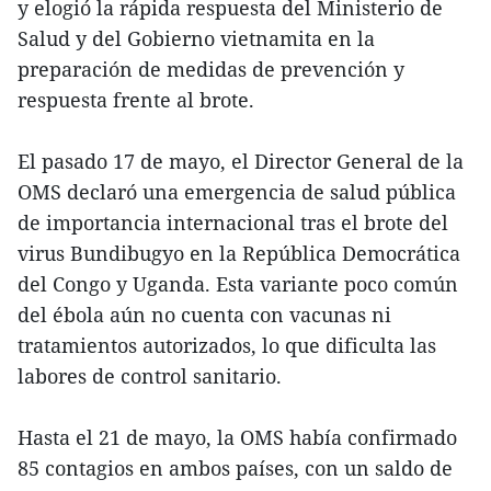
y elogió la rápida respuesta del Ministerio de
Salud y del Gobierno vietnamita en la
preparación de medidas de prevención y
respuesta frente al brote.
El pasado 17 de mayo, el Director General de la
OMS declaró una emergencia de salud pública
de importancia internacional tras el brote del
virus Bundibugyo en la República Democrática
del Congo y Uganda. Esta variante poco común
del ébola aún no cuenta con vacunas ni
tratamientos autorizados, lo que dificulta las
labores de control sanitario.
Hasta el 21 de mayo, la OMS había confirmado
85 contagios en ambos países, con un saldo de