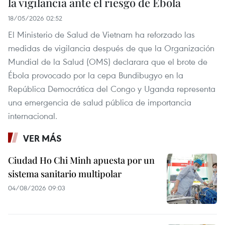
la vigilancia ante el riesgo de Ébola
18/05/2026 02:52
El Ministerio de Salud de Vietnam ha reforzado las
medidas de vigilancia después de que la Organización
Mundial de la Salud (OMS) declarara que el brote de
Ébola provocado por la cepa Bundibugyo en la
República Democrática del Congo y Uganda representa
una emergencia de salud pública de importancia
internacional.
VER MÁS
Ciudad Ho Chi Minh apuesta por un
sistema sanitario multipolar
04/08/2026 09:03