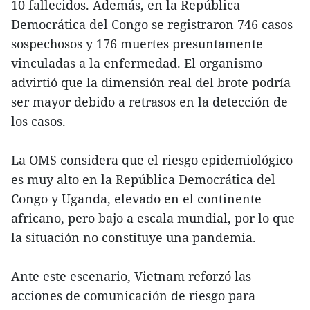
10 fallecidos. Además, en la República
Democrática del Congo se registraron 746 casos
sospechosos y 176 muertes presuntamente
vinculadas a la enfermedad. El organismo
advirtió que la dimensión real del brote podría
ser mayor debido a retrasos en la detección de
los casos.
La OMS considera que el riesgo epidemiológico
es muy alto en la República Democrática del
Congo y Uganda, elevado en el continente
africano, pero bajo a escala mundial, por lo que
la situación no constituye una pandemia.
Ante este escenario, Vietnam reforzó las
acciones de comunicación de riesgo para