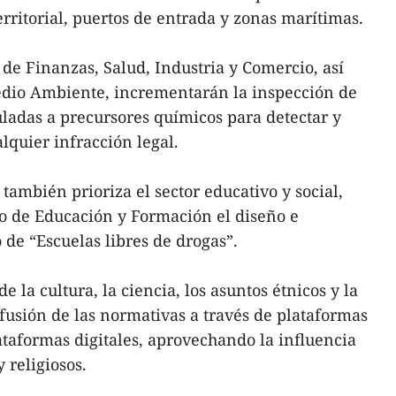
rritorial, puertos de entrada y zonas marítimas.
s de Finanzas, Salud, Industria y Comercio, así
edio Ambiente, incrementarán la inspección de
uladas a precursores químicos para detectar y
lquier infracción legal.
también prioriza el sector educativo y social,
 de Educación y Formación el diseño e
de “Escuelas libres de drogas”.
 la cultura, la ciencia, los asuntos étnicos y la
ifusión de las normativas a través de plataformas
taformas digitales, aprovechando la influencia
 religiosos.