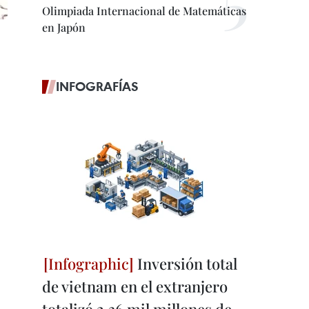
Olimpiada Internacional de Matemáticas
en Japón
INFOGRAFÍAS
Inversión total
de vietnam en el extranjero