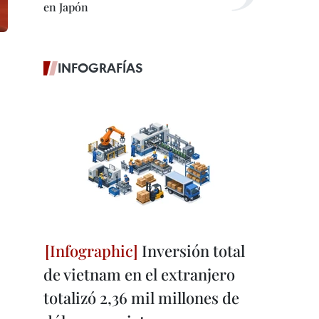
en Japón
INFOGRAFÍAS
Inversión total
de vietnam en el extranjero
totalizó 2,36 mil millones de