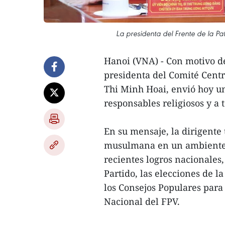
La presidenta del Frente de la Pa
Hanoi (VNA) - Con motivo de 
presidenta del Comité Centr
Thi Minh Hoai, envió hoy una
responsables religiosos y 
En su mensaje, la dirigente
musulmana en un ambiente d
recientes logros nacionales,
Partido, las elecciones de l
los Consejos Populares para
Nacional del FPV.