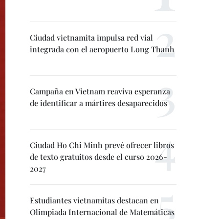
Ciudad vietnamita impulsa red vial
integrada con el aeropuerto Long Thanh
Campaña en Vietnam reaviva esperanza
de identificar a mártires desaparecidos
Ciudad Ho Chi Minh prevé ofrecer libros
de texto gratuitos desde el curso 2026-
2027
Estudiantes vietnamitas destacan en
Olimpiada Internacional de Matemáticas