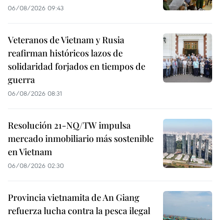
06/08/2026 09:43
Veteranos de Vietnam y Rusia
reafirman históricos lazos de
solidaridad forjados en tiempos de
guerra
06/08/2026 08:31
Resolución 21-NQ/TW impulsa
mercado inmobiliario más sostenible
en Vietnam
06/08/2026 02:30
Provincia vietnamita de An Giang
refuerza lucha contra la pesca ilegal