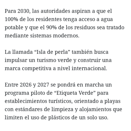
Para 2030, las autoridades aspiran a que el
100% de los residentes tenga acceso a agua
potable y que el 90% de los residuos sea tratado
mediante sistemas modernos.
La llamada “Isla de perla” también busca
impulsar un turismo verde y construir una
marca competitiva a nivel internacional.
Entre 2026 y 2027 se pondrá en marcha un
programa piloto de “Etiqueta Verde” para
establecimientos turísticos, orientado a playas
con estándares de limpieza y alojamientos que
limiten el uso de plásticos de un solo uso.