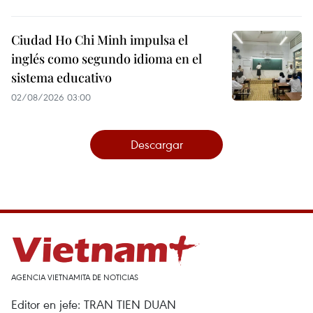
Ciudad Ho Chi Minh impulsa el
inglés como segundo idioma en el
sistema educativo
02/08/2026 03:00
Descargar
AGENCIA VIETNAMITA DE NOTICIAS
Editor en jefe: TRAN TIEN DUAN