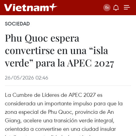
SOCIEDAD
Phu Quoc espera
convertirse en una “isla
verde” para la APEC 2027
26/05/2026 02:46
La Cumbre de Líderes de APEC 2027 es
considerada un importante impulso para que la
zona especial de Phu Quoc, provincia de An
Giang, acelere una transición verde integral,
orientada a convertirse en una ciudad insular