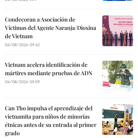
Condecoran a Asociación de
Víctimas del Agente Naranja/Dioxina
de Vietnam
04/08/2026 09:42
Vietnam acelera identificación de
mártires mediante pruebas de ADN
04/08/2026 05:09
Can Tho impulsa el aprendizaje del
vietnamita para niños de minorías
étnicas antes de su entrada al primer
grado