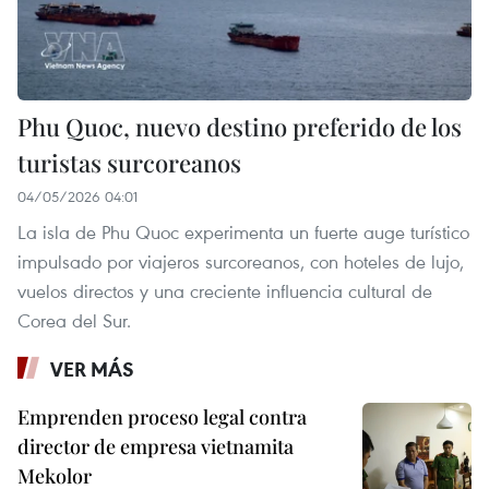
Phu Quoc, nuevo destino preferido de los
turistas surcoreanos
04/05/2026 04:01
La isla de Phu Quoc experimenta un fuerte auge turístico
impulsado por viajeros surcoreanos, con hoteles de lujo,
vuelos directos y una creciente influencia cultural de
Corea del Sur.
VER MÁS
Emprenden proceso legal contra
director de empresa vietnamita
Mekolor