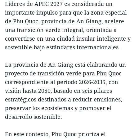
Líderes de APEC 2027 es considerada un
importante impulso para que la zona especial
de Phu Quoc, provincia de An Giang, acelere
una transición verde integral, orientada a
convertirse en una ciudad insular inteligente y
sostenible bajo estándares internacionales.
La provincia de An Giang está elaborando un
proyecto de transición verde para Phu Quoc
correspondiente al período 2026-2035, con
visión hasta 2050, basado en seis pilares
estratégicos destinados a reducir emisiones,
preservar los ecosistemas y promover el
desarrollo sostenible.
En este contexto, Phu Quoc prioriza el