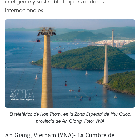
inteligente y sostenible bajo estándares
internacionales.
El teleférico de Hon Thom, en la Zona Especial de Phu Quoc,
provincia de An Giang. Foto: VNA
An Giang, Vietnam (VNA)- La Cumbre de