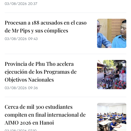
03/08/2026 20:37
Procesan a 188 acusados en el caso
de Mr Pips y sus cómplices
03/08/2026 09:43
Provincia de Phu Tho acelera
ejecución de los Programas de
Objetivos Nacionales
03/08/2026 09:36
Cerca de mil 300 estudiantes
compiten en final internacional de
AIMO 2026 en Hanoi
03/08/2026 07:10