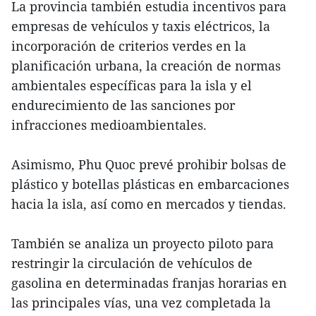
La provincia también estudia incentivos para
empresas de vehículos y taxis eléctricos, la
incorporación de criterios verdes en la
planificación urbana, la creación de normas
ambientales específicas para la isla y el
endurecimiento de las sanciones por
infracciones medioambientales.
Asimismo, Phu Quoc prevé prohibir bolsas de
plástico y botellas plásticas en embarcaciones
hacia la isla, así como en mercados y tiendas.
También se analiza un proyecto piloto para
restringir la circulación de vehículos de
gasolina en determinadas franjas horarias en
las principales vías, una vez completada la