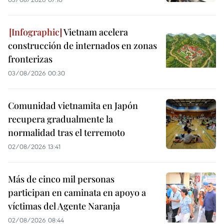
Vietnam acelera
construcción de internados en zonas
fronterizas
03/08/2026 00:30
Comunidad vietnamita en Japón
recupera gradualmente la
normalidad tras el terremoto
02/08/2026 13:41
Más de cinco mil personas
participan en caminata en apoyo a
víctimas del Agente Naranja
02/08/2026 08:44