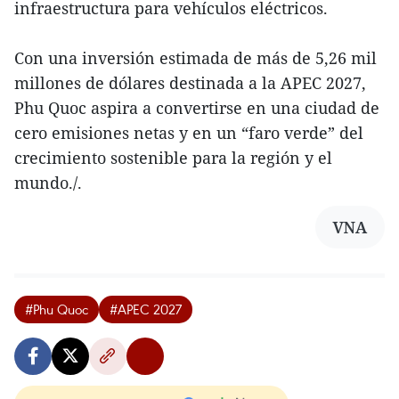
infraestructura para vehículos eléctricos.
Con una inversión estimada de más de 5,26 mil
millones de dólares destinada a la APEC 2027,
Phu Quoc aspira a convertirse en una ciudad de
cero emisiones netas y en un “faro verde” del
crecimiento sostenible para la región y el
mundo./.
VNA
#Phu Quoc
#APEC 2027