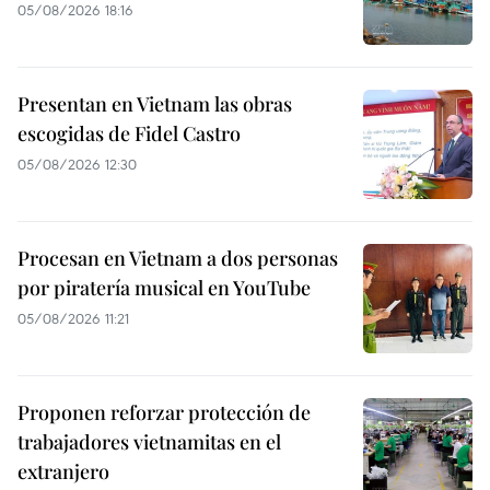
05/08/2026 18:16
Presentan en Vietnam las obras
escogidas de Fidel Castro
05/08/2026 12:30
Procesan en Vietnam a dos personas
por piratería musical en YouTube
05/08/2026 11:21
Proponen reforzar protección de
trabajadores vietnamitas en el
extranjero