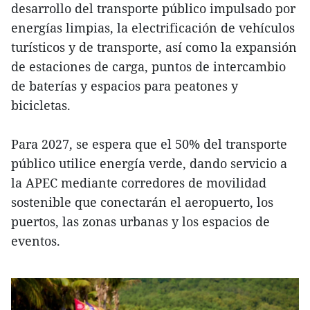
desarrollo del transporte público impulsado por
energías limpias, la electrificación de vehículos
turísticos y de transporte, así como la expansión
de estaciones de carga, puntos de intercambio
de baterías y espacios para peatones y
bicicletas.
Para 2027, se espera que el 50% del transporte
público utilice energía verde, dando servicio a
la APEC mediante corredores de movilidad
sostenible que conectarán el aeropuerto, los
puertos, las zonas urbanas y los espacios de
eventos.