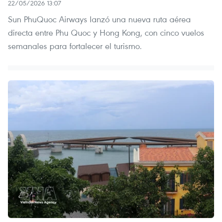
22/05/2026 13:07
Sun PhuQuoc Airways lanzó una nueva ruta aérea
directa entre Phu Quoc y Hong Kong, con cinco vuelos
semanales para fortalecer el turismo.