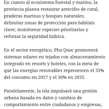
En cuanto al ecosistema forestal y marino, la
provincia planea restaurar arrecifes de coral,
praderas marinas y bosques naturales;
delimitar zonas de protección para hábitats
clave; monitorear especies prioritarias y
reforzar la seguridad hídrica.
En el sector energético, Phu Quoc promoverá
sistemas solares en tejados con almacenamiento
integrado en resorts y hoteles, con la meta de
que las energías renovables representen el 35%
del consumo en 2027 y el 50% en 2035.
Paralelamente, la isla impulsará una gestión
urbana basada en datos y cambios de
comportamiento entre ciudadanos y empresas,