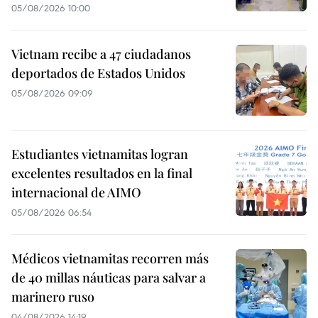
05/08/2026 10:00
Vietnam recibe a 47 ciudadanos
deportados de Estados Unidos
05/08/2026 09:09
Estudiantes vietnamitas logran
excelentes resultados en la final
internacional de AIMO
05/08/2026 06:54
Médicos vietnamitas recorren más
de 40 millas náuticas para salvar a
marinero ruso
04/08/2026 14:19