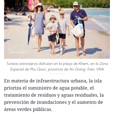
Turistas extranjeros disfrutan en la playa de Khem, en la Zona
Especial de Phu Quoc, provincia de An Giang. Foto: VNA
En materia de infraestructura urbana, la isla
prioriza el suministro de agua potable, el
tratamiento de residuos y aguas residuales, la
prevención de inundaciones y el aumento de
áreas verdes públicas.