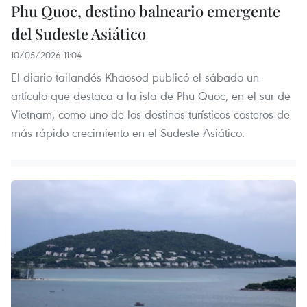
Phu Quoc, destino balneario emergente
del Sudeste Asiático
10/05/2026 11:04
El diario tailandés Khaosod publicó el sábado un
artículo que destaca a la isla de Phu Quoc, en el sur de
Vietnam, como uno de los destinos turísticos costeros de
más rápido crecimiento en el Sudeste Asiático.