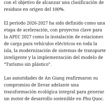
con el objetivo de alcanzar una clasificación de
residuos en origen del 100%.
El período 2026-2027 ha sido definido como una
etapa de aceleración, con proyectos clave para
la APEC 2027 como la instalación de estaciones
de carga para vehículos eléctricos en toda la
isla, la modernización de sistemas de transporte
inteligente y la implementación del modelo de
“Turismo sin plástico”.
Las autoridades de An Giang reafirmaron su
compromiso de llevar adelante una
transformación ecológica integral para generar
un motor de desarrollo sostenible en Phu Quoc.