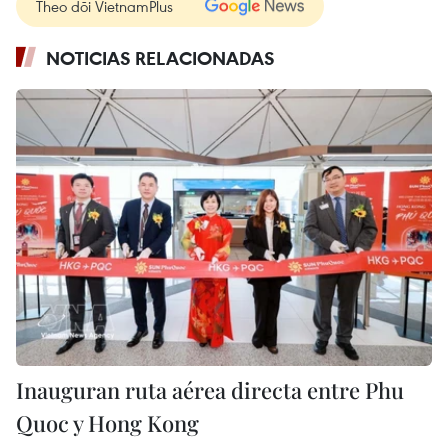
Theo dõi VietnamPlus
NOTICIAS RELACIONADAS
Inauguran ruta aérea directa entre Phu
Quoc y Hong Kong