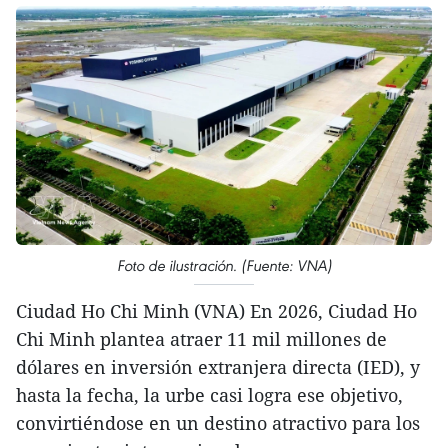
Foto de ilustración. (Fuente: VNA)
Ciudad Ho Chi Minh (VNA) En 2026, Ciudad Ho
Chi Minh plantea atraer 11 mil millones de
dólares en inversión extranjera directa (IED), y
hasta la fecha, la urbe casi logra ese objetivo,
convirtiéndose en un destino atractivo para los