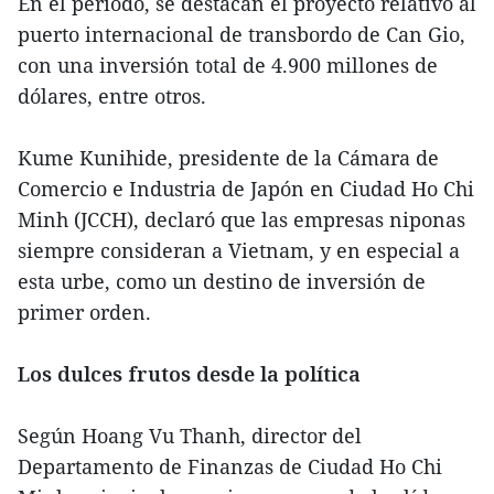
En el período, se destacan el proyecto relativo al
puerto internacional de transbordo de Can Gio,
con una inversión total de 4.900 millones de
dólares, entre otros.
Kume Kunihide, presidente de la Cámara de
Comercio e Industria de Japón en Ciudad Ho Chi
Minh (JCCH), declaró que las empresas niponas
siempre consideran a Vietnam, y en especial a
esta urbe, como un destino de inversión de
primer orden.
Los dulces frutos desde la política
Según Hoang Vu Thanh, director del
Departamento de Finanzas de Ciudad Ho Chi