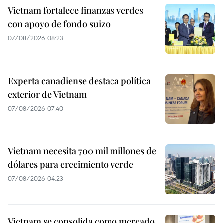
Vietnam fortalece finanzas verdes
con apoyo de fondo suizo
07/08/2026 08:23
Experta canadiense destaca política
exterior de Vietnam
07/08/2026 07:40
Vietnam necesita 700 mil millones de
dólares para crecimiento verde
07/08/2026 04:23
Vietnam se consolida como mercado