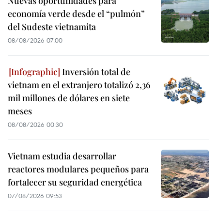
Nuevas oportunidades para
economía verde desde el “pulmón”
del Sudeste vietnamita
08/08/2026 07:00
Inversión total de
vietnam en el extranjero totalizó 2,36
mil millones de dólares en siete
meses
08/08/2026 00:30
Vietnam estudia desarrollar
reactores modulares pequeños para
fortalecer su seguridad energética
07/08/2026 09:53