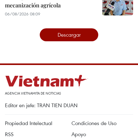
mecanización agrícola
06/08/2026 08:09
Descargar
AGENCIA VIETNAMITA DE NOTICIAS
Editor en jefe: TRAN TIEN DUAN
Propiedad Intelectual
Condiciones de Uso
RSS
Apoyo