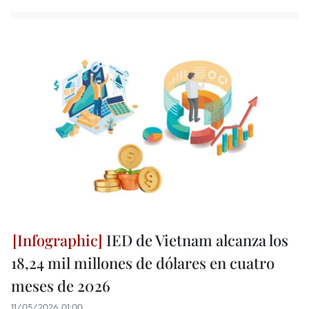
IED de Vietnam alcanza los
18,24 mil millones de dólares en cuatro
meses de 2026
11/05/2026 01:00