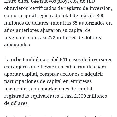
Entre ellos, 644 nuevos proyectos de IED
obtuvieron certificados de registro de inversión,
con un capital registrado total de más de 800
millones de dólares; mientras 65 autorizados en
años anteriores ajustaron su capital de
inversión, con casi 272 millones de dólares
adicionales.
La urbe también aprobó 641 casos de inversores
extranjeros que llevaron a cabo trámites para
aportar capital, comprar acciones o adquirir
participaciones de capital en empresas
nacionales, con aportaciones de capital
registradas equivalentes a casi 2.300 millones
de dólares.