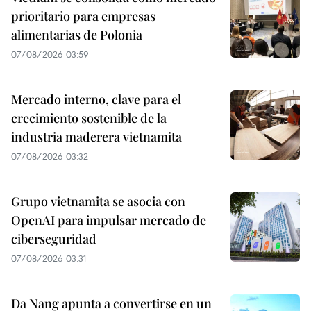
prioritario para empresas
alimentarias de Polonia
07/08/2026 03:59
Mercado interno, clave para el
crecimiento sostenible de la
industria maderera vietnamita
07/08/2026 03:32
Grupo vietnamita se asocia con
OpenAI para impulsar mercado de
ciberseguridad
07/08/2026 03:31
Da Nang apunta a convertirse en un