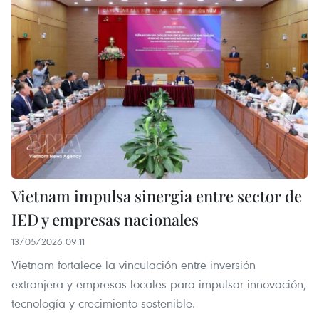
Vietnam impulsa sinergia entre sector de
IED y empresas nacionales
13/05/2026 09:11
Vietnam fortalece la vinculación entre inversión
extranjera y empresas locales para impulsar innovación,
tecnología y crecimiento sostenible.