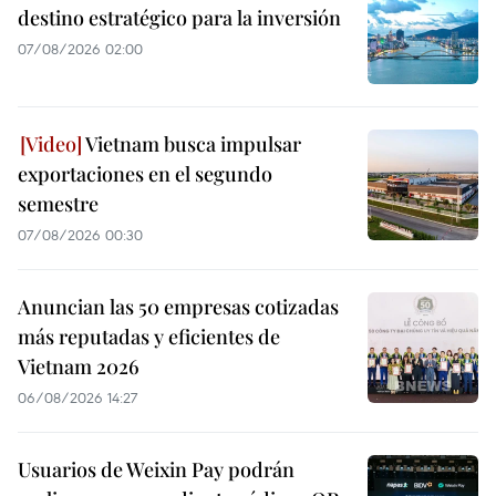
destino estratégico para la inversión
07/08/2026 02:00
Vietnam busca impulsar
exportaciones en el segundo
semestre
07/08/2026 00:30
Anuncian las 50 empresas cotizadas
más reputadas y eficientes de
Vietnam 2026
06/08/2026 14:27
Usuarios de Weixin Pay podrán