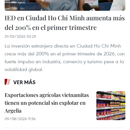
IED en Ciudad Ho Chi Minh aumenta más
del 200% en el primer trimestre
31/03/2026 03:25
La inversión extranjera directa en Ciudad Ho Chi Minh
crece más del 200% en el primer trimestre de 2026, con
fuerte impulso en industria, comercio y turismo pese a la
volatilidad global.
VER MÁS
Exportaciones agrícolas vietnamitas
tienen un potencial sin explotar en
Argelia
09/08/2026 11:56