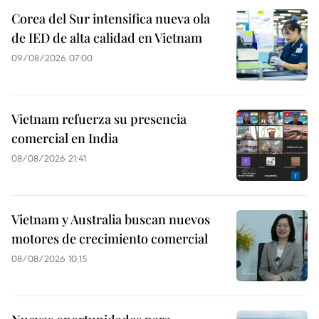
Corea del Sur intensifica nueva ola
de IED de alta calidad en Vietnam
09/08/2026 07:00
Vietnam refuerza su presencia
comercial en India
08/08/2026 21:41
Vietnam y Australia buscan nuevos
motores de crecimiento comercial
08/08/2026 10:15