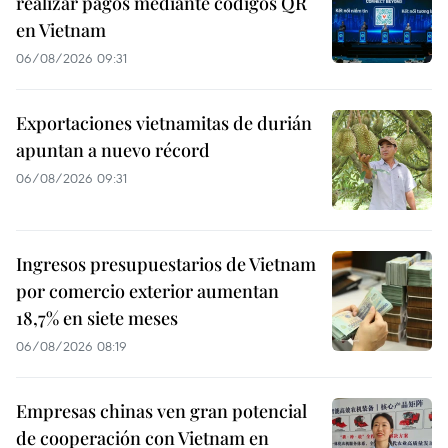
realizar pagos mediante códigos QR
en Vietnam
06/08/2026 09:31
Exportaciones vietnamitas de durián
apuntan a nuevo récord
06/08/2026 09:31
Ingresos presupuestarios de Vietnam
por comercio exterior aumentan
18,7% en siete meses
06/08/2026 08:19
Empresas chinas ven gran potencial
de cooperación con Vietnam en