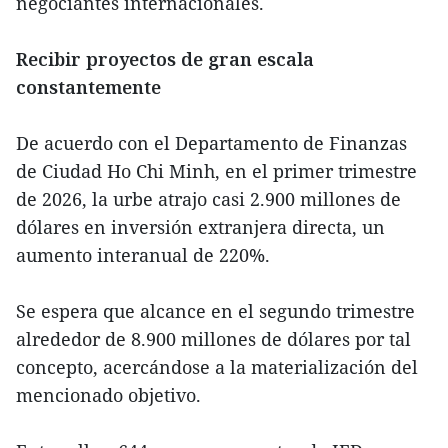
negociantes internacionales.
Recibir proyectos de gran escala
constantemente
De acuerdo con el Departamento de Finanzas
de Ciudad Ho Chi Minh, en el primer trimestre
de 2026, la urbe atrajo casi 2.900 millones de
dólares en inversión extranjera directa, un
aumento interanual de 220%.
Se espera que alcance en el segundo trimestre
alrededor de 8.900 millones de dólares por tal
concepto, acercándose a la materialización del
mencionado objetivo.