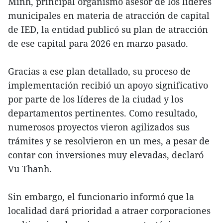
Minh, principal organismo asesor de los líderes
municipales en materia de atracción de capital
de IED, la entidad publicó su plan de atracción
de ese capital para 2026 en marzo pasado.
Gracias a ese plan detallado, su proceso de
implementación recibió un apoyo significativo
por parte de los líderes de la ciudad y los
departamentos pertinentes. Como resultado,
numerosos proyectos vieron agilizados sus
trámites y se resolvieron en un mes, a pesar de
contar con inversiones muy elevadas, declaró
Vu Thanh.
Sin embargo, el funcionario informó que la
localidad dará prioridad a atraer corporaciones