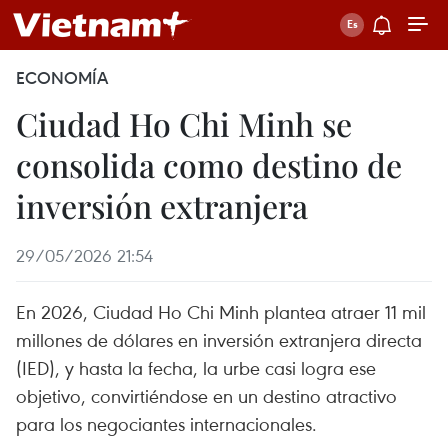
ECONOMÍA
Ciudad Ho Chi Minh se
consolida como destino de
inversión extranjera
29/05/2026 21:54
En 2026, Ciudad Ho Chi Minh plantea atraer 11 mil
millones de dólares en inversión extranjera directa
(IED), y hasta la fecha, la urbe casi logra ese
objetivo, convirtiéndose en un destino atractivo
para los negociantes internacionales.