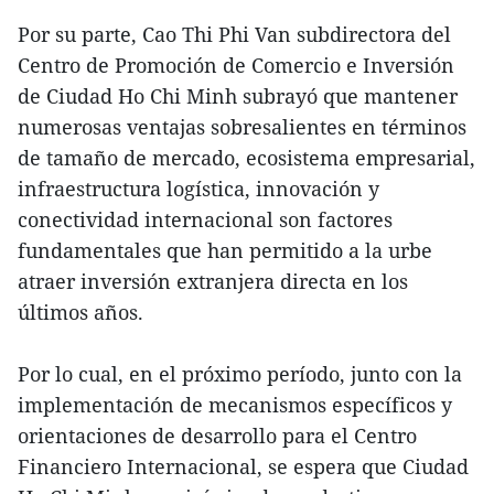
Por su parte, Cao Thi Phi Van subdirectora del
Centro de Promoción de Comercio e Inversión
de Ciudad Ho Chi Minh subrayó que mantener
numerosas ventajas sobresalientes en términos
de tamaño de mercado, ecosistema empresarial,
infraestructura logística, innovación y
conectividad internacional son factores
fundamentales que han permitido a la urbe
atraer inversión extranjera directa en los
últimos años.
Por lo cual, en el próximo período, junto con la
implementación de mecanismos específicos y
orientaciones de desarrollo para el Centro
Financiero Internacional, se espera que Ciudad