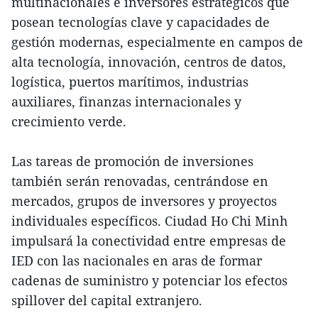
multinacionales e inversores estratégicos que
posean tecnologías clave y capacidades de
gestión modernas, especialmente en campos de
alta tecnología, innovación, centros de datos,
logística, puertos marítimos, industrias
auxiliares, finanzas internacionales y
crecimiento verde.
Las tareas de promoción de inversiones
también serán renovadas, centrándose en
mercados, grupos de inversores y proyectos
individuales específicos. Ciudad Ho Chi Minh
impulsará la conectividad entre empresas de
IED con las nacionales en aras de formar
cadenas de suministro y potenciar los efectos
spillover del capital extranjero.