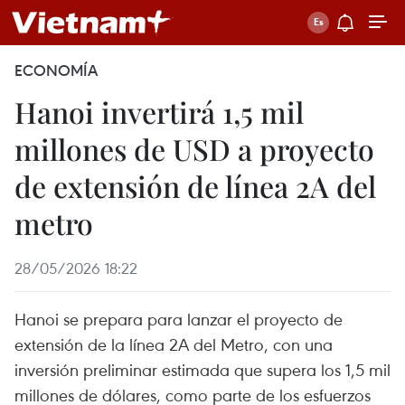
ECONOMÍA
Hanoi invertirá 1,5 mil
millones de USD a proyecto
de extensión de línea 2A del
metro
28/05/2026 18:22
Hanoi se prepara para lanzar el proyecto de
extensión de la línea 2A del Metro, con una
inversión preliminar estimada que supera los 1,5 mil
millones de dólares, como parte de los esfuerzos