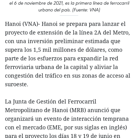
el 6 de noviembre de 2021, es la primera línea de ferrocarril
urbano del país. (Fuente: VNA)
Hanoi (VNA)- Hanoi se prepara para lanzar el
proyecto de extensión de la línea 2A del Metro,
con una inversión preliminar estimada que
supera los 1,5 mil millones de dólares, como
parte de los esfuerzos para expandir la red
ferroviaria urbana de la capital y aliviar la
congestión del tráfico en sus zonas de acceso al
suroeste.
La Junta de Gestión del Ferrocarril
Metropolitano de Hanoi (MRB) anunció que
organizará un evento de interacción temprana
con el mercado (EME, por sus siglas en inglés)
para el proyecto los días 18 y 19 de junio en