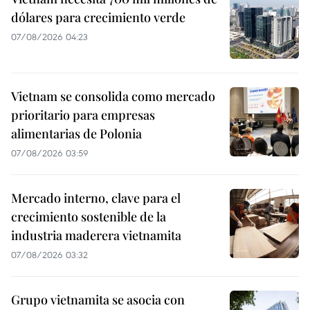
dólares para crecimiento verde
07/08/2026 04:23
Vietnam se consolida como mercado
prioritario para empresas
alimentarias de Polonia
07/08/2026 03:59
Mercado interno, clave para el
crecimiento sostenible de la
industria maderera vietnamita
07/08/2026 03:32
Grupo vietnamita se asocia con