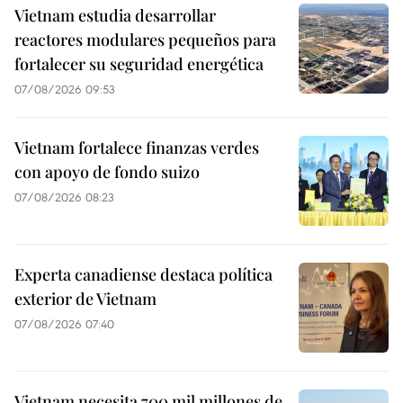
Vietnam estudia desarrollar
reactores modulares pequeños para
fortalecer su seguridad energética
07/08/2026 09:53
Vietnam fortalece finanzas verdes
con apoyo de fondo suizo
07/08/2026 08:23
Experta canadiense destaca política
exterior de Vietnam
07/08/2026 07:40
Vietnam necesita 700 mil millones de