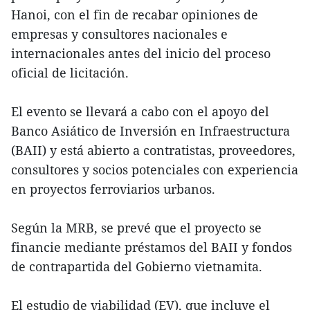
Hanoi, con el fin de recabar opiniones de
empresas y consultores nacionales e
internacionales antes del inicio del proceso
oficial de licitación.
El evento se llevará a cabo con el apoyo del
Banco Asiático de Inversión en Infraestructura
(BAII) y está abierto a contratistas, proveedores,
consultores y socios potenciales con experiencia
en proyectos ferroviarios urbanos.
Según la MRB, se prevé que el proyecto se
financie mediante préstamos del BAII y fondos
de contrapartida del Gobierno vietnamita.
El estudio de viabilidad (EV), que incluye el