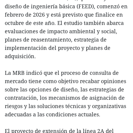
diseño de ingeniería básica (FEED), comenzó en
febrero de 2026 y está previsto que finalice en
octubre de este año. El estudio también abarca
evaluaciones de impacto ambiental y social,
planes de reasentamiento, estrategia de
implementación del proyecto y planes de
adquisición.
La MRB indicó que el proceso de consulta de
mercado tiene como objetivo recabar opiniones
sobre las opciones de diseño, las estrategias de
contratación, los mecanismos de asignación de
riesgos y las soluciones técnicas y organizativas
adecuadas a las condiciones actuales.
El proyecto de extensión de la línea 2A del