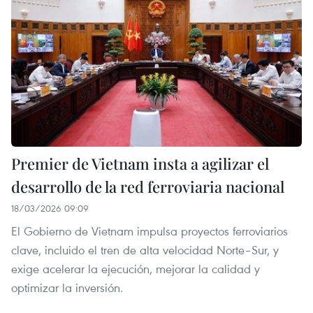
Premier de Vietnam insta a agilizar el
desarrollo de la red ferroviaria nacional
18/03/2026 09:09
El Gobierno de Vietnam impulsa proyectos ferroviarios
clave, incluido el tren de alta velocidad Norte–Sur, y
exige acelerar la ejecución, mejorar la calidad y
optimizar la inversión.