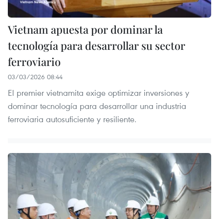
Vietnam apuesta por dominar la
tecnología para desarrollar su sector
ferroviario
03/03/2026 08:44
El premier vietnamita exige optimizar inversiones y
dominar tecnología para desarrollar una industria
ferroviaria autosuficiente y resiliente.