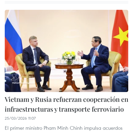
Vietnam y Rusia refuerzan cooperación en
infraestructuras y transporte ferroviario
25/03/2026 11:07
El primer ministro Pham Minh Chinh impulsa acuerdos