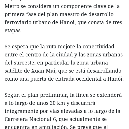
Metro se considera un componente clave de la
primera fase del plan maestro de desarrollo
ferroviario urbano de Hanoi, que consta de tres
etapas.
Se espera que la ruta mejore la conectividad
entre el centro de la ciudad y las zonas urbanas
del suroeste, en particular la zona urbana
satélite de Xuan Mai, que se está desarrollando
como una puerta de entrada occidental a Hanói.
Según el plan preliminar, la línea se extenderá
a lo largo de unos 20 km y discurrirá
íntegramente por vías elevadas a lo largo de la
Carretera Nacional 6, que actualmente se
encuentra en ampliación. Se prevé que el