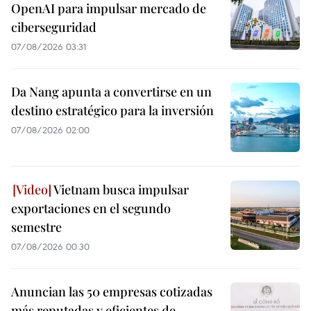
OpenAI para impulsar mercado de
ciberseguridad
07/08/2026 03:31
Da Nang apunta a convertirse en un
destino estratégico para la inversión
07/08/2026 02:00
Vietnam busca impulsar
exportaciones en el segundo
semestre
07/08/2026 00:30
Anuncian las 50 empresas cotizadas
más reputadas y eficientes de