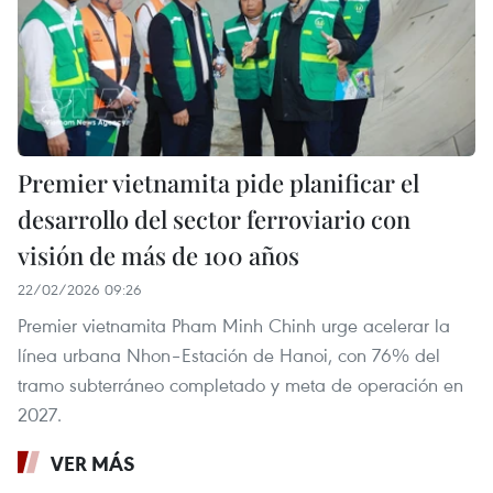
Premier vietnamita pide planificar el
desarrollo del sector ferroviario con
visión de más de 100 años
22/02/2026 09:26
Premier vietnamita Pham Minh Chinh urge acelerar la
línea urbana Nhon–Estación de Hanoi, con 76% del
tramo subterráneo completado y meta de operación en
2027.
VER MÁS