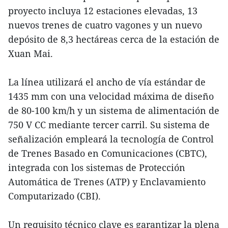
proyecto incluya 12 estaciones elevadas, 13
nuevos trenes de cuatro vagones y un nuevo
depósito de 8,3 hectáreas cerca de la estación de
Xuan Mai.
La línea utilizará el ancho de vía estándar de
1435 mm con una velocidad máxima de diseño
de 80-100 km/h y un sistema de alimentación de
750 V CC mediante tercer carril. Su sistema de
señalización empleará la tecnología de Control
de Trenes Basado en Comunicaciones (CBTC),
integrada con los sistemas de Protección
Automática de Trenes (ATP) y Enclavamiento
Computarizado (CBI).
Un requisito técnico clave es garantizar la plena