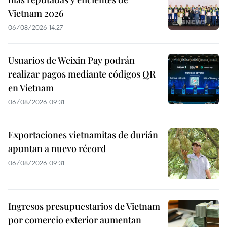
Vietnam 2026
06/08/2026 14:27
Usuarios de Weixin Pay podrán
realizar pagos mediante códigos QR
en Vietnam
06/08/2026 09:31
Exportaciones vietnamitas de durián
apuntan a nuevo récord
06/08/2026 09:31
Ingresos presupuestarios de Vietnam
por comercio exterior aumentan