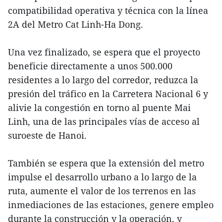
compatibilidad operativa y técnica con la línea
2A del Metro Cat Linh-Ha Dong.
Una vez finalizado, se espera que el proyecto
beneficie directamente a unos 500.000
residentes a lo largo del corredor, reduzca la
presión del tráfico en la Carretera Nacional 6 y
alivie la congestión en torno al puente Mai
Linh, una de las principales vías de acceso al
suroeste de Hanoi.
También se espera que la extensión del metro
impulse el desarrollo urbano a lo largo de la
ruta, aumente el valor de los terrenos en las
inmediaciones de las estaciones, genere empleo
durante la construcción y la operación, y