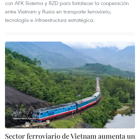
con AFK Sistema y RZD para fortalecer la cooperación
entre Vietnam y Rusia en transporte ferroviario,
tecnología e infraestructura estratégica.
Sector ferroviario de Vietnam aumenta un