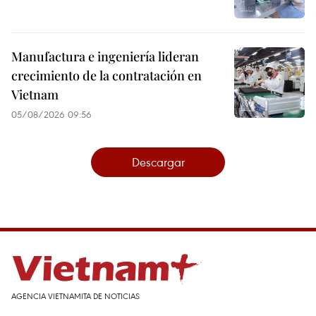
Manufactura e ingeniería lideran
crecimiento de la contratación en
Vietnam
05/08/2026 09:56
Descargar
AGENCIA VIETNAMITA DE NOTICIAS