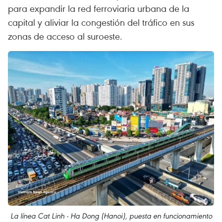
para expandir la red ferroviaria urbana de la
capital y aliviar la congestión del tráfico en sus
zonas de acceso al suroeste.
La línea Cat Linh - Ha Dong (Hanoi), puesta en funcionamiento