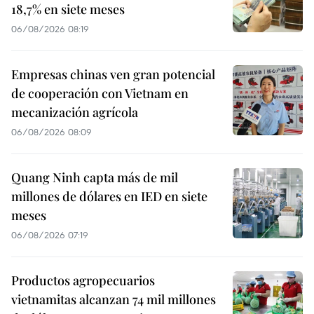
18,7% en siete meses
06/08/2026 08:19
Empresas chinas ven gran potencial
de cooperación con Vietnam en
mecanización agrícola
06/08/2026 08:09
Quang Ninh capta más de mil
millones de dólares en IED en siete
meses
06/08/2026 07:19
Productos agropecuarios
vietnamitas alcanzan 74 mil millones