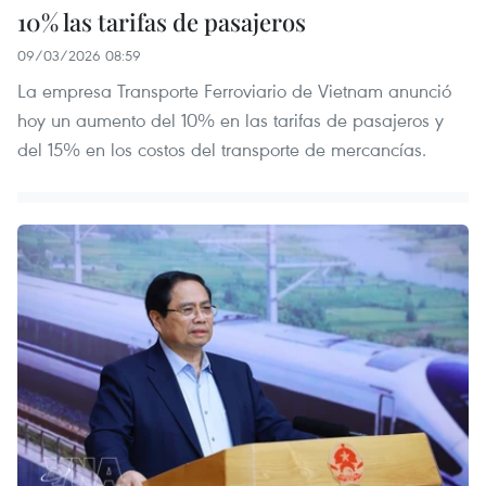
10% las tarifas de pasajeros
09/03/2026 08:59
La empresa Transporte Ferroviario de Vietnam anunció
hoy un aumento del 10% en las tarifas de pasajeros y
del 15% en los costos del transporte de mercancías.