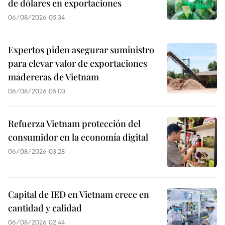
de dólares en exportaciones
06/08/2026 05:34
Expertos piden asegurar suministro
para elevar valor de exportaciones
madereras de Vietnam
06/08/2026 05:03
Refuerza Vietnam protección del
consumidor en la economía digital
06/08/2026 03:28
Capital de IED en Vietnam crece en
cantidad y calidad
06/08/2026 02:44