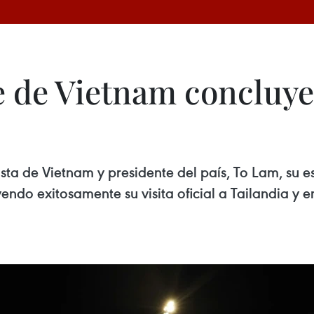
de Vietnam concluye s
sta de Vietnam y presidente del país, To Lam, su e
endo exitosamente su visita oficial a Tailandia y