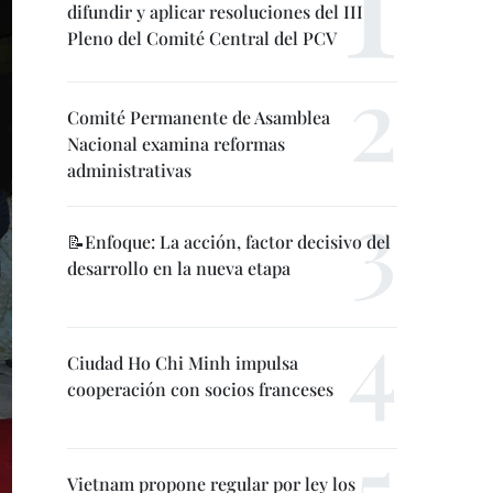
difundir y aplicar resoluciones del III
Pleno del Comité Central del PCV
Comité Permanente de Asamblea
Nacional examina reformas
administrativas
📝Enfoque: La acción, factor decisivo del
desarrollo en la nueva etapa
Ciudad Ho Chi Minh impulsa
cooperación con socios franceses
Vietnam propone regular por ley los