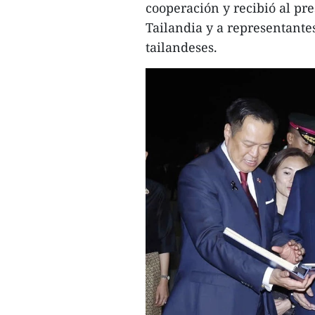
cooperación y recibió al pr
Tailandia y a representant
tailandeses.