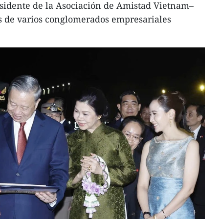
esidente de la Asociación de Amistad Vietnam–
es de varios conglomerados empresariales