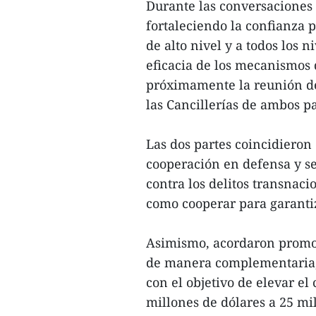
Durante las conversaciones 
fortaleciendo la confianza 
de alto nivel y a todos los n
eficacia de los mecanismos 
próximamente la reunión de
las Cancillerías de ambos pa
Las dos partes coincidieron
cooperación en defensa y se
contra los delitos transnacio
como cooperar para garantiz
Asimismo, acordaron promov
de manera complementaria, 
con el objetivo de elevar el
millones de dólares a 25 mi