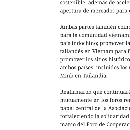
sostenible, además de acele
apertura de mercados para 
Ambas partes también coinci
para la comunidad vietnami
país indochino; promover la
tailandés en Vietnam para f
promover los sitios históric
ambos países, incluidos los
Minh en Tailandia.
Reafirmaron que continuar
mutuamente en los foros re
papel central de la Asociac
fortaleciendo la solidaridad
marco del Foro de Cooperaci