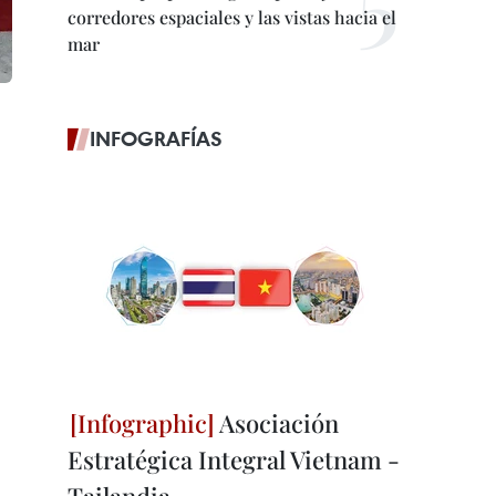
corredores espaciales y las vistas hacia el
mar
INFOGRAFÍAS
Asociación
Estratégica Integral Vietnam -