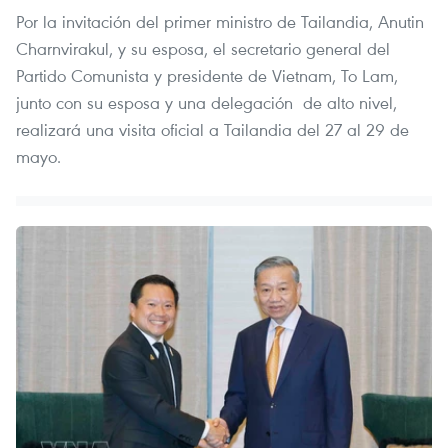
Por la invitación del primer ministro de Tailandia, Anutin
Charnvirakul, y su esposa, el secretario general del
Partido Comunista y presidente de Vietnam, To Lam,
junto con su esposa y una delegación de alto nivel,
realizará una visita oficial a Tailandia del 27 al 29 de
mayo.