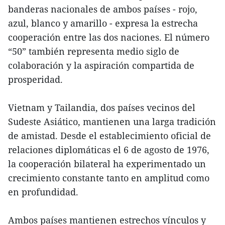
banderas nacionales de ambos países - rojo,
azul, blanco y amarillo - expresa la estrecha
cooperación entre las dos naciones. El número
“50” también representa medio siglo de
colaboración y la aspiración compartida de
prosperidad.
Vietnam y Tailandia, dos países vecinos del
Sudeste Asiático, mantienen una larga tradición
de amistad. Desde el establecimiento oficial de
relaciones diplomáticas el 6 de agosto de 1976,
la cooperación bilateral ha experimentado un
crecimiento constante tanto en amplitud como
en profundidad.
Ambos países mantienen estrechos vínculos y