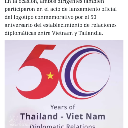
En la ocasión, ambos dirigentes también
participaron en el acto de lanzamiento oficial
del logotipo conmemorativo por el 50
aniversario del establecimiento de relaciones
diplomáticas entre Vietnam y Tailandia.