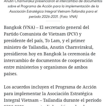
Anutin Charnvirakul presenciaron el intercambio de documentos
sobre el Programa de Acción para la implementación de la
Asociación Estratégica Integral Vietnam-Tailandia para el
período 2026-2031. (Foto: VNA)
Bangkok (VNA) – El secretario general del
Partido Comunista de Vietnam (PCV) y
presidente del país, To Lam, y el primer
ministro de Tailandia, Anutin Charnvirakul,
presidieron hoy en Bangkok la ceremonia de
intercambio de documentos de cooperación
entre ministerios y organismos de ambos
países.
Los acuerdos incluyen el Programa de Acción
para implementar la Asociación Estratégica
Integral Vietnam – Tailandia durante el período