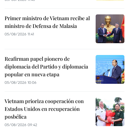
Primer ministro de Vietnam recibe al
ministro de Defensa de Malasia
05/08/2026 11:41
Reafirman papel pionero de
diplomacia del Partido y diplomacia
popular en nueva etapa
05/08/2026 10:06
Vietnam prioriza cooperación con
Estados Unidos en recuperación
posbélica
05/08/2026 09:42