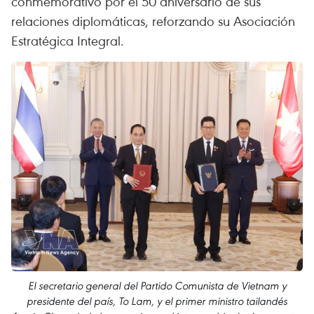
conmemorativo por el 50 aniversario de sus
relaciones diplomáticas, reforzando su Asociación
Estratégica Integral.
El secretario general del Partido Comunista de Vietnam y
presidente del país, To Lam, y el primer ministro tailandés