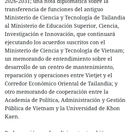
2026-2031; una nota diplomática sobre la
transferencia de funciones del antiguo
Ministerio de Ciencia y Tecnología de Tailandia
al Ministerio de Educación Superior, Ciencia,
Investigación e Innovación, que continuará
ejecutando los acuerdos suscritos con el
Ministerio de Ciencia y Tecnología de Vietnam;
un memorando de entendimiento sobre el
desarrollo de un centro de mantenimiento,
reparación y operaciones entre Vietjet y el
Corredor Económico Oriental de Tailandia; y
otro memorando de cooperación entre la
Academia de Política, Administración y Gestión
Pública de Vietnam y la Universidad de Khon
Kaen.