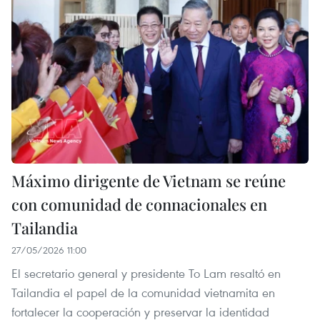
Máximo dirigente de Vietnam se reúne
con comunidad de connacionales en
Tailandia
27/05/2026 11:00
El secretario general y presidente To Lam resaltó en
Tailandia el papel de la comunidad vietnamita en
fortalecer la cooperación y preservar la identidad