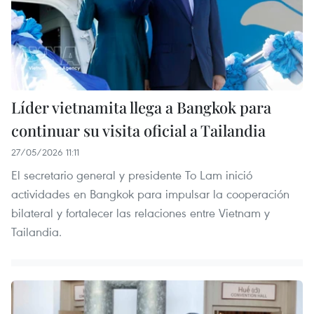
Líder vietnamita llega a Bangkok para
continuar su visita oficial a Tailandia
27/05/2026 11:11
El secretario general y presidente To Lam inició
actividades en Bangkok para impulsar la cooperación
bilateral y fortalecer las relaciones entre Vietnam y
Tailandia.