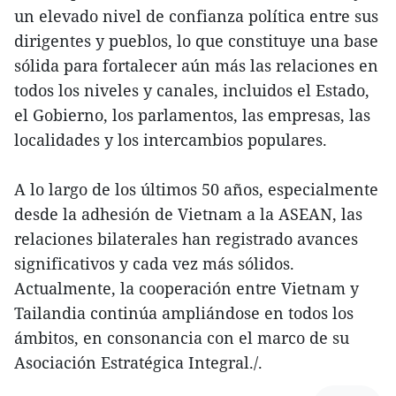
un elevado nivel de confianza política entre sus
dirigentes y pueblos, lo que constituye una base
sólida para fortalecer aún más las relaciones en
todos los niveles y canales, incluidos el Estado,
el Gobierno, los parlamentos, las empresas, las
localidades y los intercambios populares.
A lo largo de los últimos 50 años, especialmente
desde la adhesión de Vietnam a la ASEAN, las
relaciones bilaterales han registrado avances
significativos y cada vez más sólidos.
Actualmente, la cooperación entre Vietnam y
Tailandia continúa ampliándose en todos los
ámbitos, en consonancia con el marco de su
Asociación Estratégica Integral./.