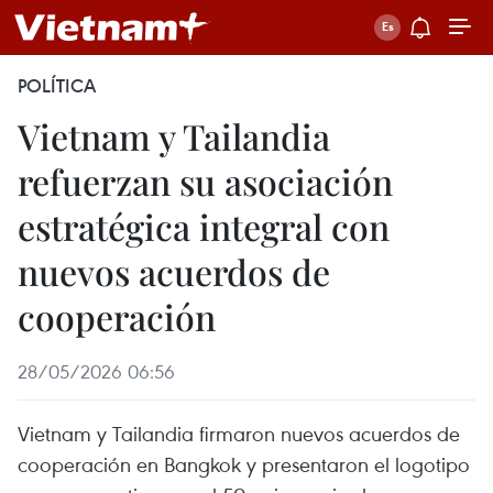
POLÍTICA
Vietnam y Tailandia
refuerzan su asociación
estratégica integral con
nuevos acuerdos de
cooperación
28/05/2026 06:56
Vietnam y Tailandia firmaron nuevos acuerdos de
cooperación en Bangkok y presentaron el logotipo