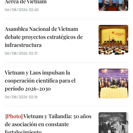
Aérea de Vietnam
06/08/2026 02:40
Asamblea Nacional de Vietnam
debate proyectos estratégicos de
infraestructura
06/08/2026 02:31
Vietnam y Laos impulsan la
cooperación científica para el
período 2026-2030
06/08/2026 02:16
Vietnam y Tailandia: 50 años
de asociación en constante
fortalecimiento