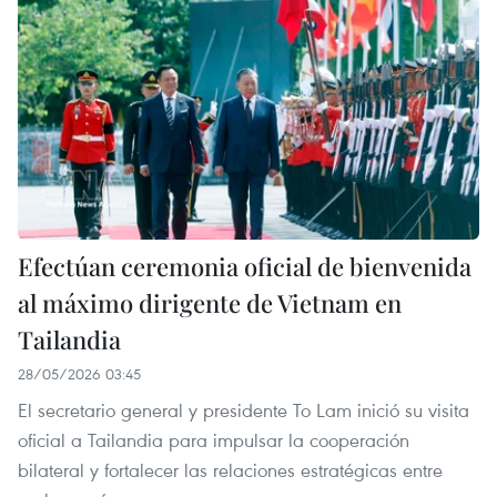
Efectúan ceremonia oficial de bienvenida
al máximo dirigente de Vietnam en
Tailandia
28/05/2026 03:45
El secretario general y presidente To Lam inició su visita
oficial a Tailandia para impulsar la cooperación
bilateral y fortalecer las relaciones estratégicas entre