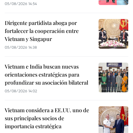
05/08/2026 14:54
Dirigente partidista aboga por
fortalecer la cooperación entre
Vietnam y Singapur
05/08/2026 14:38
Vietnam e India buscan nuevas
orientaciones estratégicas para
profundizar su asociación bilateral
05/08/2026 14:02
Vietnam considera a EE.UU. uno de
sus principales socios de
importancia estratégica