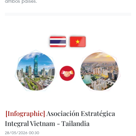
ambos países.
Asociación Estratégica
Integral Vietnam - Tailandia
28/05/2026 00:30