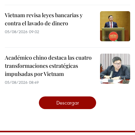
Vietnam revisa leyes bancarias y
contra el lavado de dinero
05/08/2026 09:02
Académico chino destaca las cuatro
transformaciones estratégicas
impulsadas por Vietnam
05/08/2026 08:49
Descargar