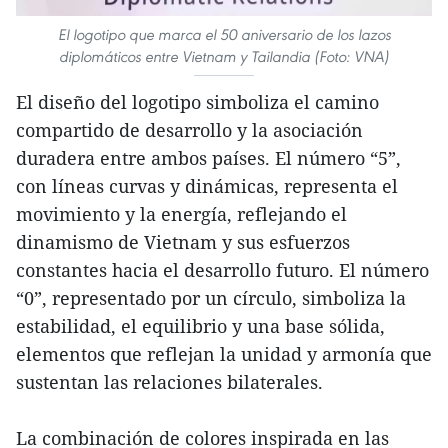
El logotipo que marca el 50 aniversario de los lazos
diplomáticos entre Vietnam y Tailandia (Foto: VNA)
El diseño del logotipo simboliza el camino
compartido de desarrollo y la asociación
duradera entre ambos países. El número “5”,
con líneas curvas y dinámicas, representa el
movimiento y la energía, reflejando el
dinamismo de Vietnam y sus esfuerzos
constantes hacia el desarrollo futuro. El número
“0”, representado por un círculo, simboliza la
estabilidad, el equilibrio y una base sólida,
elementos que reflejan la unidad y armonía que
sustentan las relaciones bilaterales.
La combinación de colores inspirada en las