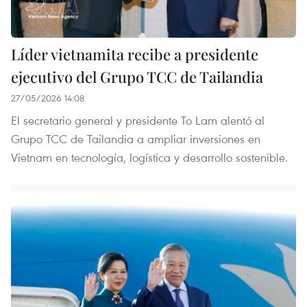
Líder vietnamita recibe a presidente
ejecutivo del Grupo TCC de Tailandia
27/05/2026 14:08
El secretario general y presidente To Lam alentó al
Grupo TCC de Tailandia a ampliar inversiones en
Vietnam en tecnología, logística y desarrollo sostenible.