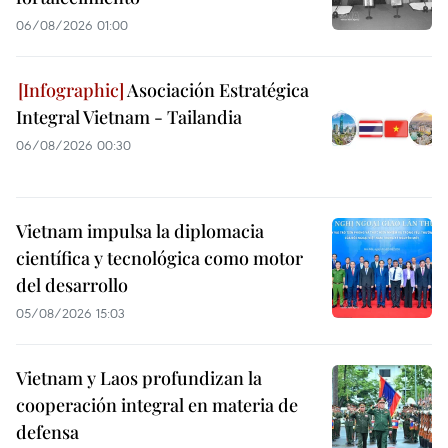
06/08/2026 01:00
Asociación Estratégica
Integral Vietnam - Tailandia
06/08/2026 00:30
Vietnam impulsa la diplomacia
científica y tecnológica como motor
del desarrollo
05/08/2026 15:03
Vietnam y Laos profundizan la
cooperación integral en materia de
defensa