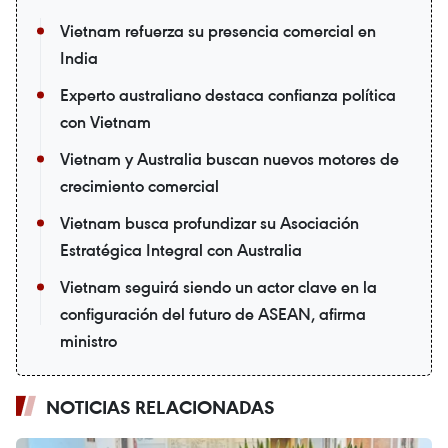
Vietnam refuerza su presencia comercial en
India
Experto australiano destaca confianza política
con Vietnam
Vietnam y Australia buscan nuevos motores de
crecimiento comercial
Vietnam busca profundizar su Asociación
Estratégica Integral con Australia
Vietnam seguirá siendo un actor clave en la
configuración del futuro de ASEAN, afirma
ministro
NOTICIAS RELACIONADAS