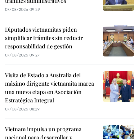
trámites administrativos
07/08/2026 09:29
Diputados vietnamitas piden
simplificar trámites sin reducir
responsabilidad de gestión
07/08/2026 09:27
Visita de Estado a Australia del
máximo dirigente vietnamita marca
una nueva etapa en Asociación
Estratégica Integral
07/08/2026 08:29
Vietnam impulsa un programa
nacional para desarrollar y