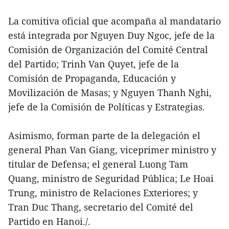
La comitiva oficial que acompaña al mandatario
está integrada por Nguyen Duy Ngoc, jefe de la
Comisión de Organización del Comité Central
del Partido; Trinh Van Quyet, jefe de la
Comisión de Propaganda, Educación y
Movilización de Masas; y Nguyen Thanh Nghi,
jefe de la Comisión de Políticas y Estrategias.
Asimismo, forman parte de la delegación el
general Phan Van Giang, viceprimer ministro y
titular de Defensa; el general Luong Tam
Quang, ministro de Seguridad Pública; Le Hoai
Trung, ministro de Relaciones Exteriores; y
Tran Duc Thang, secretario del Comité del
Partido en Hanoi./.