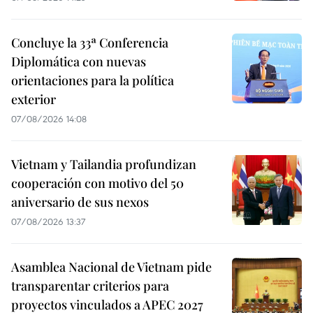
Concluye la 33ª Conferencia
Diplomática con nuevas
orientaciones para la política
exterior
07/08/2026 14:08
Vietnam y Tailandia profundizan
cooperación con motivo del 50
aniversario de sus nexos
07/08/2026 13:37
Asamblea Nacional de Vietnam pide
transparentar criterios para
proyectos vinculados a APEC 2027