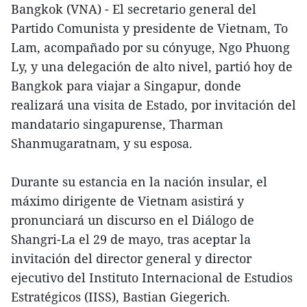
Bangkok (VNA) - El secretario general del
Partido Comunista y presidente de Vietnam, To
Lam, acompañado por su cónyuge, Ngo Phuong
Ly, y una delegación de alto nivel, partió hoy de
Bangkok para viajar a Singapur, donde
realizará una visita de Estado, por invitación del
mandatario singapurense, Tharman
Shanmugaratnam, y su esposa.
Durante su estancia en la nación insular, el
máximo dirigente de Vietnam asistirá y
pronunciará un discurso en el Diálogo de
Shangri-La el 29 de mayo, tras aceptar la
invitación del director general y director
ejecutivo del Instituto Internacional de Estudios
Estratégicos (IISS), Bastian Giegerich.