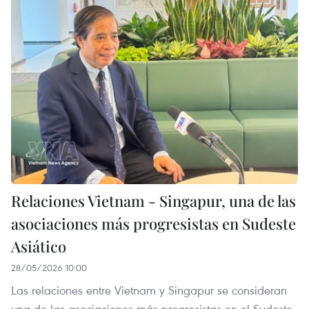
Relaciones Vietnam - Singapur, una de las
asociaciones más progresistas en Sudeste
Asiático
28/05/2026 10:00
Las relaciones entre Vietnam y Singapur se consideran
una de las asociaciones más progresistas en el Sudeste