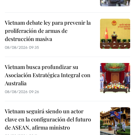
Vietnam debate ley para prevenir la
proliferación de armas de
destrucción masiva
08/08/2026 09:35
Vietnam busca profundizar su
Asociación Estratégica Integral con
Australia
08/08/2026 09:26
Vietnam seguirá siendo un actor
clave en la configuración del futuro
de ASEAN, afirma ministro