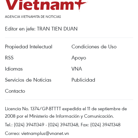
AGENCIA VIETNAMITA DE NOTICIAS
Editor en jefe: TRAN TIEN DUAN
Propiedad Intelectual
Condiciones de Uso
RSS
Apoyo
Idiomas
VNA
Servicios de Noticias
Publicidad
Contacto
Licencia No. 1374/GP-BTTTT expedida el 11 de septiembre de
2008 por el Ministerio de Información y Comunicación.
Tel.: (024) 39411349 - (024) 39411348, Fax: (024) 39411348
Correo:
vietnamplus@vnanet.vn