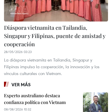
Diáspora vietnamita en Tailandia,
Singapur y Filipinas, puente de amistad y
cooperación
28/05/2026 03:23
La diáspora vietnamita en Tailandia, Singapur y
Filipinas impulsa la cooperación, la innovación y los
vínculos culturales con Vietnam.
VER MÁS
Experto australiano destaca
confianza política con Vietnam
08/08/2026 10:32