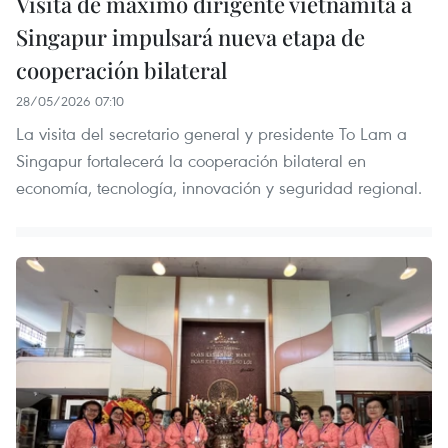
Visita de máximo dirigente vietnamita a
Singapur impulsará nueva etapa de
cooperación bilateral
28/05/2026 07:10
La visita del secretario general y presidente To Lam a
Singapur fortalecerá la cooperación bilateral en
economía, tecnología, innovación y seguridad regional.