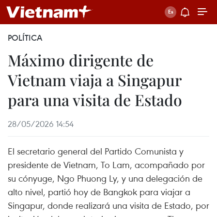
POLÍTICA
Máximo dirigente de
Vietnam viaja a Singapur
para una visita de Estado
28/05/2026 14:54
El secretario general del Partido Comunista y
presidente de Vietnam, To Lam, acompañado por
su cónyuge, Ngo Phuong Ly, y una delegación de
alto nivel, partió hoy de Bangkok para viajar a
Singapur, donde realizará una visita de Estado, por