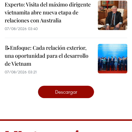
Experto: Visita del máximo dirigente
vietnamita abre nueva etapa de
relaciones con Australia
07/08/2026 03:40
📝Enfoque: Cada relación exterior,
una oportunidad para el desarrollo
de Vietnam
07/08/2026 03:21
Descargar