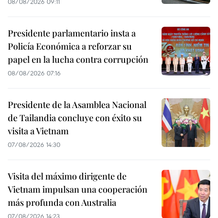
08/08/2026 09:11
Presidente parlamentario insta a
Policía Económica a reforzar su
papel en la lucha contra corrupción
08/08/2026 07:16
Presidente de la Asamblea Nacional
de Tailandia concluye con éxito su
visita a Vietnam
07/08/2026 14:30
Visita del máximo dirigente de
Vietnam impulsan una cooperación
más profunda con Australia
07/08/2026 14:23