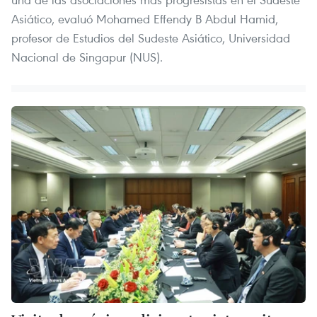
Asiático, evaluó Mohamed Effendy B Abdul Hamid,
profesor de Estudios del Sudeste Asiático, Universidad
Nacional de Singapur (NUS).