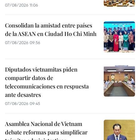
07/08/2026 11:06
Consolidan la amistad entre países
de la ASEAN en Ciudad Ho Chi Minh
07/08/2026 09:56
Diputados vietnamitas piden
compartir datos de
telecomunicaciones en respuesta
ante desastres
07/08/2026 09:45
Asamblea Nacional de Vietnam
debate reformas para simplificar