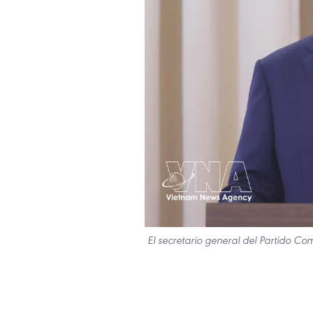
El secretario general del Partido Co