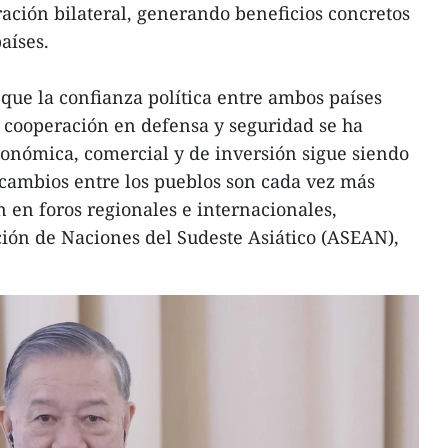
ación bilateral, generando beneficios concretos
aíses.
 que la confianza política entre ambos países
a cooperación en defensa y seguridad se ha
onómica, comercial y de inversión sigue siendo
ercambios entre los pueblos son cada vez más
n en foros regionales e internacionales,
ión de Naciones del Sudeste Asiático (ASEAN),