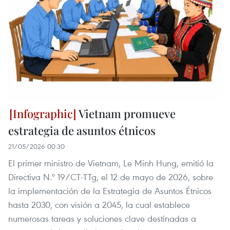
Vietnam promueve
estrategia de asuntos étnicos
21/05/2026 00:30
El primer ministro de Vietnam, Le Minh Hung, emitió la
Directiva N.º 19/CT-TTg, el 12 de mayo de 2026, sobre
la implementación de la Estrategia de Asuntos Étnicos
hasta 2030, con visión a 2045, la cual establece
numerosas tareas y soluciones clave destinadas a