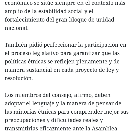
económico se sitúe siempre en el contexto más
amplio de la estabilidad social y el
fortalecimiento del gran bloque de unidad
nacional.
También pidió perfeccionar la participación en
el proceso legislativo para garantizar que las
políticas étnicas se reflejen plenamente y de
manera sustancial en cada proyecto de ley y
resolución.
Los miembros del consejo, afirmó, deben
adoptar el lenguaje y la manera de pensar de
las minorías étnicas para comprender mejor sus
preocupaciones y dificultades reales y
transmitirlas eficazmente ante la Asamblea