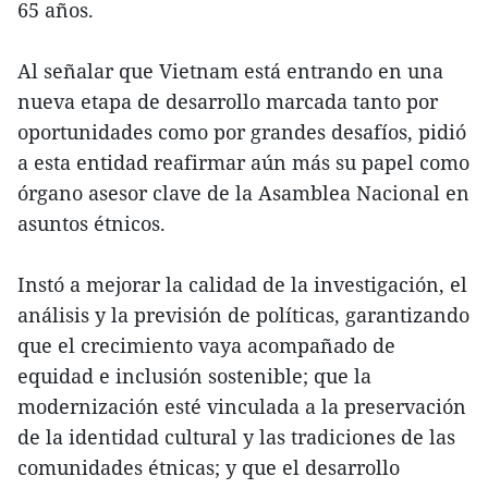
65 años.
Al señalar que Vietnam está entrando en una
nueva etapa de desarrollo marcada tanto por
oportunidades como por grandes desafíos, pidió
a esta entidad reafirmar aún más su papel como
órgano asesor clave de la Asamblea Nacional en
asuntos étnicos.
Instó a mejorar la calidad de la investigación, el
análisis y la previsión de políticas, garantizando
que el crecimiento vaya acompañado de
equidad e inclusión sostenible; que la
modernización esté vinculada a la preservación
de la identidad cultural y las tradiciones de las
comunidades étnicas; y que el desarrollo