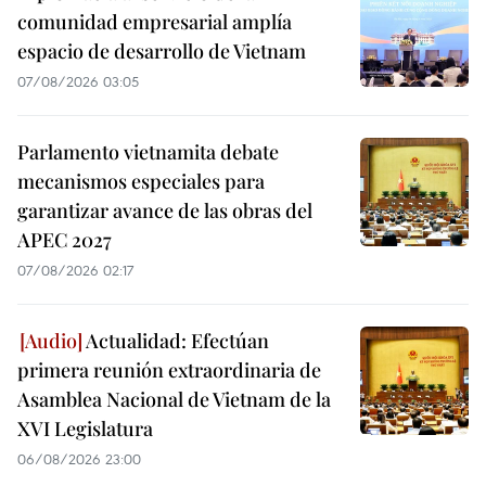
comunidad empresarial amplía
espacio de desarrollo de Vietnam
07/08/2026 03:05
Parlamento vietnamita debate
mecanismos especiales para
garantizar avance de las obras del
APEC 2027
07/08/2026 02:17
Actualidad: Efectúan
primera reunión extraordinaria de
Asamblea Nacional de Vietnam de la
XVI Legislatura
06/08/2026 23:00