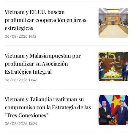
Vietnam y EE.UU. buscan
profundizar cooperación en áreas
estratégicas
06/08/2026 14:13
Vietnam y Malasia apuestan por
profundizar su Asociación
Estratégica Integral
06/08/2026 13:46
Vietnam y Tailandia reafirman su
compromiso con la Estrategia de las
"Tres Conexiones"
06/08/2026 13:24