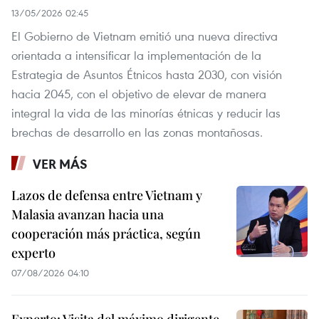
13/05/2026 02:45
El Gobierno de Vietnam emitió una nueva directiva
orientada a intensificar la implementación de la
Estrategia de Asuntos Étnicos hasta 2030, con visión
hacia 2045, con el objetivo de elevar de manera
integral la vida de las minorías étnicas y reducir las
brechas de desarrollo en las zonas montañosas.
VER MÁS
Lazos de defensa entre Vietnam y
Malasia avanzan hacia una
cooperación más práctica, según
experto
07/08/2026 04:10