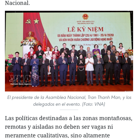
Nacional.
El presidente de la Asamblea Nacional, Tran Thanh Man, y los
delegados en el evento. (Foto: VNA)
Las políticas destinadas a las zonas montañosas,
remotas y aisladas no deben ser vagas ni
meramente cualitativas, sino altamente