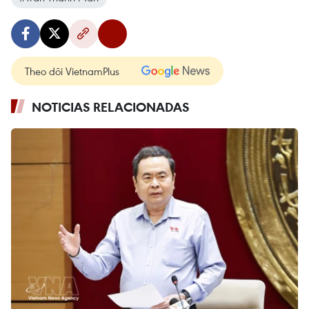
Theo dõi VietnamPlus
NOTICIAS RELACIONADAS