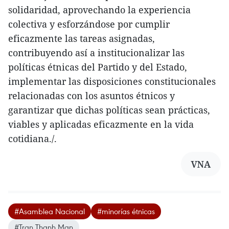
solidaridad, aprovechando la experiencia
colectiva y esforzándose por cumplir
eficazmente las tareas asignadas,
contribuyendo así a institucionalizar las
políticas étnicas del Partido y del Estado,
implementar las disposiciones constitucionales
relacionadas con los asuntos étnicos y
garantizar que dichas políticas sean prácticas,
viables y aplicadas eficazmente en la vida
cotidiana./.
VNA
#Asamblea Nacional
#minorías étnicas
#Tran Thanh Man