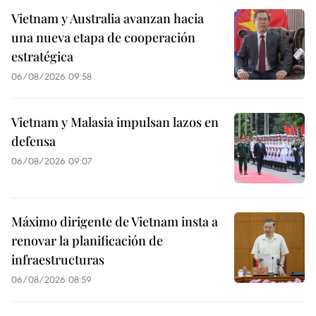
Vietnam y Australia avanzan hacia
una nueva etapa de cooperación
estratégica
06/08/2026 09:58
Vietnam y Malasia impulsan lazos en
defensa
06/08/2026 09:07
Máximo dirigente de Vietnam insta a
renovar la planificación de
infraestructuras
06/08/2026 08:59