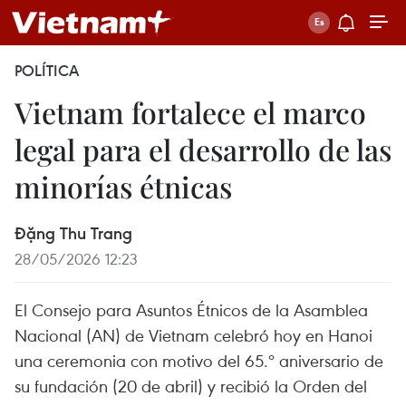
POLÍTICA
Vietnam fortalece el marco
legal para el desarrollo de las
minorías étnicas
Đặng Thu Trang
28/05/2026 12:23
El Consejo para Asuntos Étnicos de la Asamblea
Nacional (AN) de Vietnam celebró hoy en Hanoi
una ceremonia con motivo del 65.º aniversario de
su fundación (20 de abril) y recibió la Orden del