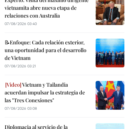
Experto: Visita del máximo dirigente
vietnamita abre nueva etapa de
relaciones con Australia
07/08/2026 03:40
📝Enfoque: Cada relación exterior,
una oportunidad para el desarrollo
de Vietnam
07/08/2026 03:21
Vietnam y Tailandia
acuerdan impulsar la estrategia de
las "Tres Conexiones"
07/08/2026 03:08
Diplomacia al servicio de la