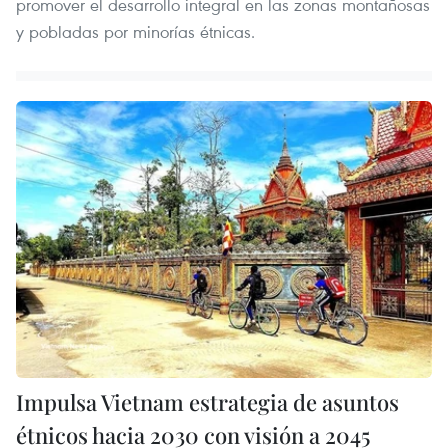
promover el desarrollo integral en las zonas montañosas
y pobladas por minorías étnicas.
Impulsa Vietnam estrategia de asuntos
étnicos hacia 2030 con visión a 2045