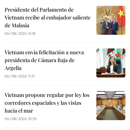
Presidente del Parlamento de
Vietnam recibe al embajador saliente
de Malasia
06/08/2026 13:18
Vietnam envía felicitación a nueva
presidenta de Cámara Baja de
Argelia
06/08/2026 11:21
Vietnam propone regular por ley los
corredores espaciales y las vistas
hacia el mar
06/08/2026 10:55