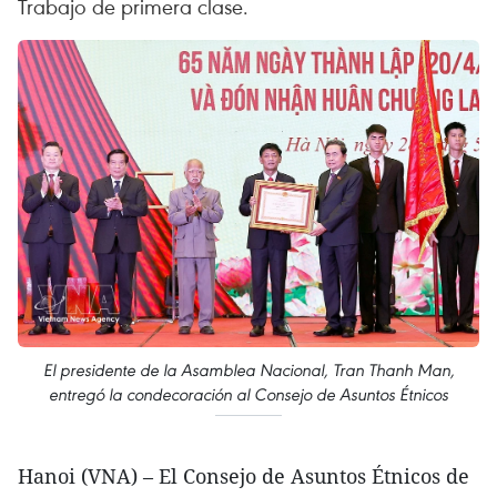
Trabajo de primera clase.
El presidente de la Asamblea Nacional, Tran Thanh Man,
entregó la condecoración al Consejo de Asuntos Étnicos
Hanoi (VNA) – El Consejo de Asuntos Étnicos de