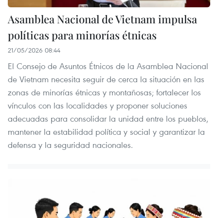
Asamblea Nacional de Vietnam impulsa
políticas para minorías étnicas
21/05/2026 08:44
El Consejo de Asuntos Étnicos de la Asamblea Nacional
de Vietnam necesita seguir de cerca la situación en las
zonas de minorías étnicas y montañosas; fortalecer los
vínculos con las localidades y proponer soluciones
adecuadas para consolidar la unidad entre los pueblos,
mantener la estabilidad política y social y garantizar la
defensa y la seguridad nacionales.