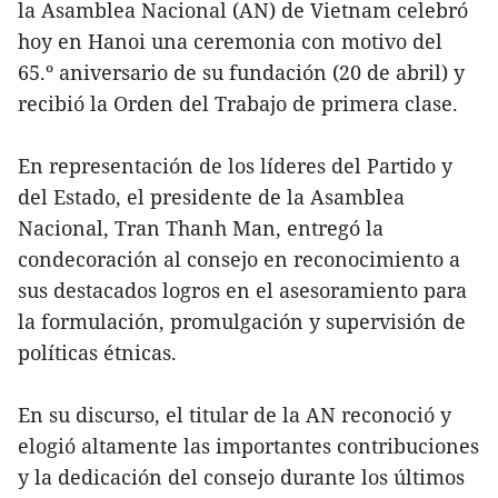
la Asamblea Nacional (AN) de Vietnam celebró
hoy en Hanoi una ceremonia con motivo del
65.º aniversario de su fundación (20 de abril) y
recibió la Orden del Trabajo de primera clase.
En representación de los líderes del Partido y
del Estado, el presidente de la Asamblea
Nacional, Tran Thanh Man, entregó la
condecoración al consejo en reconocimiento a
sus destacados logros en el asesoramiento para
la formulación, promulgación y supervisión de
políticas étnicas.
En su discurso, el titular de la AN reconoció y
elogió altamente las importantes contribuciones
y la dedicación del consejo durante los últimos