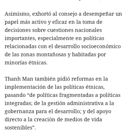
Asimismo, exhortó al consejo a desempeñar un
papel más activo y eficaz en la toma de
decisiones sobre cuestiones nacionales
importantes, especialmente en políticas
relacionadas con el desarrollo socioeconómico
de las zonas montañosas y habitadas por
minorías étnicas.
Thanh Man también pidió reformas en la
implementación de las políticas étnicas,
pasando “de políticas fragmentadas a políticas
integradas; de la gestión administrativa a la
gobernanza para el desarrollo; y del apoyo
directo a la creación de medios de vida
sostenibles”.