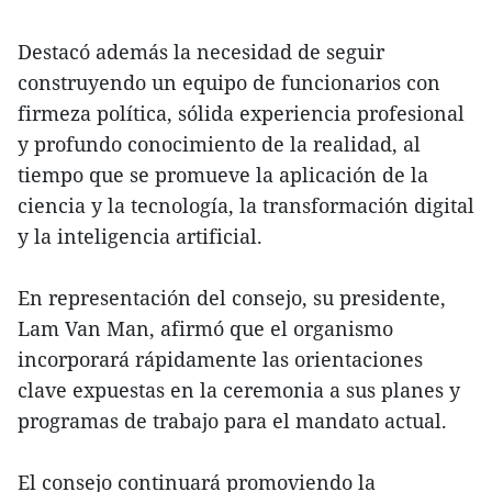
Destacó además la necesidad de seguir
construyendo un equipo de funcionarios con
firmeza política, sólida experiencia profesional
y profundo conocimiento de la realidad, al
tiempo que se promueve la aplicación de la
ciencia y la tecnología, la transformación digital
y la inteligencia artificial.
En representación del consejo, su presidente,
Lam Van Man, afirmó que el organismo
incorporará rápidamente las orientaciones
clave expuestas en la ceremonia a sus planes y
programas de trabajo para el mandato actual.
El consejo continuará promoviendo la