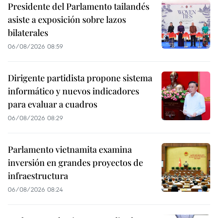
Presidente del Parlamento tailandés
asiste a exposición sobre lazos
bilaterales
06/08/2026 08:59
Dirigente partidista propone sistema
informático y nuevos indicadores
para evaluar a cuadros
06/08/2026 08:29
Parlamento vietnamita examina
inversión en grandes proyectos de
infraestructura
06/08/2026 08:24