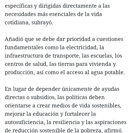
específicas y dirigidas directamente a las
necesidades más esenciales de la vida
cotidiana, subrayó.
Añadió que se debe dar prioridad a cuestiones
fundamentales como la electricidad, la
infraestructura de transporte, las escuelas, los
centros de salud, las tierras para vivienda y
producción, así como el acceso al agua potable.
En lugar de depender únicamente de ayudas
directas o subsidios, las políticas deben
orientarse a crear medios de vida sostenibles,
mejorar la educación y fortalecer la
autosuficiencia, la resiliencia y las aspiraciones
de reducción sostenible de la pobreza, afirmó.