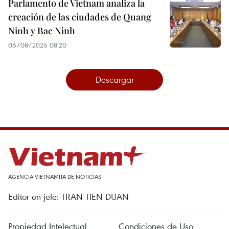
Parlamento de Vietnam analiza la
creación de las ciudades de Quang
Ninh y Bac Ninh
06/08/2026 08:20
Descargar
AGENCIA VIETNAMITA DE NOTICIAS
Editor en jefe: TRAN TIEN DUAN
Propiedad Intelectual
Condiciones de Uso