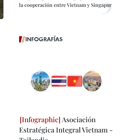
la cooperación entre Vietnam y Singapur
INFOGRAFÍAS
Asociación
Estratégica Integral Vietnam -