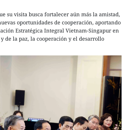
ue su visita busca fortalecer aún más la amistad,
 nuevas oportunidades de cooperación, aportando
ación Estratégica Integral Vietnam-Singapur en
 de la paz, la cooperación y el desarrollo