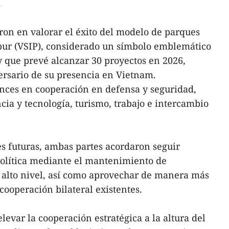
.
eron en valorar el éxito del modelo de parques
pur (VSIP), considerado un símbolo emblemático
 y que prevé alcanzar 30 proyectos en 2026,
ersario de su presencia en Vietnam.
nces en cooperación en defensa y seguridad,
cia y tecnología, turismo, trabajo e intercambio
es futuras, ambas partes acordaron seguir
política mediante el mantenimiento de
 alto nivel, así como aprovechar de manera más
cooperación bilateral existentes.
evar la cooperación estratégica a la altura del