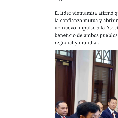
El líder vietnamita afirmó q
la confianza mutua y abrir
un nuevo impulso a la Asoci
beneficio de ambos pueblos y
regional y mundial.