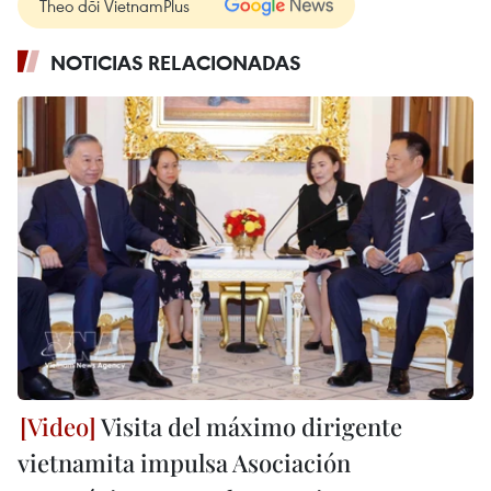
Theo dõi VietnamPlus
NOTICIAS RELACIONADAS
Visita del máximo dirigente
vietnamita impulsa Asociación