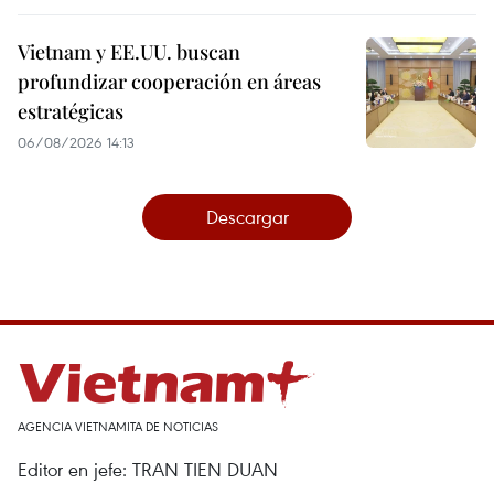
Vietnam y EE.UU. buscan
profundizar cooperación en áreas
estratégicas
06/08/2026 14:13
Descargar
AGENCIA VIETNAMITA DE NOTICIAS
Editor en jefe: TRAN TIEN DUAN