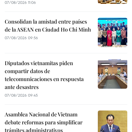
07/08/2026 11:06
Consolidan la amistad entre países
de la ASEAN en Ciudad Ho Chi Minh
07/08/2026 09:56
Diputados vietnamitas piden
compartir datos de
telecomunicaciones en respuesta
ante desastres
07/08/2026 09:45
Asamblea Nacional de Vietnam
debate reformas para simplificar
trámites administrativos