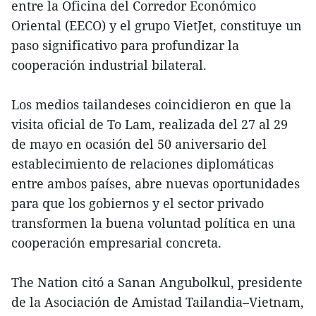
entre la Oficina del Corredor Económico
Oriental (EECO) y el grupo VietJet, constituye un
paso significativo para profundizar la
cooperación industrial bilateral.
Los medios tailandeses coincidieron en que la
visita oficial de To Lam, realizada del 27 al 29
de mayo en ocasión del 50 aniversario del
establecimiento de relaciones diplomáticas
entre ambos países, abre nuevas oportunidades
para que los gobiernos y el sector privado
transformen la buena voluntad política en una
cooperación empresarial concreta.
The Nation citó a Sanan Angubolkul, presidente
de la Asociación de Amistad Tailandia–Vietnam,