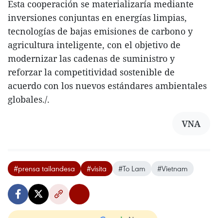
Esta cooperación se materializaría mediante
inversiones conjuntas en energías limpias,
tecnologías de bajas emisiones de carbono y
agricultura inteligente, con el objetivo de
modernizar las cadenas de suministro y
reforzar la competitividad sostenible de
acuerdo con los nuevos estándares ambientales
globales./.
VNA
#prensa tailandesa
#visita
#To Lam
#Vietnam