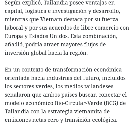
Según explicó, Tailandia posee ventajas en
capital, logística e investigación y desarrollo,
mientras que Vietnam destaca por su fuerza
laboral y por sus acuerdos de libre comercio con
Europa y Estados Unidos. Esta combinación,
añadió, podría atraer mayores flujos de
inversión global hacia la región.
En un contexto de transformación económica
orientada hacia industrias del futuro, incluidos
los sectores verdes, los medios tailandeses
señalaron que ambos países buscan conectar el
modelo económico Bio-Circular-Verde (BCG) de
Tailandia con la estrategia vietnamita de
emisiones netas cero y transición ecológica.