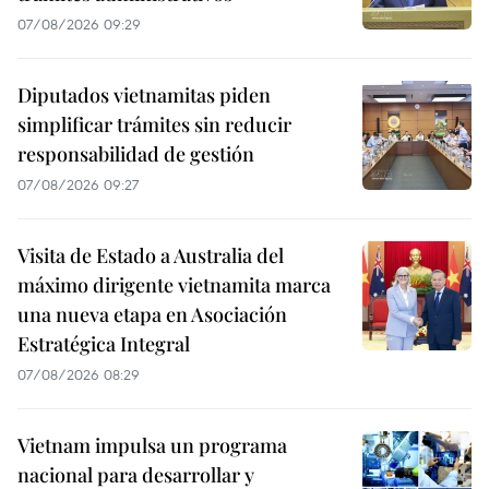
07/08/2026 09:29
Diputados vietnamitas piden
simplificar trámites sin reducir
responsabilidad de gestión
07/08/2026 09:27
Visita de Estado a Australia del
máximo dirigente vietnamita marca
una nueva etapa en Asociación
Estratégica Integral
07/08/2026 08:29
Vietnam impulsa un programa
nacional para desarrollar y