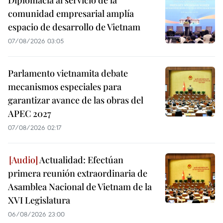
Diplomacia al servicio de la
comunidad empresarial amplía
espacio de desarrollo de Vietnam
07/08/2026 03:05
Parlamento vietnamita debate
mecanismos especiales para
garantizar avance de las obras del
APEC 2027
07/08/2026 02:17
Actualidad: Efectúan
primera reunión extraordinaria de
Asamblea Nacional de Vietnam de la
XVI Legislatura
06/08/2026 23:00