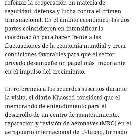
reforzar la cooperación en materia de
seguridad, defensa y lucha contra el crimen
transnacional. En el ámbito económico, las dos
partes coincidieron en intensificar la
coordinación para hacer frente a las
fluctuaciones de la economía mundial y crear
condiciones favorables para que el sector
privado desempeñe un papel más importante
en el impulso del crecimiento.
En referencia a los acuerdos suscritos durante
la visita, el diario Khaosod consideró que el
memorando de entendimiento para el
desarrollo de un centro de mantenimiento,
reparación y revisión de aeronaves (MRO) en el
aeropuerto internacional de U-Tapao, firmado