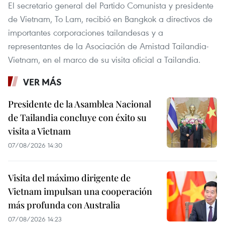
El secretario general del Partido Comunista y presidente
de Vietnam, To Lam, recibió en Bangkok a directivos de
importantes corporaciones tailandesas y a
representantes de la Asociación de Amistad Tailandia-
Vietnam, en el marco de su visita oficial a Tailandia.
VER MÁS
Presidente de la Asamblea Nacional
de Tailandia concluye con éxito su
visita a Vietnam
07/08/2026 14:30
Visita del máximo dirigente de
Vietnam impulsan una cooperación
más profunda con Australia
07/08/2026 14:23