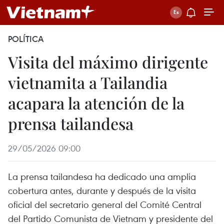
POLÍTICA
Visita del máximo dirigente
vietnamita a Tailandia
acapara la atención de la
prensa tailandesa
29/05/2026 09:00
La prensa tailandesa ha dedicado una amplia
cobertura antes, durante y después de la visita
oficial del secretario general del Comité Central
del Partido Comunista de Vietnam y presidente del