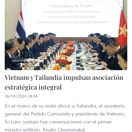
Vietnam y Tailandia impulsan asociación
estratégica integral
28/05/2026 08:58
En el marco de su visita oficial a Tailandia, el secretario
general del Partido Comunista y presidente de Vietnam,
To Lam, sostuvo hoy conversaciones con el primer
ministro anfitrión, Anutin Charnvirakul.