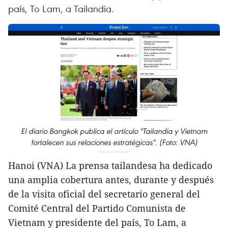
país, To Lam, a Tailandia.
El diario Bangkok publica el artículo "Tailandia y Vietnam
fortalecen sus relaciones estratégicas". (Foto: VNA)
Hanoi (VNA) La prensa tailandesa ha dedicado
una amplia cobertura antes, durante y después
de la visita oficial del secretario general del
Comité Central del Partido Comunista de
Vietnam y presidente del país, To Lam, a