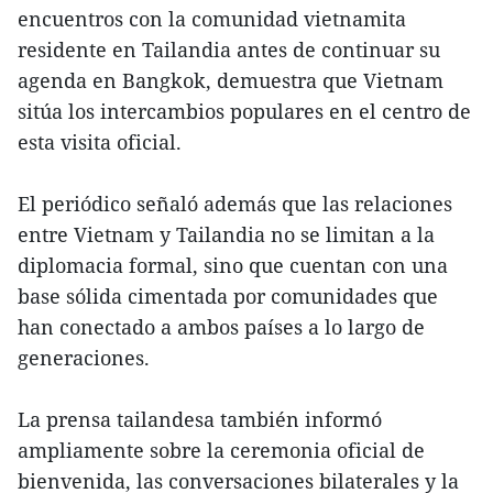
encuentros con la comunidad vietnamita
residente en Tailandia antes de continuar su
agenda en Bangkok, demuestra que Vietnam
sitúa los intercambios populares en el centro de
esta visita oficial.
El periódico señaló además que las relaciones
entre Vietnam y Tailandia no se limitan a la
diplomacia formal, sino que cuentan con una
base sólida cimentada por comunidades que
han conectado a ambos países a lo largo de
generaciones.
La prensa tailandesa también informó
ampliamente sobre la ceremonia oficial de
bienvenida, las conversaciones bilaterales y la