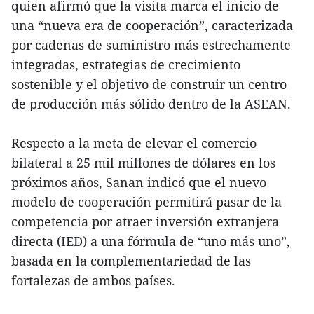
quien afirmó que la visita marca el inicio de
una “nueva era de cooperación”, caracterizada
por cadenas de suministro más estrechamente
integradas, estrategias de crecimiento
sostenible y el objetivo de construir un centro
de producción más sólido dentro de la ASEAN.
Respecto a la meta de elevar el comercio
bilateral a 25 mil millones de dólares en los
próximos años, Sanan indicó que el nuevo
modelo de cooperación permitirá pasar de la
competencia por atraer inversión extranjera
directa (IED) a una fórmula de “uno más uno”,
basada en la complementariedad de las
fortalezas de ambos países.