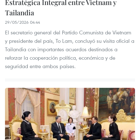
Estratégica Integral entre Vietnam y
Tailandia
29/05/2026 04:44
El secretario general del Partido Comunista de Vietnam
y presidente del país, To Lam, concluyó su visita oficial a
Tailandia con importantes acuerdos destinados a
reforzar la cooperación política, económica y de
seguridad entre ambos países.