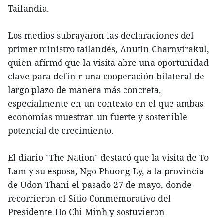
Tailandia.
Los medios subrayaron las declaraciones del
primer ministro tailandés, Anutin Charnvirakul,
quien afirmó que la visita abre una oportunidad
clave para definir una cooperación bilateral de
largo plazo de manera más concreta,
especialmente en un contexto en el que ambas
economías muestran un fuerte y sostenible
potencial de crecimiento.
El diario "The Nation" destacó que la visita de To
Lam y su esposa, Ngo Phuong Ly, a la provincia
de Udon Thani el pasado 27 de mayo, donde
recorrieron el Sitio Conmemorativo del
Presidente Ho Chi Minh y sostuvieron