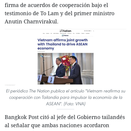
firma de acuerdos de cooperación bajo el
testimonio de To Lam y del primer ministro
Anutin Charnvirakul.
El periódico The Nation publica el artículo "Vietnam reafirma su
cooperación con Tailandia para impulsar la economía de la
ASEAN". (Foto: VNA)
Bangkok Post citó al jefe del Gobierno tailandés
al señalar que ambas naciones acordaron