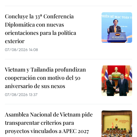
Concluye la 33ª Conferencia
Diplomática con nuevas
orientaciones para la política
exterior
07/08/2026 14:08
Vietnam y Tailandia profundizan
cooperación con motivo del 50
aniversario de sus nexos
07/08/2026 13:37
Asamblea Nacional de Vietnam pide
transparentar criterios para
proyectos vinculados a APEC 2027