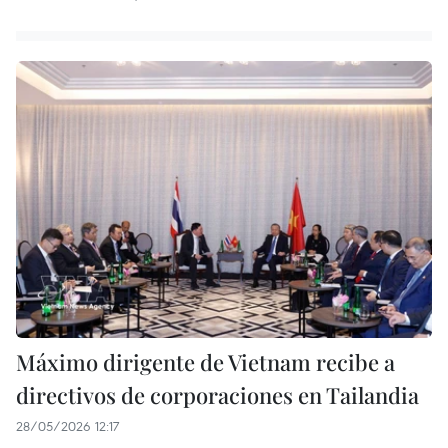
Máximo dirigente de Vietnam recibe a
directivos de corporaciones en Tailandia
28/05/2026 12:17