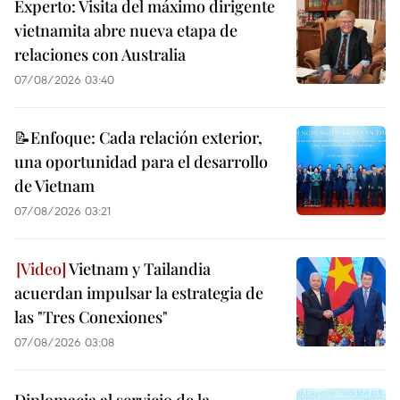
Experto: Visita del máximo dirigente
vietnamita abre nueva etapa de
relaciones con Australia
07/08/2026 03:40
📝Enfoque: Cada relación exterior,
una oportunidad para el desarrollo
de Vietnam
07/08/2026 03:21
Vietnam y Tailandia
acuerdan impulsar la estrategia de
las "Tres Conexiones"
07/08/2026 03:08