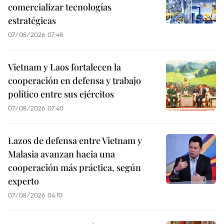
comercializar tecnologías
estratégicas
07/08/2026 07:48
Vietnam y Laos fortalecen la
cooperación en defensa y trabajo
político entre sus ejércitos
07/08/2026 07:40
Lazos de defensa entre Vietnam y
Malasia avanzan hacia una
cooperación más práctica, según
experto
07/08/2026 04:10