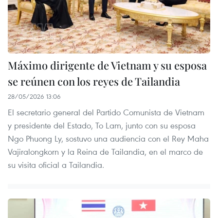
Máximo dirigente de Vietnam y su esposa
se reúnen con los reyes de Tailandia
28/05/2026 13:06
El secretario general del Partido Comunista de Vietnam
y presidente del Estado, To Lam, junto con su esposa
Ngo Phuong Ly, sostuvo una audiencia con el Rey Maha
Vajiralongkorn y la Reina de Tailandia, en el marco de
su visita oficial a Tailandia.