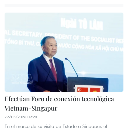
Efectúan Foro de conexión tecnológica
Vietnam-Singapur
29/05/2026 09:28
En el marco de su visita de Estado a Singapur, el