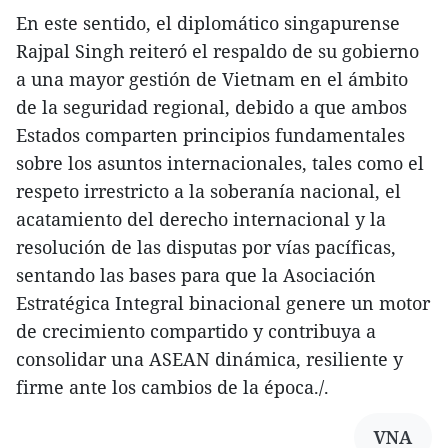
En este sentido, el diplomático singapurense
Rajpal Singh reiteró el respaldo de su gobierno
a una mayor gestión de Vietnam en el ámbito
de la seguridad regional, debido a que ambos
Estados comparten principios fundamentales
sobre los asuntos internacionales, tales como el
respeto irrestricto a la soberanía nacional, el
acatamiento del derecho internacional y la
resolución de las disputas por vías pacíficas,
sentando las bases para que la Asociación
Estratégica Integral binacional genere un motor
de crecimiento compartido y contribuya a
consolidar una ASEAN dinámica, resiliente y
firme ante los cambios de la época./.
VNA