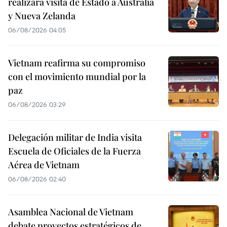
realizará visita de Estado a Australia
y Nueva Zelanda
06/08/2026 04:05
Vietnam reafirma su compromiso
con el movimiento mundial por la
paz
06/08/2026 03:29
Delegación militar de India visita
Escuela de Oficiales de la Fuerza
Aérea de Vietnam
06/08/2026 02:40
Asamblea Nacional de Vietnam
debate proyectos estratégicos de