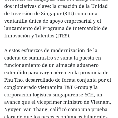
dos iniciativas clave: la creación de la Unidad
de Inversión de Singapur (SIU) como una
ventanilla única de apoyo empresarial y el
lanzamiento del Programa de Intercambio de
Innovación y Talentos (ITES).
A estos esfuerzos de modernización de la
cadena de suministro se suma la puesta en
funcionamiento de un almacén aduanero
extendido para carga aérea en la provincia de
Phu Tho, desarrollado de forma conjunta por el
conglomerado vietnamita T&T Group y la
corporación logística singapurense YCH, un
avance que el viceprimer ministro de Vietnam,
Nguyen Van Thang, calificó como una prueba
clara de que los nexos económicos bilaterales