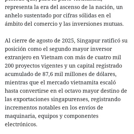
representa la era del ascenso de la nación, un
anhelo sustentado por cifras sólidas en el
ámbito del comercio y las inversiones mutuas.
Al cierre de agosto de 2025, Singapur ratificó su
posición como el segundo mayor inversor
extranjero en Vietnam con más de cuatro mil
200 proyectos vigentes y un capital registrado
acumulado de 87,6 mil millones de dólares,
mientras que el mercado vietnamita escaló
hasta convertirse en el octavo mayor destino de
las exportaciones singapurenses, registrando
incrementos notables en los envíos de
maquinaria, equipos y componentes
electrónicos.