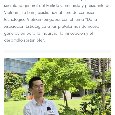
secretario general del Partido Comunista y presidente de
Vietnam, To Lam, asistió hoy al Foro de conexión
tecnológica Vietnam-Singapur con el lema “De la
Asociación Estratégica a las plataformas de nueva
generación para la industria, la innovación y el
desarrollo sostenible”.