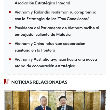
Asociación Estratégica Integral
Vietnam y Tailandia reafirman su compromiso
con la Estrategia de las "Tres Conexiones"
Presidente del Parlamento de Vietnam recibe al
embajador saliente de Malasia
Vietnam y China refuerzan cooperación
sanitaria en la frontera
Vietnam y Australia avanzan hacia una nueva
etapa de cooperación estratégica
NOTICIAS RELACIONADAS