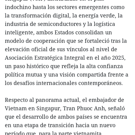
indochino hasta los sectores emergentes como
la transformación digital, la energía verde, la
industria de semiconductores y la logística
inteligente, ambos Estados consolidan un
modelo de cooperación que se fortaleció tras la
elevación oficial de sus vínculos al nivel de
Asociación Estratégica Integral en el año 2025,
un paso histórico que refleja la alta confianza
política mutua y una visión compartida frente a
los desafíos internacionales contemporáneos.
Respecto al panorama actual, el embajador de
Vietnam en Singapur, Tran Phuoc Anh, señaló
que el desarrollo de ambos países se encuentra
en una etapa de transición hacia un nuevo
período que, para la parte vietnamita,