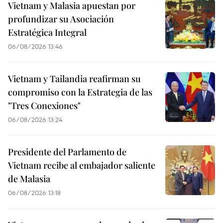
Vietnam y Malasia apuestan por
profundizar su Asociación
Estratégica Integral
06/08/2026 13:46
Vietnam y Tailandia reafirman su
compromiso con la Estrategia de las
"Tres Conexiones"
06/08/2026 13:24
Presidente del Parlamento de
Vietnam recibe al embajador saliente
de Malasia
06/08/2026 13:18