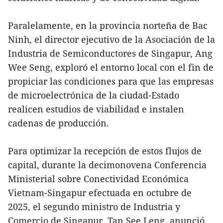
Paralelamente, en la provincia norteña de Bac
Ninh, el director ejecutivo de la Asociación de la
Industria de Semiconductores de Singapur, Ang
Wee Seng, exploró el entorno local con el fin de
propiciar las condiciones para que las empresas
de microelectrónica de la ciudad-Estado
realicen estudios de viabilidad e instalen
cadenas de producción.
Para optimizar la recepción de estos flujos de
capital, durante la decimonovena Conferencia
Ministerial sobre Conectividad Económica
Vietnam-Singapur efectuada en octubre de
2025, el segundo ministro de Industria y
Comercio de Singapur, Tan See Leng, anunció