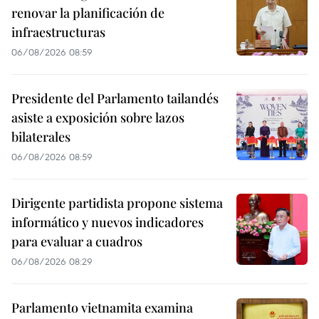
renovar la planificación de
infraestructuras
06/08/2026 08:59
Presidente del Parlamento tailandés
asiste a exposición sobre lazos
bilaterales
06/08/2026 08:59
Dirigente partidista propone sistema
informático y nuevos indicadores
para evaluar a cuadros
06/08/2026 08:29
Parlamento vietnamita examina