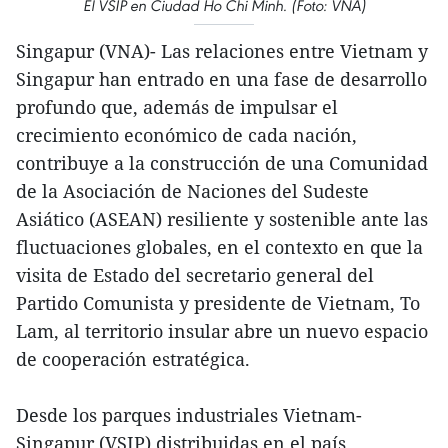
El VSIP en Ciudad Ho Chi Minh. (Foto: VNA)
Singapur (VNA)- Las relaciones entre Vietnam y
Singapur han entrado en una fase de desarrollo
profundo que, además de impulsar el
crecimiento económico de cada nación,
contribuye a la construcción de una Comunidad
de la Asociación de Naciones del Sudeste
Asiático (ASEAN) resiliente y sostenible ante las
fluctuaciones globales, en el contexto en que la
visita de Estado del secretario general del
Partido Comunista y presidente de Vietnam, To
Lam, al territorio insular abre un nuevo espacio
de cooperación estratégica.
Desde los parques industriales Vietnam-
Singapur (VSIP) distribuidas en el país