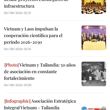
infraestructura
06/08/2026 02:31
Vietnam y Laos impulsan la
cooperación científica para el
período 2026-2030
06/08/2026 02:16
Vietnam y Tailandia: 50 años
de asociación en constante
fortalecimiento
06/08/2026 01:00
Asociación Estratégica
Integral Vietnam - Tailandia