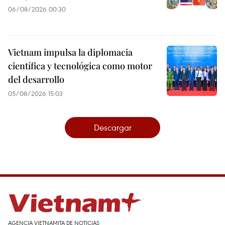
06/08/2026 00:30
Vietnam impulsa la diplomacia
científica y tecnológica como motor
del desarrollo
05/08/2026 15:03
Descargar
AGENCIA VIETNAMITA DE NOTICIAS