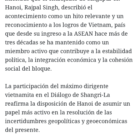
Hanoi, Rajpal Singh, describió el
acontecimiento como un hito relevante y un
reconocimiento a los logros de Vietnam, país
que desde su ingreso a la ASEAN hace más de
tres décadas se ha mantenido como un
miembro activo que contribuye a la estabilidad
política, la integración económica y la cohesión
social del bloque.
La participación del máximo dirigente
vietnamita en el Diálogo de Shangri-La
reafirma la disposición de Hanoi de asumir un
papel más activo en la resolución de las
incertidumbres geopolíticas y geoeconómicas
del presente.