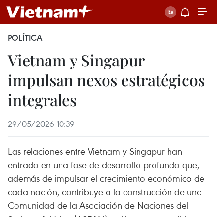
POLÍTICA
Vietnam y Singapur
impulsan nexos estratégicos
integrales
29/05/2026 10:39
Las relaciones entre Vietnam y Singapur han
entrado en una fase de desarrollo profundo que,
además de impulsar el crecimiento económico de
cada nación, contribuye a la construcción de una
Comunidad de la Asociación de Naciones del