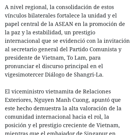
A nivel regional, la consolidación de estos
vínculos bilaterales fortalece la unidad y el
papel central de la ASEAN en la promoción de
la paz y la estabilidad, un prestigio
internacional que se evidenció con la invitación
al secretario general del Partido Comunista y
presidente de Vietnam, To Lam, para
pronunciar el discurso principal en el
vigesimotercer Diálogo de Shangri-La.
El viceministro vietnamita de Relaciones
Exteriores, Nguyen Manh Cuong, apuntó que
este hecho demuestra la alta valoración de la
comunidad internacional hacia el rol, la
posición y el prestigio creciente de Vietnam,
mientras que el embajador de Singapur en