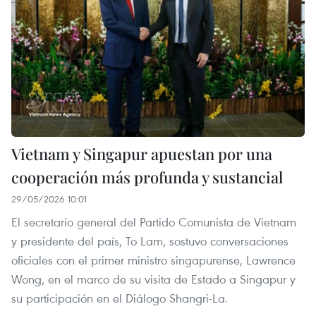
Vietnam y Singapur apuestan por una
cooperación más profunda y sustancial
29/05/2026 10:01
El secretario general del Partido Comunista de Vietnam
y presidente del país, To Lam, sostuvo conversaciones
oficiales con el primer ministro singapurense, Lawrence
Wong, en el marco de su visita de Estado a Singapur y
su participación en el Diálogo Shangri-La.