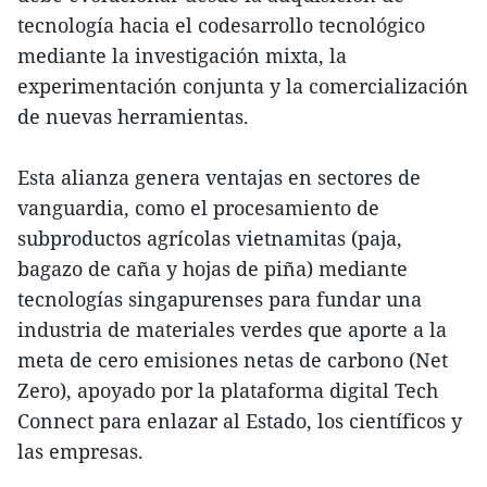
tecnología hacia el codesarrollo tecnológico
mediante la investigación mixta, la
experimentación conjunta y la comercialización
de nuevas herramientas.
Esta alianza genera ventajas en sectores de
vanguardia, como el procesamiento de
subproductos agrícolas vietnamitas (paja,
bagazo de caña y hojas de piña) mediante
tecnologías singapurenses para fundar una
industria de materiales verdes que aporte a la
meta de cero emisiones netas de carbono (Net
Zero), apoyado por la plataforma digital Tech
Connect para enlazar al Estado, los científicos y
las empresas.