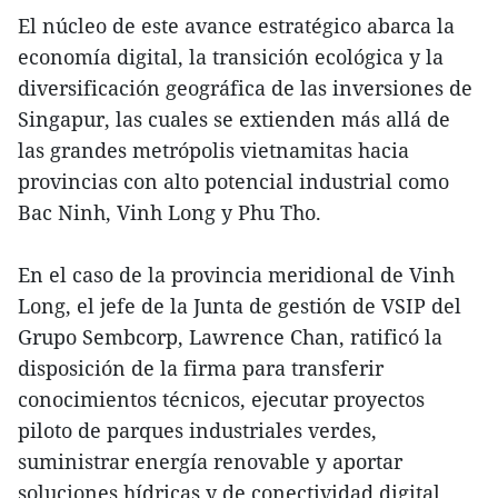
El núcleo de este avance estratégico abarca la
economía digital, la transición ecológica y la
diversificación geográfica de las inversiones de
Singapur, las cuales se extienden más allá de
las grandes metrópolis vietnamitas hacia
provincias con alto potencial industrial como
Bac Ninh, Vinh Long y Phu Tho.
En el caso de la provincia meridional de Vinh
Long, el jefe de la Junta de gestión de VSIP del
Grupo Sembcorp, Lawrence Chan, ratificó la
disposición de la firma para transferir
conocimientos técnicos, ejecutar proyectos
piloto de parques industriales verdes,
suministrar energía renovable y aportar
soluciones hídricas y de conectividad digital.