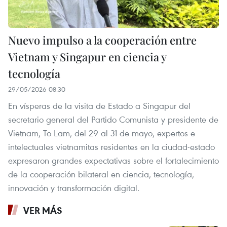
Nuevo impulso a la cooperación entre
Vietnam y Singapur en ciencia y
tecnología
29/05/2026 08:30
En vísperas de la visita de Estado a Singapur del
secretario general del Partido Comunista y presidente de
Vietnam, To Lam, del 29 al 31 de mayo, expertos e
intelectuales vietnamitas residentes en la ciudad-estado
expresaron grandes expectativas sobre el fortalecimiento
de la cooperación bilateral en ciencia, tecnología,
innovación y transformación digital.
VER MÁS