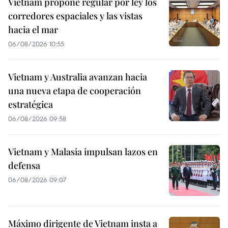
Vietnam propone regular por ley los
corredores espaciales y las vistas
hacia el mar
06/08/2026 10:55
Vietnam y Australia avanzan hacia
una nueva etapa de cooperación
estratégica
06/08/2026 09:58
Vietnam y Malasia impulsan lazos en
defensa
06/08/2026 09:07
Máximo dirigente de Vietnam insta a