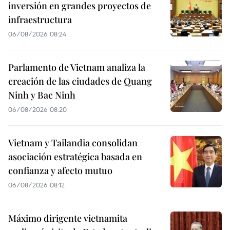
inversión en grandes proyectos de
infraestructura
06/08/2026 08:24
Parlamento de Vietnam analiza la
creación de las ciudades de Quang
Ninh y Bac Ninh
06/08/2026 08:20
Vietnam y Tailandia consolidan
asociación estratégica basada en
confianza y afecto mutuo
06/08/2026 08:12
Máximo dirigente vietnamita