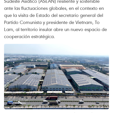
Sudeste Asiático (ASEAN) resiliente y sostenible
ante las fluctuaciones globales, en el contexto en
que la visita de Estado del secretario general del
Partido Comunista y presidente de Vietnam, To
Lam, al territorio insular abre un nuevo espacio de
cooperación estratégica.