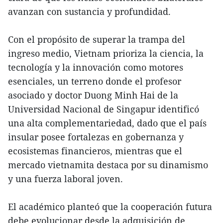
avanzan con sustancia y profundidad.
Con el propósito de superar la trampa del
ingreso medio, Vietnam prioriza la ciencia, la
tecnología y la innovación como motores
esenciales, un terreno donde el profesor
asociado y doctor Duong Minh Hai de la
Universidad Nacional de Singapur identificó
una alta complementariedad, dado que el país
insular posee fortalezas en gobernanza y
ecosistemas financieros, mientras que el
mercado vietnamita destaca por su dinamismo
y una fuerza laboral joven.
El académico planteó que la cooperación futura
debe evolucionar desde la adquisición de