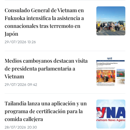
Consulado General de Vietnam en
Fukuoka intensifica la asistencia a
connacionales tras terremoto en
Japón
29/07/2026 13:26
Medios camboyanos destacan visita
de presidenta parlamentaria a
Vietnam
29/07/2026 09:42
Tailandia lanza una aplicación y un
programa de certificación para la
comida callejera
28/07/2026 20:30