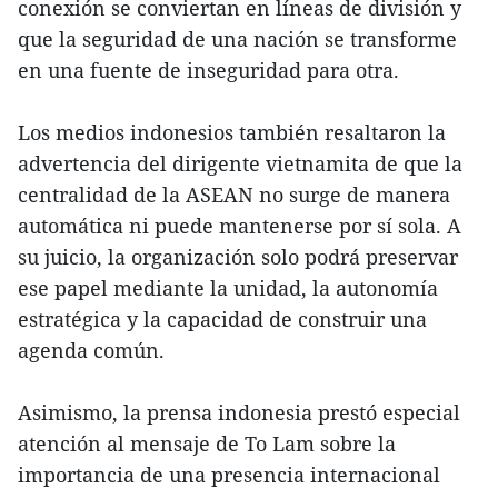
conexión se conviertan en líneas de división y
que la seguridad de una nación se transforme
en una fuente de inseguridad para otra.
Los medios indonesios también resaltaron la
advertencia del dirigente vietnamita de que la
centralidad de la ASEAN no surge de manera
automática ni puede mantenerse por sí sola. A
su juicio, la organización solo podrá preservar
ese papel mediante la unidad, la autonomía
estratégica y la capacidad de construir una
agenda común.
Asimismo, la prensa indonesia prestó especial
atención al mensaje de To Lam sobre la
importancia de una presencia internacional