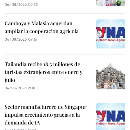
06/08/2026 09:35
Camboya y Malasia acuerdan
ampliar la cooperación agrícola
06/08/2026 09:16
Tailandia recibe 18,5 millones de
turistas extranjeros entre enero y
julio
04/08/2026 21:18
Sector manufacturero de Singapur
impulsa crecimiento gracias a la
demanda de IA