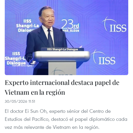
Experto internacional destaca papel de
Vietnam en la región
30/05/2026 11:51
El doctor Ei Sun Oh, experto sénior del Centro de
Estudios del Pacífico, destacó el papel diplomático cada
vez más relevante de Vietnam en la región.