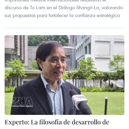
discurso de To Lam en el Diálogo Shangri-La, valorando
sus propuestas para fortalecer la confianza estratégica
Experto: La filosofía de desarrollo de