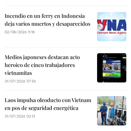
Incendio en un ferry en Indonesia
deja varios muertos y desaparecidos
02/08/2026 11:18
Medios japoneses destacan acto
heroico de cinco trabajadores
vietnamitas
31/07/2026 07:56
Laos impulsa oleoducto con Vietnam
en pos de seguridad energética
31/07/2026 03:13