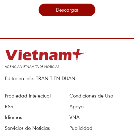
Descargar
AGENCIA VIETNAMITA DE NOTICIAS
Editor en jefe: TRAN TIEN DUAN
Propiedad Intelectual
Condiciones de Uso
RSS
Apoyo
Idiomas
VNA
Servicios de Noticias
Publicidad