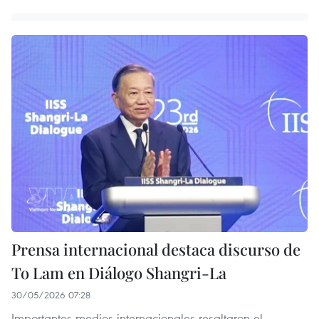
Prensa internacional destaca discurso de
To Lam en Diálogo Shangri-La
30/05/2026 07:28
Importantes medios internacionales resaltaron el