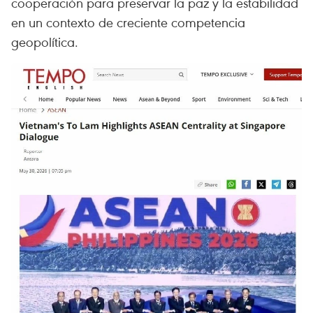
cooperación para preservar la paz y la estabilidad
en un contexto de creciente competencia
geopolítica.