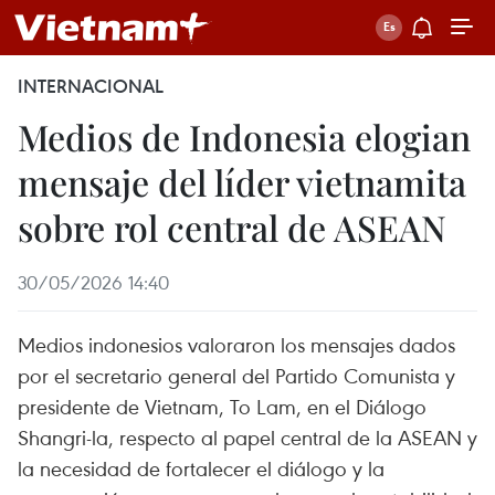
INTERNACIONAL
Medios de Indonesia elogian
mensaje del líder vietnamita
sobre rol central de ASEAN
30/05/2026 14:40
Medios indonesios valoraron los mensajes dados
por el secretario general del Partido Comunista y
presidente de Vietnam, To Lam, en el Diálogo
Shangri-la, respecto al papel central de la ASEAN y
la necesidad de fortalecer el diálogo y la