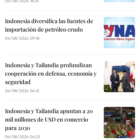
04/08/2026 18:25
Indonesia diversifica las fuentes de
importación de petróleo crudo
04/08/2026 09:18
Indonesia y Tailandia profundizan
cooperación en defensa, economía y
seguridad
04/08/2026 04:31
Indonesia y Tailandia apuntan a 20
mil millones de USD en comercio
para 2030
04/08/2026 04:23