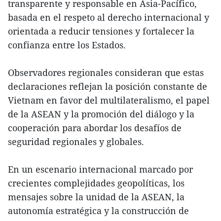
transparente y responsable en Asia-Pacífico,
basada en el respeto al derecho internacional y
orientada a reducir tensiones y fortalecer la
confianza entre los Estados.
Observadores regionales consideran que estas
declaraciones reflejan la posición constante de
Vietnam en favor del multilateralismo, el papel
de la ASEAN y la promoción del diálogo y la
cooperación para abordar los desafíos de
seguridad regionales y globales.
En un escenario internacional marcado por
crecientes complejidades geopolíticas, los
mensajes sobre la unidad de la ASEAN, la
autonomía estratégica y la construcción de