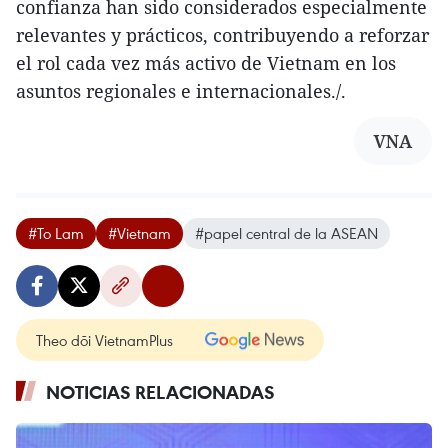
confianza han sido considerados especialmente
relevantes y prácticos, contribuyendo a reforzar
el rol cada vez más activo de Vietnam en los
asuntos regionales e internacionales./.
VNA
#To Lam
#Vietnam
#papel central de la ASEAN
Theo dõi VietnamPlus
NOTICIAS RELACIONADAS