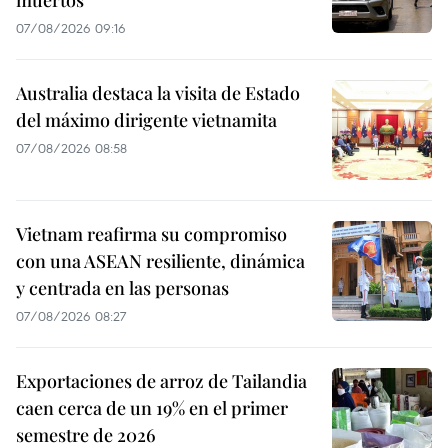
muertos
07/08/2026 09:16
Australia destaca la visita de Estado
del máximo dirigente vietnamita
07/08/2026 08:58
Vietnam reafirma su compromiso
con una ASEAN resiliente, dinámica
y centrada en las personas
07/08/2026 08:27
Exportaciones de arroz de Tailandia
caen cerca de un 19% en el primer
semestre de 2026