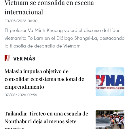
Vietnam se consolida en escena
internacional
30/05/2026 06:30
El profesor Vu Minh Khuong valoró el discurso del líder
vietnamita To Lam en el Diálogo Shangri-La, destacando
la filosofía de desarrollo de Vietnam
VER MÁS
Malasia impulsa objetivo de
consolidar ecosistema nacional de
emprendimiento
07/08/2026 09:56
Tailandia: Tiroteo en una escuela de
Nonthaburi deja al menos siete