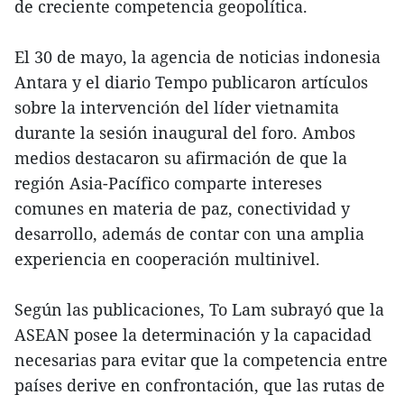
de creciente competencia geopolítica.
El 30 de mayo, la agencia de noticias indonesia
Antara y el diario Tempo publicaron artículos
sobre la intervención del líder vietnamita
durante la sesión inaugural del foro. Ambos
medios destacaron su afirmación de que la
región Asia-Pacífico comparte intereses
comunes en materia de paz, conectividad y
desarrollo, además de contar con una amplia
experiencia en cooperación multinivel.
Según las publicaciones, To Lam subrayó que la
ASEAN posee la determinación y la capacidad
necesarias para evitar que la competencia entre
países derive en confrontación, que las rutas de