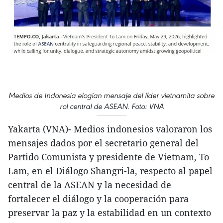
Medios de Indonesia elogian mensaje del líder vietnamita sobre
rol central de ASEAN. Foto: VNA
Yakarta (VNA)- Medios indonesios valoraron los
mensajes dados por el secretario general del
Partido Comunista y presidente de Vietnam, To
Lam, en el Diálogo Shangri-la, respecto al papel
central de la ASEAN y la necesidad de
fortalecer el diálogo y la cooperación para
preservar la paz y la estabilidad en un contexto