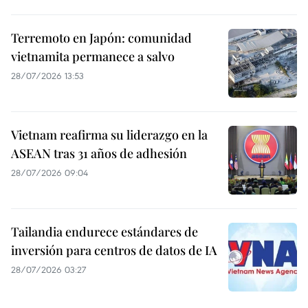
Terremoto en Japón: comunidad
vietnamita permanece a salvo
28/07/2026 13:53
Vietnam reafirma su liderazgo en la
ASEAN tras 31 años de adhesión
28/07/2026 09:04
Tailandia endurece estándares de
inversión para centros de datos de IA
28/07/2026 03:27