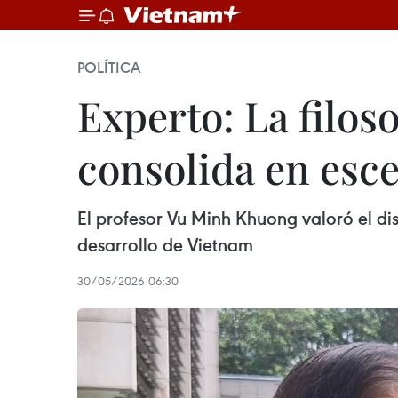
POLÍTICA
Experto: La filos
consolida en esc
El profesor Vu Minh Khuong valoró el dis
desarrollo de Vietnam
30/05/2026 06:30