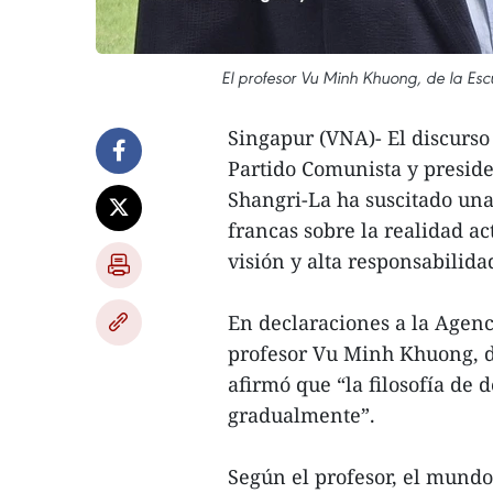
El profesor Vu Minh Khuong, de la Esc
Singapur (VNA)- El discurso
Partido Comunista y preside
Shangri-La ha suscitado una
francas sobre la realidad act
visión y alta responsabilida
En declaraciones a la Agenc
profesor Vu Minh Khuong, de
afirmó que “la filosofía de
gradualmente”.
Según el profesor, el mundo