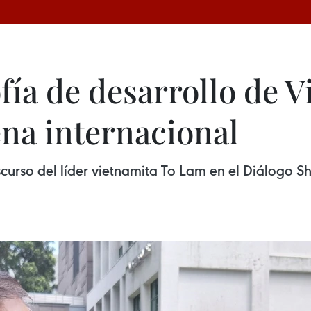
ofía de desarrollo de 
ena internacional
curso del líder vietnamita To Lam en el Diálogo Sh