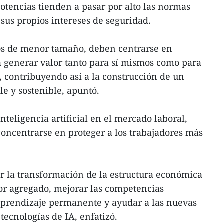
otencias tienden a pasar por alto las normas
us propios intereses de seguridad.
los de menor tamaño, deben centrarse en
a generar valor tanto para sí mismos como para
 contribuyendo así a la construcción de un
le y sostenible, apuntó.
inteligencia artificial en el mercado laboral,
concentrarse en proteger a los trabajadores más
 la transformación de la estructura económica
or agregado, mejorar las competencias
 aprendizaje permanente y ayudar a las nuevas
tecnologías de IA, enfatizó.