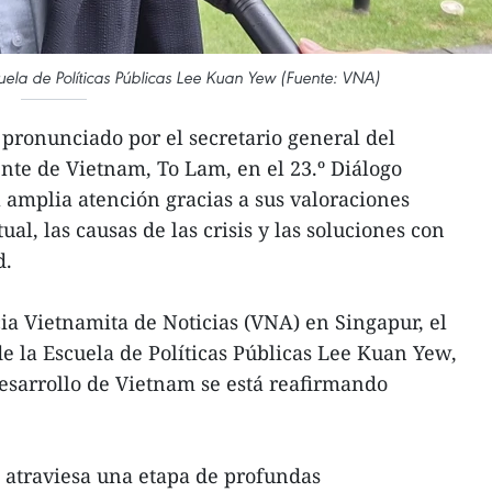
uela de Políticas Públicas Lee Kuan Yew (Fuente: VNA)
 pronunciado por el secretario general del
nte de Vietnam, To Lam, en el 23.º Diálogo
 amplia atención gracias a sus valoraciones
ual, las causas de las crisis y las soluciones con
d.
ia Vietnamita de Noticias (VNA) en Singapur, el
 la Escuela de Políticas Públicas Lee Kuan Yew,
 desarrollo de Vietnam se está reafirmando
 atraviesa una etapa de profundas