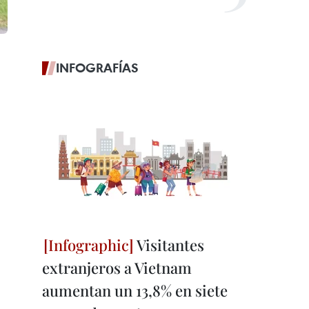
INFOGRAFÍAS
Visitantes
extranjeros a Vietnam
aumentan un 13,8% en siete