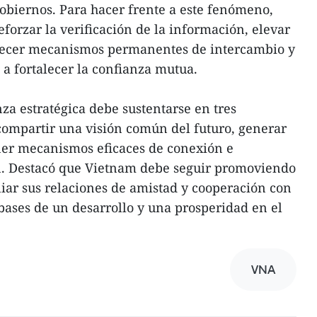
gobiernos. Para hacer frente a este fenómeno,
forzar la verificación de la información, elevar
ablecer mecanismos permanentes de intercambio y
a fortalecer la confianza mutua.
nza estratégica debe sustentarse en tres
ompartir una visión común del futuro, generar
er mecanismos eficaces de conexión e
n. Destacó que Vietnam debe seguir promoviendo
liar sus relaciones de amistad y cooperación con
 bases de un desarrollo y una prosperidad en el
VNA