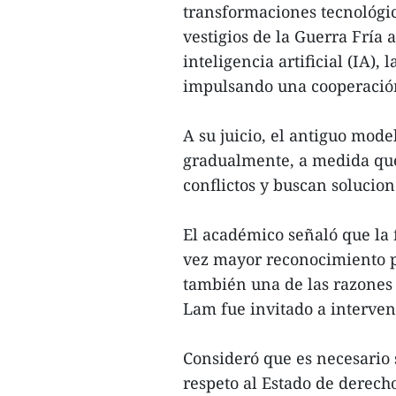
transformaciones tecnológic
vestigios de la Guerra Fría
inteligencia artificial (IA),
impulsando una cooperación 
A su juicio, el antiguo mod
gradualmente, a medida que 
conflictos y buscan solucion
El académico señaló que la 
vez mayor reconocimiento p
también una de las razones 
Lam fue invitado a interven
Consideró que es necesario 
respeto al Estado de derech