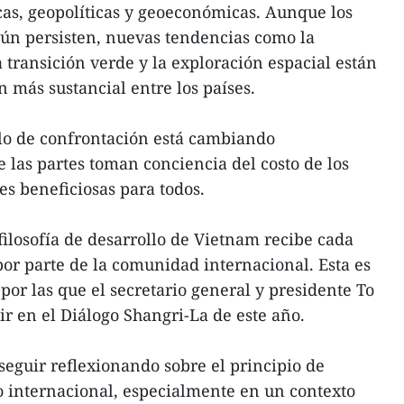
as, geopolíticas y geoeconómicas. Aunque los
 aún persisten, nuevas tendencias como la
 la transición verde y la exploración espacial están
más sustancial entre los países.
elo de confrontación está cambiando
las partes toman conciencia del costo de los
es beneficiosas para todos.
filosofía de desarrollo de Vietnam recibe cada
or parte de la comunidad internacional. Esta es
por las que el secretario general y presidente To
ir en el Diálogo Shangri-La de este año.
seguir reflexionando sobre el principio de
o internacional, especialmente en un contexto