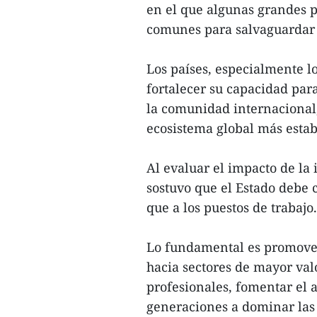
en el que algunas grandes p
comunes para salvaguardar s
Los países, especialmente 
fortalecer su capacidad par
la comunidad internacional,
ecosistema global más estab
Al evaluar el impacto de la 
sostuvo que el Estado debe 
que a los puestos de trabajo.
Lo fundamental es promover
hacia sectores de mayor val
profesionales, fomentar el
generaciones a dominar las 