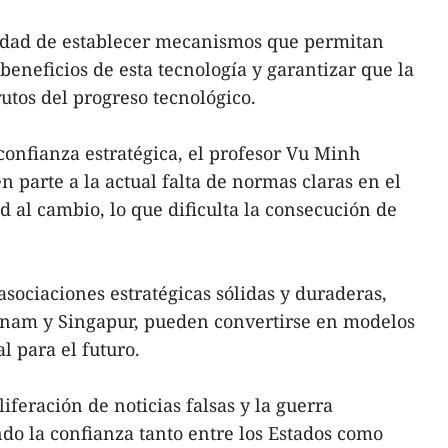
idad de establecer mecanismos que permitan
beneficios de esta tecnología y garantizar que la
rutos del progreso tecnológico.
 confianza estratégica, el profesor Vu Minh
 parte a la actual falta de normas claras en el
ad al cambio, lo que dificulta la consecución de
sociaciones estratégicas sólidas y duraderas,
etnam y Singapur, pueden convertirse en modelos
l para el futuro.
iferación de noticias falsas y la guerra
do la confianza tanto entre los Estados como