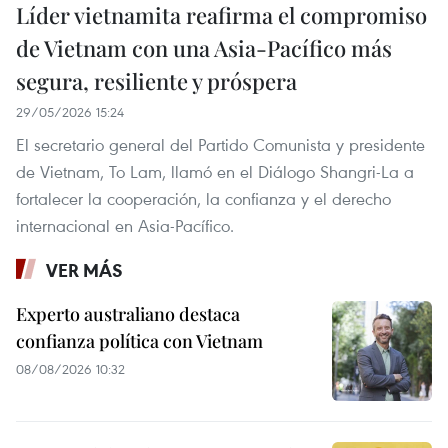
Líder vietnamita reafirma el compromiso
de Vietnam con una Asia-Pacífico más
segura, resiliente y próspera
29/05/2026 15:24
El secretario general del Partido Comunista y presidente
de Vietnam, To Lam, llamó en el Diálogo Shangri-La a
fortalecer la cooperación, la confianza y el derecho
internacional en Asia-Pacífico.
VER MÁS
Experto australiano destaca
confianza política con Vietnam
08/08/2026 10:32