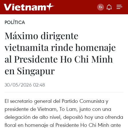
POLÍTICA
Máximo dirigente
vietnamita rinde homenaje
al Presidente Ho Chi Minh
en Singapur
30/05/2026 02:48
El secretario general del Partido Comunista y
presidente de Vietnam, To Lam, junto con una
delegación de alto nivel, depositó hoy una ofrenda
floral en homenaje al Presidente Ho Chi Minh ante