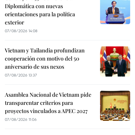
Diplomática con nuevas
orientaciones para la política
exterior
07/08/2026 14:08
Vietnam y Tailandia profundizan
cooperación con motivo del 50
aniversario de sus nexos
07/08/2026 13:37
Asamblea Nacional de Vietnam pide
transparentar criterios para
proyectos vinculados a APEC 2027
07/08/2026 11:06