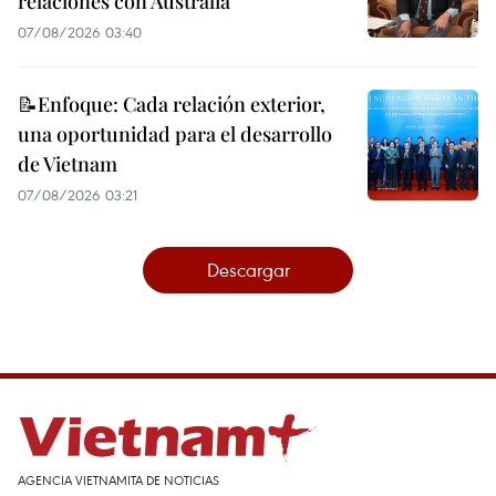
relaciones con Australia
07/08/2026 03:40
📝Enfoque: Cada relación exterior,
una oportunidad para el desarrollo
de Vietnam
07/08/2026 03:21
Descargar
AGENCIA VIETNAMITA DE NOTICIAS