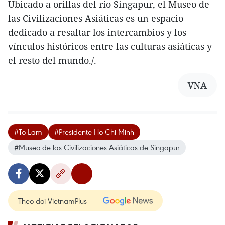
Ubicado a orillas del río Singapur, el Museo de
las Civilizaciones Asiáticas es un espacio
dedicado a resaltar los intercambios y los
vínculos históricos entre las culturas asiáticas y
el resto del mundo./.
VNA
#To Lam
#Presidente Ho Chi Minh
#Museo de las Civilizaciones Asiáticas de Singapur
Theo dõi VietnamPlus