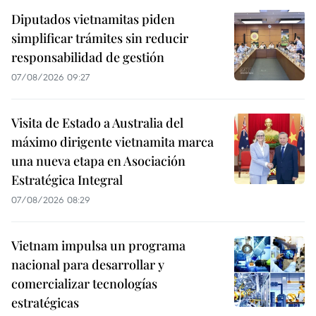
Diputados vietnamitas piden
simplificar trámites sin reducir
responsabilidad de gestión
07/08/2026 09:27
Visita de Estado a Australia del
máximo dirigente vietnamita marca
una nueva etapa en Asociación
Estratégica Integral
07/08/2026 08:29
Vietnam impulsa un programa
nacional para desarrollar y
comercializar tecnologías
estratégicas