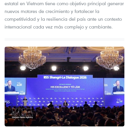
estatal en Vietnam tiene como objetivo principal generar
nuevos motores de crecimiento y fortalecer la
competitividad y la resiliencia del país ante un contexto
internacional cada vez más complejo y cambiante.