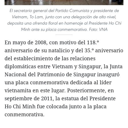
El secretario general del Partido Comunista y presidente de
Vietnam, To Lam, junto con una delegación de alto nivel,
deposita una ofrenda floral en homenaje al Presidente Ho Chi
Minh ante su placa conmemorativa. Foto: VNA
En mayo de 2008, con motivo del 118.º
aniversario de su natalicio y del 35.º aniversario
del establecimiento de las relaciones
diplomáticas entre Vietnam y Singapur, la Junta
Nacional del Patrimonio de Singapur inauguró
una placa conmemorativa dedicada al líder
vietnamita en este lugar. Posteriormente, en
septiembre de 2011, la estatua del Presidente
Ho Chi Minh fue colocada junto a la placa
conmemorativa.