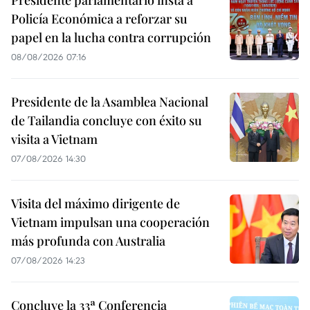
Presidente parlamentario insta a
Policía Económica a reforzar su
papel en la lucha contra corrupción
08/08/2026 07:16
Presidente de la Asamblea Nacional
de Tailandia concluye con éxito su
visita a Vietnam
07/08/2026 14:30
Visita del máximo dirigente de
Vietnam impulsan una cooperación
más profunda con Australia
07/08/2026 14:23
Concluye la 33ª Conferencia