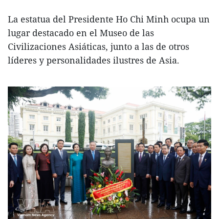
La estatua del Presidente Ho Chi Minh ocupa un
lugar destacado en el Museo de las
Civilizaciones Asiáticas, junto a las de otros
líderes y personalidades ilustres de Asia.