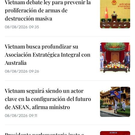
Vietnam debate ley para prevenir la
proliferación de armas de
destrucción masiva
08/08/2026 09:35
Vietnam busca profundizar su
Asociación Estratégica Integral con
Australia
08/08/2026 09:26
Vietnam seguirá siendo un actor
clave en la configuración del futuro
de ASEAN, afirma ministro
08/08/2026 09:11