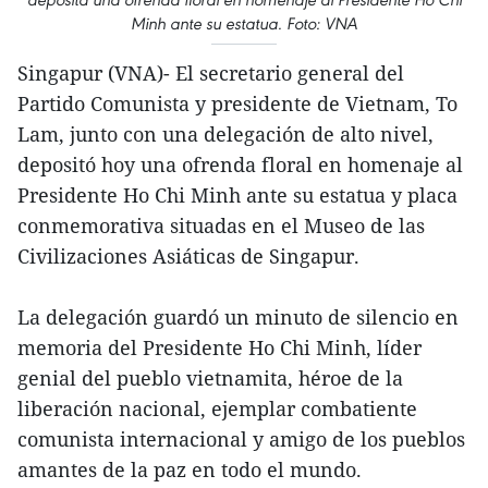
Minh ante su estatua. Foto: VNA
Singapur (VNA)- El secretario general del
Partido Comunista y presidente de Vietnam, To
Lam, junto con una delegación de alto nivel,
depositó hoy una ofrenda floral en homenaje al
Presidente Ho Chi Minh ante su estatua y placa
conmemorativa situadas en el Museo de las
Civilizaciones Asiáticas de Singapur.
La delegación guardó un minuto de silencio en
memoria del Presidente Ho Chi Minh, líder
genial del pueblo vietnamita, héroe de la
liberación nacional, ejemplar combatiente
comunista internacional y amigo de los pueblos
amantes de la paz en todo el mundo.