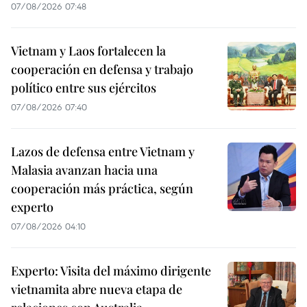
07/08/2026 07:48
Vietnam y Laos fortalecen la
cooperación en defensa y trabajo
político entre sus ejércitos
07/08/2026 07:40
Lazos de defensa entre Vietnam y
Malasia avanzan hacia una
cooperación más práctica, según
experto
07/08/2026 04:10
Experto: Visita del máximo dirigente
vietnamita abre nueva etapa de