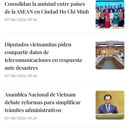
Consolidan la amistad entre países
de la ASEAN en Ciudad Ho Chi Minh
07/08/2026 09:56
Diputados vietnamitas piden
compartir datos de
telecomunicaciones en respuesta
ante desastres
07/08/2026 09:45
Asamblea Nacional de Vietnam
debate reformas para simplificar
trámites administrativos
07/08/2026 09:29