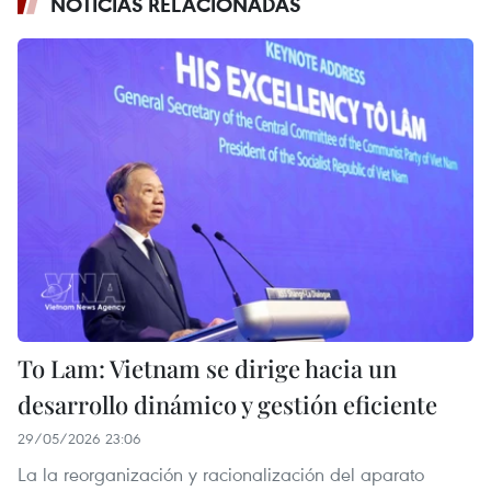
NOTICIAS RELACIONADAS
To Lam: Vietnam se dirige hacia un
desarrollo dinámico y gestión eficiente
29/05/2026 23:06
La la reorganización y racionalización del aparato