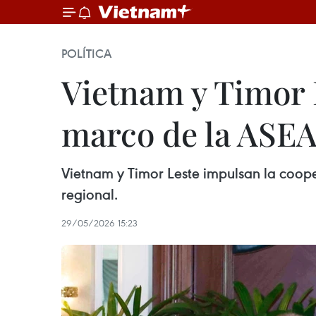
POLÍTICA
Vietnam y Timor 
marco de la ASE
Vietnam y Timor Leste impulsan la cooper
regional.
29/05/2026 15:23