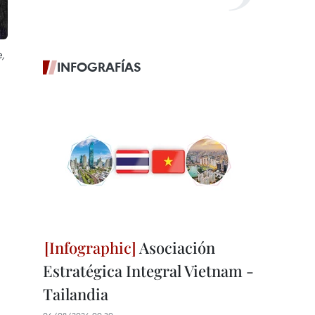
e,
INFOGRAFÍAS
Asociación
Estratégica Integral Vietnam -
Tailandia