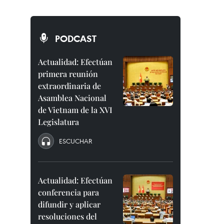
PODCAST
Actualidad: Efectúan
primera reunión
extraordinaria de
Asamblea Nacional
de Vietnam de la XVI
Legislatura
ESCUCHAR
Actualidad: Efectúan
conferencia para
difundir y aplicar
resoluciones del