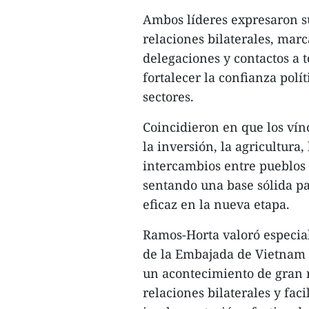
Ambos líderes expresaron su 
relaciones bilaterales, mar
delegaciones y contactos a t
fortalecer la confianza polí
sectores.
Coincidieron en que los vín
la inversión, la agricultura
intercambios entre pueblos
sentando una base sólida p
eficaz en la nueva etapa.
Ramos-Horta valoró especia
de la Embajada de Vietnam e
un acontecimiento de gran 
relaciones bilaterales y fac