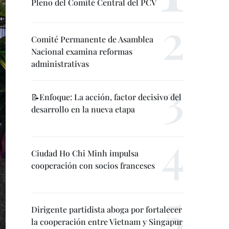
Pleno del Comité Central del PCV
Comité Permanente de Asamblea
Nacional examina reformas
administrativas
📝Enfoque: La acción, factor decisivo del
desarrollo en la nueva etapa
Ciudad Ho Chi Minh impulsa
cooperación con socios franceses
Dirigente partidista aboga por fortalecer
la cooperación entre Vietnam y Singapur