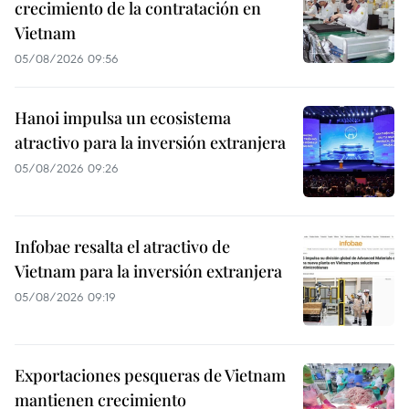
crecimiento de la contratación en
Vietnam
05/08/2026 09:56
Hanoi impulsa un ecosistema
atractivo para la inversión extranjera
05/08/2026 09:26
Infobae resalta el atractivo de
Vietnam para la inversión extranjera
05/08/2026 09:19
Exportaciones pesqueras de Vietnam
mantienen crecimiento