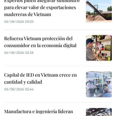
Expertos piden asegurar suministro
para elevar valor de exportaciones
madereras de Vietnam
06/08/2026 05:03
Refuerza Vietnam protección del
consumidor en la economía digital
06/08/2026 03:28
Capital de IED en Vietnam crece en
cantidad y calidad
06/08/2026 02:44
Manufactura e ingeniería lideran