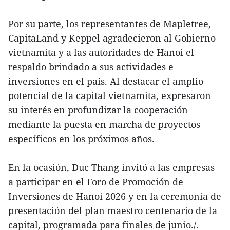
Por su parte, los representantes de Mapletree,
CapitaLand y Keppel agradecieron al Gobierno
vietnamita y a las autoridades de Hanoi el
respaldo brindado a sus actividades e
inversiones en el país. Al destacar el amplio
potencial de la capital vietnamita, expresaron
su interés en profundizar la cooperación
mediante la puesta en marcha de proyectos
específicos en los próximos años.
En la ocasión, Duc Thang invitó a las empresas
a participar en el Foro de Promoción de
Inversiones de Hanoi 2026 y en la ceremonia de
presentación del plan maestro centenario de la
capital, programada para finales de junio./.