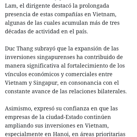
Lam, el dirigente destacó la prolongada
presencia de estas compañías en Vietnam,
algunas de las cuales acumulan más de tres
décadas de actividad en el país.
Duc Thang subrayó que la expansión de las
inversiones singapurenses ha contribuido de
manera significativa al fortalecimiento de los
vínculos económicos y comerciales entre
Vietnam y Singapur, en consonancia con el
constante avance de las relaciones bilaterales.
Asimismo, expresó su confianza en que las
empresas de la ciudad-Estado continúen
ampliando sus inversiones en Vietnam,
especialmente en Hanoi, en áreas prioritarias