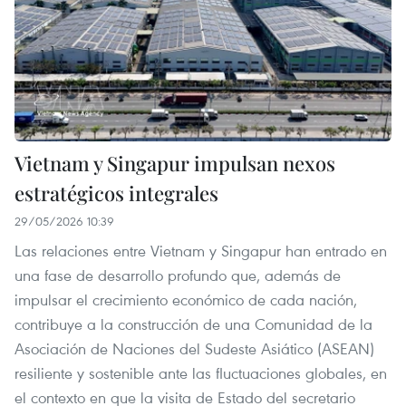
Vietnam y Singapur impulsan nexos
estratégicos integrales
29/05/2026 10:39
Las relaciones entre Vietnam y Singapur han entrado en
una fase de desarrollo profundo que, además de
impulsar el crecimiento económico de cada nación,
contribuye a la construcción de una Comunidad de la
Asociación de Naciones del Sudeste Asiático (ASEAN)
resiliente y sostenible ante las fluctuaciones globales, en
el contexto en que la visita de Estado del secretario