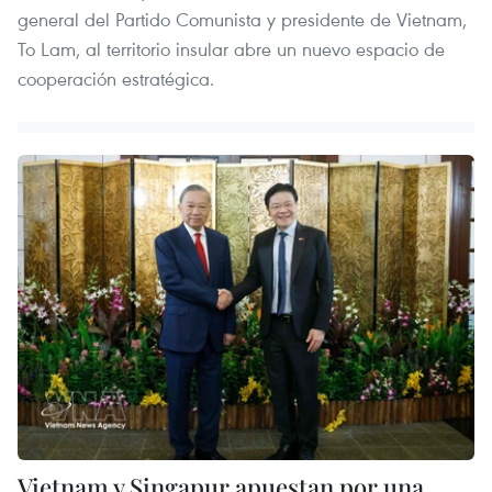
general del Partido Comunista y presidente de Vietnam,
To Lam, al territorio insular abre un nuevo espacio de
cooperación estratégica.
Vietnam y Singapur apuestan por una