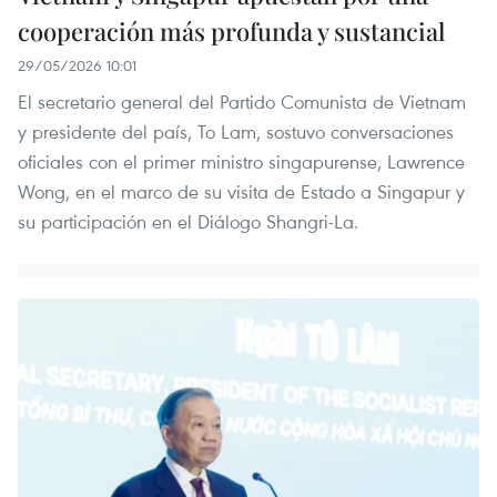
cooperación más profunda y sustancial
29/05/2026 10:01
El secretario general del Partido Comunista de Vietnam
y presidente del país, To Lam, sostuvo conversaciones
oficiales con el primer ministro singapurense, Lawrence
Wong, en el marco de su visita de Estado a Singapur y
su participación en el Diálogo Shangri-La.