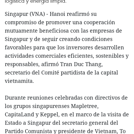
logística y energía limpia.
Singapur (VNA) - Hanoi reafirmó su
compromiso de promover una cooperación
mutuamente beneficiosa con las empresas de
Singapur y de seguir creando condiciones
favorables para que los inversores desarrollen
actividades comerciales eficientes, sostenibles y
responsables, afirmó Tran Duc Thang,
secretario del Comité partidista de la capital
vietnamita.
Durante reuniones celebradas con directivos de
los grupos singapurenses Mapletree,
CapitaLand y Keppel, en el marco de la visita de
Estado a Singapur del secretario general del
Partido Comunista y presidente de Vietnam, To