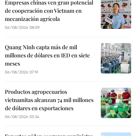
Empresas chinas ven gran potencial
de cooperación con Vietnam en
mecanización agrícola
06/08/2026 08:09
Quang Ninh capta más de mil
millones de dólares en IED en siete
meses
06/08/2026 07:19
Productos agropecuarios
vietnamitas alcanzan 74 mil millones
de dólares en exportaciones
06/08/2026 05:34