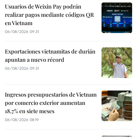
Usuarios de Weixin Pay podrán
realizar pagos mediante códigos QR
en Vietnam
06/08/2026 09:31
Exportaciones vietnamitas de durián
apuntan a nuevo récord
06/08/2026 09:31
Ingresos presupuestarios de Vietnam
por comercio exterior aumentan
18,7% en siete meses
06/08/2026 08:19