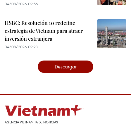
04/08/2026 09:56
HSBC: Resolución 10 redefine
estrategia de Vietnam para atraer
inversión extranjera
04/08/2026 09:23
Descargar
AGENCIA VIETNAMITA DE NOTICIAS