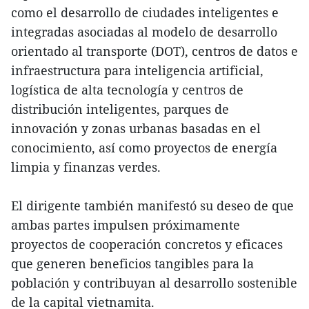
como el desarrollo de ciudades inteligentes e
integradas asociadas al modelo de desarrollo
orientado al transporte (DOT), centros de datos e
infraestructura para inteligencia artificial,
logística de alta tecnología y centros de
distribución inteligentes, parques de
innovación y zonas urbanas basadas en el
conocimiento, así como proyectos de energía
limpia y finanzas verdes.
El dirigente también manifestó su deseo de que
ambas partes impulsen próximamente
proyectos de cooperación concretos y eficaces
que generen beneficios tangibles para la
población y contribuyan al desarrollo sostenible
de la capital vietnamita.