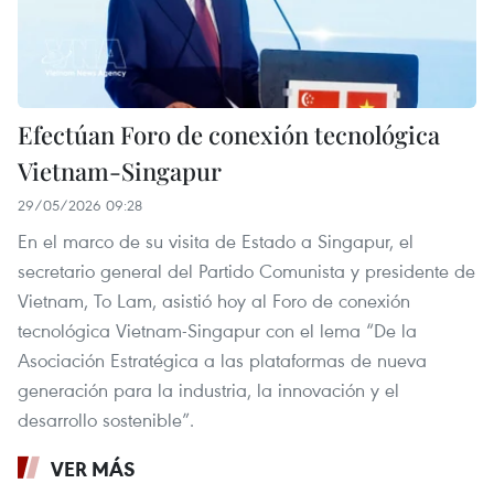
Efectúan Foro de conexión tecnológica
Vietnam-Singapur
29/05/2026 09:28
En el marco de su visita de Estado a Singapur, el
secretario general del Partido Comunista y presidente de
Vietnam, To Lam, asistió hoy al Foro de conexión
tecnológica Vietnam-Singapur con el lema “De la
Asociación Estratégica a las plataformas de nueva
generación para la industria, la innovación y el
desarrollo sostenible”.
VER MÁS