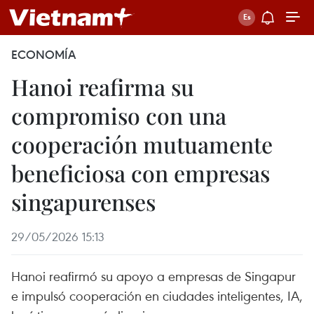
ECONOMÍA
Hanoi reafirma su
compromiso con una
cooperación mutuamente
beneficiosa con empresas
singapurenses
29/05/2026 15:13
Hanoi reafirmó su apoyo a empresas de Singapur
e impulsó cooperación en ciudades inteligentes, IA,