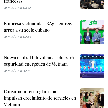
francesas
05/08/2026 03:42
Empresa vietnamita TBAgri entrega
arroz a su socio cubano
05/08/2026 02:34
Nueva central fotovoltaica reforzará
seguridad energética de Vietnam
04/08/2026 10:04
Consumo interno y turismo
impulsan crecimiento de servicios en
Vietnam