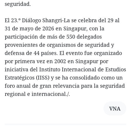
seguridad.
El 23.º Diálogo Shangri-La se celebra del 29 al
31 de mayo de 2026 en Singapur, con la
participación de más de 550 delegados
provenientes de organismos de seguridad y
defensa de 44 países. El evento fue organizado
por primera vez en 2002 en Singapur por
iniciativa del Instituto Internacional de Estudios
Estratégicos (IISS) y se ha consolidado como un
foro anual de gran relevancia para la seguridad
regional e internacional./.
VNA