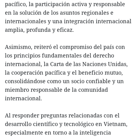
pacífico, la participación activa y responsable
en la solución de los asuntos regionales e
internacionales y una integración internacional
amplia, profunda y eficaz.
Asimismo, reiteró el compromiso del país con
los principios fundamentales del derecho
internacional, la Carta de las Naciones Unidas,
la cooperación pacífica y el beneficio mutuo,
consolidándose como un socio confiable y un
miembro responsable de la comunidad
internacional.
Al responder preguntas relacionadas con el
desarrollo científico y tecnológico en Vietnam,
especialmente en torno a la inteligencia