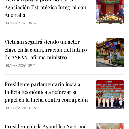
Asociación Estratégica Integral con
Australia
08/08/2026 09:26
Vietnam seguirá siendo un actor
clave en la configuración del futuro
de ASEAN, afirma ministro
08/08/2026 09:11
Presidente parlamentario insta a
Policía Económica a reforzar su
papel en la lucha contra corrupción
08/08/2026 07:16
Presidente de la Asamblea Nacional