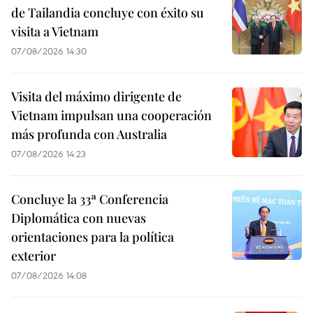
de Tailandia concluye con éxito su
visita a Vietnam
07/08/2026 14:30
Visita del máximo dirigente de
Vietnam impulsan una cooperación
más profunda con Australia
07/08/2026 14:23
Concluye la 33ª Conferencia
Diplomática con nuevas
orientaciones para la política
exterior
07/08/2026 14:08