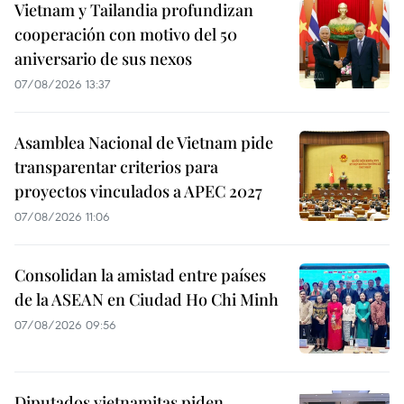
Vietnam y Tailandia profundizan
cooperación con motivo del 50
aniversario de sus nexos
07/08/2026 13:37
Asamblea Nacional de Vietnam pide
transparentar criterios para
proyectos vinculados a APEC 2027
07/08/2026 11:06
Consolidan la amistad entre países
de la ASEAN en Ciudad Ho Chi Minh
07/08/2026 09:56
Diputados vietnamitas piden