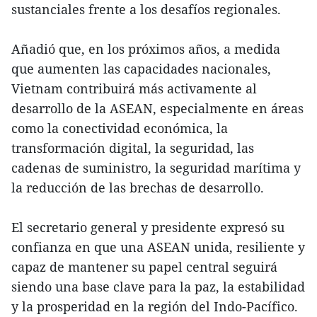
sustanciales frente a los desafíos regionales.
Añadió que, en los próximos años, a medida
que aumenten las capacidades nacionales,
Vietnam contribuirá más activamente al
desarrollo de la ASEAN, especialmente en áreas
como la conectividad económica, la
transformación digital, la seguridad, las
cadenas de suministro, la seguridad marítima y
la reducción de las brechas de desarrollo.
El secretario general y presidente expresó su
confianza en que una ASEAN unida, resiliente y
capaz de mantener su papel central seguirá
siendo una base clave para la paz, la estabilidad
y la prosperidad en la región del Indo-Pacífico.