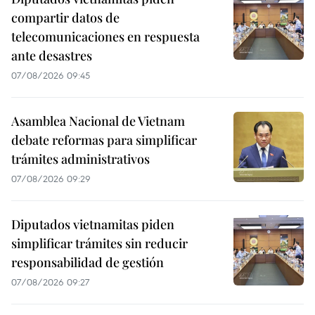
compartir datos de
telecomunicaciones en respuesta
ante desastres
07/08/2026 09:45
Asamblea Nacional de Vietnam
debate reformas para simplificar
trámites administrativos
07/08/2026 09:29
Diputados vietnamitas piden
simplificar trámites sin reducir
responsabilidad de gestión
07/08/2026 09:27