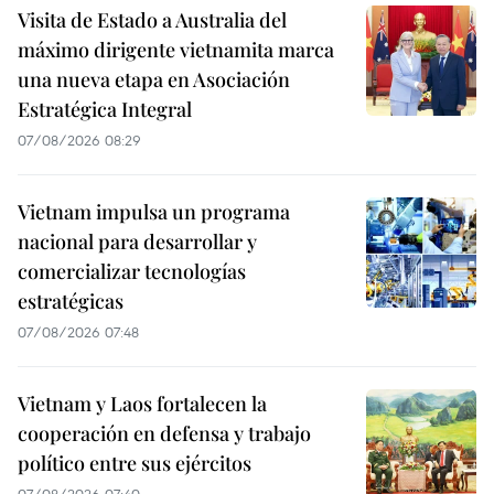
Visita de Estado a Australia del
máximo dirigente vietnamita marca
una nueva etapa en Asociación
Estratégica Integral
07/08/2026 08:29
Vietnam impulsa un programa
nacional para desarrollar y
comercializar tecnologías
estratégicas
07/08/2026 07:48
Vietnam y Laos fortalecen la
cooperación en defensa y trabajo
político entre sus ejércitos