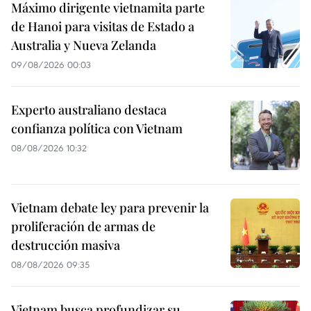
Máximo dirigente vietnamita parte
de Hanoi para visitas de Estado a
Australia y Nueva Zelanda
09/08/2026 00:03
Experto australiano destaca
confianza política con Vietnam
08/08/2026 10:32
Vietnam debate ley para prevenir la
proliferación de armas de
destrucción masiva
08/08/2026 09:35
Vietnam busca profundizar su