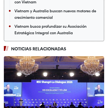
con Vietnam
Vietnam y Australia buscan nuevos motores de
crecimiento comercial
Vietnam busca profundizar su Asociación
Estratégica Integral con Australia
NOTICIAS RELACIONADAS