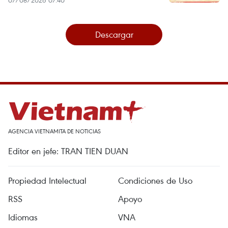
07/08/2026 07:40
Descargar
AGENCIA VIETNAMITA DE NOTICIAS
Editor en jefe: TRAN TIEN DUAN
Propiedad Intelectual
Condiciones de Uso
RSS
Apoyo
Idiomas
VNA