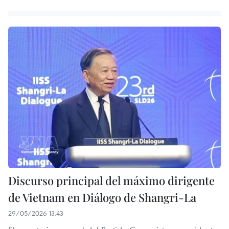
Discurso principal del máximo dirigente
de Vietnam en Diálogo de Shangri-La
29/05/2026 13:43