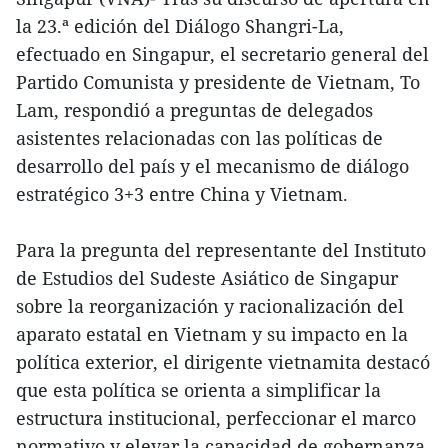
la 23.ª edición del Diálogo Shangri-La,
efectuado en Singapur, el secretario general del
Partido Comunista y presidente de Vietnam, To
Lam, respondió a preguntas de delegados
asistentes relacionadas con las políticas de
desarrollo del país y el mecanismo de diálogo
estratégico 3+3 entre China y Vietnam.
Para la pregunta del representante del Instituto
de Estudios del Sudeste Asiático de Singapur
sobre la reorganización y racionalización del
aparato estatal en Vietnam y su impacto en la
política exterior, el dirigente vietnamita destacó
que esta política se orienta a simplificar la
estructura institucional, perfeccionar el marco
normativo y elevar la capacidad de gobernanza