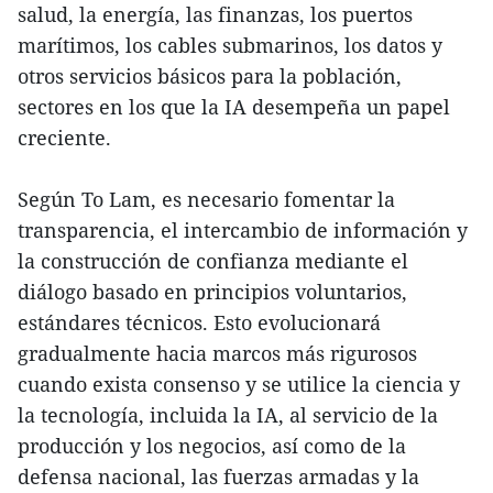
salud, la energía, las finanzas, los puertos
marítimos, los cables submarinos, los datos y
otros servicios básicos para la población,
sectores en los que la IA desempeña un papel
creciente.
Según To Lam, es necesario fomentar la
transparencia, el intercambio de información y
la construcción de confianza mediante el
diálogo basado en principios voluntarios,
estándares técnicos. Esto evolucionará
gradualmente hacia marcos más rigurosos
cuando exista consenso y se utilice la ciencia y
la tecnología, incluida la IA, al servicio de la
producción y los negocios, así como de la
defensa nacional, las fuerzas armadas y la