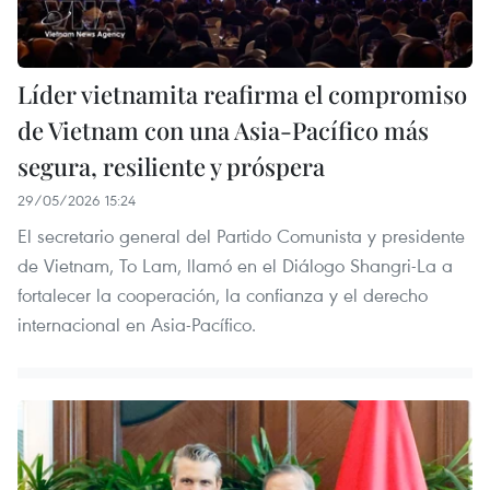
Líder vietnamita reafirma el compromiso
de Vietnam con una Asia-Pacífico más
segura, resiliente y próspera
29/05/2026 15:24
El secretario general del Partido Comunista y presidente
de Vietnam, To Lam, llamó en el Diálogo Shangri-La a
fortalecer la cooperación, la confianza y el derecho
internacional en Asia-Pacífico.