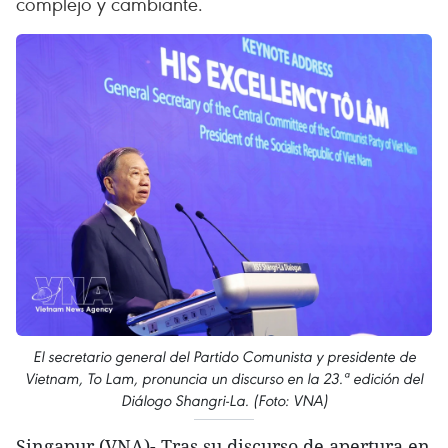
complejo y cambiante.
El secretario general del Partido Comunista y presidente de
Vietnam, To Lam, pronuncia un discurso en la 23.ª edición del
Diálogo Shangri-La. (Foto: VNA)
Singapur (VNA)- Tras su discurso de apertura en