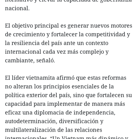
nacional.
El objetivo principal es generar nuevos motores
de crecimiento y fortalecer la competitividad y
la resiliencia del país ante un contexto
internacional cada vez más complejo y
cambiante, señaló.
El líder vietnamita afirmó que estas reformas
no alteran los principios esenciales de la
política exterior del país, sino que fortalecen su
capacidad para implementar de manera más
eficaz una diplomacia de independencia,
autodeterminación, diversificación y
multilateralización de las relaciones
internacionales. “Un Vietnam más dinámico y