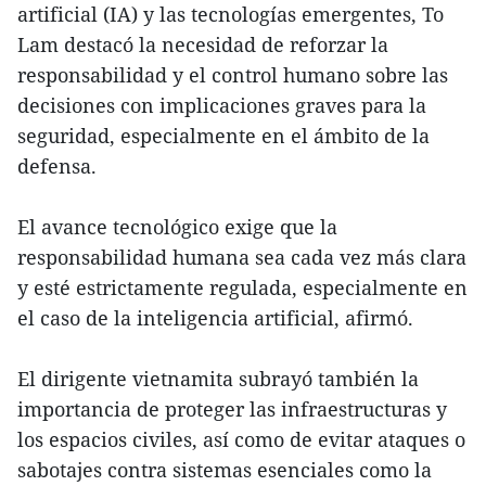
artificial (IA) y las tecnologías emergentes, To
Lam destacó la necesidad de reforzar la
responsabilidad y el control humano sobre las
decisiones con implicaciones graves para la
seguridad, especialmente en el ámbito de la
defensa.
El avance tecnológico exige que la
responsabilidad humana sea cada vez más clara
y esté estrictamente regulada, especialmente en
el caso de la inteligencia artificial, afirmó.
El dirigente vietnamita subrayó también la
importancia de proteger las infraestructuras y
los espacios civiles, así como de evitar ataques o
sabotajes contra sistemas esenciales como la