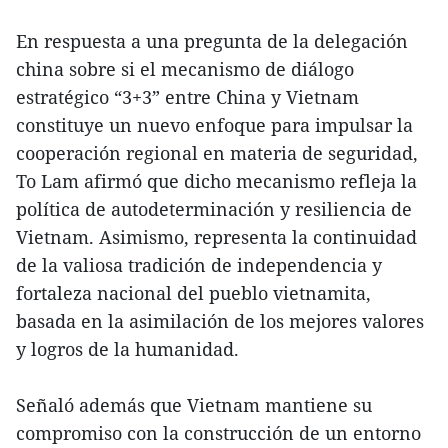
En respuesta a una pregunta de la delegación
china sobre si el mecanismo de diálogo
estratégico “3+3” entre China y Vietnam
constituye un nuevo enfoque para impulsar la
cooperación regional en materia de seguridad,
To Lam afirmó que dicho mecanismo refleja la
política de autodeterminación y resiliencia de
Vietnam. Asimismo, representa la continuidad
de la valiosa tradición de independencia y
fortaleza nacional del pueblo vietnamita,
basada en la asimilación de los mejores valores
y logros de la humanidad.
Señaló además que Vietnam mantiene su
compromiso con la construcción de un entorno