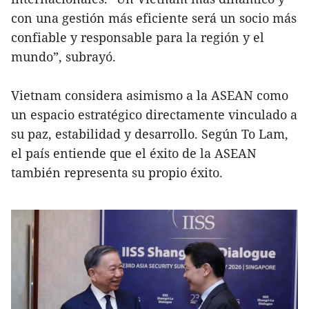
con una gestión más eficiente será un socio más
confiable y responsable para la región y el
mundo”, subrayó.
Vietnam considera asimismo a la ASEAN como
un espacio estratégico directamente vinculado a
su paz, estabilidad y desarrollo. Según To Lam,
el país entiende que el éxito de la ASEAN
también representa su propio éxito.