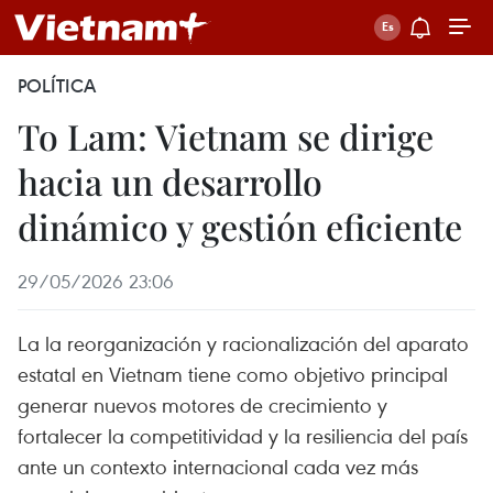
POLÍTICA
To Lam: Vietnam se dirige
hacia un desarrollo
dinámico y gestión eficiente
29/05/2026 23:06
La la reorganización y racionalización del aparato
estatal en Vietnam tiene como objetivo principal
generar nuevos motores de crecimiento y
fortalecer la competitividad y la resiliencia del país
ante un contexto internacional cada vez más