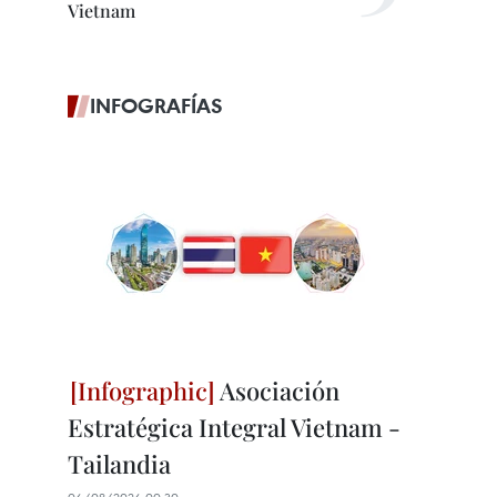
Vietnam
INFOGRAFÍAS
Asociación
Estratégica Integral Vietnam -
Tailandia