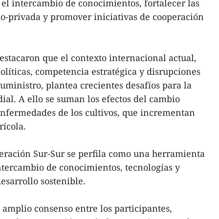
ar el intercambio de conocimientos, fortalecer las
o-privada y promover iniciativas de cooperación
estacaron que el contexto internacional actual,
líticas, competencia estratégica y disrupciones
uministro, plantea crecientes desafíos para la
al. A ello se suman los efectos del cambio
s enfermedades de los cultivos, que incrementan
rícola.
peración Sur-Sur se perfila como una herramienta
ntercambio de conocimientos, tecnologías y
esarrollo sostenible.
amplio consenso entre los participantes,