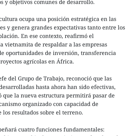
os y objetivos comunes de desarrollo.
ultura ocupa una posición estratégica en las
es y genera grandes expectativas tanto entre los
lación. En ese contexto, reafirmó el
a vietnamita de respaldar a las empresas
e oportunidades de inversión, transferencia
royectos agrícolas en África.
fe del Grupo de Trabajo, reconoció que las
desarrolladas hasta ahora han sido efectivas,
 que la nueva estructura permitirá pasar de
mecanismo organizado con capacidad de
los resultados sobre el terreno.
peñará cuatro funciones fundamentales: