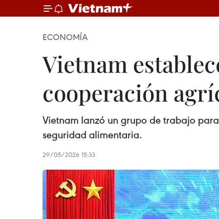
ECONOMÍA
Vietnam establec
cooperación agrí
Vietnam lanzó un grupo de trabajo para 
seguridad alimentaria.
29/05/2026 15:33