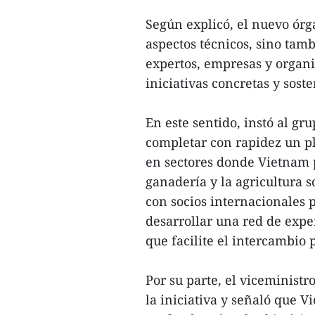
Según explicó, el nuevo órg
aspectos técnicos, sino tamb
expertos, empresas y organ
iniciativas concretas y soste
En este sentido, instó al gr
completar con rapidez un pl
en sectores donde Vietnam p
ganadería y la agricultura s
con socios internacionales p
desarrollar una red de expe
que facilite el intercambio
Por su parte, el viceministr
la iniciativa y señaló que 