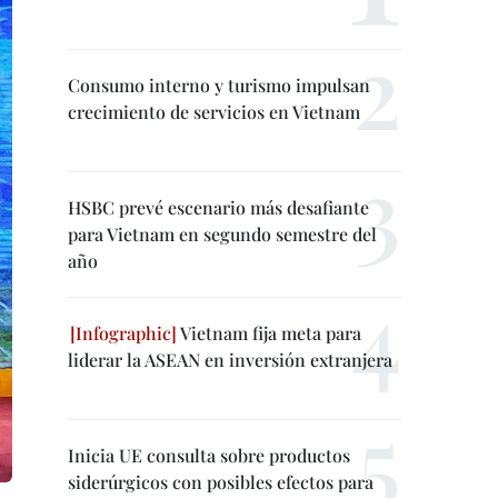
Consumo interno y turismo impulsan
crecimiento de servicios en Vietnam
HSBC prevé escenario más desafiante
para Vietnam en segundo semestre del
año
Vietnam fija meta para
liderar la ASEAN en inversión extranjera
Inicia UE consulta sobre productos
siderúrgicos con posibles efectos para