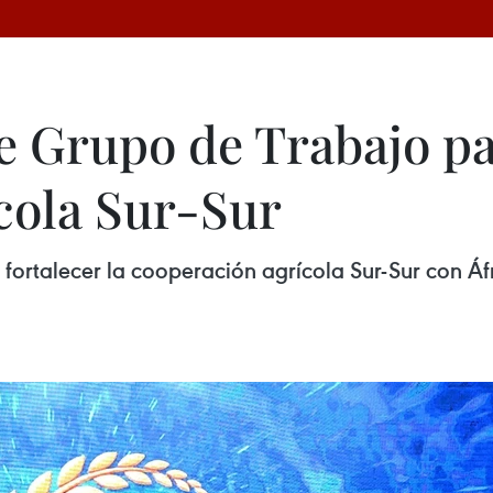
e Grupo de Trabajo pa
cola Sur-Sur
fortalecer la cooperación agrícola Sur-Sur con Áf