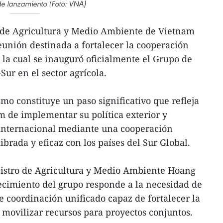
de lanzamiento (Foto: VNA)
o de Agricultura y Medio Ambiente de Vietnam
unión destinada a fortalecer la cooperación
 la cual se inauguró oficialmente el Grupo de
ur en el sector agrícola.
mo constituye un paso significativo que refleja
 de implementar su política exterior y
 internacional mediante una cooperación
ibrada y eficaz con los países del Sur Global.
nistro de Agricultura y Medio Ambiente Hoang
ecimiento del grupo responde a la necesidad de
 coordinación unificado capaz de fortalecer la
 movilizar recursos para proyectos conjuntos.