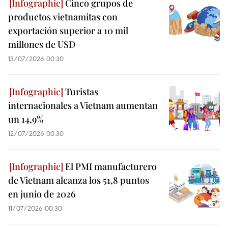
Cinco grupos de
productos vietnamitas con
exportación superior a 10 mil
millones de USD
13/07/2026 00:30
Turistas
internacionales a Vietnam aumentan
un 14,9%
12/07/2026 00:30
El PMI manufacturero
de Vietnam alcanza los 51,8 puntos
en junio de 2026
11/07/2026 00:30