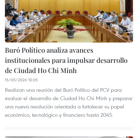
Buró Político analiza avances
institucionales para impulsar desarrollo
de Ciudad Ho Chi Minh
15/05/2026 10:05
Realizan una reunión del Buró Político del PCV para
evaluar el desarrollo de Ciudad Ho Chi Minh y preparar
una nueva resolución orientada a fortalecer su papel
económico, tecnológico y financiero hasta 2045.