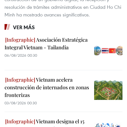
resolución de trámites administrativos en Ciudad Ho Chi
Minh ha mostrado avances significativos.
VER MÁS
Asociación Estratégica
Integral Vietnam - Tailandia
06/08/2026 00:30
Vietnam acelera
construcción de internados en zonas
fronterizas
03/08/2026 00:30
Vietnam designa el 15