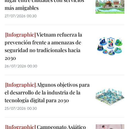
más amigables
27/07/2026 00:30
Vietnam refuerza la
prevención frente a amenazas de
seguridad no tradicionales hacia
2030
26/07/2026 00:30
Algunos objetivos para
el desarrollo de la industria de la
tecnología digital para 2030
25/07/2026 00:30
Campeonato Asiático