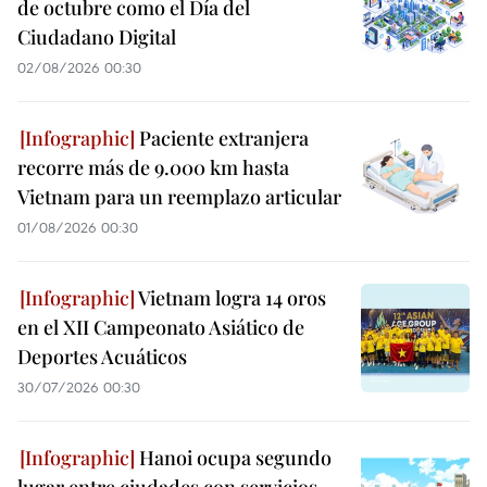
de octubre como el Día del
Ciudadano Digital
02/08/2026 00:30
Paciente extranjera
recorre más de 9.000 km hasta
Vietnam para un reemplazo articular
01/08/2026 00:30
Vietnam logra 14 oros
en el XII Campeonato Asiático de
Deportes Acuáticos
30/07/2026 00:30
Hanoi ocupa segundo
lugar entre ciudades con servicios