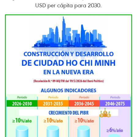
USD per cápita para 2030.