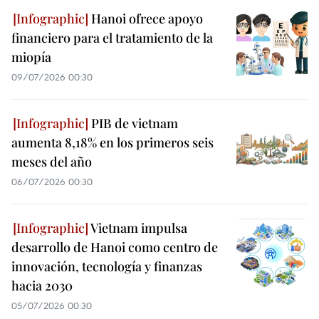
Hanoi ofrece apoyo
financiero para el tratamiento de la
miopía
09/07/2026 00:30
PIB de vietnam
aumenta 8,18% en los primeros seis
meses del año
06/07/2026 00:30
Vietnam impulsa
desarrollo de Hanoi como centro de
innovación, tecnología y finanzas
hacia 2030
05/07/2026 00:30