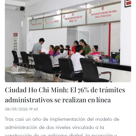
Ciudad Ho Chi Minh: El 76% de trámites
administrativos se realizan en línea
08/05/2026 19:45
Tras casi un año de implementación del modelo de
administración de dos niveles vinculado a la
construcción de un gobierno digital, la recepción y