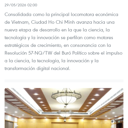
29/05/2026 02:00
Consolidada como la principal locomotora económica
de Vietnam, Ciudad Ho Chi Minh avanza hacia una
nueva etapa de desarrollo en la que la ciencia, la
tecnología y la innovación se perfilan como motores
estratégicos de crecimiento, en consonancia con la
Resolución 57-NQ/TW del Buró Político sobre el impulso
a la ciencia, la tecnología, la innovación y la
transformación digital nacional.