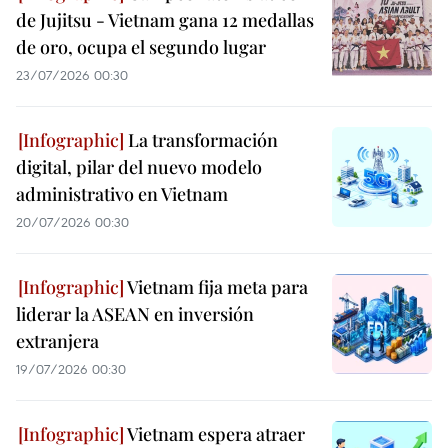
de Jujitsu - Vietnam gana 12 medallas
de oro, ocupa el segundo lugar
23/07/2026 00:30
La transformación
digital, pilar del nuevo modelo
administrativo en Vietnam
20/07/2026 00:30
Vietnam fija meta para
liderar la ASEAN en inversión
extranjera
19/07/2026 00:30
Vietnam espera atraer