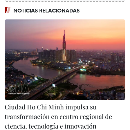
NOTICIAS RELACIONADAS
Ciudad Ho Chi Minh impulsa su
transformación en centro regional de
ciencia, tecnología e innovación