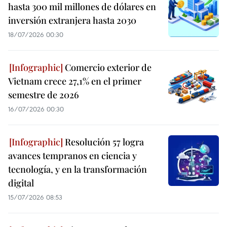
hasta 300 mil millones de dólares en
inversión extranjera hasta 2030
18/07/2026 00:30
Comercio exterior de
Vietnam crece 27,1% en el primer
semestre de 2026
16/07/2026 00:30
Resolución 57 logra
avances tempranos en ciencia y
tecnología, y en la transformación
digital
15/07/2026 08:53