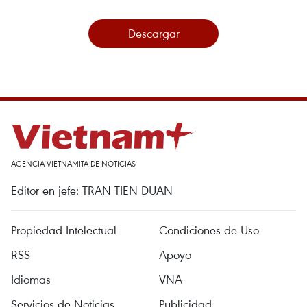
Descargar
AGENCIA VIETNAMITA DE NOTICIAS
Editor en jefe: TRAN TIEN DUAN
Propiedad Intelectual
Condiciones de Uso
RSS
Apoyo
Idiomas
VNA
Servicios de Noticias
Publicidad