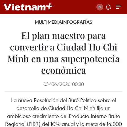
MULTIMEDIA
INFOGRAFÍAS
El plan maestro para
convertir a Ciudad Ho Chi
Minh en una superpotencia
económica
03/06/2026 00:30
La nueva Resolución del Buró Político sobre el
desarrollo de Ciudad Ho Chi Minh fija un
ambicioso crecimiento del Producto Interno Bruto
Regional (PIBR) del 10% anual y la meta de 14.000