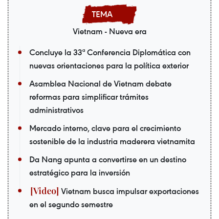
Vietnam - Nueva era
Concluye la 33ª Conferencia Diplomática con
nuevas orientaciones para la política exterior
Asamblea Nacional de Vietnam debate
reformas para simplificar trámites
administrativos
Mercado interno, clave para el crecimiento
sostenible de la industria maderera vietnamita
Da Nang apunta a convertirse en un destino
estratégico para la inversión
Vietnam busca impulsar exportaciones
en el segundo semestre