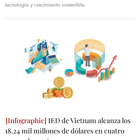
tecnología y crecimiento sostenible.
IED de Vietnam alcanza los
18,24 mil millones de dólares en cuatro