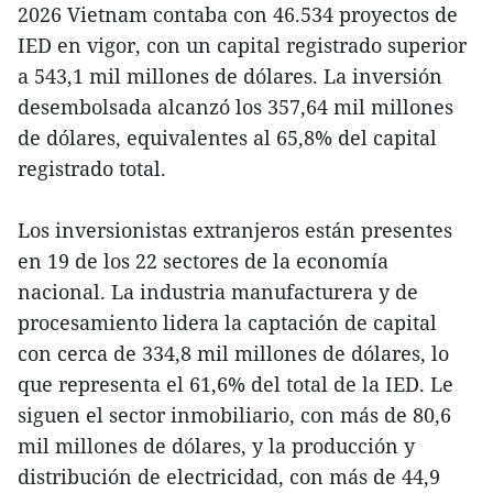
2026 Vietnam contaba con 46.534 proyectos de
IED en vigor, con un capital registrado superior
a 543,1 mil millones de dólares. La inversión
desembolsada alcanzó los 357,64 mil millones
de dólares, equivalentes al 65,8% del capital
registrado total.
Los inversionistas extranjeros están presentes
en 19 de los 22 sectores de la economía
nacional. La industria manufacturera y de
procesamiento lidera la captación de capital
con cerca de 334,8 mil millones de dólares, lo
que representa el 61,6% del total de la IED. Le
siguen el sector inmobiliario, con más de 80,6
mil millones de dólares, y la producción y
distribución de electricidad, con más de 44,9