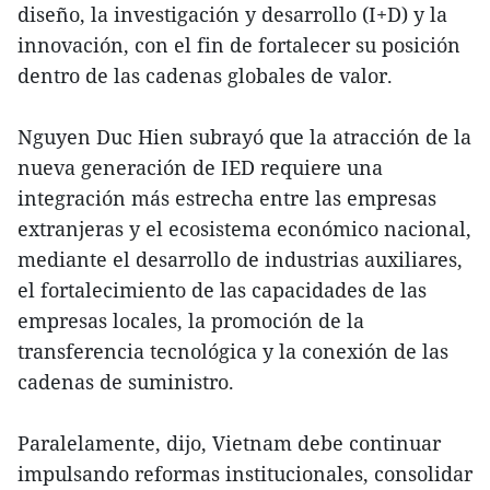
diseño, la investigación y desarrollo (I+D) y la
innovación, con el fin de fortalecer su posición
dentro de las cadenas globales de valor.
Nguyen Duc Hien subrayó que la atracción de la
nueva generación de IED requiere una
integración más estrecha entre las empresas
extranjeras y el ecosistema económico nacional,
mediante el desarrollo de industrias auxiliares,
el fortalecimiento de las capacidades de las
empresas locales, la promoción de la
transferencia tecnológica y la conexión de las
cadenas de suministro.
Paralelamente, dijo, Vietnam debe continuar
impulsando reformas institucionales, consolidar