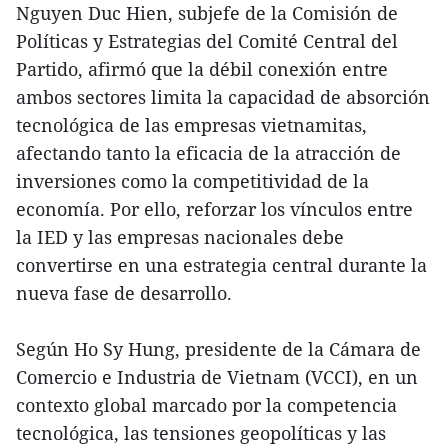
Nguyen Duc Hien, subjefe de la Comisión de
Políticas y Estrategias del Comité Central del
Partido, afirmó que la débil conexión entre
ambos sectores limita la capacidad de absorción
tecnológica de las empresas vietnamitas,
afectando tanto la eficacia de la atracción de
inversiones como la competitividad de la
economía. Por ello, reforzar los vínculos entre
la IED y las empresas nacionales debe
convertirse en una estrategia central durante la
nueva fase de desarrollo.
Según Ho Sy Hung, presidente de la Cámara de
Comercio e Industria de Vietnam (VCCI), en un
contexto global marcado por la competencia
tecnológica, las tensiones geopolíticas y las