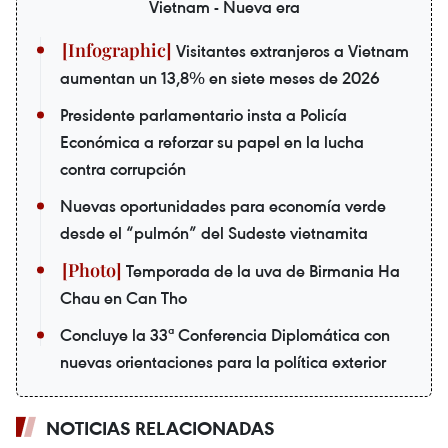
Vietnam - Nueva era
Visitantes extranjeros a Vietnam
aumentan un 13,8% en siete meses de 2026
Presidente parlamentario insta a Policía
Económica a reforzar su papel en la lucha
contra corrupción
Nuevas oportunidades para economía verde
desde el “pulmón” del Sudeste vietnamita
Temporada de la uva de Birmania Ha
Chau en Can Tho
Concluye la 33ª Conferencia Diplomática con
nuevas orientaciones para la política exterior
NOTICIAS RELACIONADAS