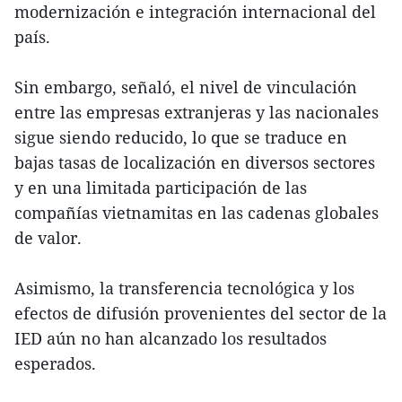
modernización e integración internacional del
país.
Sin embargo, señaló, el nivel de vinculación
entre las empresas extranjeras y las nacionales
sigue siendo reducido, lo que se traduce en
bajas tasas de localización en diversos sectores
y en una limitada participación de las
compañías vietnamitas en las cadenas globales
de valor.
Asimismo, la transferencia tecnológica y los
efectos de difusión provenientes del sector de la
IED aún no han alcanzado los resultados
esperados.