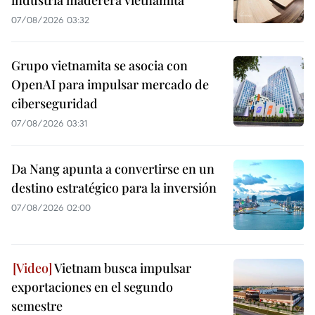
07/08/2026 03:32
Grupo vietnamita se asocia con
OpenAI para impulsar mercado de
ciberseguridad
07/08/2026 03:31
Da Nang apunta a convertirse en un
destino estratégico para la inversión
07/08/2026 02:00
Vietnam busca impulsar
exportaciones en el segundo
semestre