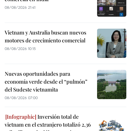
08/08/2026 21:41
Vietnam y Australia buscan nuevos
motores de crecimiento comercial
08/08/2026 10:15
Nuevas oportunidades para
economía verde desde el “pulmón”
del Sudeste vietnamita
08/08/2026 07:00
Inversión total de
vietnam en el extranjero totalizó 2,36