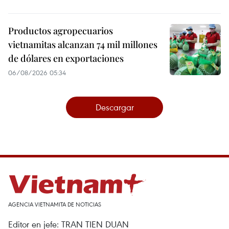
Productos agropecuarios
vietnamitas alcanzan 74 mil millones
de dólares en exportaciones
06/08/2026 05:34
Descargar
AGENCIA VIETNAMITA DE NOTICIAS
Editor en jefe: TRAN TIEN DUAN