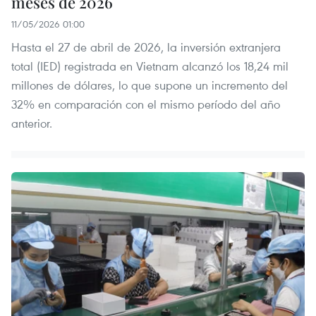
meses de 2026
11/05/2026 01:00
Hasta el 27 de abril de 2026, la inversión extranjera
total (IED) registrada en Vietnam alcanzó los 18,24 mil
millones de dólares, lo que supone un incremento del
32% en comparación con el mismo período del año
anterior.