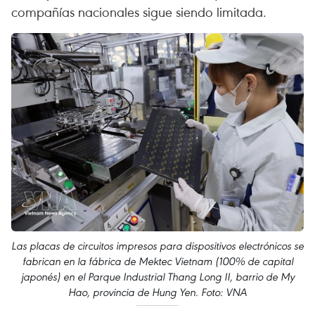
compañías nacionales sigue siendo limitada.
Las placas de circuitos impresos para dispositivos electrónicos se
fabrican en la fábrica de Mektec Vietnam (100% de capital
japonés) en el Parque Industrial Thang Long II, barrio de My
Hao, provincia de Hung Yen. Foto: VNA