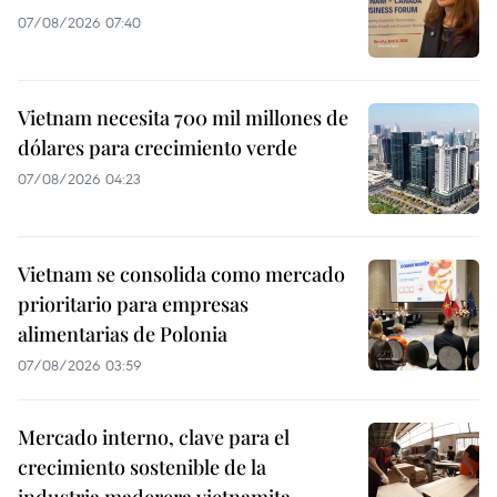
07/08/2026 07:40
Vietnam necesita 700 mil millones de
dólares para crecimiento verde
07/08/2026 04:23
Vietnam se consolida como mercado
prioritario para empresas
alimentarias de Polonia
07/08/2026 03:59
Mercado interno, clave para el
crecimiento sostenible de la
industria maderera vietnamita