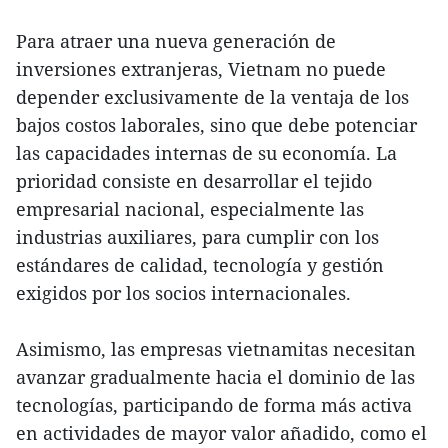
Para atraer una nueva generación de
inversiones extranjeras, Vietnam no puede
depender exclusivamente de la ventaja de los
bajos costos laborales, sino que debe potenciar
las capacidades internas de su economía. La
prioridad consiste en desarrollar el tejido
empresarial nacional, especialmente las
industrias auxiliares, para cumplir con los
estándares de calidad, tecnología y gestión
exigidos por los socios internacionales.
Asimismo, las empresas vietnamitas necesitan
avanzar gradualmente hacia el dominio de las
tecnologías, participando de forma más activa
en actividades de mayor valor añadido, como el