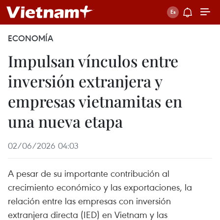
ECONOMÍA
Impulsan vínculos entre
inversión extranjera y
empresas vietnamitas en
una nueva etapa
02/06/2026 04:03
A pesar de su importante contribución al
crecimiento económico y las exportaciones, la
relación entre las empresas con inversión
extranjera directa (IED) en Vietnam y las