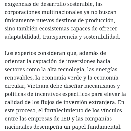
exigencias de desarrollo sostenible, las
corporaciones multinacionales ya no buscan
únicamente nuevos destinos de producción,
sino también ecosistemas capaces de ofrecer
adaptabilidad, transparencia y sostenibilidad.
Los expertos consideran que, además de
orientar la captación de inversiones hacia
sectores como la alta tecnología, las energías
renovables, la economía verde y la economía
circular, Vietnam debe diseñar mecanismos y
políticas de incentivos específicos para elevar la
calidad de los flujos de inversión extranjera. En
este proceso, el fortalecimiento de los vínculos
entre las empresas de IED y las compañías
nacionales desempeña un papel fundamental.