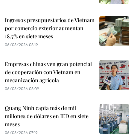
Ingresos presupuestarios de Vietnam
por comercio exterior aumentan
18,7% en siete meses
06/08/2026 08:19
Empresas chinas ven gran potencial
de cooperación con Vietnam en
mecanización agrícola
06/08/2026 08:09
Quang Ninh capta más de mil
millones de dólares en IED en siete
meses
06/08/2026 07:19