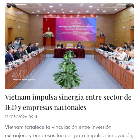
Vietnam impulsa sinergia entre sector de
IED y empresas nacionales
13/05/2026 09:11
Vietnam fortalece la vinculación entre inversión
extranjera y empresas locales para impulsar innovación,