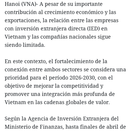
Hanoi (VNA)- A pesar de su importante
contribución al crecimiento económico y las
exportaciones, la relación entre las empresas
con inversión extranjera directa (IED) en
Vietnam y las compañías nacionales sigue
siendo limitada.
En este contexto, el fortalecimiento de la
conexión entre ambos sectores se considera una
prioridad para el período 2026-2030, con el
objetivo de mejorar la competitividad y
promover una integración más profunda de
Vietnam en las cadenas globales de valor.
Según la Agencia de Inversión Extranjera del
Ministerio de Finanzas, hasta finales de abril de