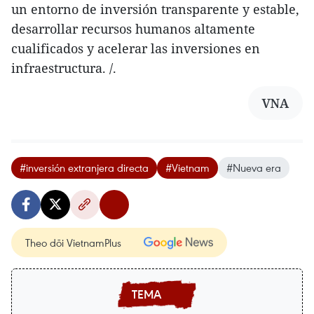
un entorno de inversión transparente y estable,
desarrollar recursos humanos altamente
cualificados y acelerar las inversiones en
infraestructura. /.
VNA
#inversión extranjera directa
#Vietnam
#Nueva era
Theo dõi VietnamPlus