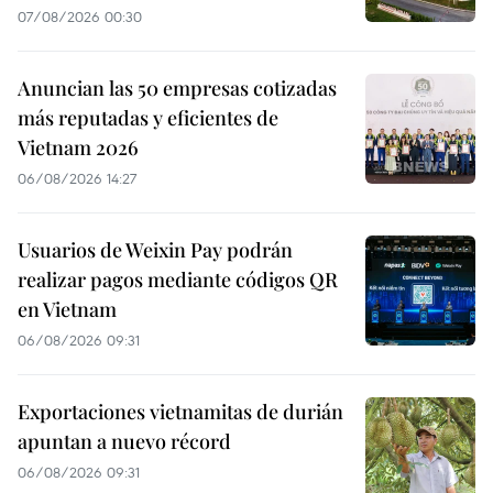
07/08/2026 00:30
Anuncian las 50 empresas cotizadas
más reputadas y eficientes de
Vietnam 2026
06/08/2026 14:27
Usuarios de Weixin Pay podrán
realizar pagos mediante códigos QR
en Vietnam
06/08/2026 09:31
Exportaciones vietnamitas de durián
apuntan a nuevo récord
06/08/2026 09:31