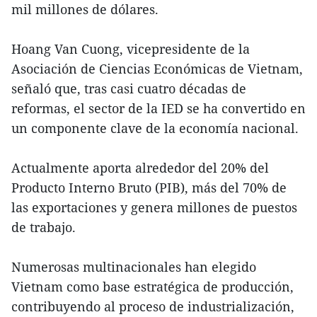
mil millones de dólares.
Hoang Van Cuong, vicepresidente de la
Asociación de Ciencias Económicas de Vietnam,
señaló que, tras casi cuatro décadas de
reformas, el sector de la IED se ha convertido en
un componente clave de la economía nacional.
Actualmente aporta alrededor del 20% del
Producto Interno Bruto (PIB), más del 70% de
las exportaciones y genera millones de puestos
de trabajo.
Numerosas multinacionales han elegido
Vietnam como base estratégica de producción,
contribuyendo al proceso de industrialización,