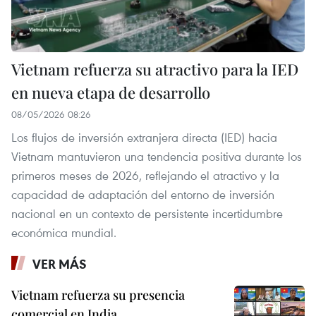
Vietnam refuerza su atractivo para la IED
en nueva etapa de desarrollo
08/05/2026 08:26
Los flujos de inversión extranjera directa (IED) hacia
Vietnam mantuvieron una tendencia positiva durante los
primeros meses de 2026, reflejando el atractivo y la
capacidad de adaptación del entorno de inversión
nacional en un contexto de persistente incertidumbre
económica mundial.
VER MÁS
Vietnam refuerza su presencia
comercial en India