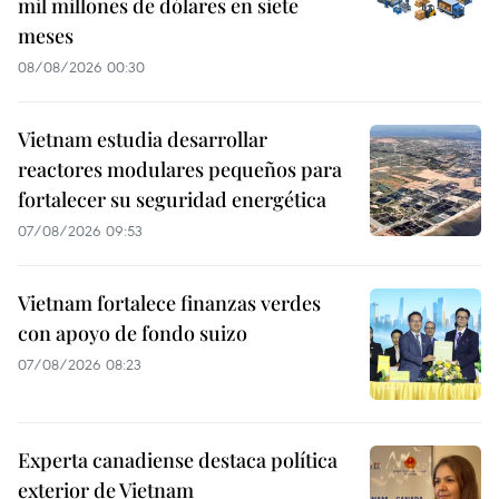
mil millones de dólares en siete
meses
08/08/2026 00:30
Vietnam estudia desarrollar
reactores modulares pequeños para
fortalecer su seguridad energética
07/08/2026 09:53
Vietnam fortalece finanzas verdes
con apoyo de fondo suizo
07/08/2026 08:23
Experta canadiense destaca política
exterior de Vietnam