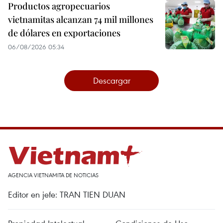
Productos agropecuarios
vietnamitas alcanzan 74 mil millones
de dólares en exportaciones
06/08/2026 05:34
Descargar
AGENCIA VIETNAMITA DE NOTICIAS
Editor en jefe: TRAN TIEN DUAN