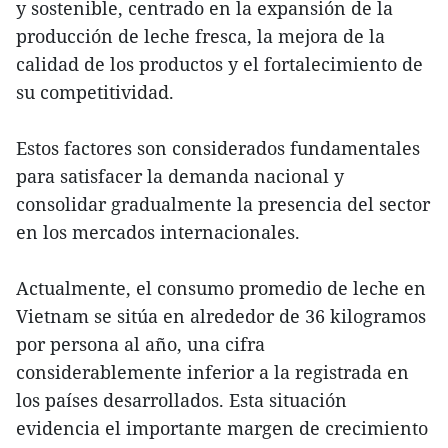
y sostenible, centrado en la expansión de la
producción de leche fresca, la mejora de la
calidad de los productos y el fortalecimiento de
su competitividad.
Estos factores son considerados fundamentales
para satisfacer la demanda nacional y
consolidar gradualmente la presencia del sector
en los mercados internacionales.
Actualmente, el consumo promedio de leche en
Vietnam se sitúa en alrededor de 36 kilogramos
por persona al año, una cifra
considerablemente inferior a la registrada en
los países desarrollados. Esta situación
evidencia el importante margen de crecimiento