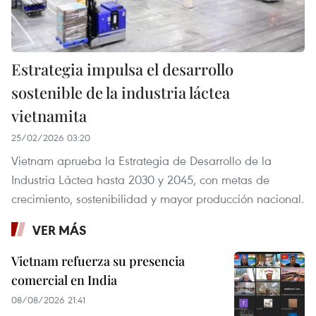
Estrategia impulsa el desarrollo
sostenible de la industria láctea
vietnamita
25/02/2026 03:20
Vietnam aprueba la Estrategia de Desarrollo de la
Industria Láctea hasta 2030 y 2045, con metas de
crecimiento, sostenibilidad y mayor producción nacional.
VER MÁS
Vietnam refuerza su presencia
comercial en India
08/08/2026 21:41