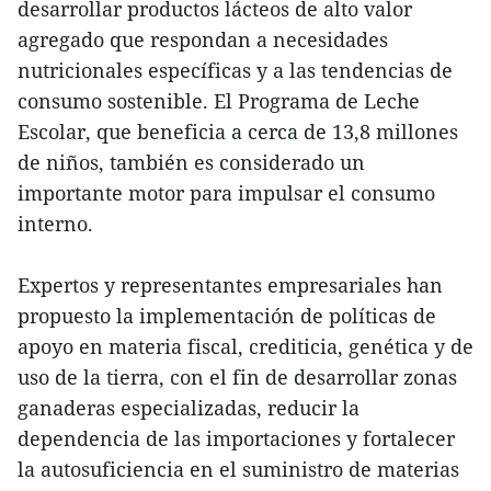
desarrollar productos lácteos de alto valor
agregado que respondan a necesidades
nutricionales específicas y a las tendencias de
consumo sostenible. El Programa de Leche
Escolar, que beneficia a cerca de 13,8 millones
de niños, también es considerado un
importante motor para impulsar el consumo
interno.
Expertos y representantes empresariales han
propuesto la implementación de políticas de
apoyo en materia fiscal, crediticia, genética y de
uso de la tierra, con el fin de desarrollar zonas
ganaderas especializadas, reducir la
dependencia de las importaciones y fortalecer
la autosuficiencia en el suministro de materias