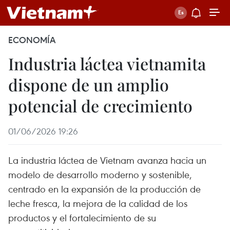
ECONOMÍA
Industria láctea vietnamita
dispone de un amplio
potencial de crecimiento
01/06/2026 19:26
La industria láctea de Vietnam avanza hacia un
modelo de desarrollo moderno y sostenible,
centrado en la expansión de la producción de
leche fresca, la mejora de la calidad de los
productos y el fortalecimiento de su