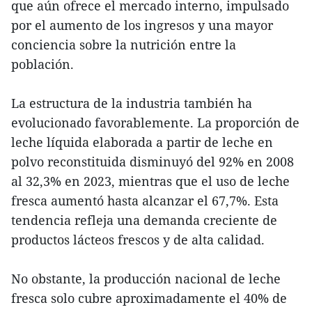
que aún ofrece el mercado interno, impulsado
por el aumento de los ingresos y una mayor
conciencia sobre la nutrición entre la
población.
La estructura de la industria también ha
evolucionado favorablemente. La proporción de
leche líquida elaborada a partir de leche en
polvo reconstituida disminuyó del 92% en 2008
al 32,3% en 2023, mientras que el uso de leche
fresca aumentó hasta alcanzar el 67,7%. Esta
tendencia refleja una demanda creciente de
productos lácteos frescos y de alta calidad.
No obstante, la producción nacional de leche
fresca solo cubre aproximadamente el 40% de