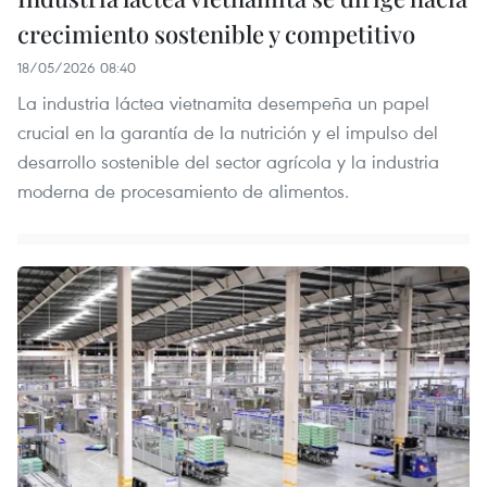
crecimiento sostenible y competitivo
18/05/2026 08:40
La industria láctea vietnamita desempeña un papel
crucial en la garantía de la nutrición y el impulso del
desarrollo sostenible del sector agrícola y la industria
moderna de procesamiento de alimentos.