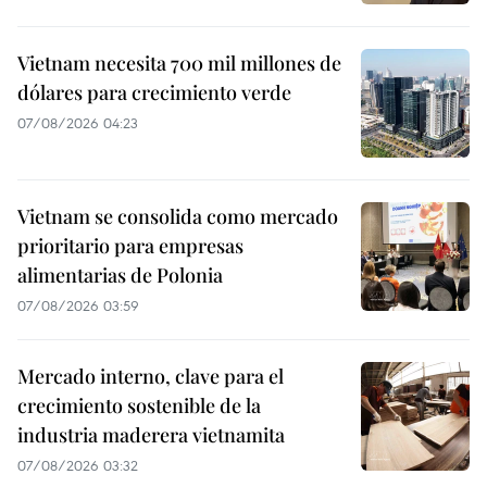
Vietnam necesita 700 mil millones de
dólares para crecimiento verde
07/08/2026 04:23
Vietnam se consolida como mercado
prioritario para empresas
alimentarias de Polonia
07/08/2026 03:59
Mercado interno, clave para el
crecimiento sostenible de la
industria maderera vietnamita
07/08/2026 03:32