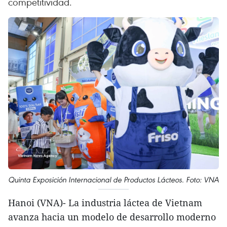
competitividad.
Quinta Exposición Internacional de Productos Lácteos. Foto: VNA
Hanoi (VNA)- La industria láctea de Vietnam
avanza hacia un modelo de desarrollo moderno