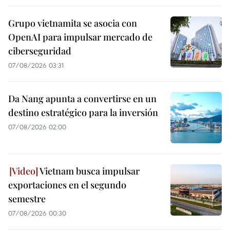
Grupo vietnamita se asocia con
OpenAI para impulsar mercado de
ciberseguridad
07/08/2026 03:31
Da Nang apunta a convertirse en un
destino estratégico para la inversión
07/08/2026 02:00
Vietnam busca impulsar
exportaciones en el segundo
semestre
07/08/2026 00:30