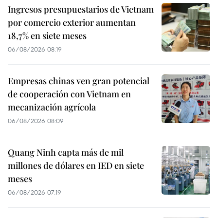
Ingresos presupuestarios de Vietnam
por comercio exterior aumentan
18,7% en siete meses
06/08/2026 08:19
Empresas chinas ven gran potencial
de cooperación con Vietnam en
mecanización agrícola
06/08/2026 08:09
Quang Ninh capta más de mil
millones de dólares en IED en siete
meses
06/08/2026 07:19