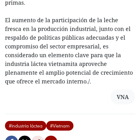
primas.
El aumento de la participación de la leche
fresca en la producción industrial, junto con el
respaldo de políticas públicas adecuadas y el
compromiso del sector empresarial, es
considerado un elemento clave para que la
industria láctea vietnamita aproveche
plenamente el amplio potencial de crecimiento
que ofrece el mercado interno./.
VNA
#industria láctea
#Vietnam