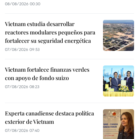
08/08/2026 00:30
Vietnam estudia desarrollar
reactores modulares pequeños para
fortalecer su seguridad energética
07/08/2026 09:53
Vietnam fortalece finanzas verdes
con apoyo de fondo suizo
07/08/2026 08:23
Experta canadiense destaca política
exterior de Vietnam
07/08/2026 07:40