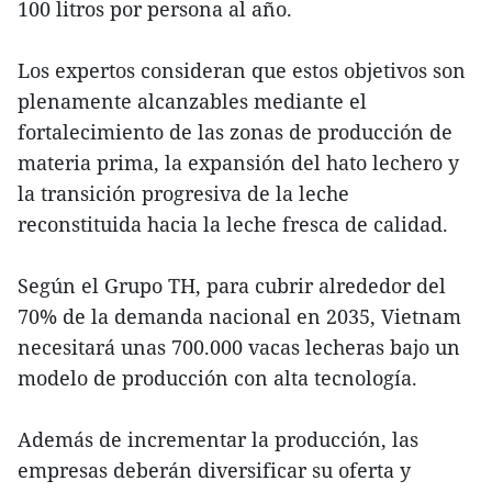
100 litros por persona al año.
Los expertos consideran que estos objetivos son
plenamente alcanzables mediante el
fortalecimiento de las zonas de producción de
materia prima, la expansión del hato lechero y
la transición progresiva de la leche
reconstituida hacia la leche fresca de calidad.
Según el Grupo TH, para cubrir alrededor del
70% de la demanda nacional en 2035, Vietnam
necesitará unas 700.000 vacas lecheras bajo un
modelo de producción con alta tecnología.
Además de incrementar la producción, las
empresas deberán diversificar su oferta y