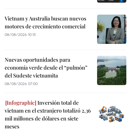
Vietnam y Australia buscan nuevos
motores de crecimiento comercial
08/08/2026 10:15
Nuevas oportunidades para
economía verde desde el “pulmón”
del Sudeste vietnamita
08/08/2026 07:00
Inversión total de
vietnam en el extranjero totalizó 2,36
mil millones de dólares en siete
meses