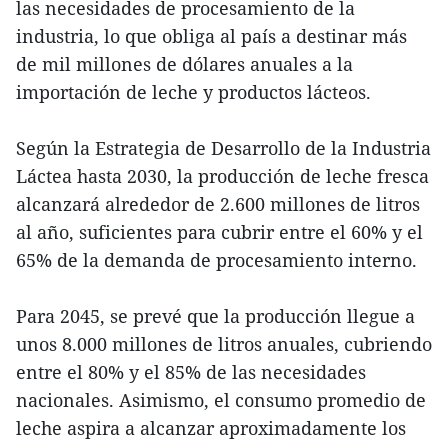
las necesidades de procesamiento de la
industria, lo que obliga al país a destinar más
de mil millones de dólares anuales a la
importación de leche y productos lácteos.
Según la Estrategia de Desarrollo de la Industria
Láctea hasta 2030, la producción de leche fresca
alcanzará alrededor de 2.600 millones de litros
al año, suficientes para cubrir entre el 60% y el
65% de la demanda de procesamiento interno.
Para 2045, se prevé que la producción llegue a
unos 8.000 millones de litros anuales, cubriendo
entre el 80% y el 85% de las necesidades
nacionales. Asimismo, el consumo promedio de
leche aspira a alcanzar aproximadamente los