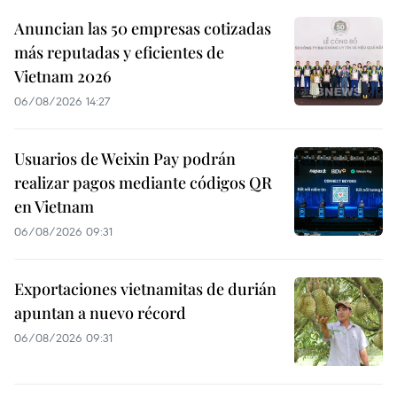
Anuncian las 50 empresas cotizadas
más reputadas y eficientes de
Vietnam 2026
06/08/2026 14:27
Usuarios de Weixin Pay podrán
realizar pagos mediante códigos QR
en Vietnam
06/08/2026 09:31
Exportaciones vietnamitas de durián
apuntan a nuevo récord
06/08/2026 09:31