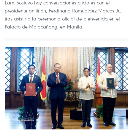
Lam, sostuvo hoy conversaciones oficiales con el
presidente anfitrión, Ferdinand Romualdez Marcos Jr.,
tras asistir a la ceremonia oficial de bienvenida en el
Palacio de Malacañang, en Manila.