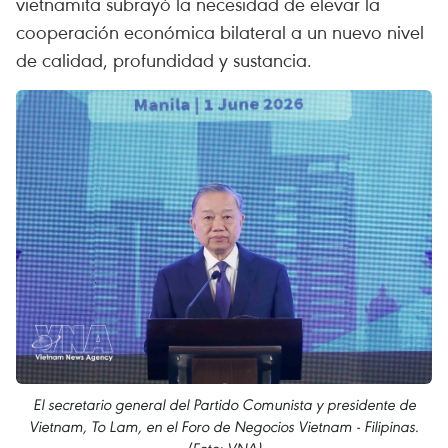
vietnamita subrayó la necesidad de elevar la
cooperación económica bilateral a un nuevo nivel
de calidad, profundidad y sustancia.
El secretario general del Partido Comunista y presidente de
Vietnam, To Lam, en el Foro de Negocios Vietnam - Filipinas.