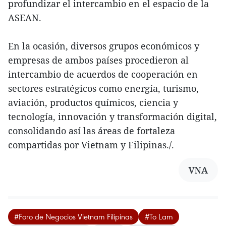
profundizar el intercambio en el espacio de la
ASEAN.
En la ocasión, diversos grupos económicos y
empresas de ambos países procedieron al
intercambio de acuerdos de cooperación en
sectores estratégicos como energía, turismo,
aviación, productos químicos, ciencia y
tecnología, innovación y transformación digital,
consolidando así las áreas de fortaleza
compartidas por Vietnam y Filipinas./.
VNA
#Foro de Negocios Vietnam Filipinas
#To Lam