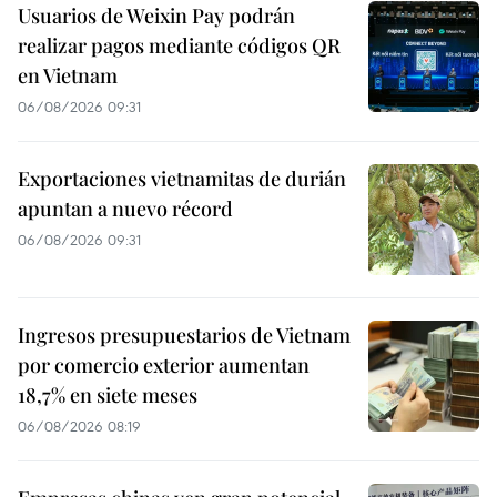
Usuarios de Weixin Pay podrán
realizar pagos mediante códigos QR
en Vietnam
06/08/2026 09:31
Exportaciones vietnamitas de durián
apuntan a nuevo récord
06/08/2026 09:31
Ingresos presupuestarios de Vietnam
por comercio exterior aumentan
18,7% en siete meses
06/08/2026 08:19