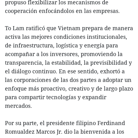
propuso flexibilizar los mecanismos de
cooperación enfocándolos en las empresas.
To Lam ratificó que Vietnam prepara de manera
activa las mejores condiciones institucionales,
de infraestructura, logística y energía para
acompañar a los inversores, promoviendo la
transparencia, la estabilidad, la previsibilidad y
el diálogo continuo. En ese sentido, exhortó a
las corporaciones de las dos partes a adoptar un
enfoque más proactivo, creativo y de largo plazo
para compartir tecnologías y expandir
mercados.
Por su parte, el presidente filipino Ferdinand
Romualdez Marcos Jr. dio la bienvenida a los