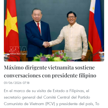
Máximo dirigente vietnamita sostiene
conversaciones con presidente filipino
01/06/2026 07:18
En el marco de su visita de Estado a Filipinas, el
secretario general del Comité Central del Partido
Comunista de Vietnam (PCV) y presidente del país, To