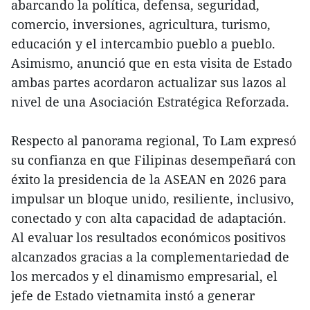
abarcando la política, defensa, seguridad,
comercio, inversiones, agricultura, turismo,
educación y el intercambio pueblo a pueblo.
Asimismo, anunció que en esta visita de Estado
ambas partes acordaron actualizar sus lazos al
nivel de una Asociación Estratégica Reforzada.
Respecto al panorama regional, To Lam expresó
su confianza en que Filipinas desempeñará con
éxito la presidencia de la ASEAN en 2026 para
impulsar un bloque unido, resiliente, inclusivo,
conectado y con alta capacidad de adaptación.
Al evaluar los resultados económicos positivos
alcanzados gracias a la complementariedad de
los mercados y el dinamismo empresarial, el
jefe de Estado vietnamita instó a generar