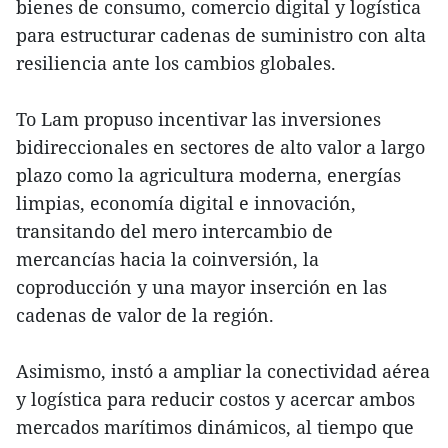
bienes de consumo, comercio digital y logística
para estructurar cadenas de suministro con alta
resiliencia ante los cambios globales.
To Lam propuso incentivar las inversiones
bidireccionales en sectores de alto valor a largo
plazo como la agricultura moderna, energías
limpias, economía digital e innovación,
transitando del mero intercambio de
mercancías hacia la coinversión, la
coproducción y una mayor inserción en las
cadenas de valor de la región.
Asimismo, instó a ampliar la conectividad aérea
y logística para reducir costos y acercar ambos
mercados marítimos dinámicos, al tiempo que