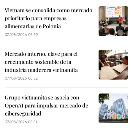
Vietnam se consolida como mercado
prioritario para empresas
alimentarias de Polonia
07/08/2026 03:59
Mercado interno, clave para el
crecimiento sostenible de la
industria maderera vietnamita
07/08/2026 03:32
Grupo vietnamita se asocia con
OpenAI para impulsar mercado de
ciberseguridad
07/08/2026 03:31