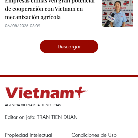
Empresas chinas ven gran potencial
de cooperación con Vietnam en
mecanización agrícola
06/08/2026 08:09
Descargar
AGENCIA VIETNAMITA DE NOTICIAS
Editor en jefe: TRAN TIEN DUAN
Propiedad Intelectual
Condiciones de Uso