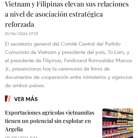
Vietnam y Filipinas elevan sus relaciones
a nivel de asociación estratégica
reforzada
01/06/2026 07:01
El secretario general del Comité Central del Partido
Comunista de Vietnam y presidente del país, To Lam, y
el presidente de Filipinas, Ferdinand Romualdez Marcos
Jr., presenciaron hoy la ceremonia de firma de
documentos de cooperación entre ministerios y agencias
de ambos países.
VER MÁS
Exportaciones agrícolas vietnamitas
tienen un potencial sin explotar en
Argelia
09/08/2026 11:56