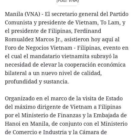
(Foto: VNA)
Manila (VNA) - El secretario general del Partido
Comunista y presidente de Vietnam, To Lam, y
el presidente de Filipinas, Ferdinand
Romualdez Marcos Jr., asistieron hoy aquí al
Foro de Negocios Vietnam - Filipinas, evento en
el cual el mandatario vietnamita subrayó la
necesidad de elevar la cooperación económica
bilateral a un nuevo nivel de calidad,
profundidad y sustancia.
Organizado en el marco de la visita de Estado
del máximo dirigente de Vietnam a Filipinas
por el Ministerio de Finanzas y la Embajada de
Hanoi en Manila, de conjunto con el Ministerio
de Comercio e Industria y la Cámara de