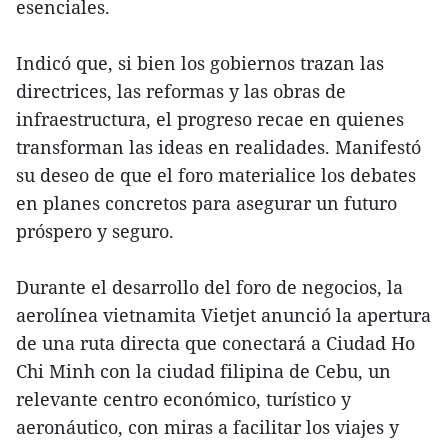
esenciales.
Indicó que, si bien los gobiernos trazan las
directrices, las reformas y las obras de
infraestructura, el progreso recae en quienes
transforman las ideas en realidades. Manifestó
su deseo de que el foro materialice los debates
en planes concretos para asegurar un futuro
próspero y seguro.
Durante el desarrollo del foro de negocios, la
aerolínea vietnamita Vietjet anunció la apertura
de una ruta directa que conectará a Ciudad Ho
Chi Minh con la ciudad filipina de Cebu, un
relevante centro económico, turístico y
aeronáutico, con miras a facilitar los viajes y