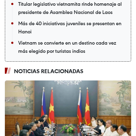
Titular legislativo vietnamita rinde homenaje al
presidente de Asamblea Nacional de Laos
Más de 40 iniciativas juveniles se presentan en
Hanoi
Vietnam se convierte en un destino cada vez
más elegido por turistas indios
NOTICIAS RELACIONADAS