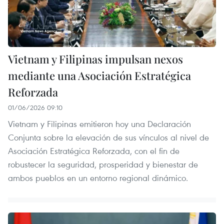
Vietnam y Filipinas impulsan nexos
mediante una Asociación Estratégica
Reforzada
01/06/2026 09:10
Vietnam y Filipinas emitieron hoy una Declaración
Conjunta sobre la elevación de sus vínculos al nivel de
Asociación Estratégica Reforzada, con el fin de
robustecer la seguridad, prosperidad y bienestar de
ambos pueblos en un entorno regional dinámico.