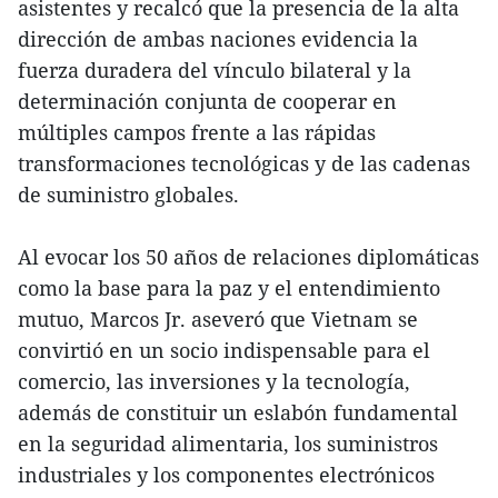
asistentes y recalcó que la presencia de la alta
dirección de ambas naciones evidencia la
fuerza duradera del vínculo bilateral y la
determinación conjunta de cooperar en
múltiples campos frente a las rápidas
transformaciones tecnológicas y de las cadenas
de suministro globales.
Al evocar los 50 años de relaciones diplomáticas
como la base para la paz y el entendimiento
mutuo, Marcos Jr. aseveró que Vietnam se
convirtió en un socio indispensable para el
comercio, las inversiones y la tecnología,
además de constituir un eslabón fundamental
en la seguridad alimentaria, los suministros
industriales y los componentes electrónicos