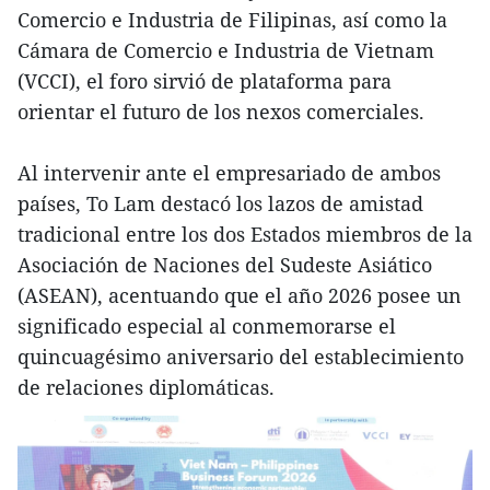
Comercio e Industria de Filipinas, así como la
Cámara de Comercio e Industria de Vietnam
(VCCI), el foro sirvió de plataforma para
orientar el futuro de los nexos comerciales.
Al intervenir ante el empresariado de ambos
países, To Lam destacó los lazos de amistad
tradicional entre los dos Estados miembros de la
Asociación de Naciones del Sudeste Asiático
(ASEAN), acentuando que el año 2026 posee un
significado especial al conmemorarse el
quincuagésimo aniversario del establecimiento
de relaciones diplomáticas.