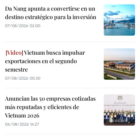
Da Nang apunta a convertirse en un
destino estratégico para la inversión
07/08/2026 02:00
Vietnam busca impulsar
exportaciones en el segundo
semestre
07/08/2026 00:30
Anuncian las 50 empresas cotizadas
más reputadas y eficientes de
Vietnam 2026
06/08/2026 14:27