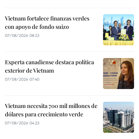
Vietnam fortalece finanzas verdes
con apoyo de fondo suizo
07/08/2026 08:23
Experta canadiense destaca política
exterior de Vietnam
07/08/2026 07:40
Vietnam necesita 700 mil millones de
dólares para crecimiento verde
07/08/2026 04:23