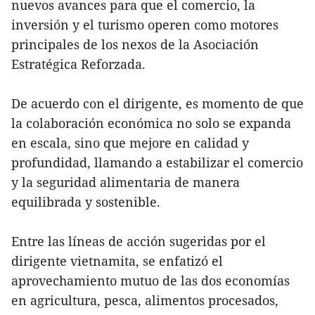
nuevos avances para que el comercio, la
inversión y el turismo operen como motores
principales de los nexos de la Asociación
Estratégica Reforzada.
De acuerdo con el dirigente, es momento de que
la colaboración económica no solo se expanda
en escala, sino que mejore en calidad y
profundidad, llamando a estabilizar el comercio
y la seguridad alimentaria de manera
equilibrada y sostenible.
Entre las líneas de acción sugeridas por el
dirigente vietnamita, se enfatizó el
aprovechamiento mutuo de las dos economías
en agricultura, pesca, alimentos procesados,