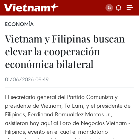
ECONOMÍA
Vietnam y Filipinas buscan
elevar la cooperación
económica bilateral
01/06/2026 09:49
El secretario general del Partido Comunista y
presidente de Vietnam, To Lam, y el presidente de
Filipinas, Ferdinand Romualdez Marcos Jr.,
asistieron hoy aquí al Foro de Negocios Vietnam -
Filipinas, evento en el cual el mandatario