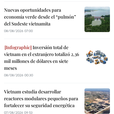
Nuevas oportunidades para
economía verde desde el “pulmón”
del Sudeste vietnamita
08/08/2026 07:00
Inversión total de
vietnam en el extranjero totalizó 2,36
mil millones de dólares en siete
meses
08/08/2026 00:30
Vietnam estudia desarrollar
reactores modulares pequeños para
fortalecer su seguridad energética
07/08/2026 09:53