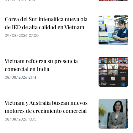
Corea del Sur intensifica nueva ola
de IED de alta calidad en Vietnam
09/08/2026 07:00
Vietnam refuerza su presencia
comercial en India
08/08/2026 21:41
Vietnam y Australia buscan nuevos
motores de crecimiento comercial
08/08/2026 10:15