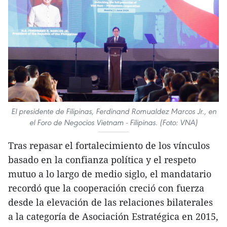
El presidente de Filipinas, Ferdinand Romualdez Marcos Jr., en
el Foro de Negocios Vietnam - Filipinas. (Foto: VNA)
Tras repasar el fortalecimiento de los vínculos
basado en la confianza política y el respeto
mutuo a lo largo de medio siglo, el mandatario
recordó que la cooperación creció con fuerza
desde la elevación de las relaciones bilaterales
a la categoría de Asociación Estratégica en 2015,