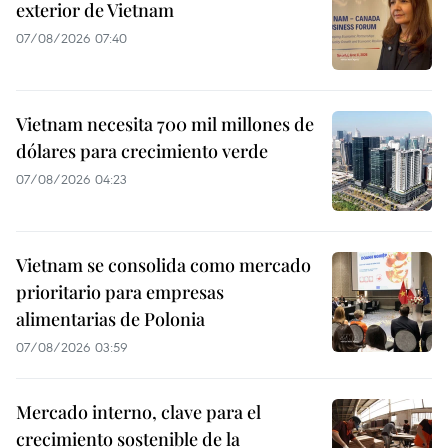
exterior de Vietnam
07/08/2026 07:40
Vietnam necesita 700 mil millones de
dólares para crecimiento verde
07/08/2026 04:23
Vietnam se consolida como mercado
prioritario para empresas
alimentarias de Polonia
07/08/2026 03:59
Mercado interno, clave para el
crecimiento sostenible de la