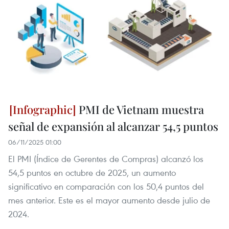
PMI de Vietnam muestra
señal de expansión al alcanzar 54,5 puntos
06/11/2025 01:00
El PMI (Índice de Gerentes de Compras) alcanzó los
54,5 puntos en octubre de 2025, un aumento
significativo en comparación con los 50,4 puntos del
mes anterior. Este es el mayor aumento desde julio de
2024.