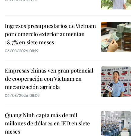
Ingresos presupuestarios de Vietnam
por comercio exterior aumentan
18,7% en siete meses
06/08/2026 08:19
Empresas chinas ven gran potencial
de cooperación con Vietnam en
mecanización agrícola
06/08/2026 08:09
Quang Ninh capta más de mil
millones de dólares en IED en siete
meses