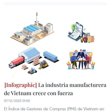
La industria manufacturera
de Vietnam crece con fuerza
07/12/2025 01:00
El Índice de Gestores de Compras (PMI) de Vietnam en