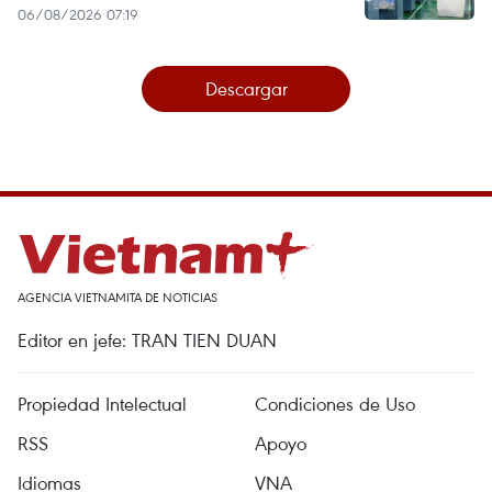
06/08/2026 07:19
Descargar
AGENCIA VIETNAMITA DE NOTICIAS
Editor en jefe: TRAN TIEN DUAN
Propiedad Intelectual
Condiciones de Uso
RSS
Apoyo
Idiomas
VNA