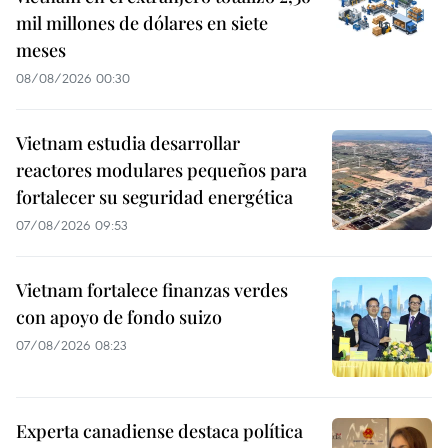
mil millones de dólares en siete
meses
08/08/2026 00:30
Vietnam estudia desarrollar
reactores modulares pequeños para
fortalecer su seguridad energética
07/08/2026 09:53
Vietnam fortalece finanzas verdes
con apoyo de fondo suizo
07/08/2026 08:23
Experta canadiense destaca política