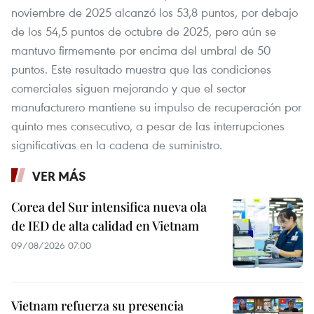
noviembre de 2025 alcanzó los 53,8 puntos, por debajo
de los 54,5 puntos de octubre de 2025, pero aún se
mantuvo firmemente por encima del umbral de 50
puntos. Este resultado muestra que las condiciones
comerciales siguen mejorando y que el sector
manufacturero mantiene su impulso de recuperación por
quinto mes consecutivo, a pesar de las interrupciones
significativas en la cadena de suministro.
VER MÁS
Corea del Sur intensifica nueva ola
de IED de alta calidad en Vietnam
09/08/2026 07:00
Vietnam refuerza su presencia