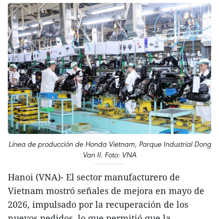
Línea de producción de Honda Vietnam, Parque Industrial Dong
Van II. Foto: VNA
Hanoi (VNA)- El sector manufacturero de
Vietnam mostró señales de mejora en mayo de
2026, impulsado por la recuperación de los
nuevos pedidos, lo que permitió que la