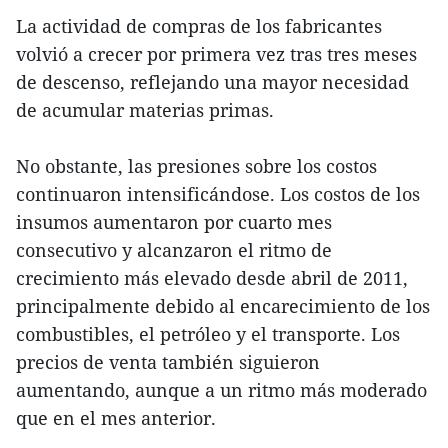
La actividad de compras de los fabricantes
volvió a crecer por primera vez tras tres meses
de descenso, reflejando una mayor necesidad
de acumular materias primas.
No obstante, las presiones sobre los costos
continuaron intensificándose. Los costos de los
insumos aumentaron por cuarto mes
consecutivo y alcanzaron el ritmo de
crecimiento más elevado desde abril de 2011,
principalmente debido al encarecimiento de los
combustibles, el petróleo y el transporte. Los
precios de venta también siguieron
aumentando, aunque a un ritmo más moderado
que en el mes anterior.