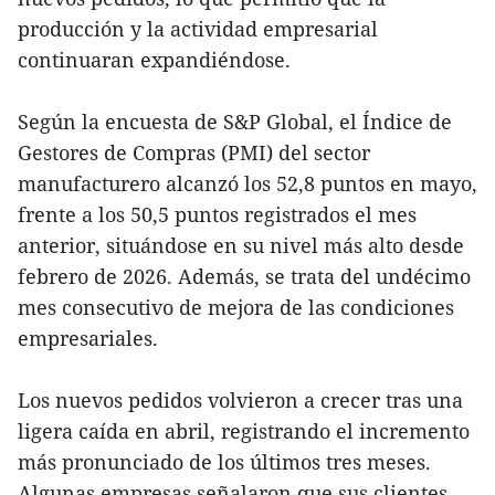
producción y la actividad empresarial
continuaran expandiéndose.
Según la encuesta de S&P Global, el Índice de
Gestores de Compras (PMI) del sector
manufacturero alcanzó los 52,8 puntos en mayo,
frente a los 50,5 puntos registrados el mes
anterior, situándose en su nivel más alto desde
febrero de 2026. Además, se trata del undécimo
mes consecutivo de mejora de las condiciones
empresariales.
Los nuevos pedidos volvieron a crecer tras una
ligera caída en abril, registrando el incremento
más pronunciado de los últimos tres meses.
Algunas empresas señalaron que sus clientes