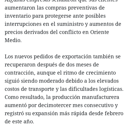
aumentaron las compras preventivas de
inventario para protegerse ante posibles
interrupciones en el suministro y aumentos de
precios derivados del conflicto en Oriente
Medio.
Los nuevos pedidos de exportación también se
recuperaron después de dos meses de
contracción, aunque el ritmo de crecimiento
siguió siendo moderado debido a los elevados
costos de transporte y las dificultades logísticas.
Como resultado, la producción manufacturera
aumentó por decimotercer mes consecutivo y
registró su expansión más rápida desde febrero
de este año.