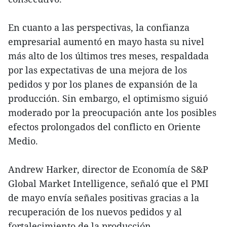
En cuanto a las perspectivas, la confianza
empresarial aumentó en mayo hasta su nivel
más alto de los últimos tres meses, respaldada
por las expectativas de una mejora de los
pedidos y por los planes de expansión de la
producción. Sin embargo, el optimismo siguió
moderado por la preocupación ante los posibles
efectos prolongados del conflicto en Oriente
Medio.
Andrew Harker, director de Economía de S&P
Global Market Intelligence, señaló que el PMI
de mayo envía señales positivas gracias a la
recuperación de los nuevos pedidos y al
fortalecimiento de la producción.