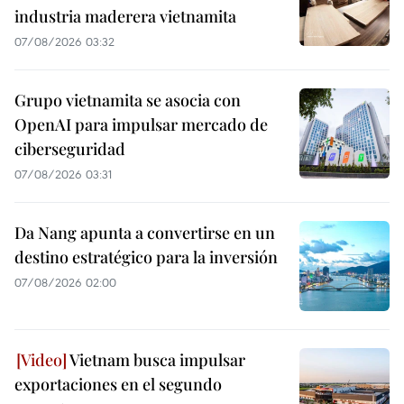
industria maderera vietnamita
07/08/2026 03:32
Grupo vietnamita se asocia con
OpenAI para impulsar mercado de
ciberseguridad
07/08/2026 03:31
Da Nang apunta a convertirse en un
destino estratégico para la inversión
07/08/2026 02:00
Vietnam busca impulsar
exportaciones en el segundo