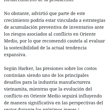
No obstante, advirtió que parte de este
crecimiento podría estar vinculada a estrategias
de acumulación preventiva de inventarios ante
los riesgos asociados al conflicto en Oriente
Medio, por lo que recomendó cautela al evaluar
la sostenibilidad de la actual tendencia
expansiva.
Según Harker, las presiones sobre los costos
continúan siendo uno de los principales
desafíos para la industria manufacturera
vietnamita, mientras que la evolución del
conflicto en Oriente Medio seguirá influyendo
de manera significativa en las perspectivas del
sector durante los próximos meses./.