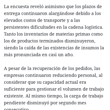
La encuesta reveló asimismo que los plazos de
entrega continuaron alargándose debido a los
elevados costos de transporte y a las
persistentes dificultades en la cadena logística.
Tanto los inventarios de materias primas como
los de productos terminados disminuyeron,
siendo la caída de las existencias de insumos la
más pronunciada en casi un año.
A pesar de la recuperación de los pedidos, las
empresas continuaron reduciendo personal, al
considerar que su capacidad actual era
suficiente para gestionar el volumen de trabajo
existente. Al mismo tiempo, la carga de trabajo
pendiente disminuyó por segundo mes
consecutivo.