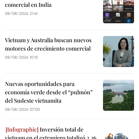
comercial en India
08/08/2026 21:41
Vietnam y Australia buscan nuevos
motores de crecimiento comercial
08/08/2026 10:15
Nuevas oportunidades para
economía verde desde el “pulmón”
del Sudeste vietnamita
08/08/2026 07:00
Inversión total de
vietnam en el extranjero totalizó 2,36