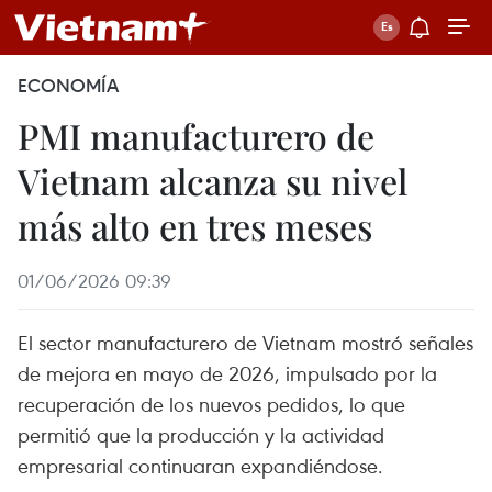
ECONOMÍA
PMI manufacturero de
Vietnam alcanza su nivel
más alto en tres meses
01/06/2026 09:39
El sector manufacturero de Vietnam mostró señales
de mejora en mayo de 2026, impulsado por la
recuperación de los nuevos pedidos, lo que
permitió que la producción y la actividad
empresarial continuaran expandiéndose.