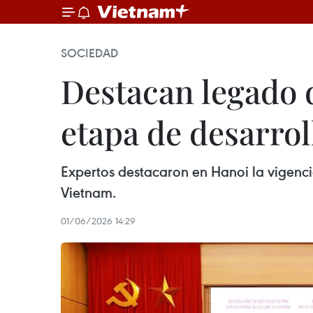
SOCIEDAD
Destacan legado 
etapa de desarro
Expertos destacaron en Hanoi la vigenci
Vietnam.
01/06/2026 14:29