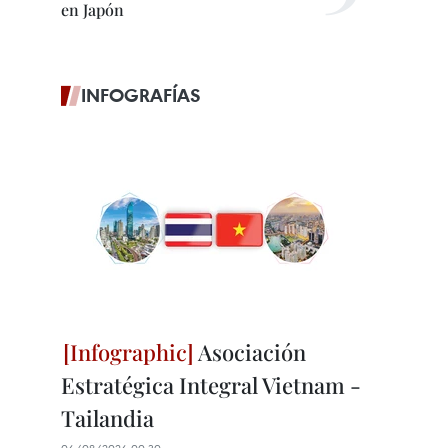
en Japón
INFOGRAFÍAS
Asociación
Estratégica Integral Vietnam -
Tailandia