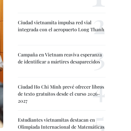
Ciudad vietnamita impulsa red vial
integrada con el aeropuerto Long Thanh
Campaña en Vietnam reaviva esperanza
de identificar a mártires desaparecidos
Ciudad Ho Chi Minh prevé ofrecer libros
de texto gratuitos desde el curso 2026-
2027
Estudiantes vietnamitas destacan en
Olimpiada Internacional de Matemáticas