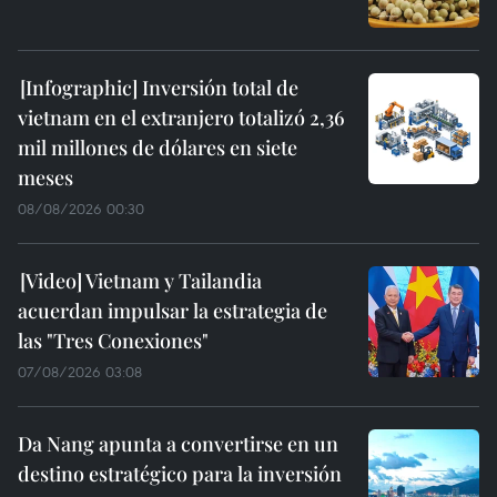
Inversión total de
vietnam en el extranjero totalizó 2,36
mil millones de dólares en siete
meses
08/08/2026 00:30
Vietnam y Tailandia
acuerdan impulsar la estrategia de
las "Tres Conexiones"
07/08/2026 03:08
Da Nang apunta a convertirse en un
destino estratégico para la inversión