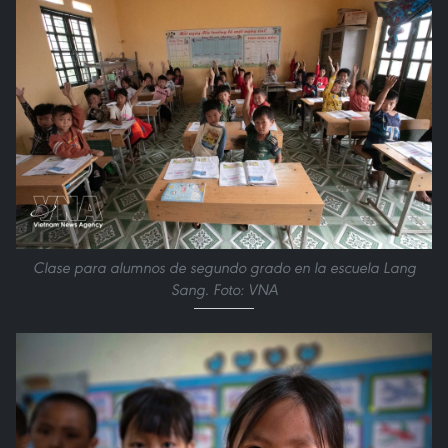
Clase para alumnos de segundo grado en la escuela Lang
Sang. Foto: VNA