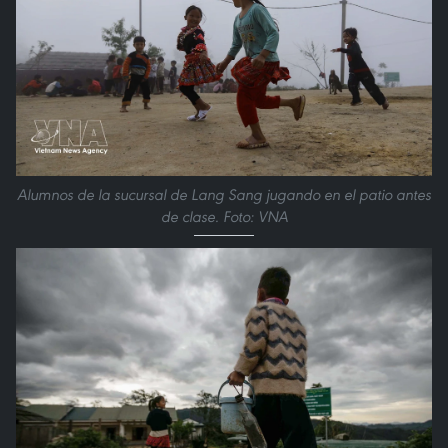
Alumnos de la sucursal de Lang Sang jugando en el patio antes
de clase. Foto: VNA