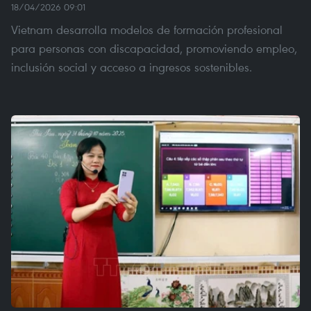
18/04/2026 09:01
Vietnam desarrolla modelos de formación profesional
para personas con discapacidad, promoviendo empleo,
inclusión social y acceso a ingresos sostenibles.