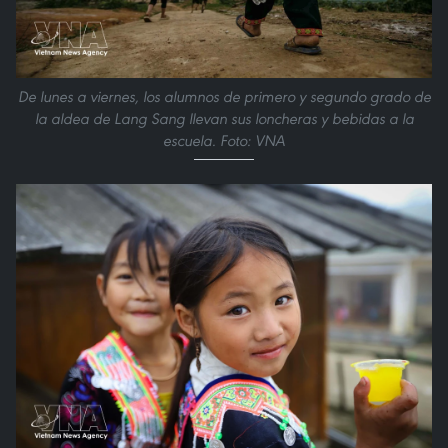
De lunes a viernes, los alumnos de primero y segundo grado de
la aldea de Lang Sang llevan sus loncheras y bebidas a la
escuela. Foto: VNA