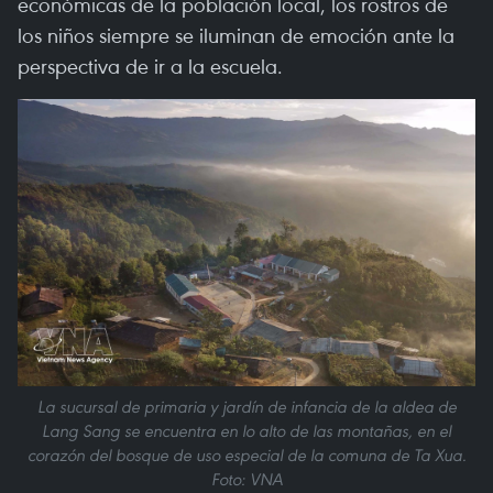
económicas de la población local, los rostros de
los niños siempre se iluminan de emoción ante la
perspectiva de ir a la escuela.
La sucursal de primaria y jardín de infancia de la aldea de
Lang Sang se encuentra en lo alto de las montañas, en el
corazón del bosque de uso especial de la comuna de Ta Xua.
Foto: VNA