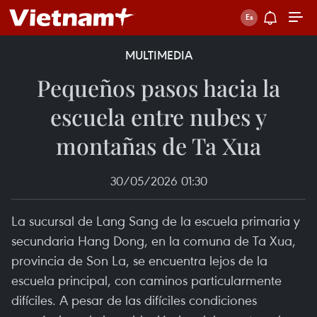
MULTIMEDIA
Pequeños pasos hacia la
escuela entre nubes y
montañas de Ta Xua
30/05/2026 01:30
La sucursal de Lang Sang de la escuela primaria y
secundaria Hang Dong, en la comuna de Ta Xua,
provincia de Son La, se encuentra lejos de la
escuela principal, con caminos particularmente
difíciles. A pesar de las difíciles condiciones