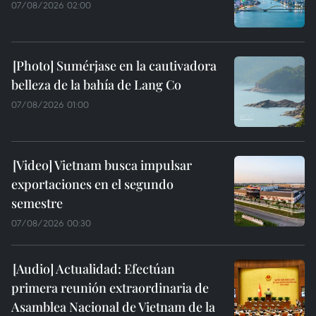
07/08/2026 02:00
Sumérjase en la cautivadora
belleza de la bahía de Lang Co
07/08/2026 01:00
Vietnam busca impulsar
exportaciones en el segundo
semestre
07/08/2026 00:30
Actualidad: Efectúan
primera reunión extraordinaria de
Asamblea Nacional de Vietnam de la