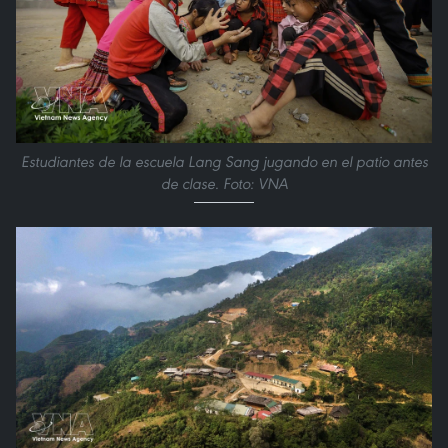
Estudiantes de la escuela Lang Sang jugando en el patio antes
de clase. Foto: VNA