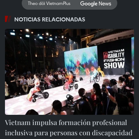
Theo dõi VietnamPlus
NOTICIAS RELACIONADAS
Vietnam impulsa formación profesional
inclusiva para personas con discapacidad