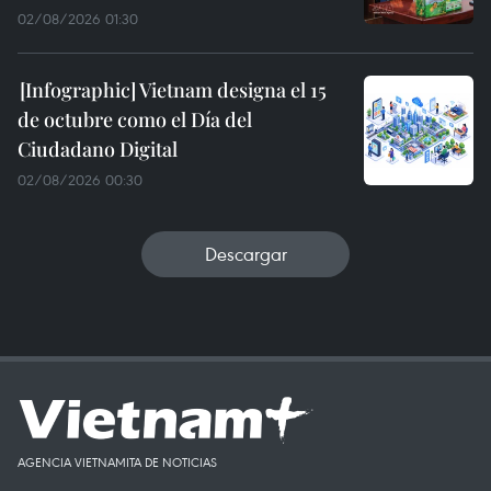
02/08/2026 01:30
Vietnam designa el 15
de octubre como el Día del
Ciudadano Digital
02/08/2026 00:30
Descargar
AGENCIA VIETNAMITA DE NOTICIAS