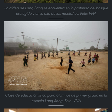
La aldea de Lang Sang se encuentra en lo profundo del bosque
protegido y en lo alto de las montañas. Foto: VNA
Clase de educación física para alumnos de primer grado en la
escuela Lang Sang. Foto: VNA