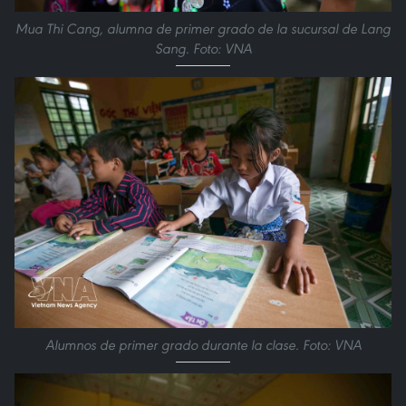
Mua Thi Cang, alumna de primer grado de la sucursal de Lang
Sang. Foto: VNA
Alumnos de primer grado durante la clase. Foto: VNA