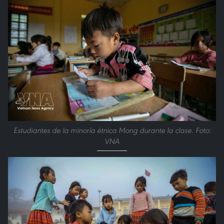
Estudiantes de la minoría étnica Mong durante la clase. Foto:
VNA