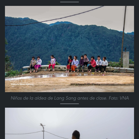
Niños de la aldea de Lang Sang antes de clase. Foto: VNA