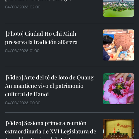
04/08/2026 02:00
Ciudad Ho Chi Minh
preserva la tradición alfarera
04/08/2026 01:00
Arte del té de loto de Quang
An mantiene vivo el patrimonio
cultural de Hanoi
04/08/2026 00:30
Sesiona primera reunión
extraordinaria de XVI Legislatura de