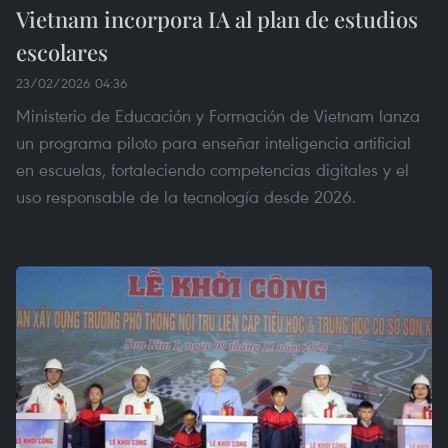
Vietnam incorpora IA al plan de estudios
escolares
23/02/2026 04:36
Ministerio de Educación y Formación de Vietnam lanza
un programa piloto para enseñar inteligencia artificial
en escuelas, fortaleciendo competencias digitales y el
uso responsable de la tecnología desde 2026.