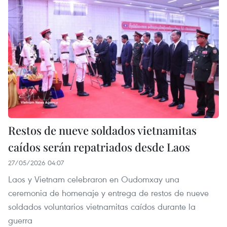
Restos de nueve soldados vietnamitas
caídos serán repatriados desde Laos
27/05/2026 04:07
Laos y Vietnam celebraron en Oudomxay una
ceremonia de homenaje y entrega de restos de nueve
soldados voluntarios vietnamitas caídos durante la
guerra