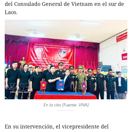
del Consulado General de Vietnam en el sur de
Laos.
En la cita (Fuente: VNA)
En su intervención, el vicepresidente del