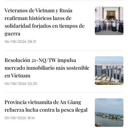
Veteranos de Vietnam y Rusia
reafirman históricos lazos de
solidaridad forjados en tiempos de
guerra
06/08/2026 08:31
Resolución 21-NQ/TW impulsa
mercado inmobiliario más sostenible
en Vietnam
06/08/2026 02:30
Provincia vietnamita de An Giang
refuerza lucha contra la pesca ilegal
05/08/2026 18:16