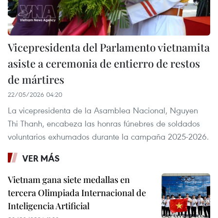
Vicepresidenta del Parlamento vietnamita
asiste a ceremonia de entierro de restos
de mártires
22/05/2026 04:20
La vicepresidenta de la Asamblea Nacional, Nguyen
Thi Thanh, encabeza las honras fúnebres de soldados
voluntarios exhumados durante la campaña 2025-2026.
VER MÁS
Vietnam gana siete medallas en
tercera Olimpiada Internacional de
Inteligencia Artificial