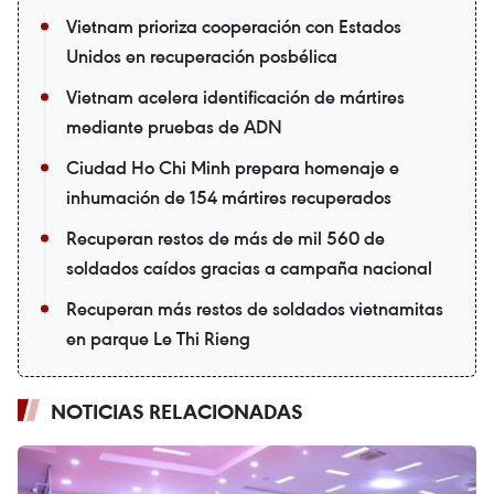
Vietnam prioriza cooperación con Estados
Unidos en recuperación posbélica
Vietnam acelera identificación de mártires
mediante pruebas de ADN
Ciudad Ho Chi Minh prepara homenaje e
inhumación de 154 mártires recuperados
Recuperan restos de más de mil 560 de
soldados caídos gracias a campaña nacional
Recuperan más restos de soldados vietnamitas
en parque Le Thi Rieng
NOTICIAS RELACIONADAS