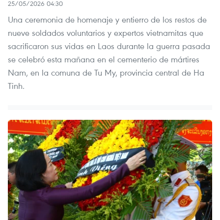
25/05/2026 04:30
Una ceremonia de homenaje y entierro de los restos de
nueve soldados voluntarios y expertos vietnamitas que
sacrificaron sus vidas en Laos durante la guerra pasada
se celebró esta mañana en el cementerio de mártires
Nam, en la comuna de Tu My, provincia central de Ha
Tinh.