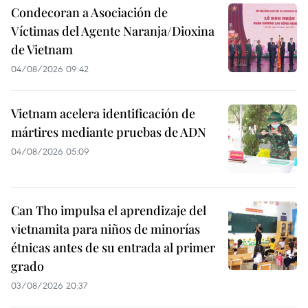
Condecoran a Asociación de
Víctimas del Agente Naranja/Dioxina
de Vietnam
04/08/2026 09:42
Vietnam acelera identificación de
mártires mediante pruebas de ADN
04/08/2026 05:09
Can Tho impulsa el aprendizaje del
vietnamita para niños de minorías
étnicas antes de su entrada al primer
grado
03/08/2026 20:37