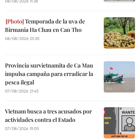
08/08/2026 11:38
Temporada de la uva de
Birmania Ha Chau en Can Tho
08/08/2026 01:30
Provincia survietnamita de Ca Mau
impulsa campaña para erradicar la
pesca ilegal
07/08/2026 21:45
Vietnam busca a tres acusados por
actividades contra el Estado
07/08/2026 15:05