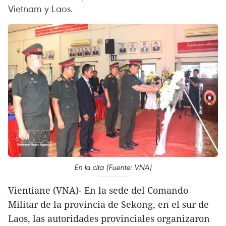
Vietnam y Laos.
En la cita (Fuente: VNA)
Vientiane (VNA)- En la sede del Comando
Militar de la provincia de Sekong, en el sur de
Laos, las autoridades provinciales organizaron