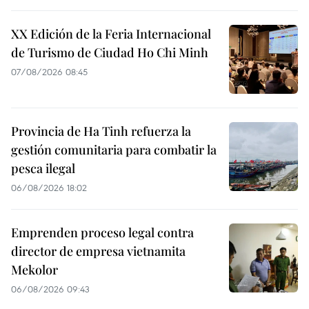
XX Edición de la Feria Internacional
de Turismo de Ciudad Ho Chi Minh
07/08/2026 08:45
Provincia de Ha Tinh refuerza la
gestión comunitaria para combatir la
pesca ilegal
06/08/2026 18:02
Emprenden proceso legal contra
director de empresa vietnamita
Mekolor
06/08/2026 09:43