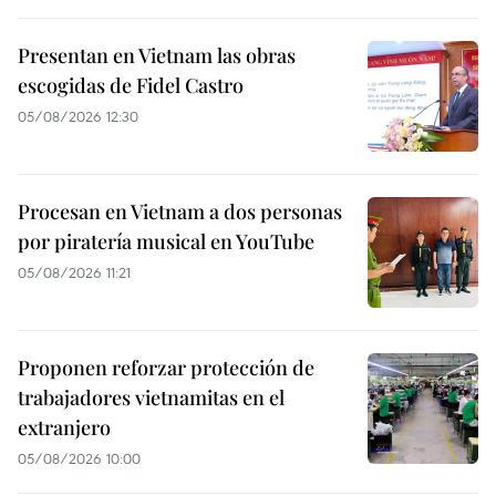
Presentan en Vietnam las obras
escogidas de Fidel Castro
05/08/2026 12:30
Procesan en Vietnam a dos personas
por piratería musical en YouTube
05/08/2026 11:21
Proponen reforzar protección de
trabajadores vietnamitas en el
extranjero
05/08/2026 10:00