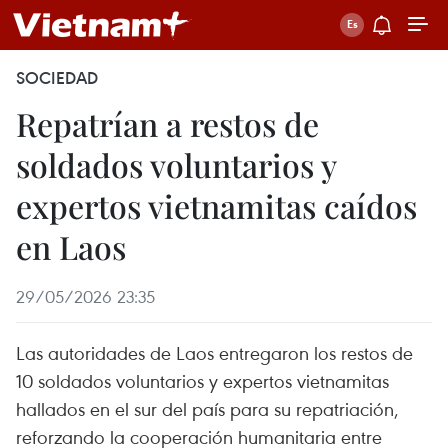
SOCIEDAD
Repatrían a restos de
soldados voluntarios y
expertos vietnamitas caídos
en Laos
29/05/2026 23:35
Las autoridades de Laos entregaron los restos de
10 soldados voluntarios y expertos vietnamitas
hallados en el sur del país para su repatriación,
reforzando la cooperación humanitaria entre