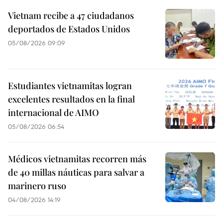
Vietnam recibe a 47 ciudadanos
deportados de Estados Unidos
05/08/2026 09:09
Estudiantes vietnamitas logran
excelentes resultados en la final
internacional de AIMO
05/08/2026 06:54
Médicos vietnamitas recorren más
de 40 millas náuticas para salvar a
marinero ruso
04/08/2026 14:19