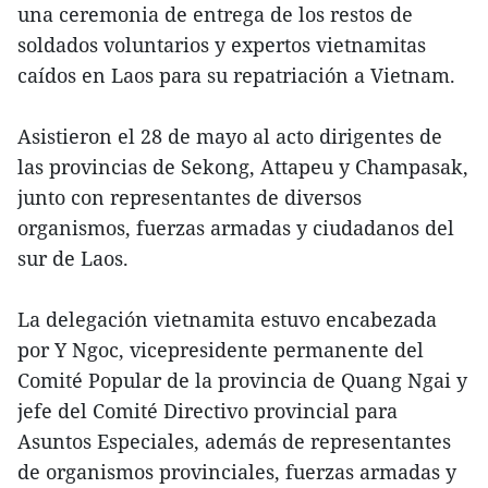
una ceremonia de entrega de los restos de
soldados voluntarios y expertos vietnamitas
caídos en Laos para su repatriación a Vietnam.
Asistieron el 28 de mayo al acto dirigentes de
las provincias de Sekong, Attapeu y Champasak,
junto con representantes de diversos
organismos, fuerzas armadas y ciudadanos del
sur de Laos.
La delegación vietnamita estuvo encabezada
por Y Ngoc, vicepresidente permanente del
Comité Popular de la provincia de Quang Ngai y
jefe del Comité Directivo provincial para
Asuntos Especiales, además de representantes
de organismos provinciales, fuerzas armadas y