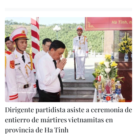
Dirigente partidista asiste a ceremonia de
entierro de mártires vietnamitas en
provincia de Ha Tinh