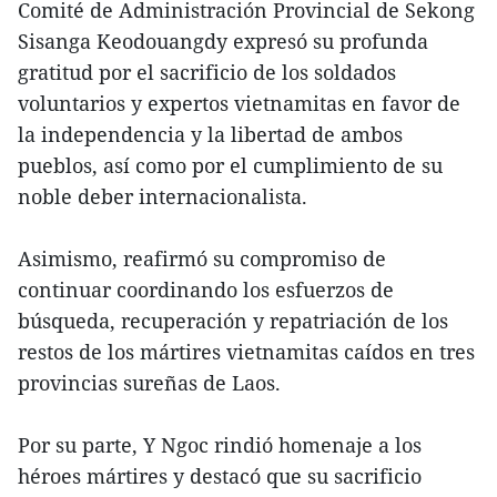
Comité de Administración Provincial de Sekong
Sisanga Keodouangdy expresó su profunda
gratitud por el sacrificio de los soldados
voluntarios y expertos vietnamitas en favor de
la independencia y la libertad de ambos
pueblos, así como por el cumplimiento de su
noble deber internacionalista.
Asimismo, reafirmó su compromiso de
continuar coordinando los esfuerzos de
búsqueda, recuperación y repatriación de los
restos de los mártires vietnamitas caídos en tres
provincias sureñas de Laos.
Por su parte, Y Ngoc rindió homenaje a los
héroes mártires y destacó que su sacrificio