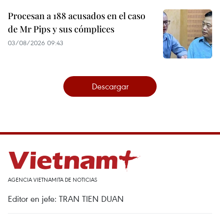
Procesan a 188 acusados en el caso
de Mr Pips y sus cómplices
03/08/2026 09:43
Descargar
AGENCIA VIETNAMITA DE NOTICIAS
Editor en jefe: TRAN TIEN DUAN