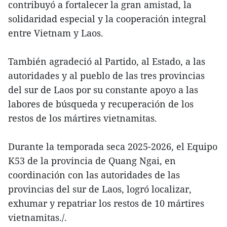
contribuyó a fortalecer la gran amistad, la
solidaridad especial y la cooperación integral
entre Vietnam y Laos.
También agradeció al Partido, al Estado, a las
autoridades y al pueblo de las tres provincias
del sur de Laos por su constante apoyo a las
labores de búsqueda y recuperación de los
restos de los mártires vietnamitas.
Durante la temporada seca 2025-2026, el Equipo
K53 de la provincia de Quang Ngai, en
coordinación con las autoridades de las
provincias del sur de Laos, logró localizar,
exhumar y repatriar los restos de 10 mártires
vietnamitas./.