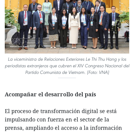
La viceministra de Relaciones Exteriores Le Thi Thu Hang y los
periodistas extranjeros que cubren el XIV Congreso Nacional del
Partido Comunista de Vietnam. (Foto: VNA)
Acompañar el desarrollo del país
El proceso de transformación digital se está
impulsando con fuerza en el sector de la
prensa, ampliando el acceso a la información