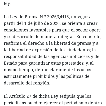
ley.
La Ley de Prensa N.º 2025/QH15, en vigor a
partir del 1 de julio de 2026, se orienta a crear
condiciones favorables para que el sector opere
y se desarrolle de manera integral. En concreto,
reafirma el derecho a la libertad de prensa y a
la libertad de expresión de los ciudadanos; la
responsabilidad de las agencias noticiosas y del
Estado para garantizar estas potestades; y, al
mismo tiempo, define claramente los actos
estrictamente prohibidos y las políticas de
desarrollo del renglón.
El Artículo 27 de dicha Ley estipula que los
periodistas pueden ejercer el periodismo dentro