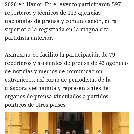
2026 en Hanoi. En el evento participaron 597
reporteros y técnicos de 113 agencias
nacionales de prensa y comunicación, cifra
superior a la registrada en la magna cita
partidista anterior.
Asimismo, se facilitó la participación de 79
reporteros y asistentes de prensa de 43 agencias
de noticias y medios de comunicación
extranjeros, así como de periodistas de la
diáspora vietnamita y representantes de
órganos de prensa vinculados a partidos
políticos de otros países.