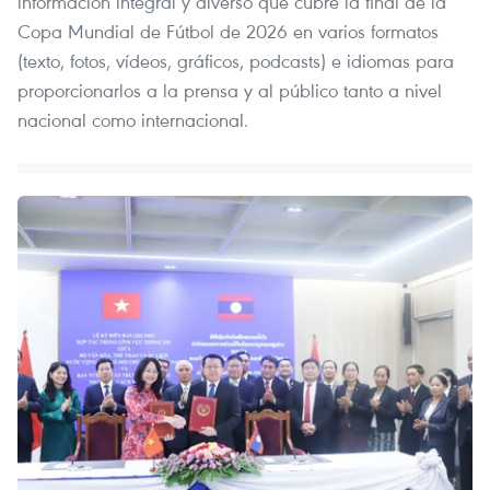
información integral y diverso que cubre la final de la
Copa Mundial de Fútbol de 2026 en varios formatos
(texto, fotos, vídeos, gráficos, podcasts) e idiomas para
proporcionarlos a la prensa y al público tanto a nivel
nacional como internacional.