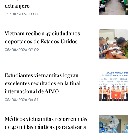
extranjero
05/08/2026 10:00
Vietnam recibe a 47 ciudadanos
deportados de Estados Unidos
05/08/2026 09:09
Estudiantes vietnamitas logran
excelentes resultados en la final
internacional de AIMO
05/08/2026 06:54
Médicos vietnamitas recorren más
de 40 millas náuticas para salvar a