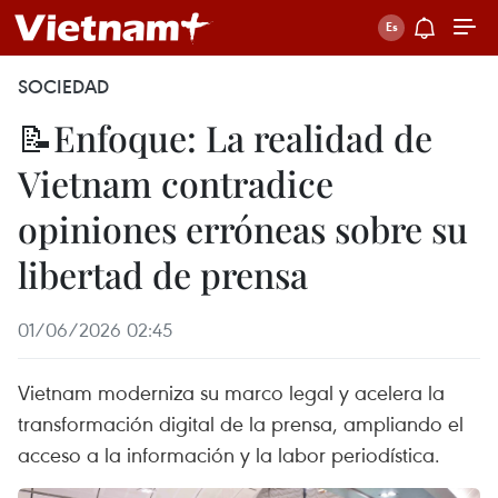
SOCIEDAD
📝Enfoque: La realidad de
Vietnam contradice
opiniones erróneas sobre su
libertad de prensa
01/06/2026 02:45
Vietnam moderniza su marco legal y acelera la
transformación digital de la prensa, ampliando el
acceso a la información y la labor periodística.