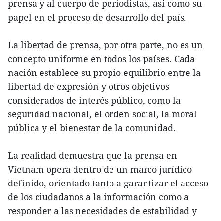
prensa y al cuerpo de periodistas, así como su
papel en el proceso de desarrollo del país.
La libertad de prensa, por otra parte, no es un
concepto uniforme en todos los países. Cada
nación establece su propio equilibrio entre la
libertad de expresión y otros objetivos
considerados de interés público, como la
seguridad nacional, el orden social, la moral
pública y el bienestar de la comunidad.
La realidad demuestra que la prensa en
Vietnam opera dentro de un marco jurídico
definido, orientado tanto a garantizar el acceso
de los ciudadanos a la información como a
responder a las necesidades de estabilidad y