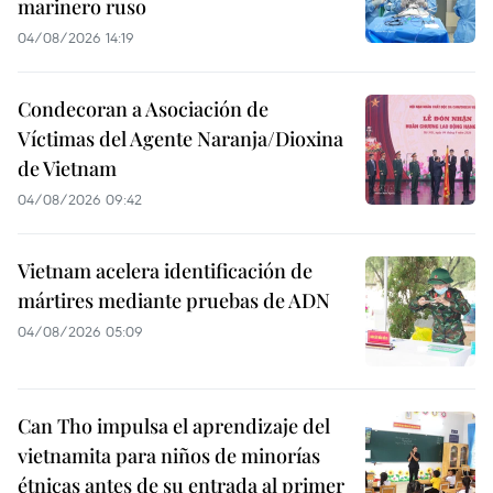
marinero ruso
04/08/2026 14:19
Condecoran a Asociación de
Víctimas del Agente Naranja/Dioxina
de Vietnam
04/08/2026 09:42
Vietnam acelera identificación de
mártires mediante pruebas de ADN
04/08/2026 05:09
Can Tho impulsa el aprendizaje del
vietnamita para niños de minorías
étnicas antes de su entrada al primer