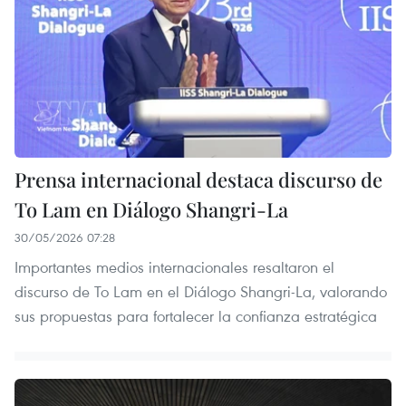
Prensa internacional destaca discurso de
To Lam en Diálogo Shangri-La
30/05/2026 07:28
Importantes medios internacionales resaltaron el
discurso de To Lam en el Diálogo Shangri-La, valorando
sus propuestas para fortalecer la confianza estratégica