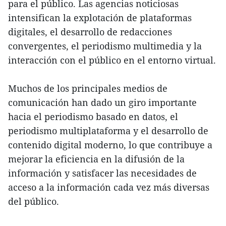
para el público. Las agencias noticiosas
intensifican la explotación de plataformas
digitales, el desarrollo de redacciones
convergentes, el periodismo multimedia y la
interacción con el público en el entorno virtual.
Muchos de los principales medios de
comunicación han dado un giro importante
hacia el periodismo basado en datos, el
periodismo multiplataforma y el desarrollo de
contenido digital moderno, lo que contribuye a
mejorar la eficiencia en la difusión de la
información y satisfacer las necesidades de
acceso a la información cada vez más diversas
del público.