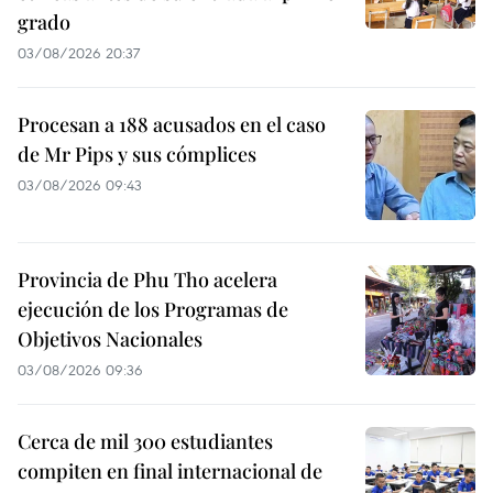
grado
03/08/2026 20:37
Procesan a 188 acusados en el caso
de Mr Pips y sus cómplices
03/08/2026 09:43
Provincia de Phu Tho acelera
ejecución de los Programas de
Objetivos Nacionales
03/08/2026 09:36
Cerca de mil 300 estudiantes
compiten en final internacional de