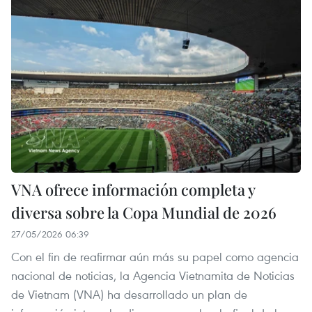
VNA ofrece información completa y
diversa sobre la Copa Mundial de 2026
27/05/2026 06:39
Con el fin de reafirmar aún más su papel como agencia
nacional de noticias, la Agencia Vietnamita de Noticias
de Vietnam (VNA) ha desarrollado un plan de