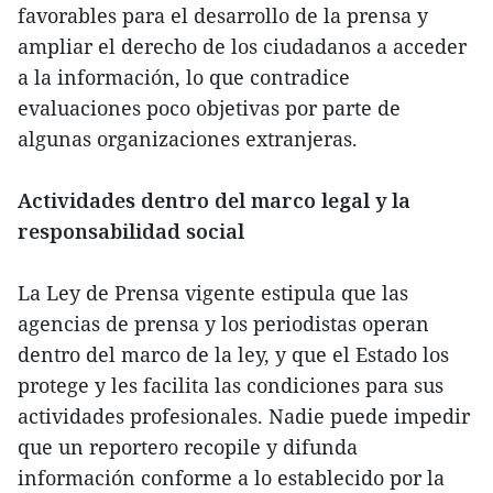
favorables para el desarrollo de la prensa y
ampliar el derecho de los ciudadanos a acceder
a la información, lo que contradice
evaluaciones poco objetivas por parte de
algunas organizaciones extranjeras.
Actividades dentro del marco legal y la
responsabilidad social
La Ley de Prensa vigente estipula que las
agencias de prensa y los periodistas operan
dentro del marco de la ley, y que el Estado los
protege y les facilita las condiciones para sus
actividades profesionales. Nadie puede impedir
que un reportero recopile y difunda
información conforme a lo establecido por la