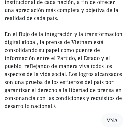
institucional de cada nación, a fin de ofrecer
una apreciación más completa y objetiva de la
realidad de cada país.
En el flujo de la integración y la transformación
digital global, la prensa de Vietnam está
consolidando su papel como puente de
información entre el Partido, el Estado y el
pueblo, reflejando de manera viva todos los
aspectos de la vida social. Los logros alcanzados
son una prueba de los esfuerzos del país por
garantizar el derecho a la libertad de prensa en
consonancia con las condiciones y requisitos de
desarrollo nacional./.
VNA