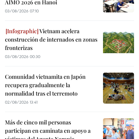
AIMO 2026 en Hanoi
03/08/2026 07:10
Vietnam acelera
construcción de internados en zonas
fronterizas
03/08/2026 00:30
Comunidad vietnamita en Japón
recupera gradualmente la
normalidad tras el terremoto
02/08/2026 13:41
Más de cinco mil personas
participan en caminata en apoyo a
víctimas del Agente Naranja