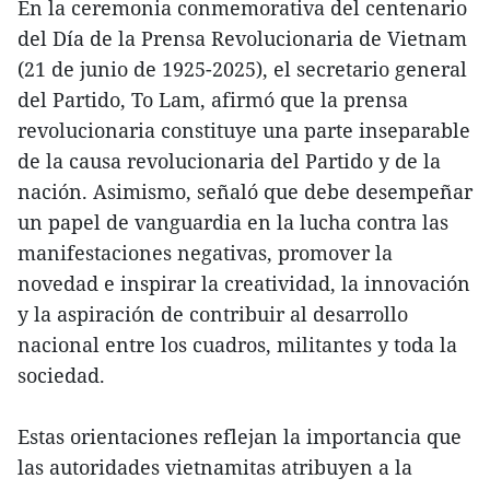
En la ceremonia conmemorativa del centenario
del Día de la Prensa Revolucionaria de Vietnam
(21 de junio de 1925-2025), el secretario general
del Partido, To Lam, afirmó que la prensa
revolucionaria constituye una parte inseparable
de la causa revolucionaria del Partido y de la
nación. Asimismo, señaló que debe desempeñar
un papel de vanguardia en la lucha contra las
manifestaciones negativas, promover la
novedad e inspirar la creatividad, la innovación
y la aspiración de contribuir al desarrollo
nacional entre los cuadros, militantes y toda la
sociedad.
Estas orientaciones reflejan la importancia que
las autoridades vietnamitas atribuyen a la