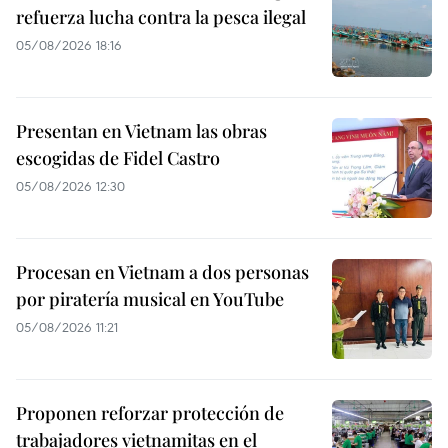
refuerza lucha contra la pesca ilegal
05/08/2026 18:16
Presentan en Vietnam las obras
escogidas de Fidel Castro
05/08/2026 12:30
Procesan en Vietnam a dos personas
por piratería musical en YouTube
05/08/2026 11:21
Proponen reforzar protección de
trabajadores vietnamitas en el