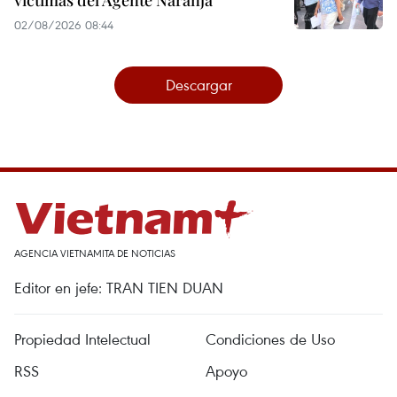
02/08/2026 08:44
Descargar
AGENCIA VIETNAMITA DE NOTICIAS
Editor en jefe: TRAN TIEN DUAN
Propiedad Intelectual
Condiciones de Uso
RSS
Apoyo