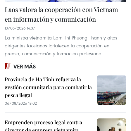
Laos valora la cooperación con Vietnam
en información y comunicación
13/05/2026 14:37
La ministra vietnamita Lam Thi Phuong Thanh y altos
dirigentes laosianos fortalecen la cooperación en
prensa, comunicación y formación profesional
VER MÁS
Provincia de Ha Tinh refuerza la
gestión comunitaria para combatir la
pesca ilegal
06/08/2026 18:02
Emprenden proceso legal contra
director de empresa vietnamita