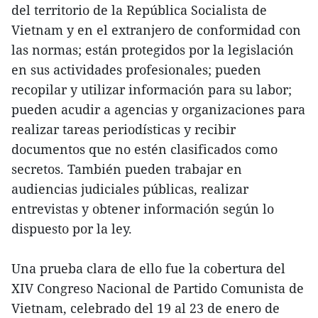
del territorio de la República Socialista de
Vietnam y en el extranjero de conformidad con
las normas; están protegidos por la legislación
en sus actividades profesionales; pueden
recopilar y utilizar información para su labor;
pueden acudir a agencias y organizaciones para
realizar tareas periodísticas y recibir
documentos que no estén clasificados como
secretos. También pueden trabajar en
audiencias judiciales públicas, realizar
entrevistas y obtener información según lo
dispuesto por la ley.
Una prueba clara de ello fue la cobertura del
XIV Congreso Nacional de Partido Comunista de
Vietnam, celebrado del 19 al 23 de enero de