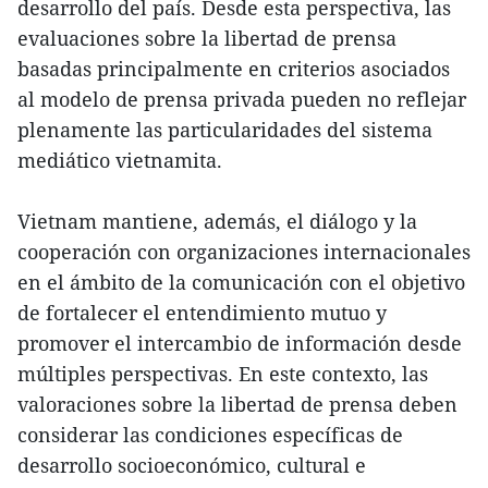
desarrollo del país. Desde esta perspectiva, las
evaluaciones sobre la libertad de prensa
basadas principalmente en criterios asociados
al modelo de prensa privada pueden no reflejar
plenamente las particularidades del sistema
mediático vietnamita.
Vietnam mantiene, además, el diálogo y la
cooperación con organizaciones internacionales
en el ámbito de la comunicación con el objetivo
de fortalecer el entendimiento mutuo y
promover el intercambio de información desde
múltiples perspectivas. En este contexto, las
valoraciones sobre la libertad de prensa deben
considerar las condiciones específicas de
desarrollo socioeconómico, cultural e