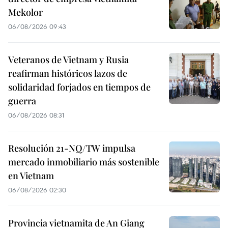
Mekolor
06/08/2026 09:43
Veteranos de Vietnam y Rusia
reafirman históricos lazos de
solidaridad forjados en tiempos de
guerra
06/08/2026 08:31
Resolución 21-NQ/TW impulsa
mercado inmobiliario más sostenible
en Vietnam
06/08/2026 02:30
Provincia vietnamita de An Giang