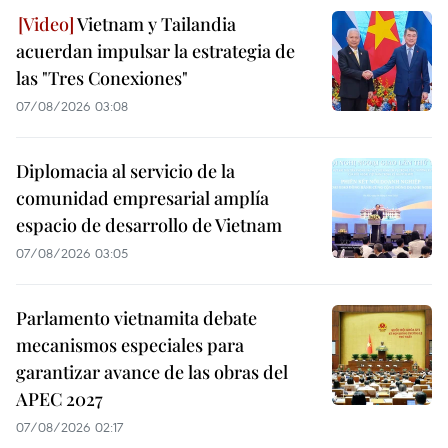
Vietnam y Tailandia
acuerdan impulsar la estrategia de
las "Tres Conexiones"
07/08/2026 03:08
Diplomacia al servicio de la
comunidad empresarial amplía
espacio de desarrollo de Vietnam
07/08/2026 03:05
Parlamento vietnamita debate
mecanismos especiales para
garantizar avance de las obras del
APEC 2027
07/08/2026 02:17