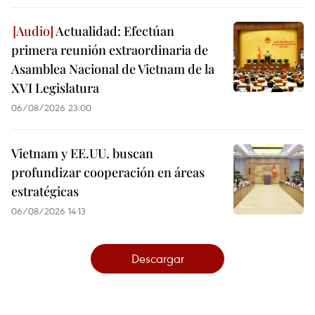
Actualidad: Efectúan
primera reunión extraordinaria de
Asamblea Nacional de Vietnam de la
XVI Legislatura
06/08/2026 23:00
Vietnam y EE.UU. buscan
profundizar cooperación en áreas
estratégicas
06/08/2026 14:13
Descargar