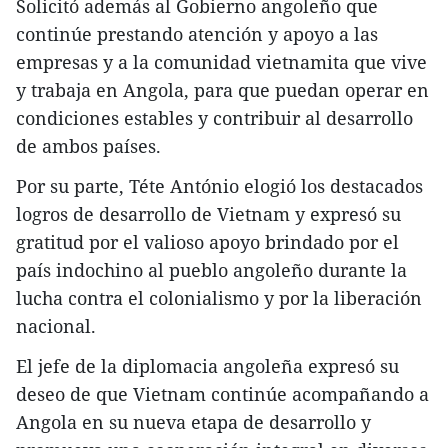
Solicitó además al Gobierno angoleño que
continúe prestando atención y apoyo a las
empresas y a la comunidad vietnamita que vive
y trabaja en Angola, para que puedan operar en
condiciones estables y contribuir al desarrollo
de ambos países.
Por su parte, Téte António elogió los destacados
logros de desarrollo de Vietnam y expresó su
gratitud por el valioso apoyo brindado por el
país indochino al pueblo angoleño durante la
lucha contra el colonialismo y por la liberación
nacional.
El jefe de la diplomacia angoleña expresó su
deseo de que Vietnam continúe acompañando a
Angola en su nueva etapa de desarrollo y