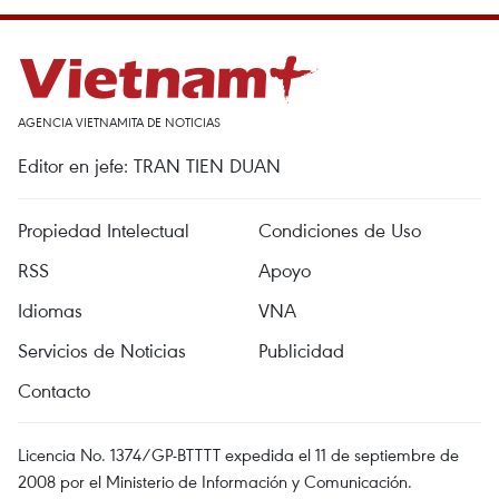
AGENCIA VIETNAMITA DE NOTICIAS
Editor en jefe: TRAN TIEN DUAN
Propiedad Intelectual
Condiciones de Uso
RSS
Apoyo
Idiomas
VNA
Servicios de Noticias
Publicidad
Contacto
Licencia No. 1374/GP-BTTTT expedida el 11 de septiembre de
2008 por el Ministerio de Información y Comunicación.