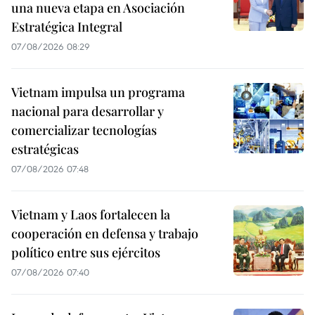
una nueva etapa en Asociación
Estratégica Integral
07/08/2026 08:29
Vietnam impulsa un programa
nacional para desarrollar y
comercializar tecnologías
estratégicas
07/08/2026 07:48
Vietnam y Laos fortalecen la
cooperación en defensa y trabajo
político entre sus ejércitos
07/08/2026 07:40