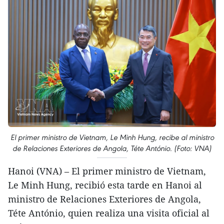
El primer ministro de Vietnam, Le Minh Hung, recibe al ministro
de Relaciones Exteriores de Angola, Téte António. (Foto: VNA)
Hanoi (VNA) – El primer ministro de Vietnam,
Le Minh Hung, recibió esta tarde en Hanoi al
ministro de Relaciones Exteriores de Angola,
Téte António, quien realiza una visita oficial al