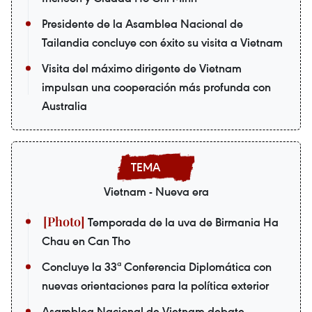
Presidente de la Asamblea Nacional de
Tailandia concluye con éxito su visita a Vietnam
Visita del máximo dirigente de Vietnam
impulsan una cooperación más profunda con
Australia
Vietnam - Nueva era
Temporada de la uva de Birmania Ha
Chau en Can Tho
Concluye la 33ª Conferencia Diplomática con
nuevas orientaciones para la política exterior
Asamblea Nacional de Vietnam debate