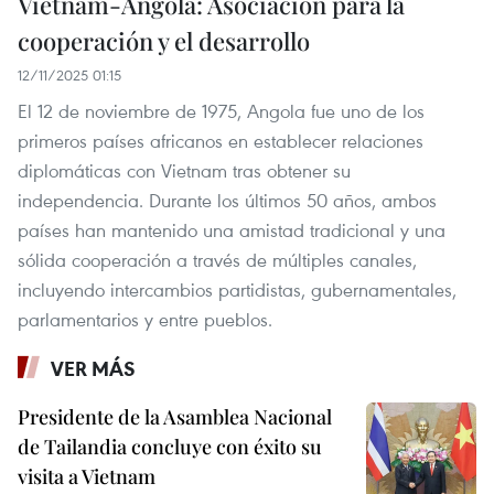
Vietnam-Angola: Asociación para la
cooperación y el desarrollo
12/11/2025 01:15
El 12 de noviembre de 1975, Angola fue uno de los
primeros países africanos en establecer relaciones
diplomáticas con Vietnam tras obtener su
independencia. Durante los últimos 50 años, ambos
países han mantenido una amistad tradicional y una
sólida cooperación a través de múltiples canales,
incluyendo intercambios partidistas, gubernamentales,
parlamentarios y entre pueblos.
VER MÁS
Presidente de la Asamblea Nacional
de Tailandia concluye con éxito su
visita a Vietnam