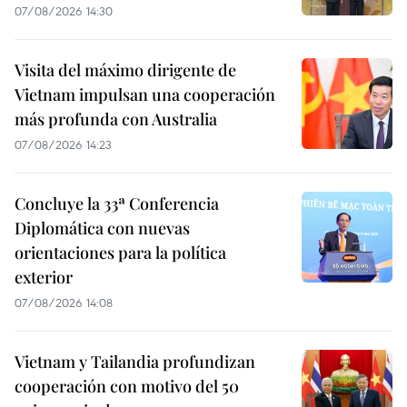
07/08/2026 14:30
Visita del máximo dirigente de
Vietnam impulsan una cooperación
más profunda con Australia
07/08/2026 14:23
Concluye la 33ª Conferencia
Diplomática con nuevas
orientaciones para la política
exterior
07/08/2026 14:08
Vietnam y Tailandia profundizan
cooperación con motivo del 50