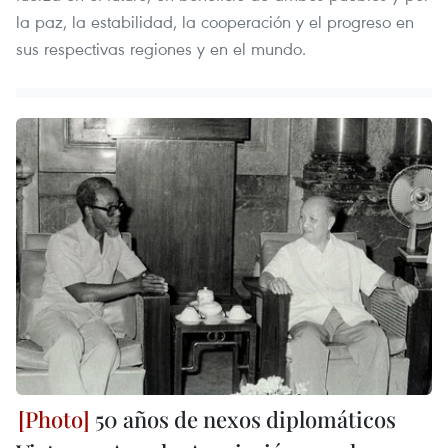
la paz, la estabilidad, la cooperación y el progreso en
sus respectivas regiones y en el mundo.
50 años de nexos diplomáticos