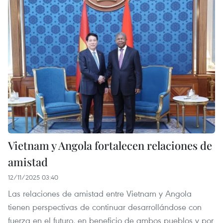
Vietnam y Angola fortalecen relaciones de
amistad
12/11/2025 03:40
Las relaciones de amistad entre Vietnam y Angola
tienen perspectivas de continuar desarrollándose con
fuerza en el futuro, en beneficio de ambos pueblos y por