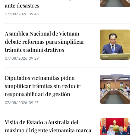
ante desastres
07/08/2026 09:45
Asamblea Nacional de Vietnam
debate reformas para simplificar
trámites administrativos
07/08/2026 09:29
Diputados vietnamitas piden
simplificar trámites sin reducir
responsabilidad de gestión
07/08/2026 09:27
Visita de Estado a Australia del
máximo dirigente vietnamita marca