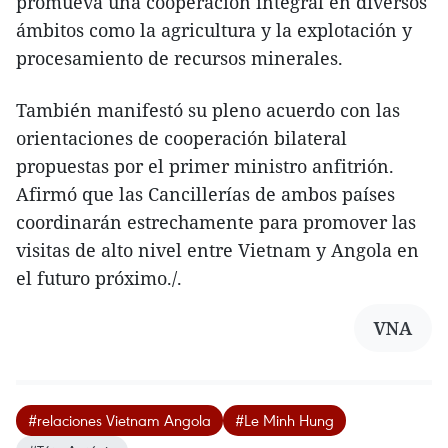
promueva una cooperación integral en diversos
ámbitos como la agricultura y la explotación y
procesamiento de recursos minerales.
También manifestó su pleno acuerdo con las
orientaciones de cooperación bilateral
propuestas por el primer ministro anfitrión.
Afirmó que las Cancillerías de ambos países
coordinarán estrechamente para promover las
visitas de alto nivel entre Vietnam y Angola en
el futuro próximo./.
VNA
#relaciones Vietnam Angola
#Le Minh Hung