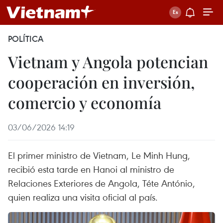
POLÍTICA
Vietnam y Angola potencian
cooperación en inversión,
comercio y economía
03/06/2026 14:19
El primer ministro de Vietnam, Le Minh Hung,
recibió esta tarde en Hanoi al ministro de
Relaciones Exteriores de Angola, Téte António,
quien realiza una visita oficial al país.