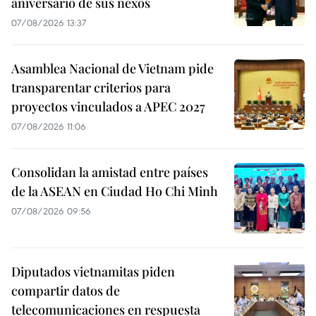
aniversario de sus nexos
07/08/2026 13:37
Asamblea Nacional de Vietnam pide
transparentar criterios para
proyectos vinculados a APEC 2027
07/08/2026 11:06
Consolidan la amistad entre países
de la ASEAN en Ciudad Ho Chi Minh
07/08/2026 09:56
Diputados vietnamitas piden
compartir datos de
telecomunicaciones en respuesta