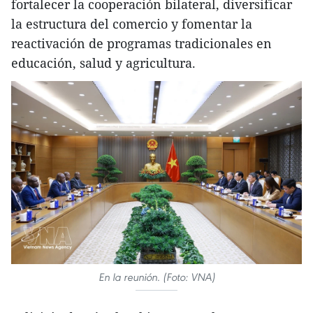
fortalecer la cooperación bilateral, diversificar
la estructura del comercio y fomentar la
reactivación de programas tradicionales en
educación, salud y agricultura.
En la reunión. (Foto: VNA)