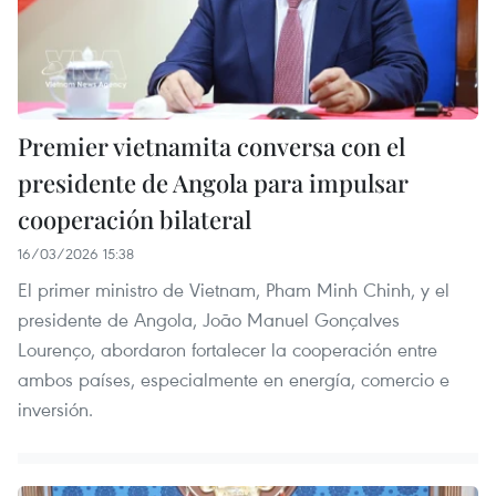
Premier vietnamita conversa con el
presidente de Angola para impulsar
cooperación bilateral
16/03/2026 15:38
El primer ministro de Vietnam, Pham Minh Chinh, y el
presidente de Angola, João Manuel Gonçalves
Lourenço, abordaron fortalecer la cooperación entre
ambos países, especialmente en energía, comercio e
inversión.