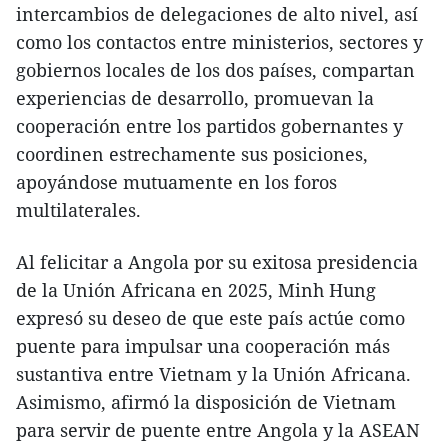
intercambios de delegaciones de alto nivel, así
como los contactos entre ministerios, sectores y
gobiernos locales de los dos países, compartan
experiencias de desarrollo, promuevan la
cooperación entre los partidos gobernantes y
coordinen estrechamente sus posiciones,
apoyándose mutuamente en los foros
multilaterales.
Al felicitar a Angola por su exitosa presidencia
de la Unión Africana en 2025, Minh Hung
expresó su deseo de que este país actúe como
puente para impulsar una cooperación más
sustantiva entre Vietnam y la Unión Africana.
Asimismo, afirmó la disposición de Vietnam
para servir de puente entre Angola y la ASEAN