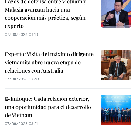
Lazos de defensa entre Vietnam y
Malasia avanzan hacia una
cooperación más práctica, según
experto
07/08/2026 04:10
Experto: Visita del máximo dirigente
vietnamita abre nueva etapa de
relaciones con Australia
07/08/2026 03:40
📝Enfoque: Cada relación exterior,
una oportunidad para el desarrollo
de Vietnam
07/08/2026 03:21