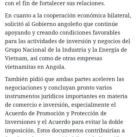
con el fin de fortalecer sus relaciones.
En cuanto a la cooperación económica bilateral,
solicitó al Gobierno angoleño que continúe
apoyando y creando condiciones favorables
para las actividades de inversión y negocios del
Grupo Nacional de la Industria y la Energía de
Vietnam, así como de otras empresas
vietnamitas en Angola.
También pidió que ambas partes aceleren las
negociaciones y concluyan pronto varios
instrumentos jurídicos importantes en materia
de comercio e inversión, especialmente el
Acuerdo de Promoción y Protección de
Inversiones y el Acuerdo para evitar la doble
imposición. Estos documentos contribuirían a