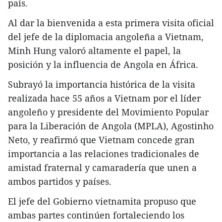
país.
Al dar la bienvenida a esta primera visita oficial
del jefe de la diplomacia angoleña a Vietnam,
Minh Hung valoró altamente el papel, la
posición y la influencia de Angola en África.
Subrayó la importancia histórica de la visita
realizada hace 55 años a Vietnam por el líder
angoleño y presidente del Movimiento Popular
para la Liberación de Angola (MPLA), Agostinho
Neto, y reafirmó que Vietnam concede gran
importancia a las relaciones tradicionales de
amistad fraternal y camaradería que unen a
ambos partidos y países.
El jefe del Gobierno vietnamita propuso que
ambas partes continúen fortaleciendo los