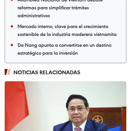
reformas para simplificar trámites
administrativos
Mercado interno, clave para el crecimiento
sostenible de la industria maderera vietnamita
Da Nang apunta a convertirse en un destino
estratégico para la inversión
NOTICIAS RELACIONADAS