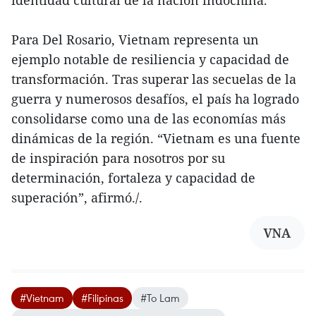
identidad cultural de la nación indochina.
Para Del Rosario, Vietnam representa un
ejemplo notable de resiliencia y capacidad de
transformación. Tras superar las secuelas de la
guerra y numerosos desafíos, el país ha logrado
consolidarse como una de las economías más
dinámicas de la región. “Vietnam es una fuente
de inspiración para nosotros por su
determinación, fortaleza y capacidad de
superación”, afirmó./.
VNA
#Vietnam
#Filipinas
#To Lam