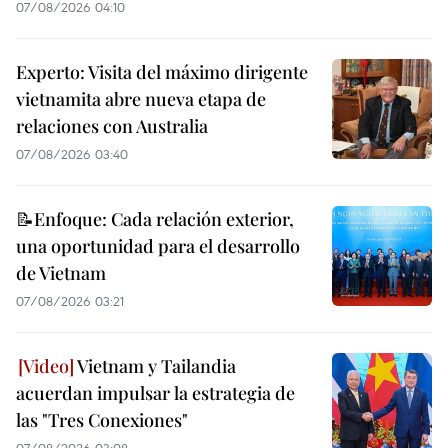
07/08/2026 04:10
Experto: Visita del máximo dirigente
vietnamita abre nueva etapa de
relaciones con Australia
07/08/2026 03:40
📝Enfoque: Cada relación exterior,
una oportunidad para el desarrollo
de Vietnam
07/08/2026 03:21
Vietnam y Tailandia
acuerdan impulsar la estrategia de
las "Tres Conexiones"