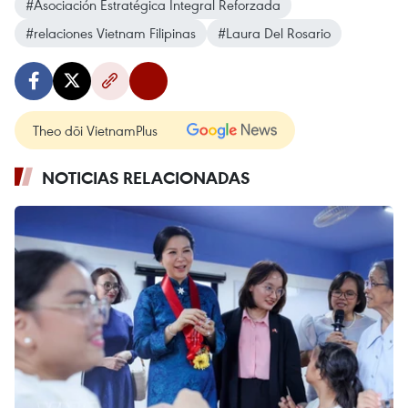
#Asociación Estratégica Integral Reforzada
#relaciones Vietnam Filipinas
#Laura Del Rosario
Theo dõi VietnamPlus
NOTICIAS RELACIONADAS