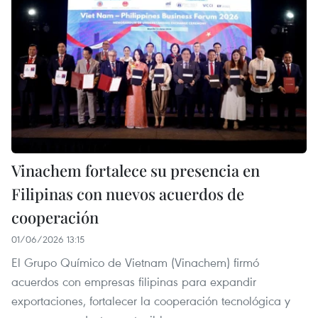
Vinachem fortalece su presencia en
Filipinas con nuevos acuerdos de
cooperación
01/06/2026 13:15
El Grupo Químico de Vietnam (Vinachem) firmó
acuerdos con empresas filipinas para expandir
exportaciones, fortalecer la cooperación tecnológica y