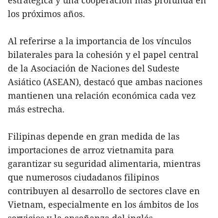
estratégica y una cooperación más profunda en
los próximos años.
Al referirse a la importancia de los vínculos
bilaterales para la cohesión y el papel central
de la Asociación de Naciones del Sudeste
Asiático (ASEAN), destacó que ambas naciones
mantienen una relación económica cada vez
más estrecha.
Filipinas depende en gran medida de las
importaciones de arroz vietnamita para
garantizar su seguridad alimentaria, mientras
que numerosos ciudadanos filipinos
contribuyen al desarrollo de sectores clave en
Vietnam, especialmente en los ámbitos de los