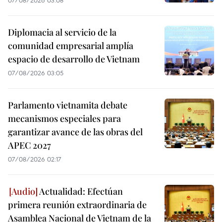
07/08/2026 03:08
Diplomacia al servicio de la
comunidad empresarial amplía
espacio de desarrollo de Vietnam
07/08/2026 03:05
Parlamento vietnamita debate
mecanismos especiales para
garantizar avance de las obras del
APEC 2027
07/08/2026 02:17
Actualidad: Efectúan
primera reunión extraordinaria de
Asamblea Nacional de Vietnam de la