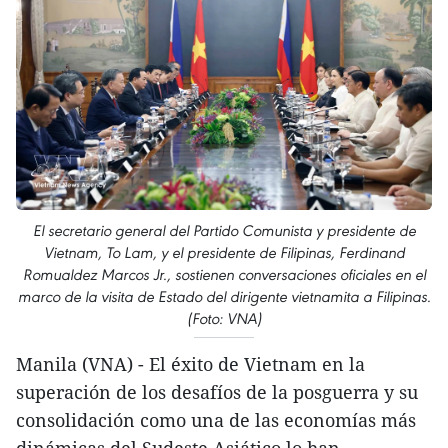
El secretario general del Partido Comunista y presidente de
Vietnam, To Lam, y el presidente de Filipinas, Ferdinand
Romualdez Marcos Jr., sostienen conversaciones oficiales en el
marco de la visita de Estado del dirigente vietnamita a Filipinas.
(Foto: VNA)
Manila (VNA) - El éxito de Vietnam en la
superación de los desafíos de la posguerra y su
consolidación como una de las economías más