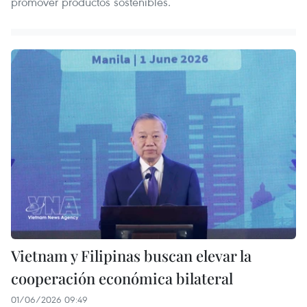
promover productos sostenibles.
Vietnam y Filipinas buscan elevar la
cooperación económica bilateral
01/06/2026 09:49