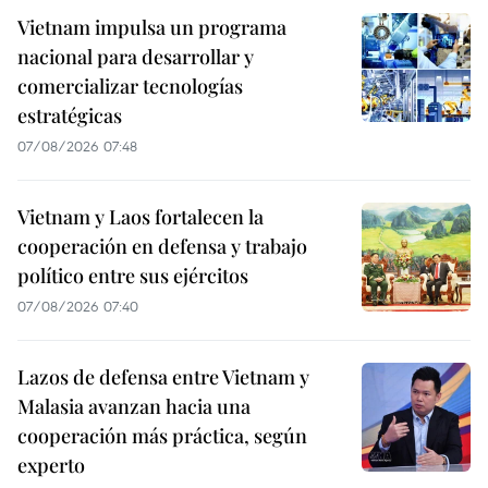
Vietnam impulsa un programa
nacional para desarrollar y
comercializar tecnologías
estratégicas
07/08/2026 07:48
Vietnam y Laos fortalecen la
cooperación en defensa y trabajo
político entre sus ejércitos
07/08/2026 07:40
Lazos de defensa entre Vietnam y
Malasia avanzan hacia una
cooperación más práctica, según
experto