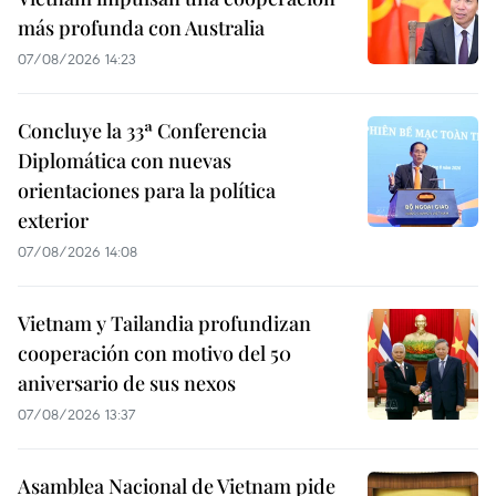
más profunda con Australia
07/08/2026 14:23
Concluye la 33ª Conferencia
Diplomática con nuevas
orientaciones para la política
exterior
07/08/2026 14:08
Vietnam y Tailandia profundizan
cooperación con motivo del 50
aniversario de sus nexos
07/08/2026 13:37
Asamblea Nacional de Vietnam pide