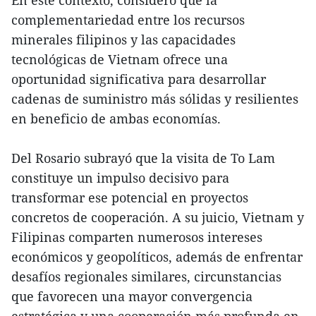
En este contexto, consideró que la
complementariedad entre los recursos
minerales filipinos y las capacidades
tecnológicas de Vietnam ofrece una
oportunidad significativa para desarrollar
cadenas de suministro más sólidas y resilientes
en beneficio de ambas economías.
Del Rosario subrayó que la visita de To Lam
constituye un impulso decisivo para
transformar ese potencial en proyectos
concretos de cooperación. A su juicio, Vietnam y
Filipinas comparten numerosos intereses
económicos y geopolíticos, además de enfrentar
desafíos regionales similares, circunstancias
que favorecen una mayor convergencia