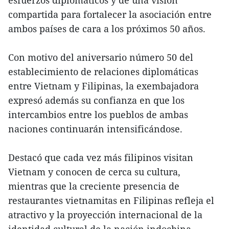
esfuerzos diplomáticos y de una visión
compartida para fortalecer la asociación entre
ambos países de cara a los próximos 50 años.
Con motivo del aniversario número 50 del
establecimiento de relaciones diplomáticas
entre Vietnam y Filipinas, la exembajadora
expresó además su confianza en que los
intercambios entre los pueblos de ambas
naciones continuarán intensificándose.
Destacó que cada vez más filipinos visitan
Vietnam y conocen de cerca su cultura,
mientras que la creciente presencia de
restaurantes vietnamitas en Filipinas refleja el
atractivo y la proyección internacional de la