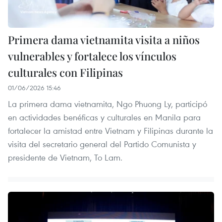
Primera dama vietnamita visita a niños
vulnerables y fortalece los vínculos
culturales con Filipinas
01/06/2026 15:46
La primera dama vietnamita, Ngo Phuong Ly, participó
en actividades benéficas y culturales en Manila para
fortalecer la amistad entre Vietnam y Filipinas durante la
visita del secretario general del Partido Comunista y
presidente de Vietnam, To Lam.