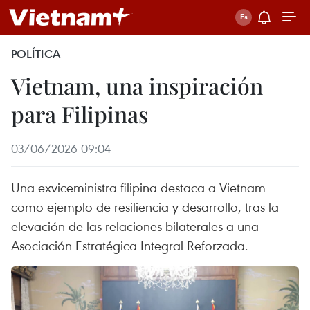
POLÍTICA
Vietnam, una inspiración
para Filipinas
03/06/2026 09:04
Una exviceministra filipina destaca a Vietnam
como ejemplo de resiliencia y desarrollo, tras la
elevación de las relaciones bilaterales a una
Asociación Estratégica Integral Reforzada.