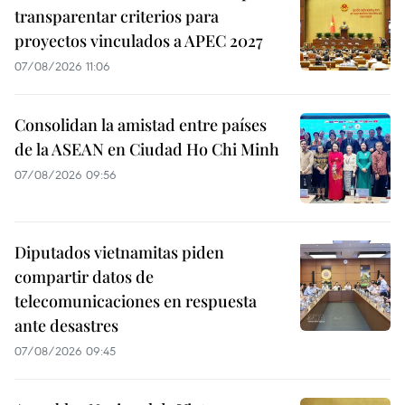
transparentar criterios para
proyectos vinculados a APEC 2027
07/08/2026 11:06
Consolidan la amistad entre países
de la ASEAN en Ciudad Ho Chi Minh
07/08/2026 09:56
Diputados vietnamitas piden
compartir datos de
telecomunicaciones en respuesta
ante desastres
07/08/2026 09:45