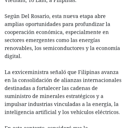
Vietnam, To Lam, a Filipinas.
Según Del Rosario, esta nueva etapa abre
amplias oportunidades para profundizar la
cooperación económica, especialmente en
sectores emergentes como las energías
renovables, los semiconductores y la economía
digital.
La exviceministra señaló que Filipinas avanza
en la consolidación de alianzas internacionales
destinadas a fortalecer las cadenas de
suministro de minerales estratégicos y a
impulsar industrias vinculadas a la energía, la
inteligencia artificial y los vehículos eléctricos.