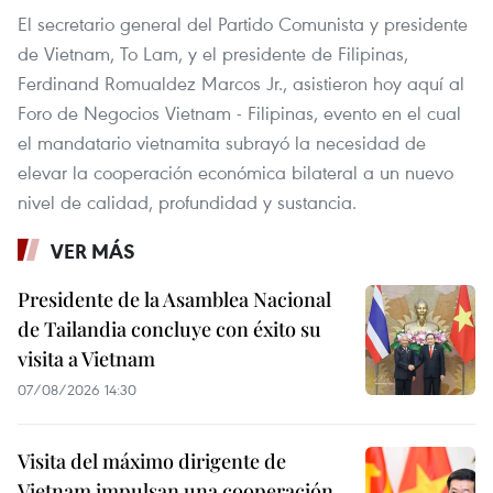
El secretario general del Partido Comunista y presidente
de Vietnam, To Lam, y el presidente de Filipinas,
Ferdinand Romualdez Marcos Jr., asistieron hoy aquí al
Foro de Negocios Vietnam - Filipinas, evento en el cual
el mandatario vietnamita subrayó la necesidad de
elevar la cooperación económica bilateral a un nuevo
nivel de calidad, profundidad y sustancia.
VER MÁS
Presidente de la Asamblea Nacional
de Tailandia concluye con éxito su
visita a Vietnam
07/08/2026 14:30
Visita del máximo dirigente de
Vietnam impulsan una cooperación