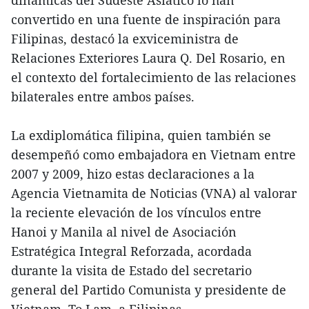
dinámicas del Sudeste Asiático lo han
convertido en una fuente de inspiración para
Filipinas, destacó la exviceministra de
Relaciones Exteriores Laura Q. Del Rosario, en
el contexto del fortalecimiento de las relaciones
bilaterales entre ambos países.
La exdiplomática filipina, quien también se
desempeñó como embajadora en Vietnam entre
2007 y 2009, hizo estas declaraciones a la
Agencia Vietnamita de Noticias (VNA) al valorar
la reciente elevación de los vínculos entre
Hanoi y Manila al nivel de Asociación
Estratégica Integral Reforzada, acordada
durante la visita de Estado del secretario
general del Partido Comunista y presidente de