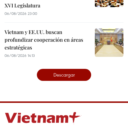
XVI Legislatura
06/08/2026 23:00
Vietnam y EE.UU. buscan
profundizar cooperación en áreas
estratégicas
06/08/2026 14:13
Descargar