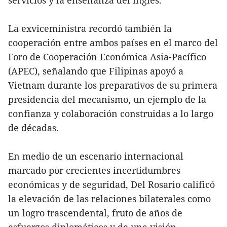
servicios y la enseñanza del inglés.
La exviceministra recordó también la
cooperación entre ambos países en el marco del
Foro de Cooperación Económica Asia-Pacífico
(APEC), señalando que Filipinas apoyó a
Vietnam durante los preparativos de su primera
presidencia del mecanismo, un ejemplo de la
confianza y colaboración construidas a lo largo
de décadas.
En medio de un escenario internacional
marcado por crecientes incertidumbres
económicas y de seguridad, Del Rosario calificó
la elevación de las relaciones bilaterales como
un logro trascendental, fruto de años de