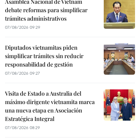
Asamblea Nacional de Vietnam
debate reformas para simplificar
trámites administrativos
07/08/2026 09:29
Diputados vietnamitas piden
simplificar trámites sin reducir
responsabilidad de gestión
07/08/2026 09:27
Visita de Estado a Australia del
máximo dirigente vietnamita marca
una nueva etapa en Asociación
Estratégica Integral
07/08/2026 08:29