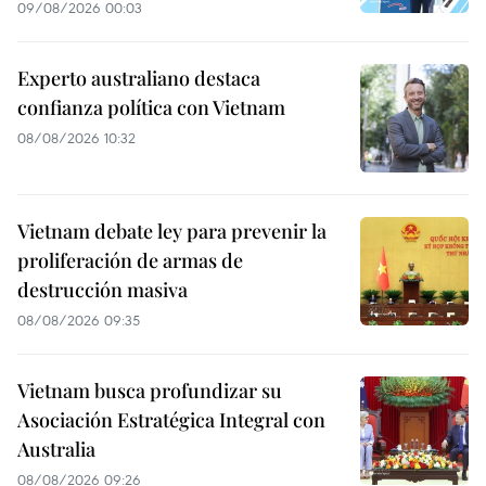
09/08/2026 00:03
Experto australiano destaca
confianza política con Vietnam
08/08/2026 10:32
Vietnam debate ley para prevenir la
proliferación de armas de
destrucción masiva
08/08/2026 09:35
Vietnam busca profundizar su
Asociación Estratégica Integral con
Australia
08/08/2026 09:26