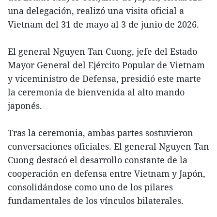
una delegación, realizó una visita oficial a
Vietnam del 31 de mayo al 3 de junio de 2026.
El general Nguyen Tan Cuong, jefe del Estado
Mayor General del Ejército Popular de Vietnam
y viceministro de Defensa, presidió este marte
la ceremonia de bienvenida al alto mando
japonés.
Tras la ceremonia, ambas partes sostuvieron
conversaciones oficiales. El general Nguyen Tan
Cuong destacó el desarrollo constante de la
cooperación en defensa entre Vietnam y Japón,
consolidándose como uno de los pilares
fundamentales de los vínculos bilaterales.