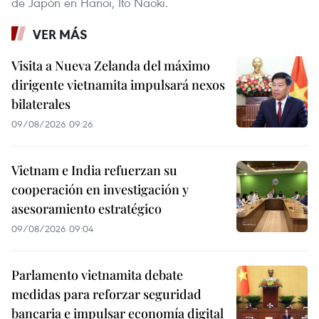
de Japón en Hanoi, Ito Naoki.
VER MÁS
Visita a Nueva Zelanda del máximo
dirigente vietnamita impulsará nexos
bilaterales
09/08/2026 09:26
Vietnam e India refuerzan su
cooperación en investigación y
asesoramiento estratégico
09/08/2026 09:04
Parlamento vietnamita debate
medidas para reforzar seguridad
bancaria e impulsar economía digital