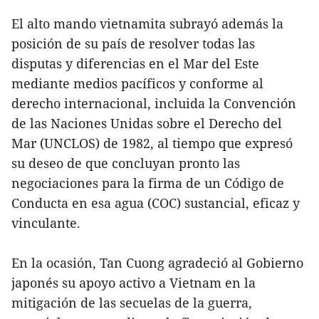
El alto mando vietnamita subrayó además la
posición de su país de resolver todas las
disputas y diferencias en el Mar del Este
mediante medios pacíficos y conforme al
derecho internacional, incluida la Convención
de las Naciones Unidas sobre el Derecho del
Mar (UNCLOS) de 1982, al tiempo que expresó
su deseo de que concluyan pronto las
negociaciones para la firma de un Código de
Conducta en esa agua (COC) sustancial, eficaz y
vinculante.
En la ocasión, Tan Cuong agradeció al Gobierno
japonés su apoyo activo a Vietnam en la
mitigación de las secuelas de la guerra,