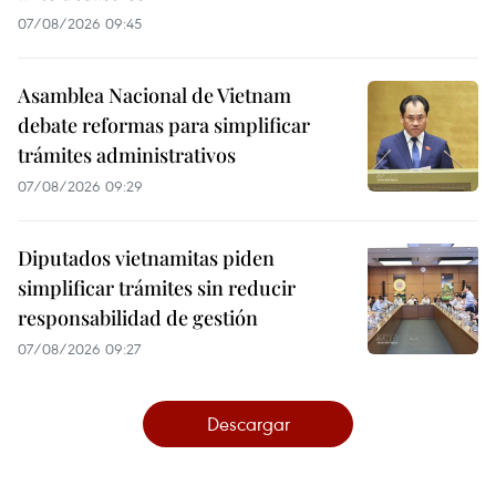
07/08/2026 09:45
Asamblea Nacional de Vietnam
debate reformas para simplificar
trámites administrativos
07/08/2026 09:29
Diputados vietnamitas piden
simplificar trámites sin reducir
responsabilidad de gestión
07/08/2026 09:27
Descargar