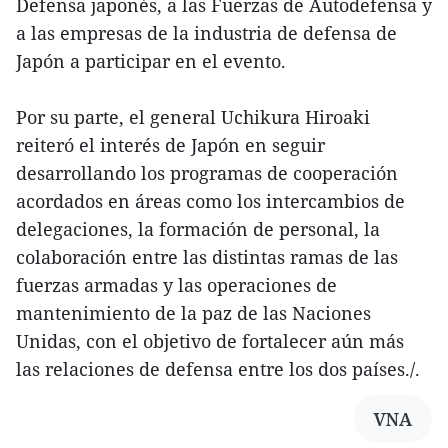
Defensa japonés, a las Fuerzas de Autodefensa y
a las empresas de la industria de defensa de
Japón a participar en el evento.
Por su parte, el general Uchikura Hiroaki
reiteró el interés de Japón en seguir
desarrollando los programas de cooperación
acordados en áreas como los intercambios de
delegaciones, la formación de personal, la
colaboración entre las distintas ramas de las
fuerzas armadas y las operaciones de
mantenimiento de la paz de las Naciones
Unidas, con el objetivo de fortalecer aún más
las relaciones de defensa entre los dos países./.
VNA