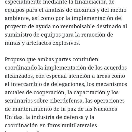
especialmente mediante la financiación de
equipos para el análisis de dioxinas y del medio
ambiente, así como por la implementación del
proyecto de ayuda no reembolsable destinado al
suministro de equipos para la remoción de
minas y artefactos explosivos.
Propuso que ambas partes continúen
coordinando la implementación de los acuerdos
alcanzados, con especial atención a áreas como
el intercambio de delegaciones, los mecanismos
anuales de cooperación, la capacitación y los
seminarios sobre ciberdefensa, las operaciones
de mantenimiento de la paz de las Naciones
Unidas, la industria de defensa y la
coordinación en foros multilaterales