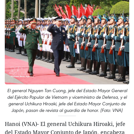
El general Nguyen Tan Cuong, jefe del Estado Mayor General
del Ejército Popular de Vietnam y viceministro de Defensa, y el
general Uchikura Hiroaki, jefe del Estado Mayor Conjunto de
Japón, pasan de revista al guardia de honor. (Foto: VNA)
Hanoi (VNA)- El general Uchikura Hiroaki, jefe
del Estado Mayor Conjunto de Japón, encabeza