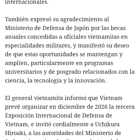
internacionales.
También expresó su agradecimiento al
Ministerio de Defensa de Japón por las becas
anuales concedidas a oficiales vietnamitas en
especialidades militares, y manifestó su deseo
de que estas oportunidades se mantengan y
amplíen, particularmente en programas
universitarios y de posgrado relacionados con la
ciencia, la tecnología y la innovación.
El general vietnamita informó que Vietnam
prevé organizar en diciembre de 2026 la tercera
Exposición Internacional de Defensa de
Vietnam, e invitó cordialmente a Uchikura
Hiroaki, a las autoridades del Ministerio de