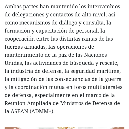
Ambas partes han mantenido los intercambios
de delegaciones y contactos de alto nivel, así
como mecanismos de diálogo y consulta, la
formación y capacitación de personal, la
cooperación entre las distintas ramas de las
fuerzas armadas, las operaciones de
mantenimiento de la paz de las Naciones
Unidas, las actividades de búsqueda y rescate,
la industria de defensa, la seguridad marítima,
la mitigación de las consecuencias de la guerra
y la coordinación mutua en foros multilaterales
de defensa, especialmente en el marco de la
Reunión Ampliada de Ministros de Defensa de
la ASEAN (ADMM+).