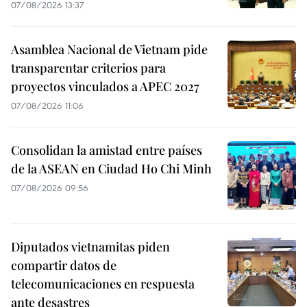
07/08/2026 13:37
Asamblea Nacional de Vietnam pide
transparentar criterios para
proyectos vinculados a APEC 2027
07/08/2026 11:06
Consolidan la amistad entre países
de la ASEAN en Ciudad Ho Chi Minh
07/08/2026 09:56
Diputados vietnamitas piden
compartir datos de
telecomunicaciones en respuesta
ante desastres