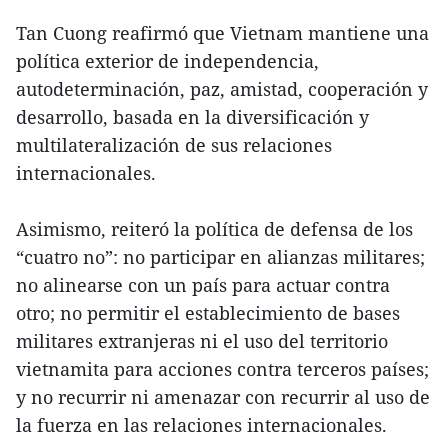
Tan Cuong reafirmó que Vietnam mantiene una
política exterior de independencia,
autodeterminación, paz, amistad, cooperación y
desarrollo, basada en la diversificación y
multilateralización de sus relaciones
internacionales.
Asimismo, reiteró la política de defensa de los
“cuatro no”: no participar en alianzas militares;
no alinearse con un país para actuar contra
otro; no permitir el establecimiento de bases
militares extranjeras ni el uso del territorio
vietnamita para acciones contra terceros países;
y no recurrir ni amenazar con recurrir al uso de
la fuerza en las relaciones internacionales.