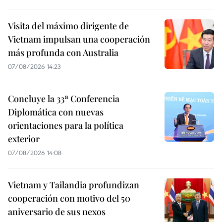
Visita del máximo dirigente de
Vietnam impulsan una cooperación
más profunda con Australia
07/08/2026 14:23
Concluye la 33ª Conferencia
Diplomática con nuevas
orientaciones para la política
exterior
07/08/2026 14:08
Vietnam y Tailandia profundizan
cooperación con motivo del 50
aniversario de sus nexos