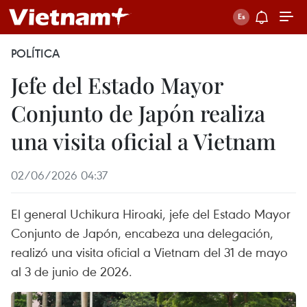
POLÍTICA
Jefe del Estado Mayor
Conjunto de Japón realiza
una visita oficial a Vietnam
02/06/2026 04:37
El general Uchikura Hiroaki, jefe del Estado Mayor
Conjunto de Japón, encabeza una delegación,
realizó una visita oficial a Vietnam del 31 de mayo
al 3 de junio de 2026.