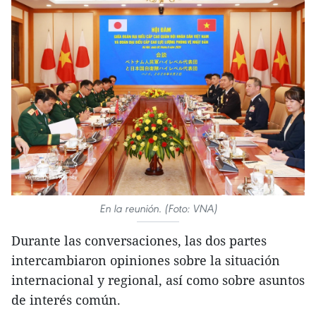
En la reunión. (Foto: VNA)
Durante las conversaciones, las dos partes
intercambiaron opiniones sobre la situación
internacional y regional, así como sobre asuntos
de interés común.