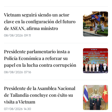
Vietnam seguirá siendo un actor
clave en la configuración del futuro
de ASEAN, afirma ministro
08/08/2026 09:11
Presidente parlamentario insta a
Policía Económica a reforzar su
papel en la lucha contra corrupción
08/08/2026 07:16
Presidente de la Asamblea Nacional
de Tailandia concluye con éxito su
visita a Vietnam
07/08/2026 14:30