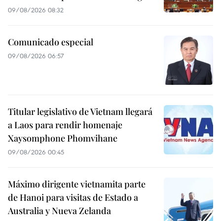
09/08/2026 08:32
Comunicado especial
09/08/2026 06:57
Titular legislativo de Vietnam llegará
a Laos para rendir homenaje
Xaysomphone Phomvihane
09/08/2026 00:45
Máximo dirigente vietnamita parte
de Hanoi para visitas de Estado a
Australia y Nueva Zelanda