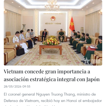
Vietnam concede gran importancia a
asociación estratégica integral con Japón
28/05/2026 09:55
El coronel general Nguyen Truong Thang, ministro de
Defensa de Vietnam, recibió hoy en Hanoi al embajador