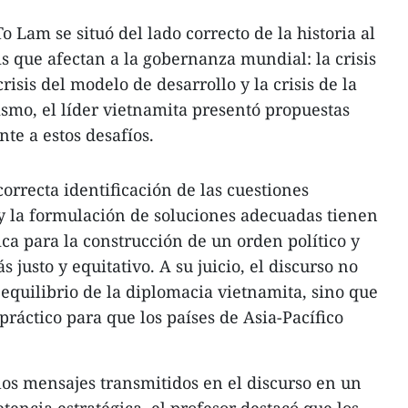
 Lam se situó del lado correcto de la historia al
sis que afectan a la gobernanza mundial: la crisis
risis del modelo de desarrollo y la crisis de la
ismo, el líder vietnamita presentó propuestas
nte a estos desafíos.
orrecta identificación de las cuestiones
y la formulación de soluciones adecuadas tienen
ca para la construcción de un orden político y
justo y equitativo. A su juicio, el discurso no
l equilibrio de la diplomacia vietnamita, sino que
ráctico para que los países de Asia-Pacífico
 los mensajes transmitidos en el discurso en un