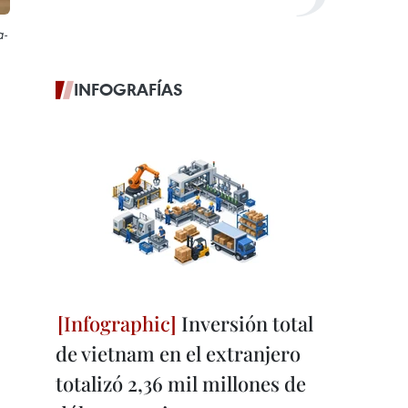
a-
INFOGRAFÍAS
Inversión total
de vietnam en el extranjero
totalizó 2,36 mil millones de