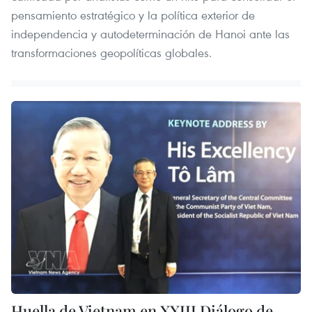
pensamiento estratégico y la política exterior de
independencia y autodeterminación de Hanoi ante las
transformaciones geopolíticas globales.
Huella de Vietnam en XXIII Diálogo de