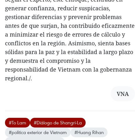
generar confianza, reducir suspicacias,
gestionar diferencias y prevenir problemas
antes de que surjan, ha contribuido eficazmente
a minimizar el riesgo de errores de cálculo y
conflictos en la región. Asimismo, sienta bases
sólidas para la paz y la estabilidad a largo plazo
y demuestra el compromiso y la
responsabilidad de Vietnam con la gobernanza
regional./.
VNA
#To Lam
#Diálogo de Shangri-La
#política exterior de Vietnam
#Huang Rihan