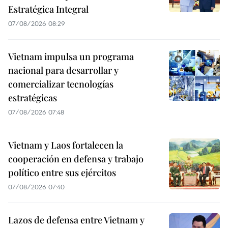
Estratégica Integral
07/08/2026 08:29
Vietnam impulsa un programa
nacional para desarrollar y
comercializar tecnologías
estratégicas
07/08/2026 07:48
Vietnam y Laos fortalecen la
cooperación en defensa y trabajo
político entre sus ejércitos
07/08/2026 07:40
Lazos de defensa entre Vietnam y