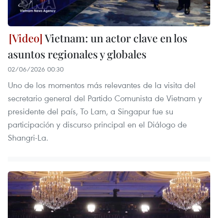
Vietnam: un actor clave en los
asuntos regionales y globales
02/06/2026 00:30
Uno de los momentos más relevantes de la visita del
secretario general del Partido Comunista de Vietnam y
presidente del país, To Lam, a Singapur fue su
participación y discurso principal en el Diálogo de
Shangri-La.