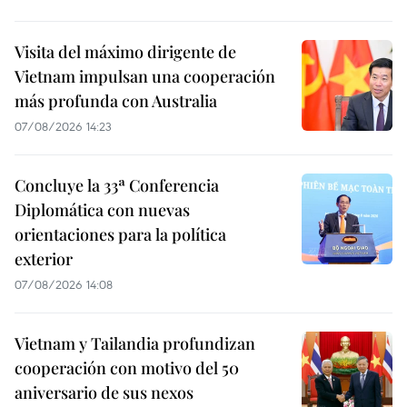
Visita del máximo dirigente de
Vietnam impulsan una cooperación
más profunda con Australia
07/08/2026 14:23
Concluye la 33ª Conferencia
Diplomática con nuevas
orientaciones para la política
exterior
07/08/2026 14:08
Vietnam y Tailandia profundizan
cooperación con motivo del 50
aniversario de sus nexos