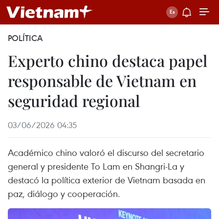
POLÍTICA
Experto chino destaca papel
responsable de Vietnam en
seguridad regional
03/06/2026 04:35
Académico chino valoró el discurso del secretario
general y presidente To Lam en Shangri-La y
destacó la política exterior de Vietnam basada en
paz, diálogo y cooperación.