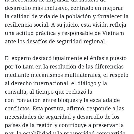
desarrollo más inclusivo, centrado en mejorar
la calidad de vida de la población y fortalecer la
resiliencia social. A su juicio, esta visión refleja
una actitud práctica y responsable de Vietnam
ante los desafíos de seguridad regional.
El experto destacó igualmente el énfasis puesto
por To Lam en la resolución de las diferencias
mediante mecanismos multilaterales, el respeto
al derecho internacional, el diálogo y la
consulta, al tiempo que rechazó la
confrontación entre bloques y la escalada de
conflictos. Esta postura, afirmó, responde a las
necesidades de seguridad y desarrollo de los
países de la región y contribuye a preservar la
paz, la estabilidad y la prosperidad compartida