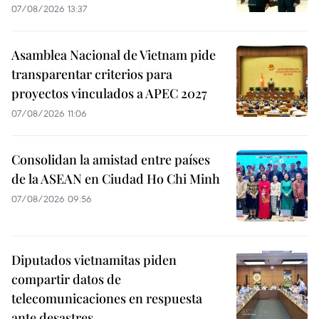
07/08/2026 13:37
Asamblea Nacional de Vietnam pide
transparentar criterios para
proyectos vinculados a APEC 2027
07/08/2026 11:06
Consolidan la amistad entre países
de la ASEAN en Ciudad Ho Chi Minh
07/08/2026 09:56
Diputados vietnamitas piden
compartir datos de
telecomunicaciones en respuesta
ante desastres