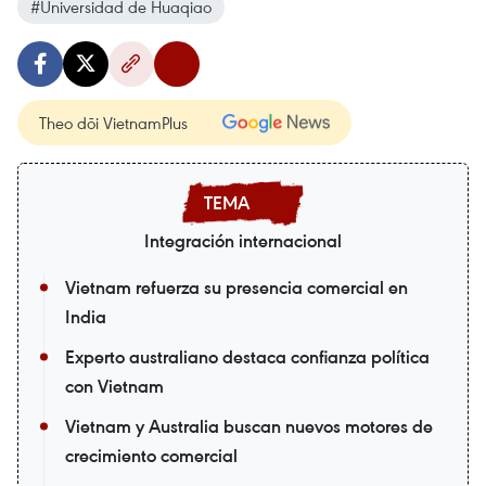
#Universidad de Huaqiao
Theo dõi VietnamPlus
Integración internacional
Vietnam refuerza su presencia comercial en
India
Experto australiano destaca confianza política
con Vietnam
Vietnam y Australia buscan nuevos motores de
crecimiento comercial