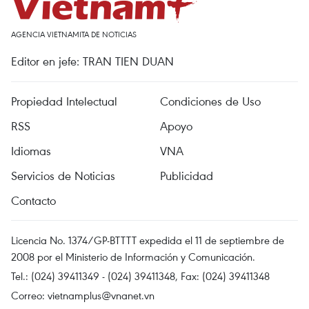
AGENCIA VIETNAMITA DE NOTICIAS
Editor en jefe: TRAN TIEN DUAN
Propiedad Intelectual
Condiciones de Uso
RSS
Apoyo
Idiomas
VNA
Servicios de Noticias
Publicidad
Contacto
Licencia No. 1374/GP-BTTTT expedida el 11 de septiembre de
2008 por el Ministerio de Información y Comunicación.
Tel.: (024) 39411349 - (024) 39411348, Fax: (024) 39411348
Correo:
vietnamplus@vnanet.vn