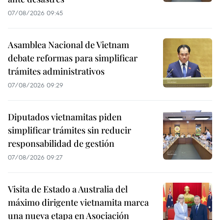
07/08/2026 09:45
Asamblea Nacional de Vietnam
debate reformas para simplificar
trámites administrativos
07/08/2026 09:29
Diputados vietnamitas piden
simplificar trámites sin reducir
responsabilidad de gestión
07/08/2026 09:27
Visita de Estado a Australia del
máximo dirigente vietnamita marca
una nueva etapa en Asociación