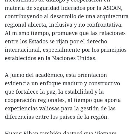
materia de seguridad liderados por la ASEAN,
contribuyendo al desarrollo de una arquitectura
regional abierta, inclusiva y no confrontativa.
Al mismo tiempo, promueve que las relaciones
entre los Estados se rijan por el derecho
internacional, especialmente por los principios
establecidos en la Naciones Unidas.
A juicio del académico, esta orientación
evidencia un enfoque maduro y constructivo
que fortalece la paz, la estabilidad y la
cooperación regionales, al tiempo que aporta
experiencias valiosas para la gestión de las
diferencias entre los países de la región.
Huang Rihan también destacó que Vietnam