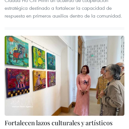
Ciudad Ho Chi Minh un acuerdo de cooperación
estratégica destinado a fortalecer la capacidad de
respuesta en primeros auxilios dentro de la comunidad.
Fortalecen lazos culturales y artísticos