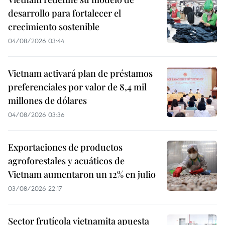
desarrollo para fortalecer el
crecimiento sostenible
04/08/2026 03:44
Vietnam activará plan de préstamos
preferenciales por valor de 8,4 mil
millones de dólares
04/08/2026 03:36
Exportaciones de productos
agroforestales y acuáticos de
Vietnam aumentaron un 12% en julio
03/08/2026 22:17
Sector frutícola vietnamita apuesta