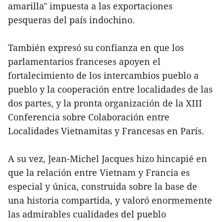
amarilla" impuesta a las exportaciones
pesqueras del país indochino.
También expresó su confianza en que los
parlamentarios franceses apoyen el
fortalecimiento de los intercambios pueblo a
pueblo y la cooperación entre localidades de las
dos partes, y la pronta organización de la XIII
Conferencia sobre Colaboración entre
Localidades Vietnamitas y Francesas en París.
A su vez, Jean-Michel Jacques hizo hincapié en
que la relación entre Vietnam y Francia es
especial y única, construida sobre la base de
una historia compartida, y valoró enormemente
las admirables cualidades del pueblo