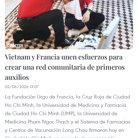
Vietnam y Francia unen esfuerzos para
crear una red comunitaria de primeros
auxilios
02/06/2026 13:07
La Fundación Urgo de Francia, la Cruz Roja de Ciudad
Ho Chi Minh, la Universidad de Medicina y Farmacia
de Ciudad Ho Chi Minh (UMP), la Universidad de
Medicina Pham Ngoc Thach y el Sistema de Farmacias
y Centros de Vacunación Long Chau firmaron hoy en