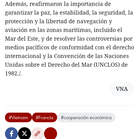
Además, reafirmaron la importancia de
garantizar la paz, la estabilidad, la seguridad, la
protección y la libertad de navegación y
aviación en las zonas marítimas, incluido el
Mar del Este, y de resolver las controversias por
medios pacíficos de conformidad con el derecho
internacional y la Convención de las Naciones
Unidas sobre el Derecho del Mar (UNCLOS) de
1982./.
VNA
#Vietnam
#Francia
#cooperación económica