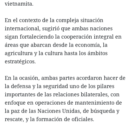
vietnamita.
En el contexto de la compleja situación
internacional, sugirió que ambas naciones
sigan fortaleciendo la cooperación integral en
áreas que abarcan desde la economía, la
agricultura y la cultura hasta los ámbitos
estratégicos.
En la ocasión, ambas partes acordaron hacer de
la defensa y la seguridad uno de los pilares
importantes de las relaciones bilaterales, con
enfoque en operaciones de mantenimiento de
la paz de las Naciones Unidas, de búsqueda y
rescate, y la formación de oficiales.