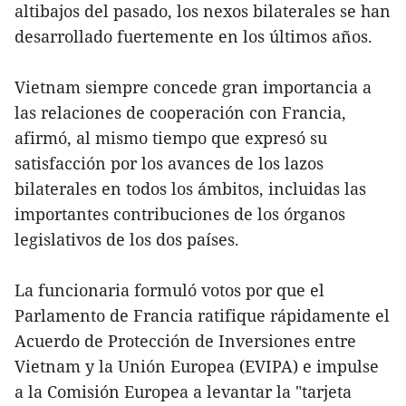
altibajos del pasado, los nexos bilaterales se han
desarrollado fuertemente en los últimos años.
Vietnam siempre concede gran importancia a
las relaciones de cooperación con Francia,
afirmó, al mismo tiempo que expresó su
satisfacción por los avances de los lazos
bilaterales en todos los ámbitos, incluidas las
importantes contribuciones de los órganos
legislativos de los dos países.
La funcionaria formuló votos por que el
Parlamento de Francia ratifique rápidamente el
Acuerdo de Protección de Inversiones entre
Vietnam y la Unión Europea (EVIPA) e impulse
a la Comisión Europea a levantar la "tarjeta