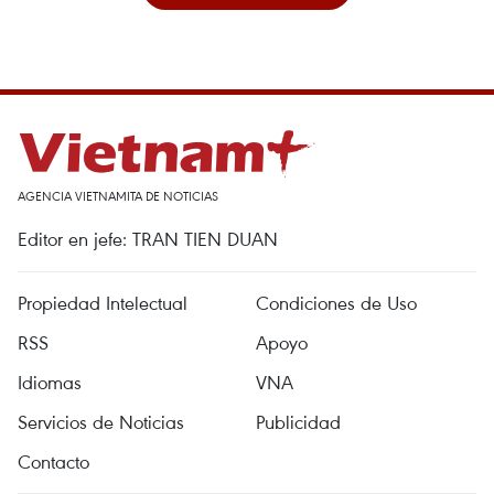
AGENCIA VIETNAMITA DE NOTICIAS
Editor en jefe: TRAN TIEN DUAN
Propiedad Intelectual
Condiciones de Uso
RSS
Apoyo
Idiomas
VNA
Servicios de Noticias
Publicidad
Contacto