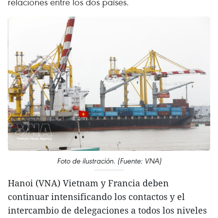
relaciones entre los dos países.
Foto de ilustración. (Fuente: VNA)
Hanoi (VNA) Vietnam y Francia deben
continuar intensificando los contactos y el
intercambio de delegaciones a todos los niveles