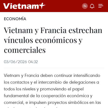
ECONOMÍA
Vietnam y Francia estrechan
vínculos económicos y
comerciales
03/06/2026 04:32
Vietnam y Francia deben continuar intensificando
los contactos y el intercambio de delegaciones a
todos los niveles y promoviendo el papel
fundamental de la cooperación económica y
comercial, e impulsen proyectos simbólicos en las