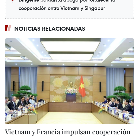
cooperación entre Vietnam y Singapur
NOTICIAS RELACIONADAS
Vietnam y Francia impulsan cooperación