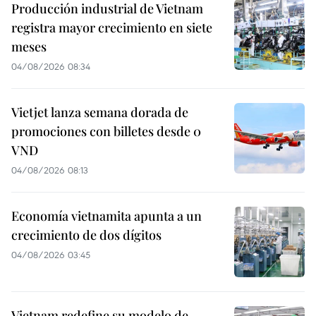
Producción industrial de Vietnam
registra mayor crecimiento en siete
meses
04/08/2026 08:34
Vietjet lanza semana dorada de
promociones con billetes desde 0
VND
04/08/2026 08:13
Economía vietnamita apunta a un
crecimiento de dos dígitos
04/08/2026 03:45
Vietnam redefine su modelo de