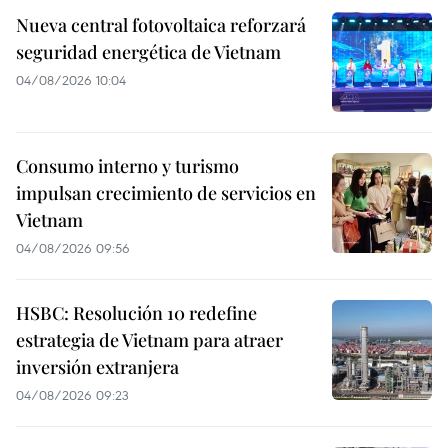
Nueva central fotovoltaica reforzará
seguridad energética de Vietnam
04/08/2026 10:04
Consumo interno y turismo
impulsan crecimiento de servicios en
Vietnam
04/08/2026 09:56
HSBC: Resolución 10 redefine
estrategia de Vietnam para atraer
inversión extranjera
04/08/2026 09:23