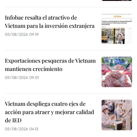
Infobae resalta el atractivo de
Vietnam para la inversión extranjera
05/08/2026 09:19
Exportaciones pesqueras de Vietnam
mantienen crecimiento
05/08/2026 09:01
Vietnam despliega cuatro ejes de
acción para atraer y mejorar calidad
de IED
05/08/2026 04:13