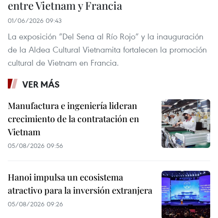
entre Vietnam y Francia
01/06/2026 09:43
La exposición “Del Sena al Río Rojo” y la inauguración
de la Aldea Cultural Vietnamita fortalecen la promoción
cultural de Vietnam en Francia.
VER MÁS
Manufactura e ingeniería lideran
crecimiento de la contratación en
Vietnam
05/08/2026 09:56
Hanoi impulsa un ecosistema
atractivo para la inversión extranjera
05/08/2026 09:26