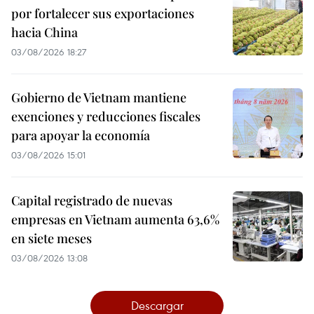
por fortalecer sus exportaciones
hacia China
03/08/2026 18:27
Gobierno de Vietnam mantiene
exenciones y reducciones fiscales
para apoyar la economía
03/08/2026 15:01
Capital registrado de nuevas
empresas en Vietnam aumenta 63,6%
en siete meses
03/08/2026 13:08
Descargar