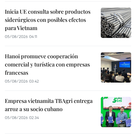
Inicia UE consulta sobre productos
siderúrgicos con posibles efectos
para Vietnam
05/08/2026 04:11
Hanoi promueve cooperación
comercial y turística con empresas
francesas
05/08/2026 03:42
Empresa vietnamita TBAgri entrega
arroz a su socio cubano
05/08/2026 02:34