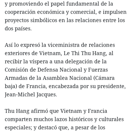
y promoviendo el papel fundamental de la
cooperación económica y comercial, e impulsen
proyectos simbólicos en las relaciones entre los
dos países.
Así lo expresó la viceministra de relaciones
exteriores de Vietnam, Le Thi Thu Hang, al
recibir la víspera a una delegación de la
Comisión de Defensa Nacional y Fuerzas
Armadas de la Asamblea Nacional (Cámara
baja) de Francia, encabezada por su presidente,
Jean-Michel Jacques.
Thu Hang afirmó que Vietnam y Francia
comparten muchos lazos históricos y culturales
especiales; y destacó que, a pesar de los