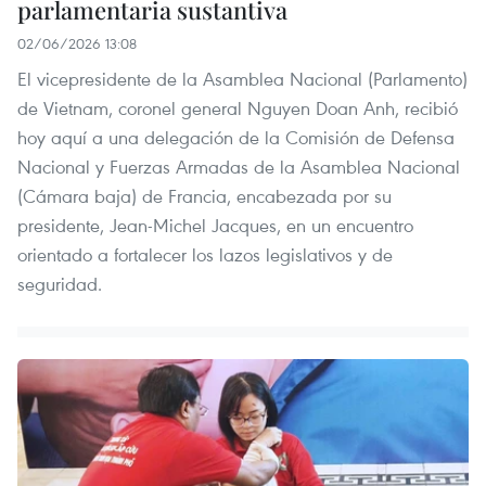
parlamentaria sustantiva
02/06/2026 13:08
El vicepresidente de la Asamblea Nacional (Parlamento)
de Vietnam, coronel general Nguyen Doan Anh, recibió
hoy aquí a una delegación de la Comisión de Defensa
Nacional y Fuerzas Armadas de la Asamblea Nacional
(Cámara baja) de Francia, encabezada por su
presidente, Jean-Michel Jacques, en un encuentro
orientado a fortalecer los lazos legislativos y de
seguridad.