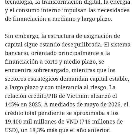
tecnología, la transformación digital, la energía
y el consumo interno impulsan las necesidades
de financiación a mediano y largo plazo.
Sin embargo, la estructura de asignación de
capital sigue estando desequilibrada. El sistema
bancario, orientado principalmente a la
financiación a corto y medio plazo, se
encuentra sobrecargado, mientras que los
sectores estratégicos demandan capital estable,
a largo plazo y con tolerancia al riesgo. La
relación crédito/PIB de Vietnam alcanzó el
145% en 2025. A mediados de mayo de 2026, el
crédito total pendiente se aproximaba a los
19.400 mil millones de VND (746 millones de
USD), un 18,3% más que el año anterior.