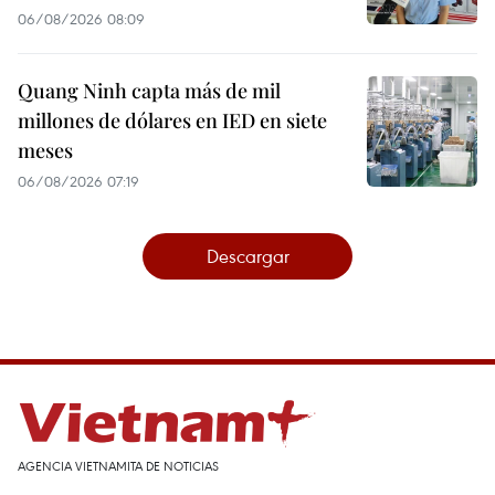
06/08/2026 08:09
Quang Ninh capta más de mil
millones de dólares en IED en siete
meses
06/08/2026 07:19
Descargar
AGENCIA VIETNAMITA DE NOTICIAS