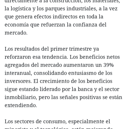
directamente a la construcción, los materiales,
la logística y los parques industriales, a la vez
que genera efectos indirectos en toda la
economía que refuerzan la confianza del
mercado.
Los resultados del primer trimestre ya
reforzaron esa tendencia. Los beneficios netos
agregados del mercado aumentaron un 39%
interanual, consolidando entusiasmo de los
inversores. El crecimiento de los beneficios
sigue estando liderado por la banca y el sector
inmobiliario, pero las señales positivas se están
extendiendo.
Los sectores de consumo, especialmente el