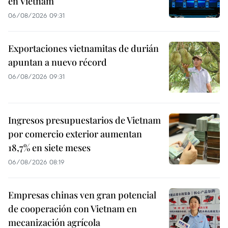
en Vietnam
06/08/2026 09:31
Exportaciones vietnamitas de durián
apuntan a nuevo récord
06/08/2026 09:31
Ingresos presupuestarios de Vietnam
por comercio exterior aumentan
18,7% en siete meses
06/08/2026 08:19
Empresas chinas ven gran potencial
de cooperación con Vietnam en
mecanización agrícola