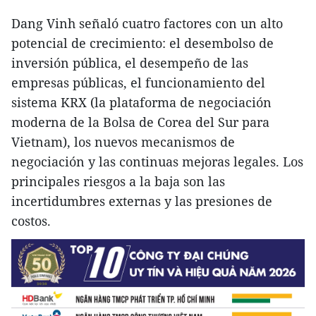
Dang Vinh señaló cuatro factores con un alto
potencial de crecimiento: el desembolso de
inversión pública, el desempeño de las
empresas públicas, el funcionamiento del
sistema KRX (la plataforma de negociación
moderna de la Bolsa de Corea del Sur para
Vietnam), los nuevos mecanismos de
negociación y las continuas mejoras legales. Los
principales riesgos a la baja son las
incertidumbres externas y las presiones de
costos.