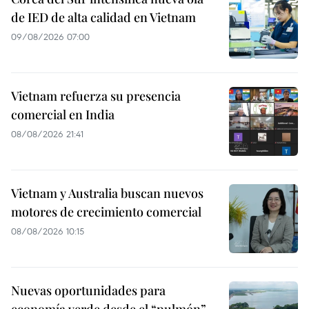
de IED de alta calidad en Vietnam
09/08/2026 07:00
Vietnam refuerza su presencia
comercial en India
08/08/2026 21:41
Vietnam y Australia buscan nuevos
motores de crecimiento comercial
08/08/2026 10:15
Nuevas oportunidades para