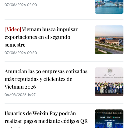
07/08/2026 02:00
Vietnam busca impulsar
exportaciones en el segundo
semestre
07/08/2026 00:30
Anuncian las 50 empresas cotizadas
más reputadas y eficientes de
Vietnam 2026
06/08/2026 14:27
Usuarios de Weixin Pay podrán
realizar pagos mediante códigos QR