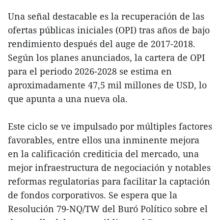
Una señal destacable es la recuperación de las
ofertas públicas iniciales (OPI) tras años de bajo
rendimiento después del auge de 2017-2018.
Según los planes anunciados, la cartera de OPI
para el periodo 2026-2028 se estima en
aproximadamente 47,5 mil millones de USD, lo
que apunta a una nueva ola.
Este ciclo se ve impulsado por múltiples factores
favorables, entre ellos una inminente mejora
en la calificación crediticia del mercado, una
mejor infraestructura de negociación y notables
reformas regulatorias para facilitar la captación
de fondos corporativos. Se espera que la
Resolución 79-NQ/TW del Buró Político sobre el