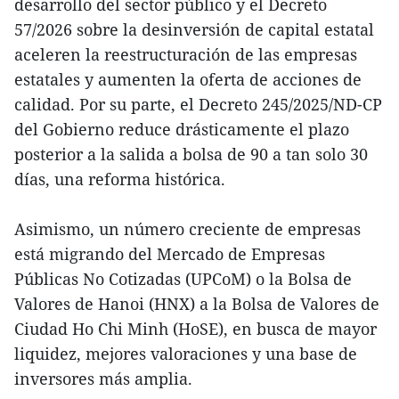
desarrollo del sector público y el Decreto
57/2026 sobre la desinversión de capital estatal
aceleren la reestructuración de las empresas
estatales y aumenten la oferta de acciones de
calidad. Por su parte, el Decreto 245/2025/ND-CP
del Gobierno reduce drásticamente el plazo
posterior a la salida a bolsa de 90 a tan solo 30
días, una reforma histórica.
Asimismo, un número creciente de empresas
está migrando del Mercado de Empresas
Públicas No Cotizadas (UPCoM) o la Bolsa de
Valores de Hanoi (HNX) a la Bolsa de Valores de
Ciudad Ho Chi Minh (HoSE), en busca de mayor
liquidez, mejores valoraciones y una base de
inversores más amplia.