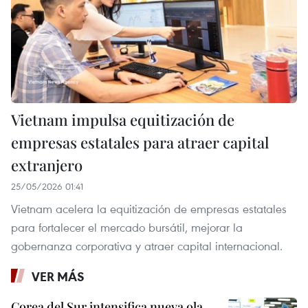
Vietnam impulsa equitización de
empresas estatales para atraer capital
extranjero
25/05/2026 01:41
Vietnam acelera la equitización de empresas estatales
para fortalecer el mercado bursátil, mejorar la
gobernanza corporativa y atraer capital internacional.
VER MÁS
Corea del Sur intensifica nueva ola