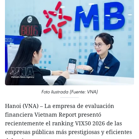
Foto ilustrada (Fuente: VNA)
Hanoi (VNA) – La empresa de evaluación
financiera Vietnam Report presentó
recientemente el ranking VIX50 2026 de las
empresas públicas más prestigiosas y eficientes