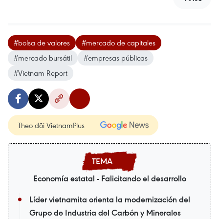
#bolsa de valores
#mercado de capitales
#mercado bursátil
#empresas públicas
#Vietnam Report
Theo dõi VietnamPlus
Economía estatal - Falicitando el desarrollo
Líder vietnamita orienta la modernización del
Grupo de Industria del Carbón y Minerales