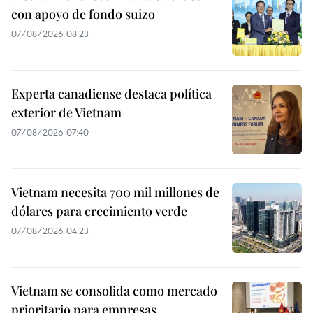
con apoyo de fondo suizo
07/08/2026 08:23
Experta canadiense destaca política
exterior de Vietnam
07/08/2026 07:40
Vietnam necesita 700 mil millones de
dólares para crecimiento verde
07/08/2026 04:23
Vietnam se consolida como mercado
prioritario para empresas