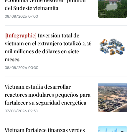
economía verde desde el “pulmón”
del Sudeste vietnamita
08/08/2026 07:00
Inversión total de
vietnam en el extranjero totalizó 2,36
mil millones de dólares en siete
meses
08/08/2026 00:30
Vietnam estudia desarrollar
reactores modulares pequeños para
fortalecer su seguridad energética
07/08/2026 09:53
Vietnam fortalece finanzas verdes