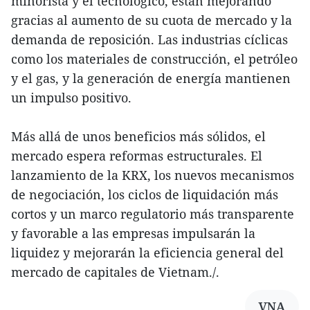
minorista y el tecnológico, están mejorando
gracias al aumento de su cuota de mercado y la
demanda de reposición. Las industrias cíclicas
como los materiales de construcción, el petróleo
y el gas, y la generación de energía mantienen
un impulso positivo.
Más allá de unos beneficios más sólidos, el
mercado espera reformas estructurales. El
lanzamiento de la KRX, los nuevos mecanismos
de negociación, los ciclos de liquidación más
cortos y un marco regulatorio más transparente
y favorable a las empresas impulsarán la
liquidez y mejorarán la eficiencia general del
mercado de capitales de Vietnam./.
VNA