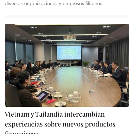
diversas organizaciones y empresas filipinas.
Vietnam y Tailandia intercambian
experiencias sobre nuevos productos
financieros