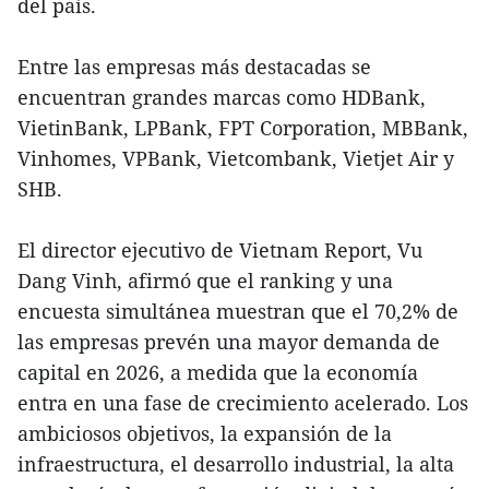
del país.
Entre las empresas más destacadas se
encuentran grandes marcas como HDBank,
VietinBank, LPBank, FPT Corporation, MBBank,
Vinhomes, VPBank, Vietcombank, Vietjet Air y
SHB.
El director ejecutivo de Vietnam Report, Vu
Dang Vinh, afirmó que el ranking y una
encuesta simultánea muestran que el 70,2% de
las empresas prevén una mayor demanda de
capital en 2026, a medida que la economía
entra en una fase de crecimiento acelerado. Los
ambiciosos objetivos, la expansión de la
infraestructura, el desarrollo industrial, la alta