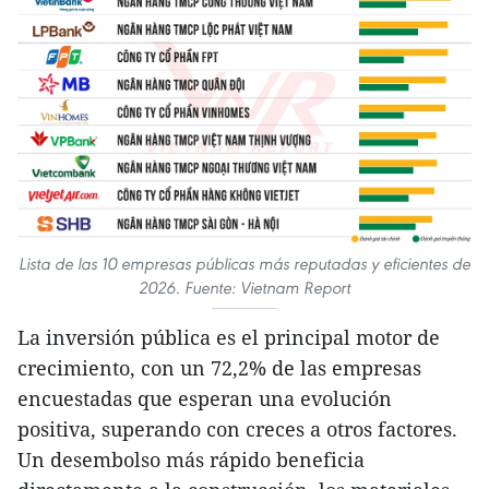
Lista de las 10 empresas públicas más reputadas y eficientes de
2026. Fuente: Vietnam Report
La inversión pública es el principal motor de
crecimiento, con un 72,2% de las empresas
encuestadas que esperan una evolución
positiva, superando con creces a otros factores.
Un desembolso más rápido beneficia