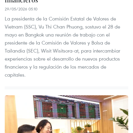
29/05/2026 05:10
La presidenta de la Comisión Estatal de Valores de
Vietnam (SSC), Vu Thi Chan Phuong, sostuvo el 28 de
mayo en Bangkok una reunión de trabajo con el
presidente de la Comisión de Valores y Bolsa de
Tailandia (SEC), Wisit Wisitsora-at, para intercambiar
experiencias sobre el desarrollo de nuevos productos
financieros y la regulación de los mercados de
capitales.