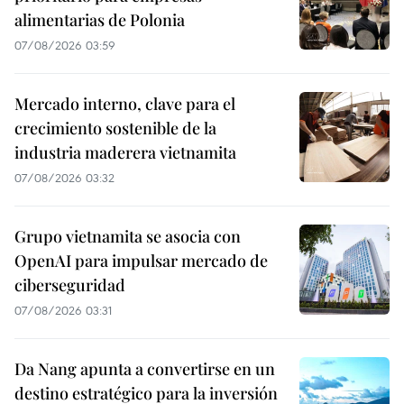
alimentarias de Polonia
07/08/2026 03:59
Mercado interno, clave para el
crecimiento sostenible de la
industria maderera vietnamita
07/08/2026 03:32
Grupo vietnamita se asocia con
OpenAI para impulsar mercado de
ciberseguridad
07/08/2026 03:31
Da Nang apunta a convertirse en un
destino estratégico para la inversión