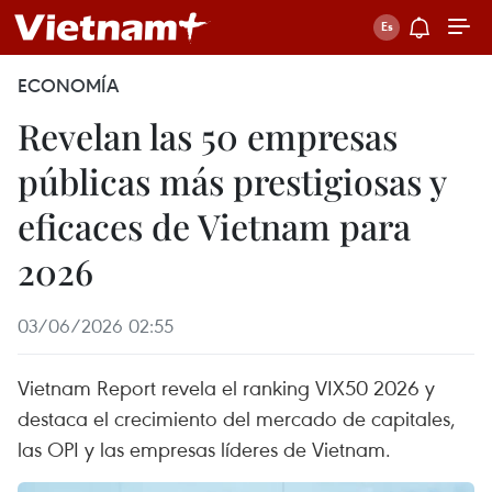
ECONOMÍA
Revelan las 50 empresas
públicas más prestigiosas y
eficaces de Vietnam para
2026
03/06/2026 02:55
Vietnam Report revela el ranking VIX50 2026 y
destaca el crecimiento del mercado de capitales,
las OPI y las empresas líderes de Vietnam.