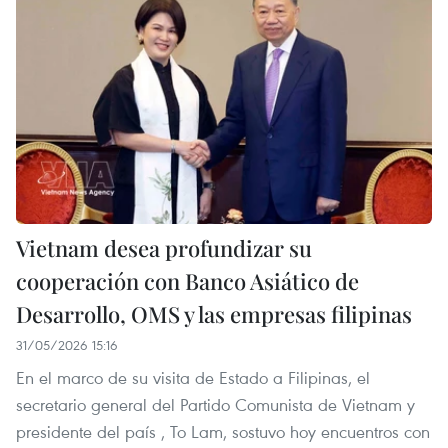
Vietnam desea profundizar su
cooperación con Banco Asiático de
Desarrollo, OMS y las empresas filipinas
31/05/2026 15:16
En el marco de su visita de Estado a Filipinas, el
secretario general del Partido Comunista de Vietnam y
presidente del país , To Lam, sostuvo hoy encuentros con