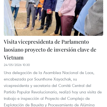
Visita vicepresidenta de Parlamento
laosiano proyecto de inversión clave de
Vietnam
24/05/2026 10:30
Una delegación de la Asamblea Nacional de Laos,
encabezada por Sounthone Xayachak, su
vicepresidenta y secretaria del Comité Central del
Partido Popular Revolucionario, realizó hoy una visita de
trabajo e inspección al Proyecto del Complejo de
Explotación de Bauxita y Procesamiento de Alúmina