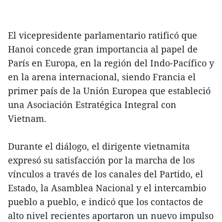
El vicepresidente parlamentario ratificó que
Hanoi concede gran importancia al papel de
París en Europa, en la región del Indo-Pacífico y
en la arena internacional, siendo Francia el
primer país de la Unión Europea que estableció
una Asociación Estratégica Integral con
Vietnam.
Durante el diálogo, el dirigente vietnamita
expresó su satisfacción por la marcha de los
vínculos a través de los canales del Partido, el
Estado, la Asamblea Nacional y el intercambio
pueblo a pueblo, e indicó que los contactos de
alto nivel recientes aportaron un nuevo impulso