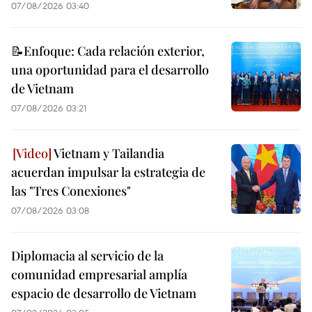
07/08/2026 03:40
📝Enfoque: Cada relación exterior,
una oportunidad para el desarrollo
de Vietnam
07/08/2026 03:21
Vietnam y Tailandia
acuerdan impulsar la estrategia de
las "Tres Conexiones"
07/08/2026 03:08
Diplomacia al servicio de la
comunidad empresarial amplía
espacio de desarrollo de Vietnam