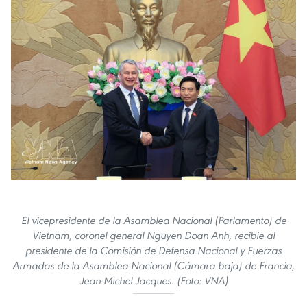
El vicepresidente de la Asamblea Nacional (Parlamento) de
Vietnam, coronel general Nguyen Doan Anh, recibie al
presidente de la Comisión de Defensa Nacional y Fuerzas
Armadas de la Asamblea Nacional (Cámara baja) de Francia,
Jean-Michel Jacques. (Foto: VNA)