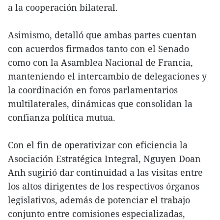
a la cooperación bilateral.
Asimismo, detalló que ambas partes cuentan
con acuerdos firmados tanto con el Senado
como con la Asamblea Nacional de Francia,
manteniendo el intercambio de delegaciones y
la coordinación en foros parlamentarios
multilaterales, dinámicas que consolidan la
confianza política mutua.
Con el fin de operativizar con eficiencia la
Asociación Estratégica Integral, Nguyen Doan
Anh sugirió dar continuidad a las visitas entre
los altos dirigentes de los respectivos órganos
legislativos, además de potenciar el trabajo
conjunto entre comisiones especializadas,