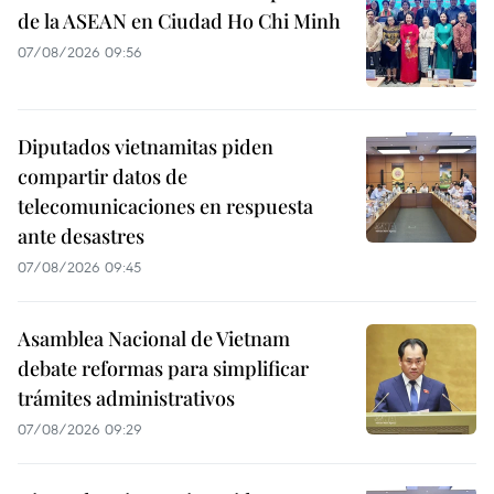
de la ASEAN en Ciudad Ho Chi Minh
07/08/2026 09:56
Diputados vietnamitas piden
compartir datos de
telecomunicaciones en respuesta
ante desastres
07/08/2026 09:45
Asamblea Nacional de Vietnam
debate reformas para simplificar
trámites administrativos
07/08/2026 09:29