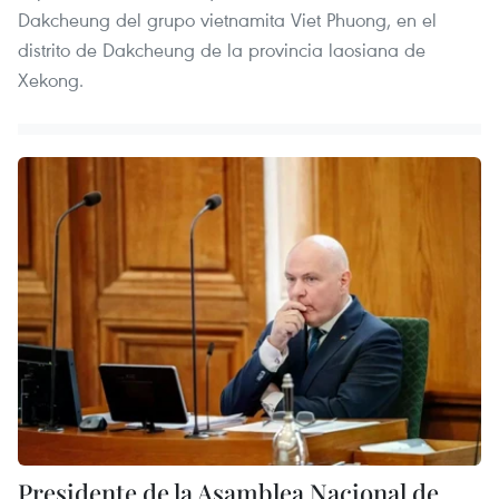
Dakcheung del grupo vietnamita Viet Phuong, en el
distrito de Dakcheung de la provincia laosiana de
Xekong.
Presidente de la Asamblea Nacional de