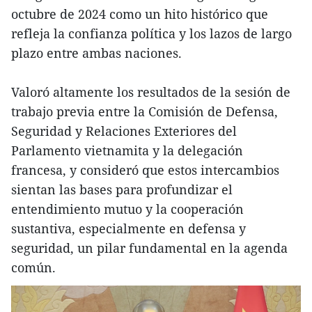
octubre de 2024 como un hito histórico que
refleja la confianza política y los lazos de largo
plazo entre ambas naciones.
Valoró altamente los resultados de la sesión de
trabajo previa entre la Comisión de Defensa,
Seguridad y Relaciones Exteriores del
Parlamento vietnamita y la delegación
francesa, y consideró que estos intercambios
sientan las bases para profundizar el
entendimiento mutuo y la cooperación
sustantiva, especialmente en defensa y
seguridad, un pilar fundamental en la agenda
común.