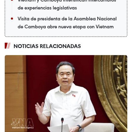
de experiencias legislativas
Visita de presidenta de la Asamblea Nacional
de Camboya abre nueva etapa con Vietnam
NOTICIAS RELACIONADAS