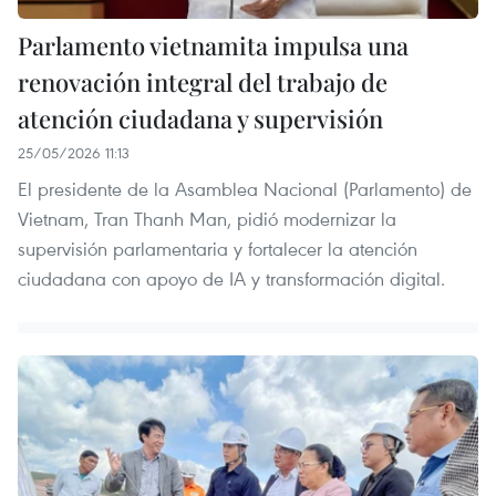
Parlamento vietnamita impulsa una
renovación integral del trabajo de
atención ciudadana y supervisión
25/05/2026 11:13
El presidente de la Asamblea Nacional (Parlamento) de
Vietnam, Tran Thanh Man, pidió modernizar la
supervisión parlamentaria y fortalecer la atención
ciudadana con apoyo de IA y transformación digital.