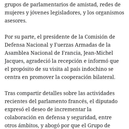
grupos de parlamentarios de amistad, redes de
mujeres y jóvenes legisladores, y los organismos
asesores.
Por su parte, el presidente de la Comisión de
Defensa Nacional y Fuerzas Armadas de la
Asamblea Nacional de Francia, Jean-Michel
Jacques, agradeció la recepción e informó que
el propósito de su visita al país indochino se
centra en promover la cooperación bilateral.
Tras compartir detalles sobre las actividades
recientes del parlamento francés, el diputado
expresó el deseo de incrementar la
colaboración en defensa y seguridad, entre
otros ámbitos, y abogó por que el Grupo de