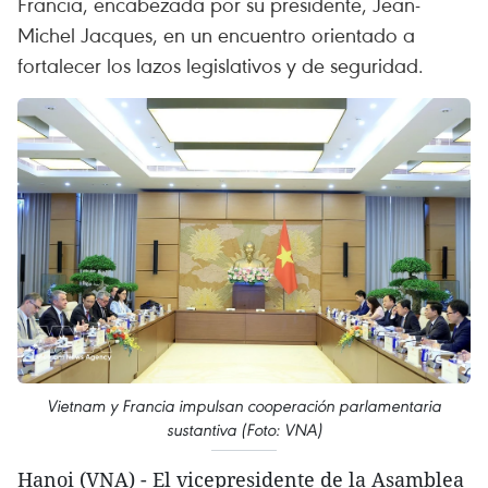
Francia, encabezada por su presidente, Jean-
Michel Jacques, en un encuentro orientado a
fortalecer los lazos legislativos y de seguridad.
Vietnam y Francia impulsan cooperación parlamentaria
sustantiva (Foto: VNA)
Hanoi (VNA) - El vicepresidente de la Asamblea