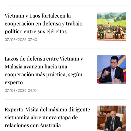
Vietnam y Laos fortalecen la
cooperación en defensa y trabajo
político entre sus ejércitos
07/08/2026 07:40
Lazos de defensa entre Vietnam y
Malasia avanzan hacia una
cooperación más práctica, según
experto
07/08/2026 04:10
Experto: Visita del máximo dirigente
vietnamita abre nueva etapa de
relaciones con Australia