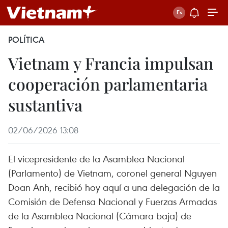
POLÍTICA
Vietnam y Francia impulsan
cooperación parlamentaria
sustantiva
02/06/2026 13:08
El vicepresidente de la Asamblea Nacional
(Parlamento) de Vietnam, coronel general Nguyen
Doan Anh, recibió hoy aquí a una delegación de la
Comisión de Defensa Nacional y Fuerzas Armadas
de la Asamblea Nacional (Cámara baja) de