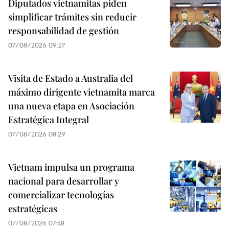
Diputados vietnamitas piden
simplificar trámites sin reducir
responsabilidad de gestión
07/08/2026 09:27
Visita de Estado a Australia del
máximo dirigente vietnamita marca
una nueva etapa en Asociación
Estratégica Integral
07/08/2026 08:29
Vietnam impulsa un programa
nacional para desarrollar y
comercializar tecnologías
estratégicas
07/08/2026 07:48