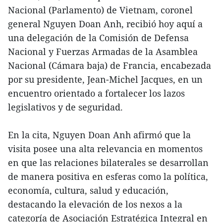
Nacional (Parlamento) de Vietnam, coronel
general Nguyen Doan Anh, recibió hoy aquí a
una delegación de la Comisión de Defensa
Nacional y Fuerzas Armadas de la Asamblea
Nacional (Cámara baja) de Francia, encabezada
por su presidente, Jean-Michel Jacques, en un
encuentro orientado a fortalecer los lazos
legislativos y de seguridad.
En la cita, Nguyen Doan Anh afirmó que la
visita posee una alta relevancia en momentos
en que las relaciones bilaterales se desarrollan
de manera positiva en esferas como la política,
economía, cultura, salud y educación,
destacando la elevación de los nexos a la
categoría de Asociación Estratégica Integral en