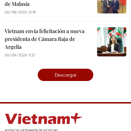
de Malasia
06/08/2026 13:18
Vietnam envía felicitación a nueva
presidenta de Cámara Baja de
Argelia
06/08/2026 11:21
Descargar
AGENCIA VIETNAMITA DE NOTICIAS