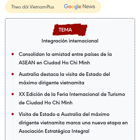
Theo dõi VietnamPlus
Integración internacional
Consolidan la amistad entre países de la
ASEAN en Ciudad Ho Chi Minh
Australia destaca la visita de Estado del
máximo dirigente vietnamita
XX Edición de la Feria Internacional de Turismo
de Ciudad Ho Chi Minh
Visita de Estado a Australia del máximo
dirigente vietnamita marca una nueva etapa en
Asociación Estratégica Integral