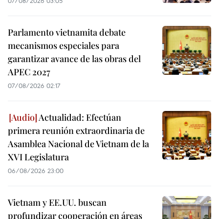
07/08/2026 03:05
Parlamento vietnamita debate
mecanismos especiales para
garantizar avance de las obras del
APEC 2027
07/08/2026 02:17
Actualidad: Efectúan
primera reunión extraordinaria de
Asamblea Nacional de Vietnam de la
XVI Legislatura
06/08/2026 23:00
Vietnam y EE.UU. buscan
profundizar cooperación en áreas