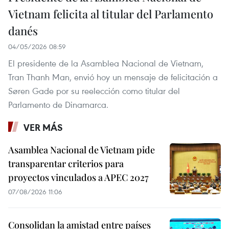
Vietnam felicita al titular del Parlamento
danés
04/05/2026 08:59
El presidente de la Asamblea Nacional de Vietnam,
Tran Thanh Man, envió hoy un mensaje de felicitación a
Søren Gade por su reelección como titular del
Parlamento de Dinamarca.
VER MÁS
Asamblea Nacional de Vietnam pide
transparentar criterios para
proyectos vinculados a APEC 2027
07/08/2026 11:06
Consolidan la amistad entre países