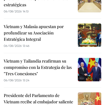
estratégicas
06/08/2026 14:13
Vietnam y Malasia apuestan por
profundizar su Asociación
Estratégica Integral
06/08/2026 13:46
Vietnam y Tailandia reafirman su
compromiso con la Estrategia de las
"Tres Conexiones"
06/08/2026 13:24
Presidente del Parlamento de
Vietnam recibe al embajador saliente