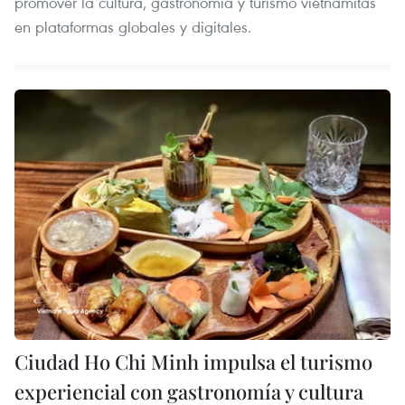
promover la cultura, gastronomía y turismo vietnamitas
en plataformas globales y digitales.
Ciudad Ho Chi Minh impulsa el turismo
experiencial con gastronomía y cultura