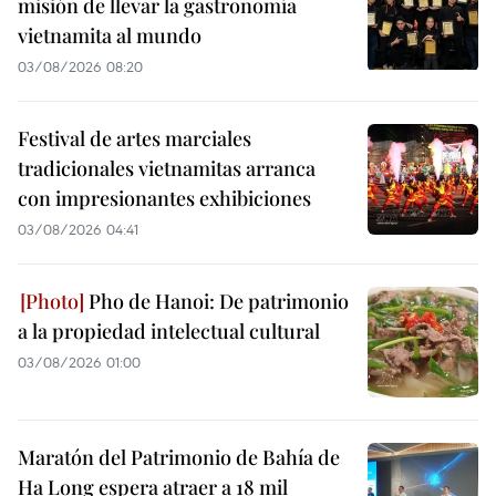
misión de llevar la gastronomía
vietnamita al mundo
03/08/2026 08:20
Festival de artes marciales
tradicionales vietnamitas arranca
con impresionantes exhibiciones
03/08/2026 04:41
Pho de Hanoi: De patrimonio
a la propiedad intelectual cultural
03/08/2026 01:00
Maratón del Patrimonio de Bahía de
Ha Long espera atraer a 18 mil