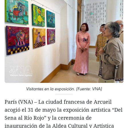
Visitantes en la exposición. (Fuente: VNA)
París (VNA) – La ciudad francesa de Arcueil
acogió el 31 de mayo la exposición artística “Del
Sena al Río Rojo” y la ceremonia de
inauguración de la Aldea Cultural y Artística