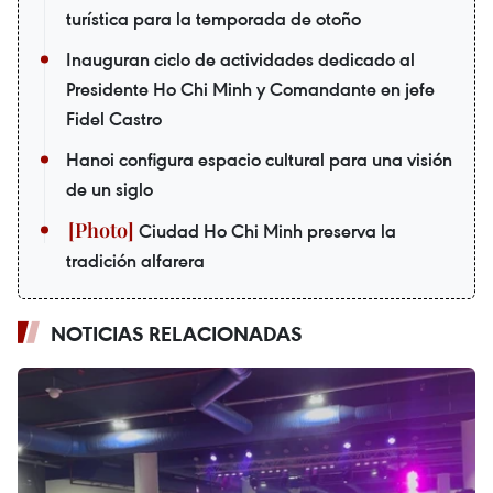
turística para la temporada de otoño
Inauguran ciclo de actividades dedicado al
Presidente Ho Chi Minh y Comandante en jefe
Fidel Castro
Hanoi configura espacio cultural para una visión
de un siglo
Ciudad Ho Chi Minh preserva la
tradición alfarera
NOTICIAS RELACIONADAS