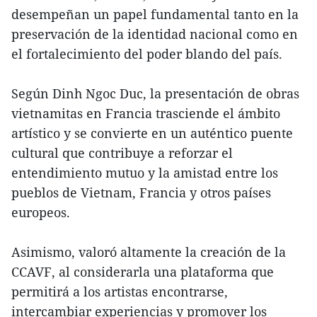
desempeñan un papel fundamental tanto en la
preservación de la identidad nacional como en
el fortalecimiento del poder blando del país.
Según Dinh Ngoc Duc, la presentación de obras
vietnamitas en Francia trasciende el ámbito
artístico y se convierte en un auténtico puente
cultural que contribuye a reforzar el
entendimiento mutuo y la amistad entre los
pueblos de Vietnam, Francia y otros países
europeos.
Asimismo, valoró altamente la creación de la
CCAVF, al considerarla una plataforma que
permitirá a los artistas encontrarse,
intercambiar experiencias y promover los