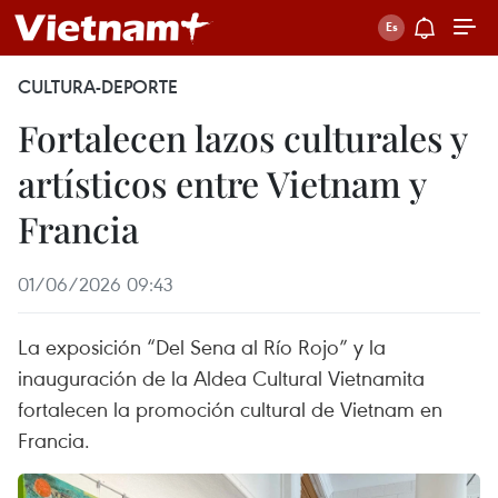
CULTURA-DEPORTE
Fortalecen lazos culturales y
artísticos entre Vietnam y
Francia
01/06/2026 09:43
La exposición “Del Sena al Río Rojo” y la
inauguración de la Aldea Cultural Vietnamita
fortalecen la promoción cultural de Vietnam en
Francia.