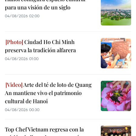
para una visión de un siglo
04/08/2026 02:00
Ciudad Ho Chi Minh
preserva la tradición alfarera
04/08/2026 01:00
Arte del té de loto de Quang
An mantiene vivo el patrimonio
cultural de Hanoi
04/08/2026 00:30
Top Chef Vietnam regresa con la