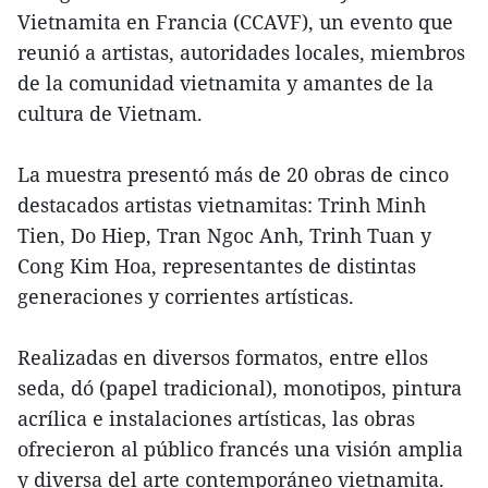
Vietnamita en Francia (CCAVF), un evento que
reunió a artistas, autoridades locales, miembros
de la comunidad vietnamita y amantes de la
cultura de Vietnam.
La muestra presentó más de 20 obras de cinco
destacados artistas vietnamitas: Trinh Minh
Tien, Do Hiep, Tran Ngoc Anh, Trinh Tuan y
Cong Kim Hoa, representantes de distintas
generaciones y corrientes artísticas.
Realizadas en diversos formatos, entre ellos
seda, dó (papel tradicional), monotipos, pintura
acrílica e instalaciones artísticas, las obras
ofrecieron al público francés una visión amplia
y diversa del arte contemporáneo vietnamita.