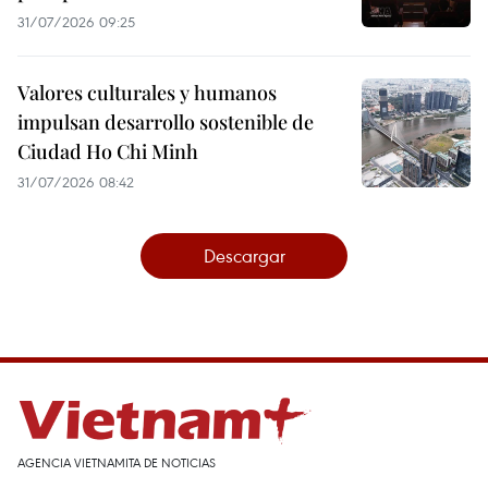
31/07/2026 09:25
Valores culturales y humanos
impulsan desarrollo sostenible de
Ciudad Ho Chi Minh
31/07/2026 08:42
Descargar
AGENCIA VIETNAMITA DE NOTICIAS