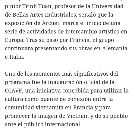
pintor Trinh Tuan, profesor de la Universidad
de Bellas Artes Industriales, señaló que la
exposición de Arcueil marca el inicio de una
serie de actividades de intercambio artístico en
Europa. Tras su paso por Francia, el grupo
continuará presentando sus obras en Alemania
e Italia.
Uno de los momentos más significativos del
programa fue la inauguración oficial de la
CCAVF, una iniciativa concebida para utilizar la
cultura como puente de conexión entre la
comunidad vietnamita en Francia y para
promover la imagen de Vietnam y de su pueblo
ante el público internacional.