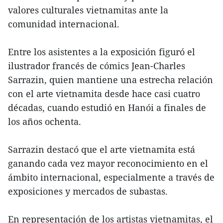
valores culturales vietnamitas ante la
comunidad internacional.
Entre los asistentes a la exposición figuró el
ilustrador francés de cómics Jean-Charles
Sarrazin, quien mantiene una estrecha relación
con el arte vietnamita desde hace casi cuatro
décadas, cuando estudió en Hanói a finales de
los años ochenta.
Sarrazin destacó que el arte vietnamita está
ganando cada vez mayor reconocimiento en el
ámbito internacional, especialmente a través de
exposiciones y mercados de subastas.
En representación de los artistas vietnamitas, el