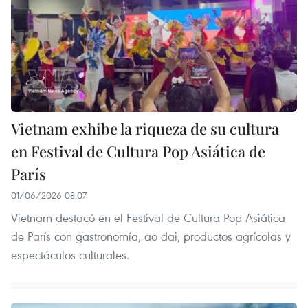
Vietnam exhibe la riqueza de su cultura
en Festival de Cultura Pop Asiática de
París
01/06/2026 08:07
Vietnam destacó en el Festival de Cultura Pop Asiática
de París con gastronomía, ao dai, productos agrícolas y
espectáculos culturales.