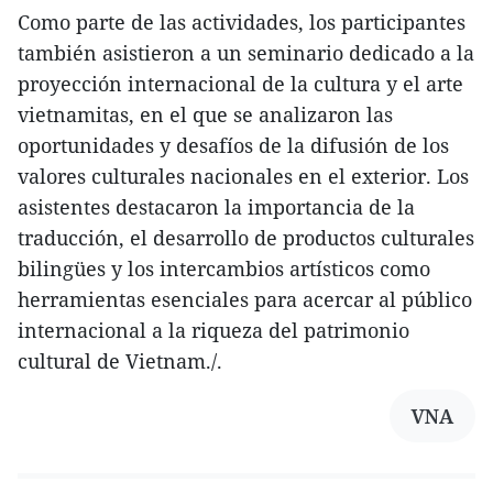
Como parte de las actividades, los participantes
también asistieron a un seminario dedicado a la
proyección internacional de la cultura y el arte
vietnamitas, en el que se analizaron las
oportunidades y desafíos de la difusión de los
valores culturales nacionales en el exterior. Los
asistentes destacaron la importancia de la
traducción, el desarrollo de productos culturales
bilingües y los intercambios artísticos como
herramientas esenciales para acercar al público
internacional a la riqueza del patrimonio
cultural de Vietnam./.
VNA