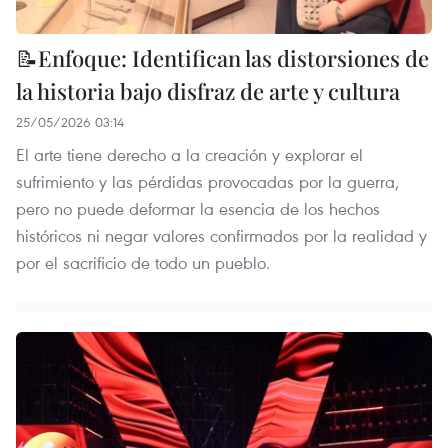
📝Enfoque: Identifican las distorsiones de
la historia bajo disfraz de arte y cultura
25/05/2026 03:14
El arte tiene derecho a la creación y explorar el
sufrimiento y las pérdidas provocadas por la guerra,
pero no puede deformar la esencia de los hechos
históricos ni negar valores confirmados por la realidad y
por el sacrificio de todo un pueblo.