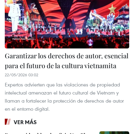
Garantizar los derechos de autor, esencial
para el futuro de la cultura vietnamita
22/05/2026 03:02
Expertos advierten que las violaciones de propiedad
intelectual amenazan el futuro cultural de Vietnam y
llaman a fortalecer la protección de derechos de autor
en el entorno digital.
VER MÁS