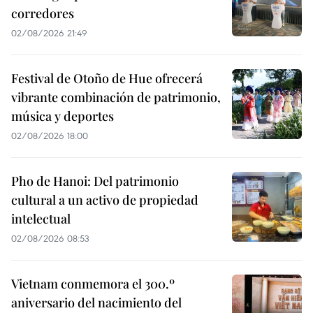
corredores
02/08/2026 21:49
Festival de Otoño de Hue ofrecerá
vibrante combinación de patrimonio,
música y deportes
02/08/2026 18:00
Pho de Hanoi: Del patrimonio
cultural a un activo de propiedad
intelectual
02/08/2026 08:53
Vietnam conmemora el 300.º
aniversario del nacimiento del