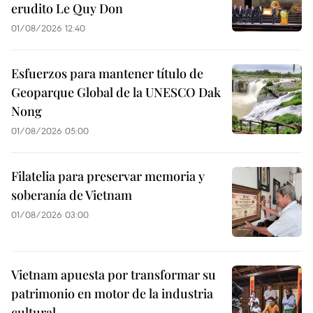
erudito Le Quy Don
01/08/2026 12:40
Esfuerzos para mantener título de
Geoparque Global de la UNESCO Dak
Nong
01/08/2026 05:00
Filatelia para preservar memoria y
soberanía de Vietnam
01/08/2026 03:00
Vietnam apuesta por transformar su
patrimonio en motor de la industria
cultural