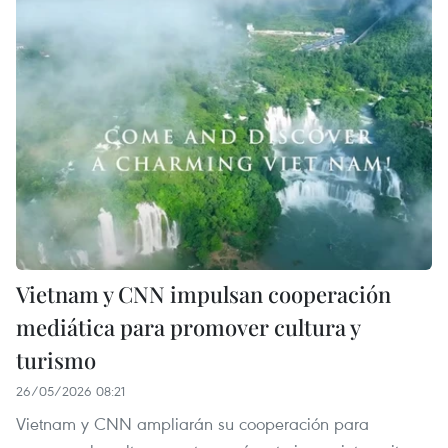
Vietnam y CNN impulsan cooperación
mediática para promover cultura y
turismo
26/05/2026 08:21
Vietnam y CNN ampliarán su cooperación para