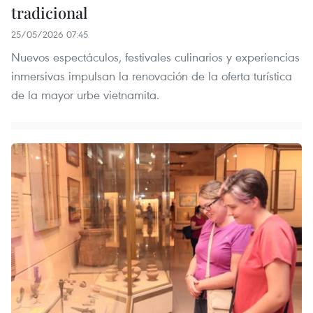
tradicional
25/05/2026 07:45
Nuevos espectáculos, festivales culinarios y experiencias
inmersivas impulsan la renovación de la oferta turística
de la mayor urbe vietnamita.