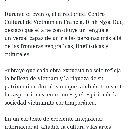
Durante el evento, el director del Centro
Cultural de Vietnam en Francia, Dinh Ngoc Duc,
destacó que el arte constituye un lenguaje
universal capaz de unir a las personas más allá
de las fronteras geográficas, lingüísticas y
culturales.
Subrayó que cada obra expuesta no solo refleja
la belleza de Vietnam y la riqueza de su
patrimonio cultural, sino que también transmite
las aspiraciones, emociones y el espíritu de la
sociedad vietnamita contemporánea.
En un contexto de creciente integración
internacional, añadió, la cultura y las artes