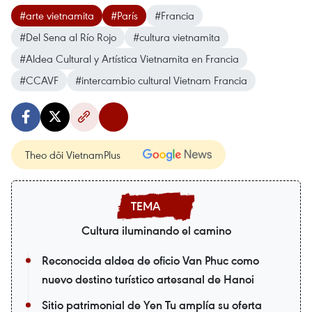
#arte vietnamita
#París
#Francia
#Del Sena al Río Rojo
#cultura vietnamita
#Aldea Cultural y Artística Vietnamita en Francia
#CCAVF
#intercambio cultural Vietnam Francia
Theo dõi VietnamPlus
Cultura iluminando el camino
Reconocida aldea de oficio Van Phuc como
nuevo destino turístico artesanal de Hanoi
Sitio patrimonial de Yen Tu amplía su oferta