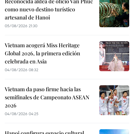
Reconocida aldea de oficio Van Phuc
como nuevo destino turístico
artesanal de Hanoi
05/08/2026 21:30
Vietnam acogerá Miss Heritage
Global 2026, la primera edición
celebrada en Asia
04/08/2026 08:32
Vietnam da paso firme hacia las
semifinales de Campeonato ASEAN
2026
04/08/2026 04:25
Hanoi configura espacio cultural