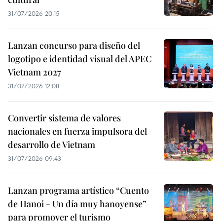
31/07/2026 20:15
Lanzan concurso para diseño del
logotipo e identidad visual del APEC
Vietnam 2027
31/07/2026 12:08
Convertir sistema de valores
nacionales en fuerza impulsora del
desarrollo de Vietnam
31/07/2026 09:43
Lanzan programa artístico “Cuento
de Hanoi - Un día muy hanoyense”
para promover el turismo