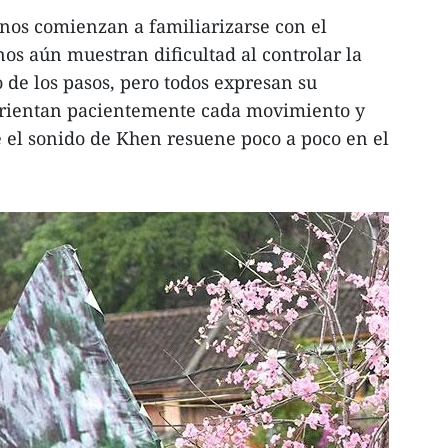
nos comienzan a familiarizarse con el
s aún muestran dificultad al controlar la
o de los pasos, pero todos expresan su
orientan pacientemente cada movimiento y
 el sonido de Khen resuene poco a poco en el