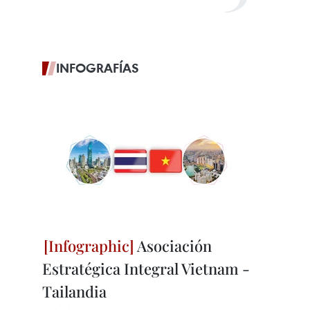
INFOGRAFÍAS
Asociación
Estratégica Integral Vietnam -
Tailandia