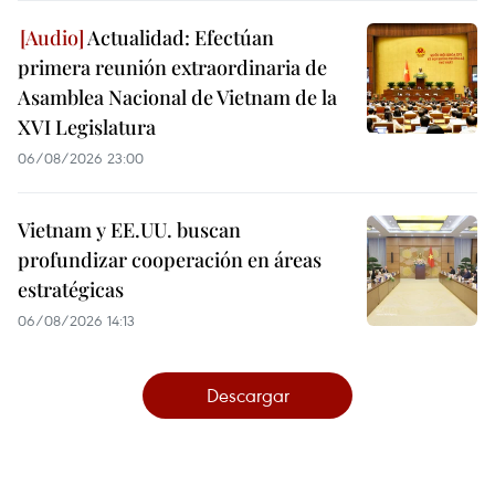
Actualidad: Efectúan
primera reunión extraordinaria de
Asamblea Nacional de Vietnam de la
XVI Legislatura
06/08/2026 23:00
Vietnam y EE.UU. buscan
profundizar cooperación en áreas
estratégicas
06/08/2026 14:13
Descargar