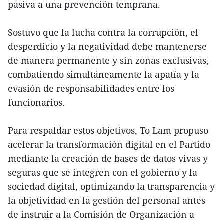
pasiva a una prevención temprana.
Sostuvo que la lucha contra la corrupción, el
desperdicio y la negatividad debe mantenerse
de manera permanente y sin zonas exclusivas,
combatiendo simultáneamente la apatía y la
evasión de responsabilidades entre los
funcionarios.
Para respaldar estos objetivos, To Lam propuso
acelerar la transformación digital en el Partido
mediante la creación de bases de datos vivas y
seguras que se integren con el gobierno y la
sociedad digital, optimizando la transparencia y
la objetividad en la gestión del personal antes
de instruir a la Comisión de Organización a