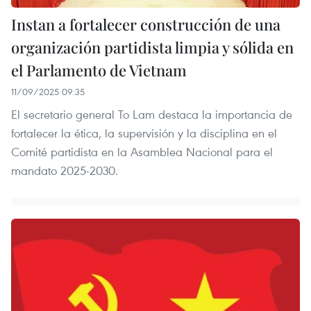
Instan a fortalecer construcción de una
organización partidista limpia y sólida en
el Parlamento de Vietnam
11/09/2025 09:35
El secretario general To Lam destaca la importancia de
fortalecer la ética, la supervisión y la disciplina en el
Comité partidista en la Asamblea Nacional para el
mandato 2025-2030.