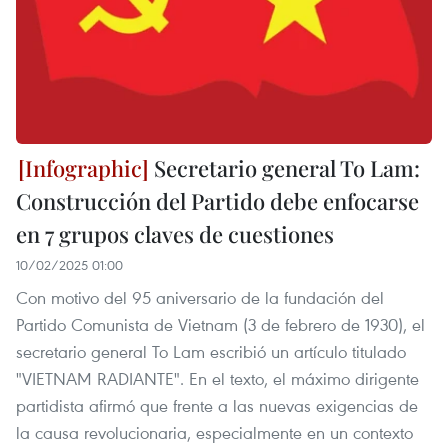
Secretario general To Lam:
Construcción del Partido debe enfocarse
en 7 grupos claves de cuestiones
10/02/2025 01:00
Con motivo del 95 aniversario de la fundación del
Partido Comunista de Vietnam (3 de febrero de 1930), el
secretario general To Lam escribió un artículo titulado
"VIETNAM RADIANTE". En el texto, el máximo dirigente
partidista afirmó que frente a las nuevas exigencias de
la causa revolucionaria, especialmente en un contexto