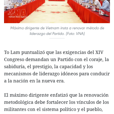
Máximo dirigente de Vietnam insta a renovar método de
liderazgo del Partido. (Foto: VNA)
To Lam puntualizó que las exigencias del XIV
Congreso demandan un Partido con el coraje, la
sabiduría, el prestigio, la capacidad y los
mecanismos de liderazgo idóneos para conducir
a la nación en la nueva era.
El máximo dirigente enfatizó que la renovación
metodológica debe fortalecer los vínculos de los
militantes con el sistema político y el pueblo,