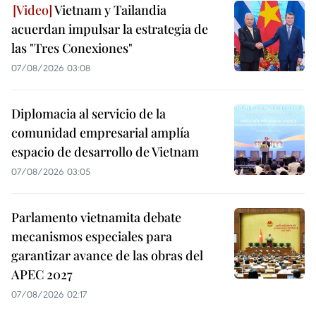
Vietnam y Tailandia
acuerdan impulsar la estrategia de
las "Tres Conexiones"
07/08/2026 03:08
Diplomacia al servicio de la
comunidad empresarial amplía
espacio de desarrollo de Vietnam
07/08/2026 03:05
Parlamento vietnamita debate
mecanismos especiales para
garantizar avance de las obras del
APEC 2027
07/08/2026 02:17