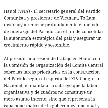
Hanoi (VNA) - El secretario general del Partido
Comunista y presidente de Vietnam, To Lam,
instó hoy a renovar profundamente el método
de liderazgo del Partido con el fin de consolidar
la autonomía estratégica del país y asegurar un
crecimiento rápido y sostenible.
Al presidir una sesión de trabajo en Hanoi con
la Comisión de Organización del Comité Central
sobre las tareas prioritarias en la construcción
del Partido según el espíritu del XIV Congreso
Nacional, el mandatario subrayó que la labor
organizativa y de cuadros no constituye un
mero asunto interno, sino que representa la
capacidad matriz de la gobernanza nacional y