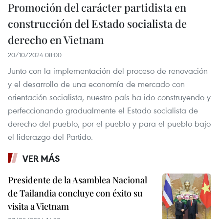
Promoción del carácter partidista en
construcción del Estado socialista de
derecho en Vietnam
20/10/2024 08:00
Junto con la implementación del proceso de renovación
y el desarrollo de una economía de mercado con
orientación socialista, nuestro país ha ido construyendo y
perfeccionando gradualmente el Estado socialista de
derecho del pueblo, por el pueblo y para el pueblo bajo
el liderazgo del Partido.
VER MÁS
Presidente de la Asamblea Nacional
de Tailandia concluye con éxito su
visita a Vietnam