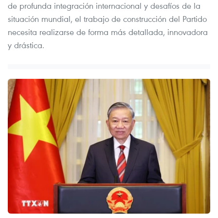
de profunda integración internacional y desafíos de la
situación mundial, el trabajo de construcción del Partido
necesita realizarse de forma más detallada, innovadora
y drástica.