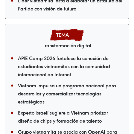
Líder vietnamita insta a elaborar un Estatuto del
Partido con visión de futuro
Transformación digital
APIE Camp 2026 fortalece la conexión de
estudiantes vietnamitas con la comunidad
internacional de Internet
Vietnam impulsa un programa nacional para
desarrollar y comercializar tecnologías
estratégicas
Experto israelí sugiere a Vietnam priorizar
diseño de chips y formación de talento
Grupo vietnamita se asocia con OpenAI para