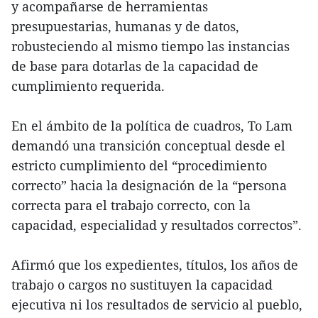
y acompañarse de herramientas
presupuestarias, humanas y de datos,
robusteciendo al mismo tiempo las instancias
de base para dotarlas de la capacidad de
cumplimiento requerida.
En el ámbito de la política de cuadros, To Lam
demandó una transición conceptual desde el
estricto cumplimiento del “procedimiento
correcto” hacia la designación de la “persona
correcta para el trabajo correcto, con la
capacidad, especialidad y resultados correctos”.
Afirmó que los expedientes, títulos, los años de
trabajo o cargos no sustituyen la capacidad
ejecutiva ni los resultados de servicio al pueblo,