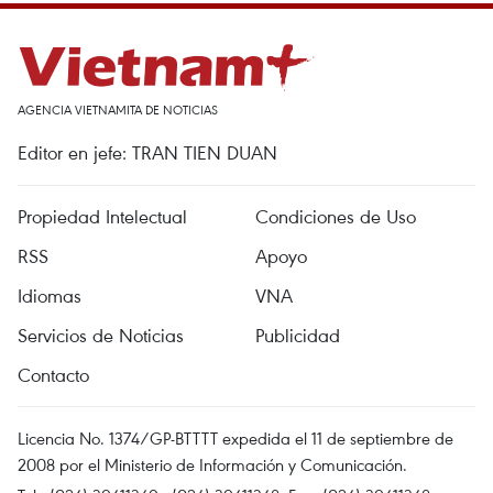
AGENCIA VIETNAMITA DE NOTICIAS
Editor en jefe: TRAN TIEN DUAN
Propiedad Intelectual
Condiciones de Uso
RSS
Apoyo
Idiomas
VNA
Servicios de Noticias
Publicidad
Contacto
Licencia No. 1374/GP-BTTTT expedida el 11 de septiembre de
2008 por el Ministerio de Información y Comunicación.