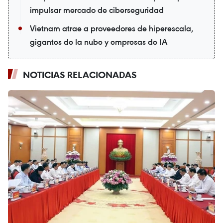
impulsar mercado de ciberseguridad
Vietnam atrae a proveedores de hiperescala,
gigantes de la nube y empresas de IA
NOTICIAS RELACIONADAS