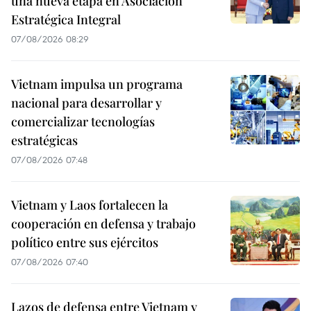
una nueva etapa en Asociación
Estratégica Integral
07/08/2026 08:29
Vietnam impulsa un programa
nacional para desarrollar y
comercializar tecnologías
estratégicas
07/08/2026 07:48
Vietnam y Laos fortalecen la
cooperación en defensa y trabajo
político entre sus ejércitos
07/08/2026 07:40
Lazos de defensa entre Vietnam y