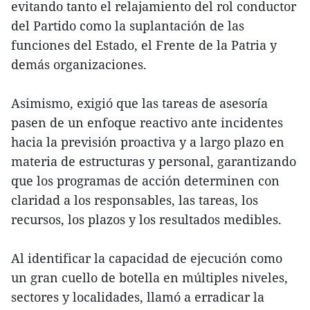
evitando tanto el relajamiento del rol conductor
del Partido como la suplantación de las
funciones del Estado, el Frente de la Patria y
demás organizaciones.
Asimismo, exigió que las tareas de asesoría
pasen de un enfoque reactivo ante incidentes
hacia la previsión proactiva y a largo plazo en
materia de estructuras y personal, garantizando
que los programas de acción determinen con
claridad a los responsables, las tareas, los
recursos, los plazos y los resultados medibles.
Al identificar la capacidad de ejecución como
un gran cuello de botella en múltiples niveles,
sectores y localidades, llamó a erradicar la