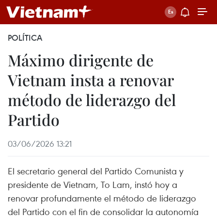
POLÍTICA
Máximo dirigente de
Vietnam insta a renovar
método de liderazgo del
Partido
03/06/2026 13:21
El secretario general del Partido Comunista y
presidente de Vietnam, To Lam, instó hoy a
renovar profundamente el método de liderazgo
del Partido con el fin de consolidar la autonomía