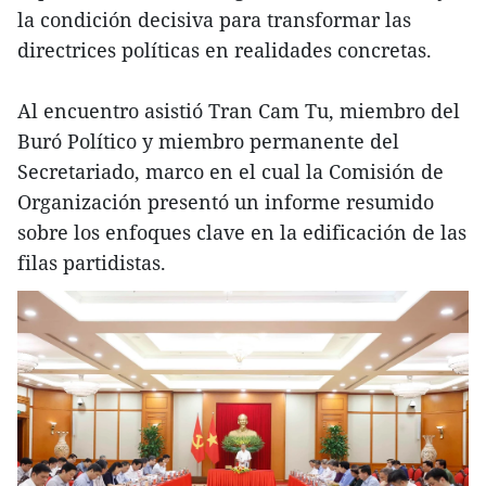
la condición decisiva para transformar las
directrices políticas en realidades concretas.
Al encuentro asistió Tran Cam Tu, miembro del
Buró Político y miembro permanente del
Secretariado, marco en el cual la Comisión de
Organización presentó un informe resumido
sobre los enfoques clave en la edificación de las
filas partidistas.