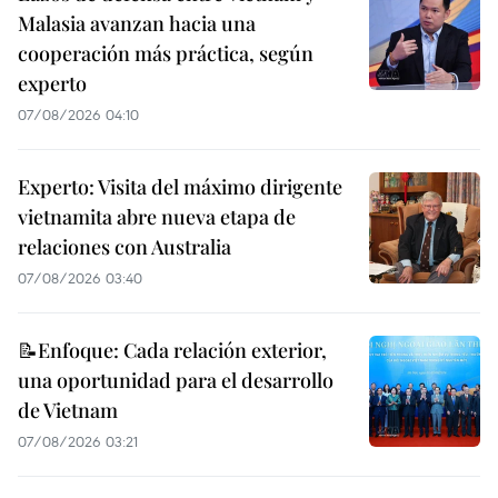
Malasia avanzan hacia una
cooperación más práctica, según
experto
07/08/2026 04:10
Experto: Visita del máximo dirigente
vietnamita abre nueva etapa de
relaciones con Australia
07/08/2026 03:40
📝Enfoque: Cada relación exterior,
una oportunidad para el desarrollo
de Vietnam
07/08/2026 03:21