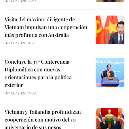
07/08/2026 14:30
Visita del máximo dirigente de
Vietnam impulsan una cooperación
más profunda con Australia
07/08/2026 14:23
Concluye la 33ª Conferencia
Diplomática con nuevas
orientaciones para la política
exterior
07/08/2026 14:08
Vietnam y Tailandia profundizan
cooperación con motivo del 50
aniversario de sus nexos