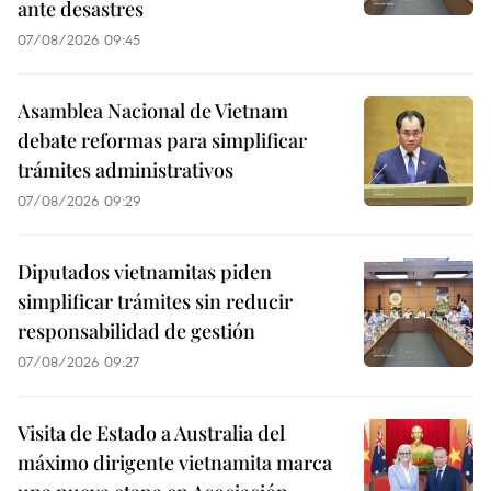
ante desastres
07/08/2026 09:45
Asamblea Nacional de Vietnam
debate reformas para simplificar
trámites administrativos
07/08/2026 09:29
Diputados vietnamitas piden
simplificar trámites sin reducir
responsabilidad de gestión
07/08/2026 09:27
Visita de Estado a Australia del
máximo dirigente vietnamita marca