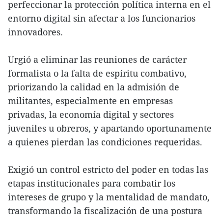
perfeccionar la protección política interna en el
entorno digital sin afectar a los funcionarios
innovadores.
Urgió a eliminar las reuniones de carácter
formalista o la falta de espíritu combativo,
priorizando la calidad en la admisión de
militantes, especialmente en empresas
privadas, la economía digital y sectores
juveniles u obreros, y apartando oportunamente
a quienes pierdan las condiciones requeridas.
Exigió un control estricto del poder en todas las
etapas institucionales para combatir los
intereses de grupo y la mentalidad de mandato,
transformando la fiscalización de una postura