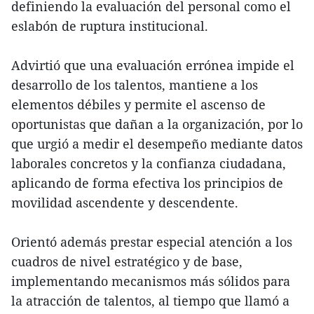
definiendo la evaluación del personal como el
eslabón de ruptura institucional.
Advirtió que una evaluación errónea impide el
desarrollo de los talentos, mantiene a los
elementos débiles y permite el ascenso de
oportunistas que dañan a la organización, por lo
que urgió a medir el desempeño mediante datos
laborales concretos y la confianza ciudadana,
aplicando de forma efectiva los principios de
movilidad ascendente y descendente.
Orientó además prestar especial atención a los
cuadros de nivel estratégico y de base,
implementando mecanismos más sólidos para
la atracción de talentos, al tiempo que llamó a