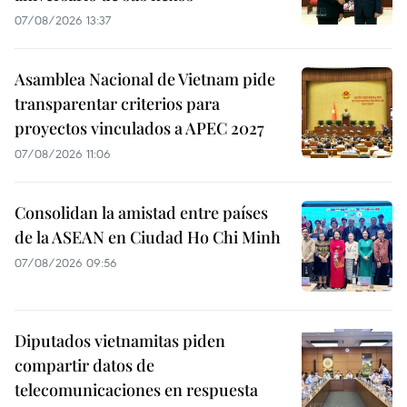
07/08/2026 13:37
Asamblea Nacional de Vietnam pide
transparentar criterios para
proyectos vinculados a APEC 2027
07/08/2026 11:06
Consolidan la amistad entre países
de la ASEAN en Ciudad Ho Chi Minh
07/08/2026 09:56
Diputados vietnamitas piden
compartir datos de
telecomunicaciones en respuesta