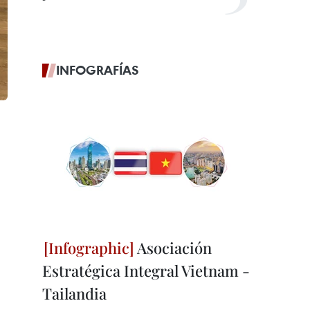
INFOGRAFÍAS
Asociación
Estratégica Integral Vietnam -
Tailandia