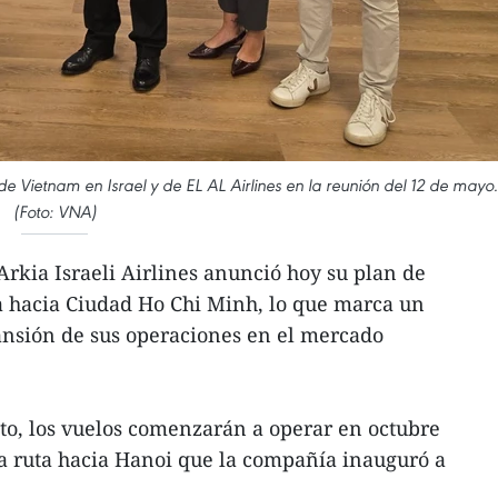
 Vietnam en Israel y de EL AL Airlines en la reunión del 12 de mayo.
(Foto: VNA)
Arkia Israeli Airlines anunció hoy su plan de
a hacia Ciudad Ho Chi Minh, lo que marca un
pansión de sus operaciones en el mercado
to, los vuelos comenzarán a operar en octubre
 ruta hacia Hanoi que la compañía inauguró a