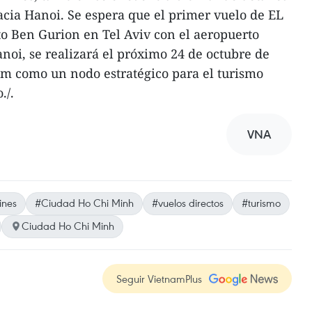
hacia Hanoi. Se espera que el primer vuelo de EL
o Ben Gurion en Tel Aviv con el aeropuerto
noi, se realizará el próximo 24 de octubre de
am como un nodo estratégico para el turismo
./.
VNA
ines
#Ciudad Ho Chi Minh
#vuelos directos
#turismo
Ciudad Ho Chi Minh
Seguir VietnamPlus