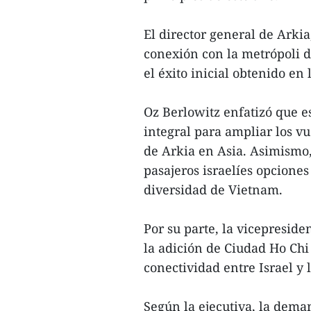
El director general de Arkia,
conexión con la metrópoli d
el éxito inicial obtenido en 
Oz Berlowitz enfatizó que e
integral para ampliar los vu
de Arkia en Asia. Asimismo,
pasajeros israelíes opciones
diversidad de Vietnam.
Por su parte, la vicepreside
la adición de Ciudad Ho Chi
conectividad entre Israel y 
Según la ejecutiva, la dema