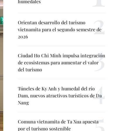
humedales
Orientan desarrollo del turismo
vietnamita para el segundo semestre de
2026
Ciudad Ho Chi Minh impulsa integración
de ecosistemas para aumentar el valor
del turismo
Túneles de Ky Anh y humedal del río
Dam, nuevos atractivos turísticos de Da
Nang
Comuna vietnamita de Ta Xua apuesta
por el turismo sostenible