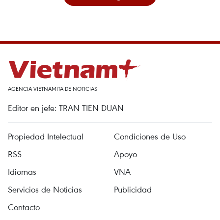
AGENCIA VIETNAMITA DE NOTICIAS
Editor en jefe: TRAN TIEN DUAN
Propiedad Intelectual
Condiciones de Uso
RSS
Apoyo
Idiomas
VNA
Servicios de Noticias
Publicidad
Contacto