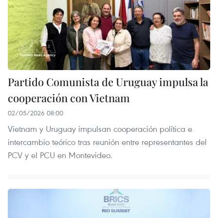
Partido Comunista de Uruguay impulsa la
cooperación con Vietnam
02/05/2026 08:00
Vietnam y Uruguay impulsan cooperación política e
intercambio teórico tras reunión entre representantes del
PCV y el PCU en Montevideo.