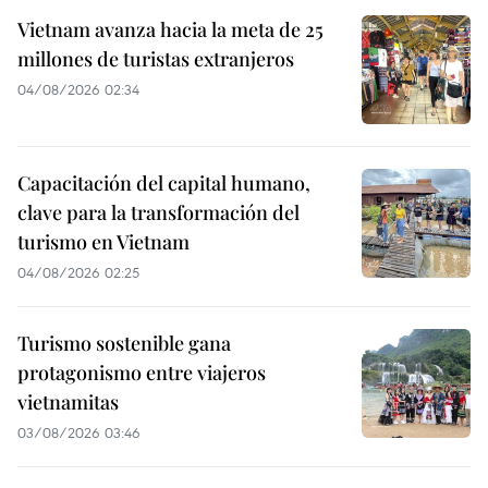
Vietnam avanza hacia la meta de 25
millones de turistas extranjeros
04/08/2026 02:34
Capacitación del capital humano,
clave para la transformación del
turismo en Vietnam
04/08/2026 02:25
Turismo sostenible gana
protagonismo entre viajeros
vietnamitas
03/08/2026 03:46