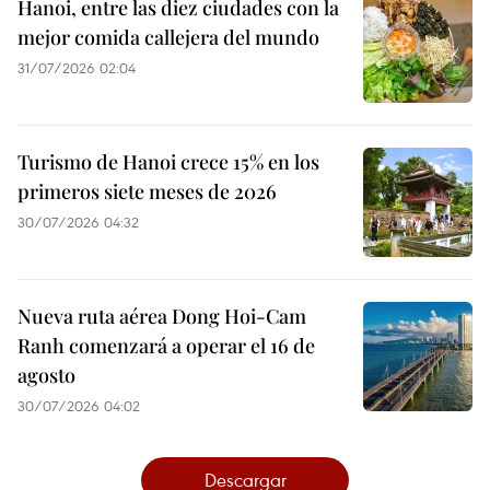
Hanoi, entre las diez ciudades con la
mejor comida callejera del mundo
31/07/2026 02:04
Turismo de Hanoi crece 15% en los
primeros siete meses de 2026
30/07/2026 04:32
Nueva ruta aérea Dong Hoi-Cam
Ranh comenzará a operar el 16 de
agosto
30/07/2026 04:02
Descargar