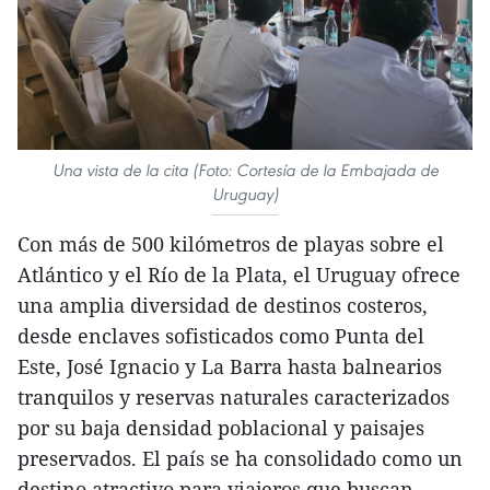
Una vista de la cita (Foto: Cortesía de la Embajada de
Uruguay)
Con más de 500 kilómetros de playas sobre el
Atlántico y el Río de la Plata, el Uruguay ofrece
una amplia diversidad de destinos costeros,
desde enclaves sofisticados como Punta del
Este, José Ignacio y La Barra hasta balnearios
tranquilos y reservas naturales caracterizados
por su baja densidad poblacional y paisajes
preservados. El país se ha consolidado como un
destino atractivo para viajeros que buscan