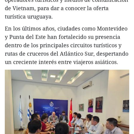
de Vietnam, para dar a conocer la oferta
turística uruguaya.
En los últimos años, ciudades como Montevideo
y Punta del Este han fortalecido su presencia
dentro de los principales circuitos turísticos y
rutas de cruceros del Atlántico Sur, despertando
un creciente interés entre viajeros asiáticos.