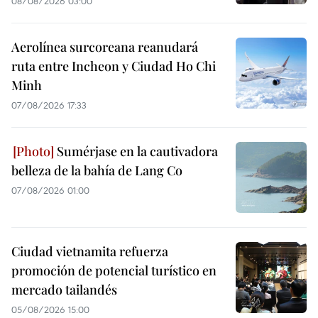
08/08/2026 03:00
Aerolínea surcoreana reanudará
ruta entre Incheon y Ciudad Ho Chi
Minh
07/08/2026 17:33
Sumérjase en la cautivadora
belleza de la bahía de Lang Co
07/08/2026 01:00
Ciudad vietnamita refuerza
promoción de potencial turístico en
mercado tailandés
05/08/2026 15:00