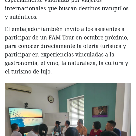
internacionales que buscan destinos tranquilos
y auténticos.
El embajador también invitó a los asistentes a
participar de un FAM Tour en octubre próximo,
para conocer directamente la oferta turística y
participar en experiencias vinculadas a la
gastronomía, el vino, la naturaleza, la cultura y
el turismo de lujo.