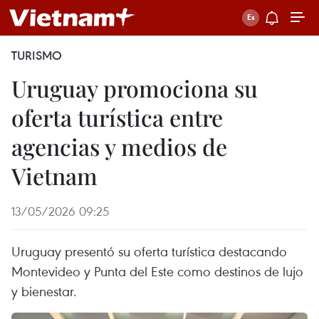
TURISMO
Uruguay promociona su
oferta turística entre
agencias y medios de
Vietnam
13/05/2026 09:25
Uruguay presentó su oferta turística destacando
Montevideo y Punta del Este como destinos de lujo
y bienestar.