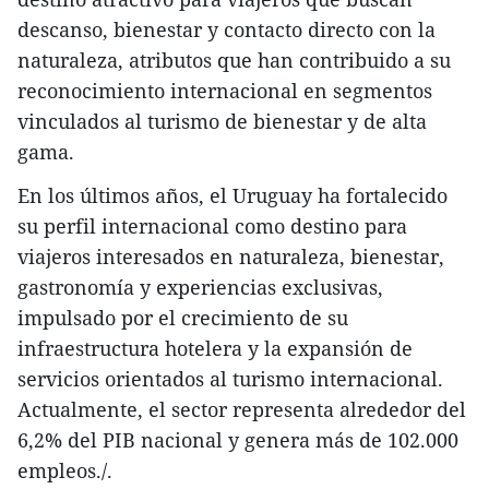
descanso, bienestar y contacto directo con la
naturaleza, atributos que han contribuido a su
reconocimiento internacional en segmentos
vinculados al turismo de bienestar y de alta
gama.
En los últimos años, el Uruguay ha fortalecido
su perfil internacional como destino para
viajeros interesados en naturaleza, bienestar,
gastronomía y experiencias exclusivas,
impulsado por el crecimiento de su
infraestructura hotelera y la expansión de
servicios orientados al turismo internacional.
Actualmente, el sector representa alrededor del
6,2% del PIB nacional y genera más de 102.000
empleos./.