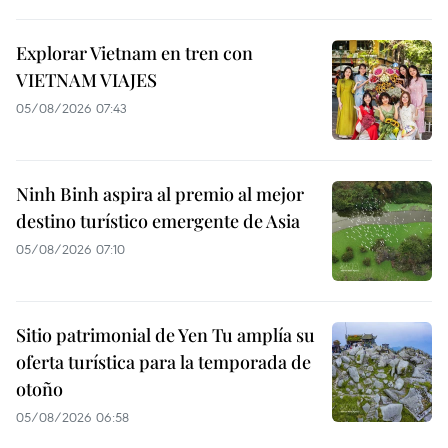
Explorar Vietnam en tren con
VIETNAM VIAJES
05/08/2026 07:43
Ninh Binh aspira al premio al mejor
destino turístico emergente de Asia
05/08/2026 07:10
Sitio patrimonial de Yen Tu amplía su
oferta turística para la temporada de
otoño
05/08/2026 06:58