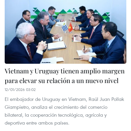
Vietnam y Uruguay tienen amplio margen
para elevar su relación a un nuevo nivel
12/01/2026 03:02
El embajador de Uruguay en Vietnam, Raúl Juan Pollak
Giampietro, analiza el crecimiento del comercio
bilateral, la cooperación tecnológica, agrícola y
deportiva entre ambos países.