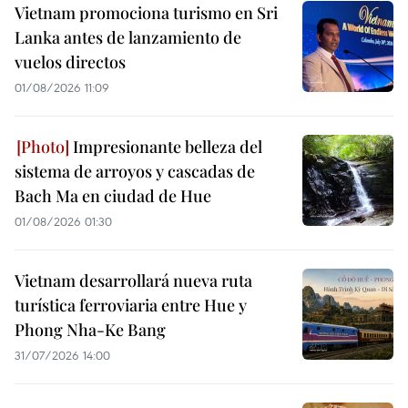
Vietnam promociona turismo en Sri
Lanka antes de lanzamiento de
vuelos directos
01/08/2026 11:09
Impresionante belleza del
sistema de arroyos y cascadas de
Bach Ma en ciudad de Hue
01/08/2026 01:30
Vietnam desarrollará nueva ruta
turística ferroviaria entre Hue y
Phong Nha-Ke Bang
31/07/2026 14:00