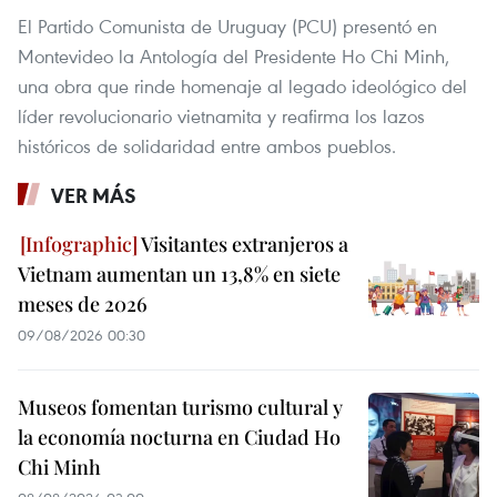
El Partido Comunista de Uruguay (PCU) presentó en
Montevideo la Antología del Presidente Ho Chi Minh,
una obra que rinde homenaje al legado ideológico del
líder revolucionario vietnamita y reafirma los lazos
históricos de solidaridad entre ambos pueblos.
VER MÁS
Visitantes extranjeros a
Vietnam aumentan un 13,8% en siete
meses de 2026
09/08/2026 00:30
Museos fomentan turismo cultural y
la economía nocturna en Ciudad Ho
Chi Minh