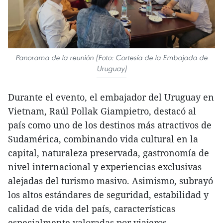
Panorama de la reunión (Foto: Cortesía de la Embajada de
Uruguay)
Durante el evento, el embajador del Uruguay en
Vietnam, Raúl Pollak Giampietro, destacó al
país como uno de los destinos más atractivos de
Sudamérica, combinando vida cultural en la
capital, naturaleza preservada, gastronomía de
nivel internacional y experiencias exclusivas
alejadas del turismo masivo. Asimismo, subrayó
los altos estándares de seguridad, estabilidad y
calidad de vida del país, características
especialmente valoradas por viajeros