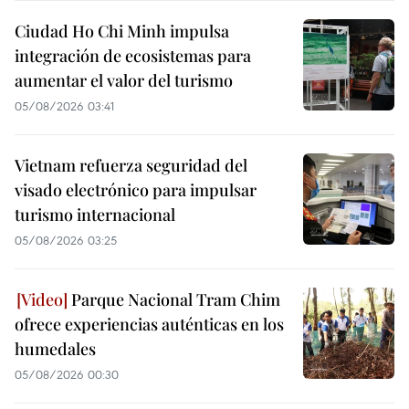
Ciudad Ho Chi Minh impulsa
integración de ecosistemas para
aumentar el valor del turismo
05/08/2026 03:41
Vietnam refuerza seguridad del
visado electrónico para impulsar
turismo internacional
05/08/2026 03:25
Parque Nacional Tram Chim
ofrece experiencias auténticas en los
humedales
05/08/2026 00:30