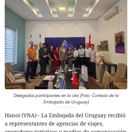
Delegados participantes en la cita (Foto: Cortesía de la
Embajada de Uruguay)
Hanoi (VNA) - La Embajada del Uruguay recibió
a representantes de agencias de viajes,
operadores turísticos y medios de comunicación