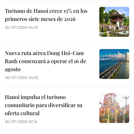
Turismo de Hanoi crece 15% en los
primeros siete meses de 2026
30/07/2026 04:32
Nueva ruta aérea Dong Hoi-Cam
Ranh comenzará a operar el 16 de
agosto
30/07/2026 04:02
Hanoi impulsa el turismo
comunitario para diversificar su
oferta cultural
30/07/2026 02:14