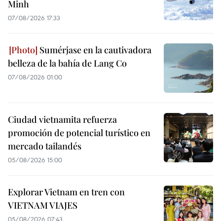
Minh
07/08/2026 17:33
Sumérjase en la cautivadora
belleza de la bahía de Lang Co
07/08/2026 01:00
Ciudad vietnamita refuerza
promoción de potencial turístico en
mercado tailandés
05/08/2026 15:00
Explorar Vietnam en tren con
VIETNAM VIAJES
05/08/2026 07:43