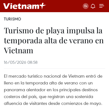
TURISMO
Turismo de playa impulsa la
temporada alta de verano en
Vietnam
16/05/2026 08:58
El mercado turístico nacional de Vietnam entró de
lleno en la temporada alta de verano con un
panorama alentador en los principales destinos
costeros del país, que registran una sostenida
afluencia de visitantes desde comienzos de mayo.