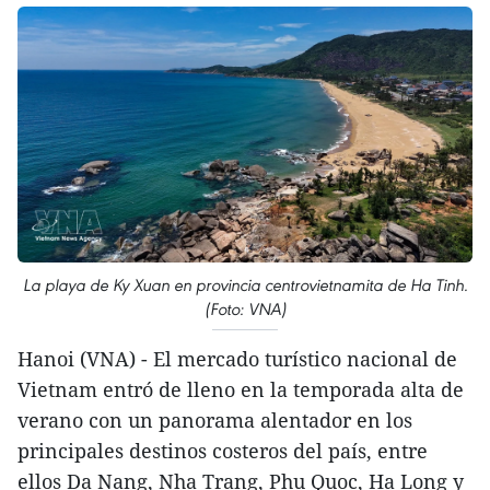
La playa de Ky Xuan en provincia centrovietnamita de Ha Tinh.
(Foto: VNA)
Hanoi (VNA) - El mercado turístico nacional de
Vietnam entró de lleno en la temporada alta de
verano con un panorama alentador en los
principales destinos costeros del país, entre
ellos Da Nang, Nha Trang, Phu Quoc, Ha Long y