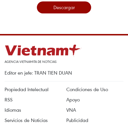
Descargar
AGENCIA VIETNAMITA DE NOTICIAS
Editor en jefe: TRAN TIEN DUAN
Propiedad Intelectual
Condiciones de Uso
RSS
Apoyo
Idiomas
VNA
Servicios de Noticias
Publicidad