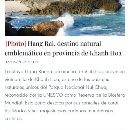
Hang Rai, destino natural
emblemático en provincia de Khanh Hoa
02/05/2026 02:00
La playa Hang Rai en la comuna de Vinh Hai, provincia
vietnamita de Khanh Hoa, es uno de los paisajes
naturales únicos del Parque Nacional Nui Chua,
reconocido por la UNESCO como Reserva de la Biosfera
Mundial. Esta zona destaca por sus arrecifes de coral
fosilizados y sus majestuosas cadenas montañosas
costeras.