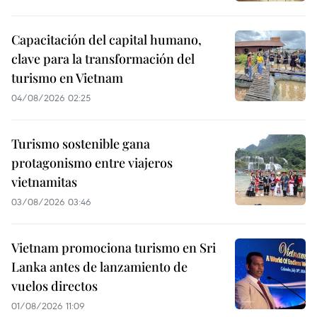
Capacitación del capital humano,
clave para la transformación del
turismo en Vietnam
04/08/2026 02:25
Turismo sostenible gana
protagonismo entre viajeros
vietnamitas
03/08/2026 03:46
Vietnam promociona turismo en Sri
Lanka antes de lanzamiento de
vuelos directos
01/08/2026 11:09