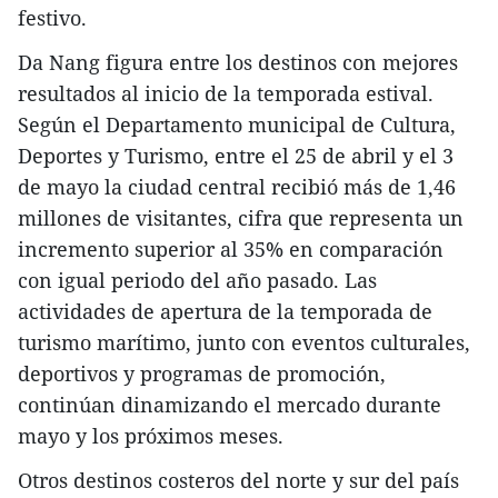
festivo.
Da Nang figura entre los destinos con mejores
resultados al inicio de la temporada estival.
Según el Departamento municipal de Cultura,
Deportes y Turismo, entre el 25 de abril y el 3
de mayo la ciudad central recibió más de 1,46
millones de visitantes, cifra que representa un
incremento superior al 35% en comparación
con igual periodo del año pasado. Las
actividades de apertura de la temporada de
turismo marítimo, junto con eventos culturales,
deportivos y programas de promoción,
continúan dinamizando el mercado durante
mayo y los próximos meses.
​Otros destinos costeros del norte y sur del país