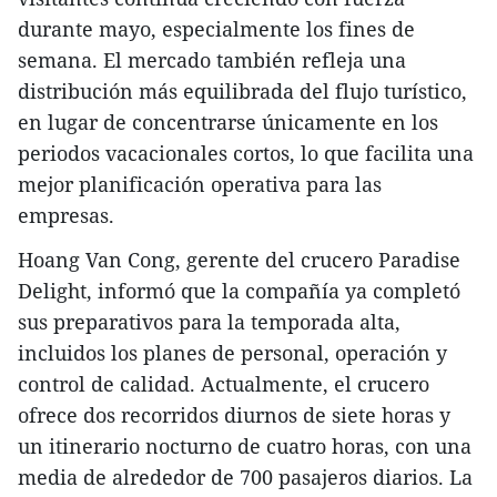
durante mayo, especialmente los fines de
semana. El mercado también refleja una
distribución más equilibrada del flujo turístico,
en lugar de concentrarse únicamente en los
periodos vacacionales cortos, lo que facilita una
mejor planificación operativa para las
empresas.
​Hoang Van Cong, gerente del crucero Paradise
Delight, informó que la compañía ya completó
sus preparativos para la temporada alta,
incluidos los planes de personal, operación y
control de calidad. Actualmente, el crucero
ofrece dos recorridos diurnos de siete horas y
un itinerario nocturno de cuatro horas, con una
media de alrededor de 700 pasajeros diarios. La