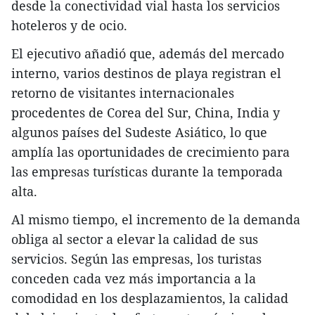
desde la conectividad vial hasta los servicios
hoteleros y de ocio.
​El ejecutivo añadió que, además del mercado
interno, varios destinos de playa registran el
retorno de visitantes internacionales
procedentes de Corea del Sur, China, India y
algunos países del Sudeste Asiático, lo que
amplía las oportunidades de crecimiento para
las empresas turísticas durante la temporada
alta.
​Al mismo tiempo, el incremento de la demanda
obliga al sector a elevar la calidad de sus
servicios. Según las empresas, los turistas
conceden cada vez más importancia a la
comodidad en los desplazamientos, la calidad