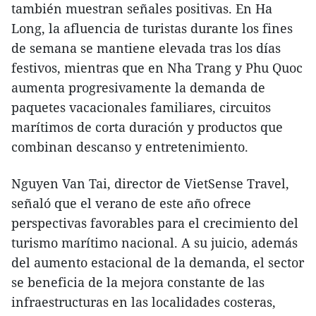
también muestran señales positivas. En Ha
Long, la afluencia de turistas durante los fines
de semana se mantiene elevada tras los días
festivos, mientras que en Nha Trang y Phu Quoc
aumenta progresivamente la demanda de
paquetes vacacionales familiares, circuitos
marítimos de corta duración y productos que
combinan descanso y entretenimiento.
​Nguyen Van Tai, director de VietSense Travel,
señaló que el verano de este año ofrece
perspectivas favorables para el crecimiento del
turismo marítimo nacional. A su juicio, además
del aumento estacional de la demanda, el sector
se beneficia de la mejora constante de las
infraestructuras en las localidades costeras,