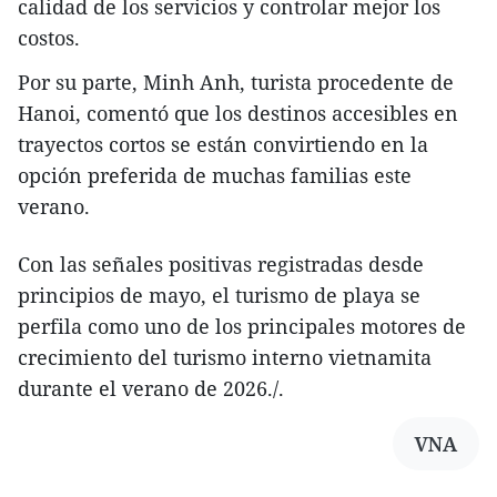
calidad de los servicios y controlar mejor los
costos.
​Por su parte, Minh Anh, turista procedente de
Hanoi, comentó que los destinos accesibles en
trayectos cortos se están convirtiendo en la
opción preferida de muchas familias este
verano.
​Con las señales positivas registradas desde
principios de mayo, el turismo de playa se
perfila como uno de los principales motores de
crecimiento del turismo interno vietnamita
durante el verano de 2026./.
VNA