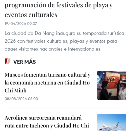
programación de festivales de playa y
eventos culturales
19/04/2026 09:07
La ciudad de Da Nang inaugura su temporada turística
2026 con festivales culturales, playas y eventos para
atraer visitantes nacionales e internacionales.
VER MÁS
Museos fomentan turismo cultural y
la economía nocturna en Ciudad Ho
Chi Minh
08/08/2026 03:00
Aerolínea surcoreana reanudará
ruta entre Incheon y Ciudad Ho Chi