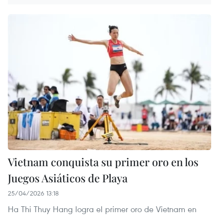
Vietnam conquista su primer oro en los
Juegos Asiáticos de Playa
25/04/2026 13:18
Ha Thi Thuy Hang logra el primer oro de Vietnam en