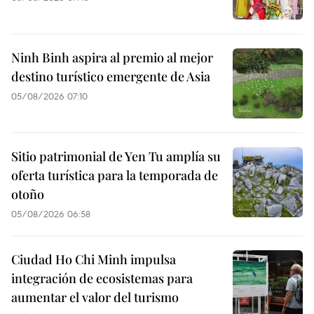
Ninh Binh aspira al premio al mejor
destino turístico emergente de Asia
05/08/2026 07:10
Sitio patrimonial de Yen Tu amplía su
oferta turística para la temporada de
otoño
05/08/2026 06:58
Ciudad Ho Chi Minh impulsa
integración de ecosistemas para
aumentar el valor del turismo