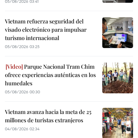
05/08/2026 03:41
Vietnam refuerza seguridad del
visado electrónico para impulsar
turismo internacional
05/08/2026 03:25
Parque Nacional Tram Chim
ofrece experiencias auténticas en los
humedales
05/08/2026 00:30
Vietnam avanza hacia la meta de 25
millones de turistas extranjeros
04/08/2026 02:34