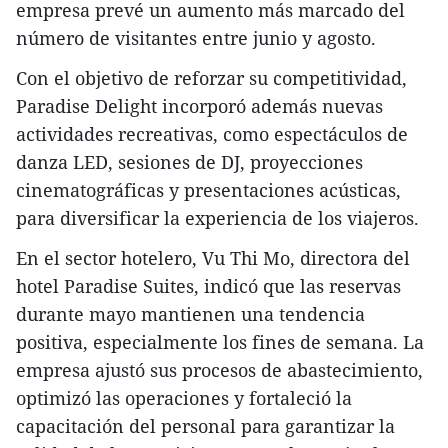
empresa prevé un aumento más marcado del
número de visitantes entre junio y agosto.
​Con el objetivo de reforzar su competitividad,
Paradise Delight incorporó además nuevas
actividades recreativas, como espectáculos de
danza LED, sesiones de DJ, proyecciones
cinematográficas y presentaciones acústicas,
para diversificar la experiencia de los viajeros.
​En el sector hotelero, Vu Thi Mo, directora del
hotel Paradise Suites, indicó que las reservas
durante mayo mantienen una tendencia
positiva, especialmente los fines de semana. La
empresa ajustó sus procesos de abastecimiento,
optimizó las operaciones y fortaleció la
capacitación del personal para garantizar la