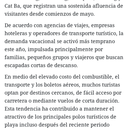
Cat Ba, que registran una sostenida afluencia de
visitantes desde comienzos de mayo.
​De acuerdo con agencias de viajes, empresas
hoteleras y operadores de transporte turístico, la
demanda vacacional se activó más temprano
este año, impulsada principalmente por
familias, pequeños grupos y viajeros que buscan
escapadas cortas de descanso.
​En medio del elevado costo del combustible, el
transporte y los boletos aéreos, muchos turistas
optan por destinos cercanos, de fácil acceso por
carretera o mediante vuelos de corta duración.
Esta tendencia ha contribuido a mantener el
atractivo de los principales polos turísticos de
playa incluso después del reciente periodo