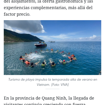
del alojamiento, la oferta gastronómica y las
experiencias complementarias, más allá del
factor precio.
Turismo de playa impulsa la temporada alta de verano en
Vietnam. (Foto: VNA)
En la provincia de Quang Ninh, la llegada de
visitantes continúa creciendo con fuerza