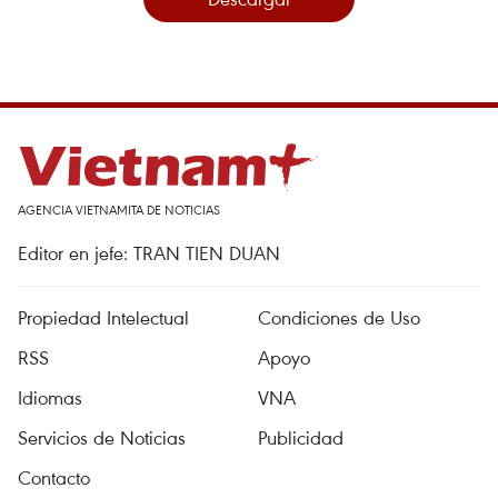
AGENCIA VIETNAMITA DE NOTICIAS
Editor en jefe: TRAN TIEN DUAN
Propiedad Intelectual
Condiciones de Uso
RSS
Apoyo
Idiomas
VNA
Servicios de Noticias
Publicidad
Contacto