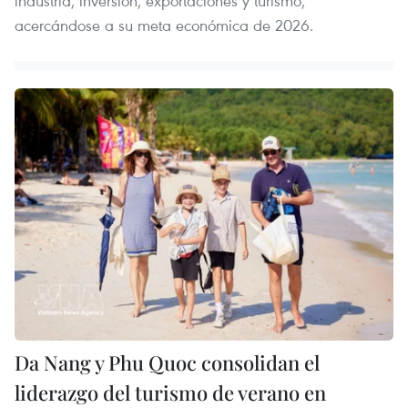
industria, inversión, exportaciones y turismo,
acercándose a su meta económica de 2026.
Da Nang y Phu Quoc consolidan el
liderazgo del turismo de verano en