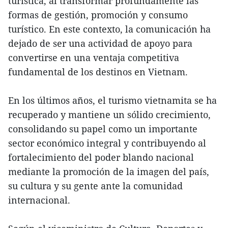
turística, al transformar profundamente las
formas de gestión, promoción y consumo
turístico. En este contexto, la comunicación ha
dejado de ser una actividad de apoyo para
convertirse en una ventaja competitiva
fundamental de los destinos en Vietnam.
En los últimos años, el turismo vietnamita se ha
recuperado y mantiene un sólido crecimiento,
consolidando su papel como un importante
sector económico integral y contribuyendo al
fortalecimiento del poder blando nacional
mediante la promoción de la imagen del país,
su cultura y su gente ante la comunidad
internacional.