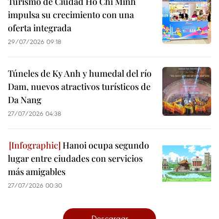
Turismo de Ciudad Ho Chi Minh
impulsa su crecimiento con una
oferta integrada
29/07/2026 09:18
Túneles de Ky Anh y humedal del río
Dam, nuevos atractivos turísticos de
Da Nang
27/07/2026 04:38
Hanoi ocupa segundo
lugar entre ciudades con servicios
más amigables
27/07/2026 00:30
Descargar