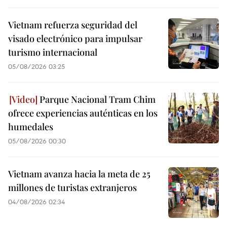
Vietnam refuerza seguridad del
visado electrónico para impulsar
turismo internacional
05/08/2026 03:25
Parque Nacional Tram Chim
ofrece experiencias auténticas en los
humedales
05/08/2026 00:30
Vietnam avanza hacia la meta de 25
millones de turistas extranjeros
04/08/2026 02:34