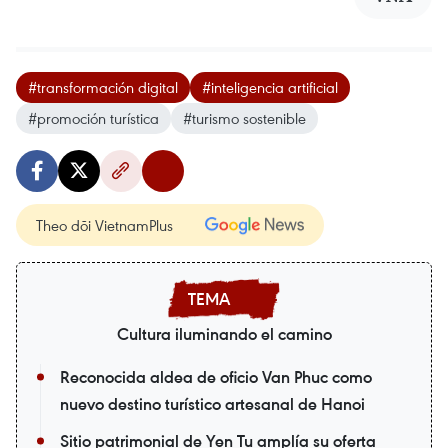
#transformación digital
#inteligencia artificial
#promoción turística
#turismo sostenible
Theo dõi VietnamPlus
Cultura iluminando el camino
Reconocida aldea de oficio Van Phuc como
nuevo destino turístico artesanal de Hanoi
Sitio patrimonial de Yen Tu amplía su oferta