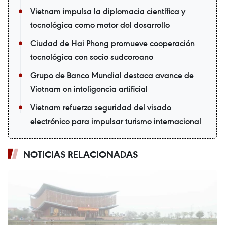
Vietnam impulsa la diplomacia científica y
tecnológica como motor del desarrollo
Ciudad de Hai Phong promueve cooperación
tecnológica con socio sudcoreano
Grupo de Banco Mundial destaca avance de
Vietnam en inteligencia artificial
Vietnam refuerza seguridad del visado
electrónico para impulsar turismo internacional
NOTICIAS RELACIONADAS