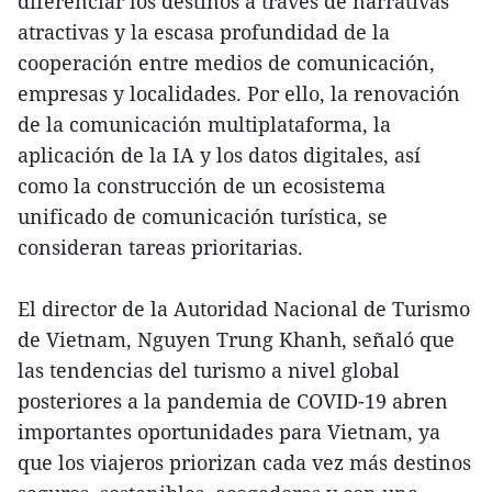
diferenciar los destinos a través de narrativas
atractivas y la escasa profundidad de la
cooperación entre medios de comunicación,
empresas y localidades. Por ello, la renovación
de la comunicación multiplataforma, la
aplicación de la IA y los datos digitales, así
como la construcción de un ecosistema
unificado de comunicación turística, se
consideran tareas prioritarias.
El director de la Autoridad Nacional de Turismo
de Vietnam, Nguyen Trung Khanh, señaló que
las tendencias del turismo a nivel global
posteriores a la pandemia de COVID-19 abren
importantes oportunidades para Vietnam, ya
que los viajeros priorizan cada vez más destinos