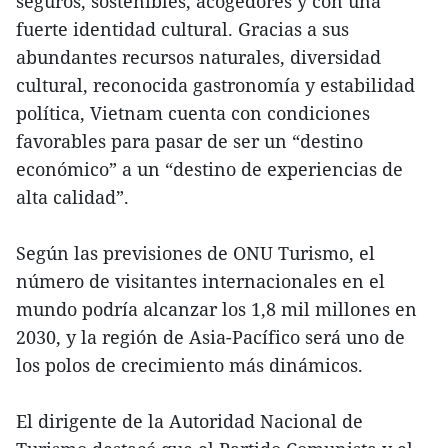
seguros, sostenibles, acogedores y con una
fuerte identidad cultural. Gracias a sus
abundantes recursos naturales, diversidad
cultural, reconocida gastronomía y estabilidad
política, Vietnam cuenta con condiciones
favorables para pasar de ser un “destino
económico” a un “destino de experiencias de
alta calidad”.
Según las previsiones de ONU Turismo, el
número de visitantes internacionales en el
mundo podría alcanzar los 1,8 mil millones en
2030, y la región de Asia-Pacífico será uno de
los polos de crecimiento más dinámicos.
El dirigente de la Autoridad Nacional de