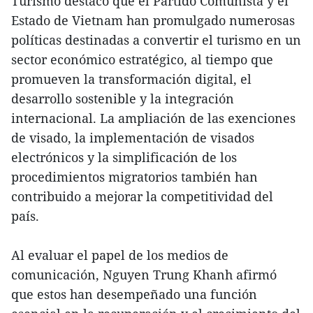
Turismo destacó que el Partido Comunista y el
Estado de Vietnam han promulgado numerosas
políticas destinadas a convertir el turismo en un
sector económico estratégico, al tiempo que
promueven la transformación digital, el
desarrollo sostenible y la integración
internacional. La ampliación de las exenciones
de visado, la implementación de visados
electrónicos y la simplificación de los
procedimientos migratorios también han
contribuido a mejorar la competitividad del
país.
Al evaluar el papel de los medios de
comunicación, Nguyen Trung Khanh afirmó
que estos han desempeñado una función