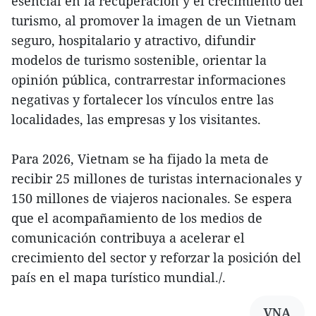
esencial en la recuperación y el crecimiento del
turismo, al promover la imagen de un Vietnam
seguro, hospitalario y atractivo, difundir
modelos de turismo sostenible, orientar la
opinión pública, contrarrestar informaciones
negativas y fortalecer los vínculos entre las
localidades, las empresas y los visitantes.
Para 2026, Vietnam se ha fijado la meta de
recibir 25 millones de turistas internacionales y
150 millones de viajeros nacionales. Se espera
que el acompañamiento de los medios de
comunicación contribuya a acelerar el
crecimiento del sector y reforzar la posición del
país en el mapa turístico mundial./.
VNA