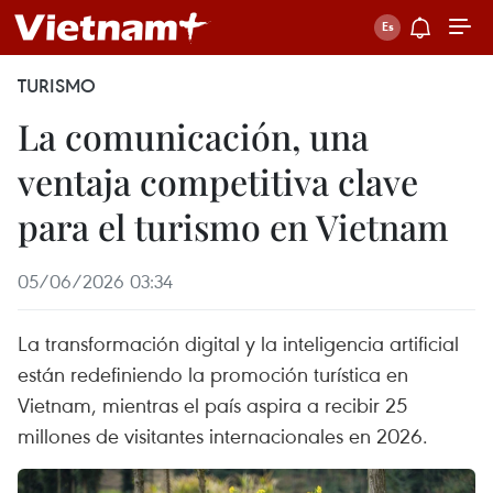
TURISMO
La comunicación, una
ventaja competitiva clave
para el turismo en Vietnam
05/06/2026 03:34
La transformación digital y la inteligencia artificial
están redefiniendo la promoción turística en
Vietnam, mientras el país aspira a recibir 25
millones de visitantes internacionales en 2026.