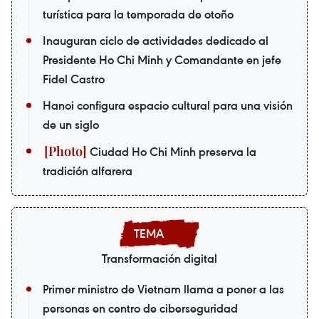
turística para la temporada de otoño
Inauguran ciclo de actividades dedicado al
Presidente Ho Chi Minh y Comandante en jefe
Fidel Castro
Hanoi configura espacio cultural para una visión
de un siglo
Ciudad Ho Chi Minh preserva la
tradición alfarera
Transformación digital
Primer ministro de Vietnam llama a poner a las
personas en centro de ciberseguridad