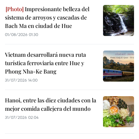
Impresionante belleza del
sistema de arroyos y cascadas de
Bach Ma en ciudad de Hue
01/08/2026 01:30
Vietnam desarrollará nueva ruta
turística ferroviaria entre Hue y
Phong Nha-Ke Bang
31/07/2026 14:00
Hanoi, entre las diez ciudades con la
mejor comida callejera del mundo
31/07/2026 02:04