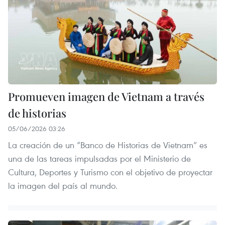
Promueven imagen de Vietnam a través
de historias
05/06/2026 03:26
La creación de un “Banco de Historias de Vietnam” es
una de las tareas impulsadas por el Ministerio de
Cultura, Deportes y Turismo con el objetivo de proyectar
la imagen del país al mundo.