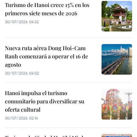
Turismo de Hanoi crece 15% en los
primeros siete meses de 2026
30/07/2026 04:32
Nueva ruta aérea Dong Hoi-Cam
Ranh comenzará a operar el 16 de
agosto
30/07/2026 04:02
Hanoi impulsa el turismo
comunitario para diversificar su
oferta cultural
30/07/2026 02:14