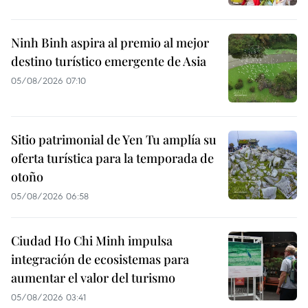
Ninh Binh aspira al premio al mejor
destino turístico emergente de Asia
05/08/2026 07:10
Sitio patrimonial de Yen Tu amplía su
oferta turística para la temporada de
otoño
05/08/2026 06:58
Ciudad Ho Chi Minh impulsa
integración de ecosistemas para
aumentar el valor del turismo
05/08/2026 03:41