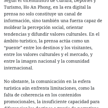
Según el viceministro de Cultura, Deportes y
Turismo, Ho An Phong, en la era digital la
prensa no solo constituye un canal de
información, sino también una fuerza capaz de
moldear la percepción social, orientar
tendencias y difundir valores culturales. En el
ámbito turístico, la prensa actúa como un
“puente” entre los destinos y los visitantes,
entre los valores culturales y el mercado, y
entre la imagen nacional y la comunidad
internacional.
No obstante, la comunicación en la esfera
turística aún enfrenta limitaciones, como la
falta de coherencia en los contenidos
promocionales, la insuficiente capacidad para