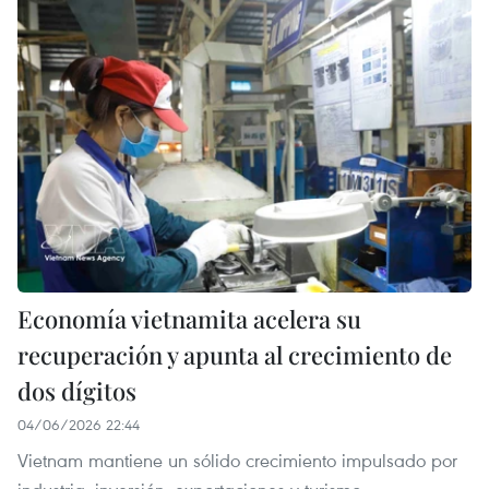
Economía vietnamita acelera su
recuperación y apunta al crecimiento de
dos dígitos
04/06/2026 22:44
Vietnam mantiene un sólido crecimiento impulsado por