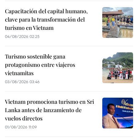
Capacitación del capital humano,
clave para la transformación del
turismo en Vietnam
04/08/2026 02:25
Turismo sostenible gana
protagonismo entre viajeros
vietnamitas
03/08/2026 03:46
Vietnam promociona turismo en Sri
Lanka antes de lanzamiento de
vuelos directos
01/08/2026 11:09