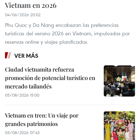
Vietnam en 2026
04/06/2026 20:02
Phu Quoc y Da Nang encabezan las preferencias
turísticas del verano 2026 en Vietnam, impulsadas por
reservas online y viajes planificados.
VER MÁS
Ciudad vietnamita refuerza
promoción de potencial turístico en
mercado tailandés
05/08/2026 15:00
Vietnam en tren: Un viaje por
grandes patrimonios
05/08/2026 07:43